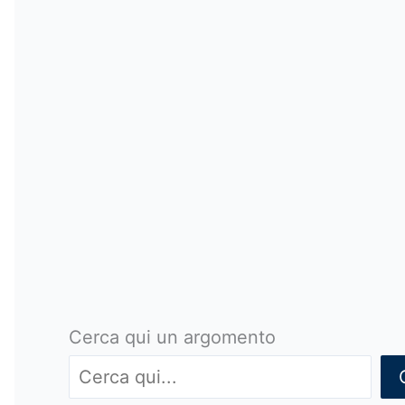
Cerca qui un argomento