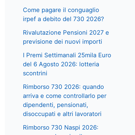
Come pagare il conguaglio
irpef a debito del 730 2026?
Rivalutazione Pensioni 2027 e
previsione dei nuovi importi
I Premi Settimanali 25mila Euro
del 6 Agosto 2026: lotteria
scontrini
Rimborso 730 2026: quando
arriva e come controllarlo per
dipendenti, pensionati,
disoccupati e altri lavoratori
Rimborso 730 Naspi 2026: