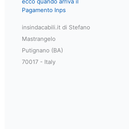
ecco quando arriva il
Pagamento Inps
insindacabili.it di Stefano
Mastrangelo
Putignano (BA)
70017 - Italy