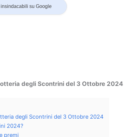
insindacabili su Google
 Lotteria degli Scontrini del 3 Ottobre 2024
otteria degli Scontrini del 3 Ottobre 2024
rini 2024?
 e premi