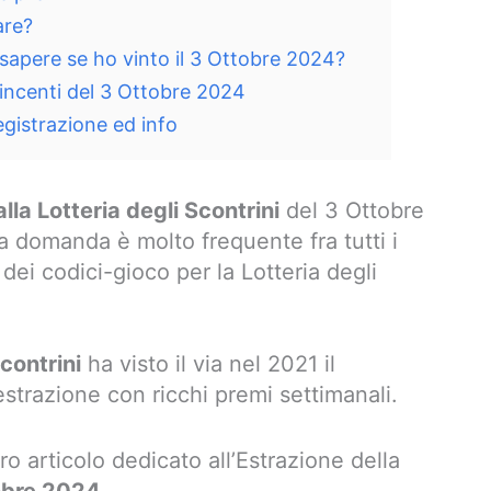
are?
 sapere se ho vinto il 3 Ottobre 2024?
 vincenti del 3 Ottobre 2024
registrazione ed info
lla Lotteria degli Scontrini
del 3 Ottobre
domanda è molto frequente fra tutti i
i codici-gioco per la Lotteria degli
Scontrini
ha visto il via nel 2021 il
strazione con ricchi premi settimanali.
o articolo dedicato all’Estrazione della