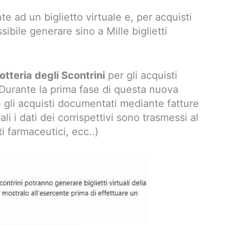
e ad un biglietto virtuale e, per acquisti
sibile generare sino a Mille biglietti
otteria degli Scontrini
per gli acquisti
 Durante la prima fase di questa nuova
 gli acquisti documentati mediante fatture
ali i dati dei corrispettivi sono trasmessi al
i farmaceutici, ecc..)