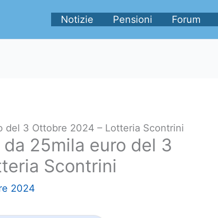
Notizie
Pensioni
Forum
o del 3 Ottobre 2024 – Lotteria Scontrini
i da 25mila euro del 3
teria Scontrini
re 2024