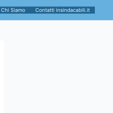
Chi Siamo
Contatti insindacabili.it