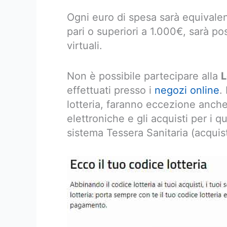
Ogni euro di spesa sarà equivalent
pari o superiori a 1.000€, sarà pos
virtuali.
Non è possibile partecipare alla
L
effettuati presso i
negozi online
.
lotteria, faranno eccezione anche
elettroniche e gli acquisti per i qu
sistema Tessera Sanitaria (acquist