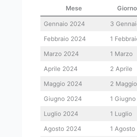
Mese
Giorno
Gennaio 2024
3 Gennai
Febbraio 2024
1 Febbrai
Marzo 2024
1 Marzo
Aprile 2024
2 Aprile
Maggio 2024
2 Maggio
Giugno 2024
1 Giugno
Luglio 2024
1 Luglio
Agosto 2024
1 Agosto