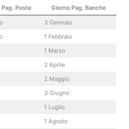
 Pag. Poste
Giorno Pag. Banche
o
3 Gennaio
o
1 Febbraio
1 Marzo
2 Aprile
2 Maggio
3 Giugno
1 Luglio
1 Agosto