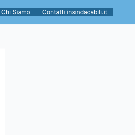
Chi Siamo
Contatti insindacabili.it