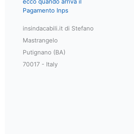
ecco quando arriva il
Pagamento Inps
insindacabili.it di Stefano
Mastrangelo
Putignano (BA)
70017 - Italy