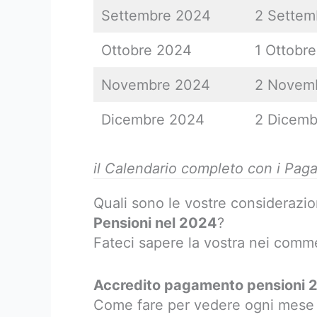
Settembre 2024
2 Settem
Ottobre 2024
1 Ottobre
Novembre 2024
2 Novem
Dicembre 2024
2 Dicemb
il Calendario completo con i Pag
Quali sono le vostre considerazion
Pensioni nel 2024
?
Fateci sapere la vostra nei comm
Accredito pagamento pensioni 2
Come fare per vedere ogni mese 