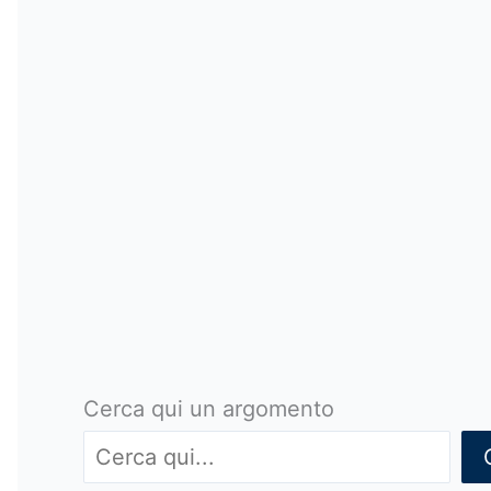
Cerca qui un argomento