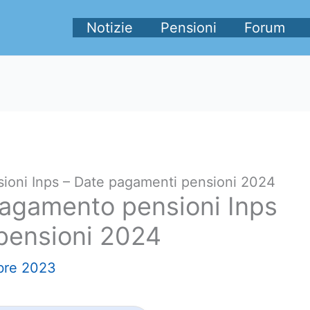
Notizie
Pensioni
Forum
ioni Inps – Date pagamenti pensioni 2024
agamento pensioni Inps
pensioni 2024
bre 2023