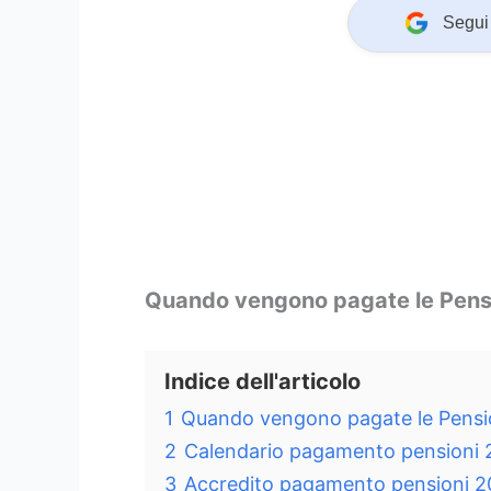
Segui 
Quando vengono pagate le Pensi
Indice dell'articolo
1
Quando vengono pagate le Pensio
2
Calendario pagamento pensioni 2
3
Accredito pagamento pensioni 20