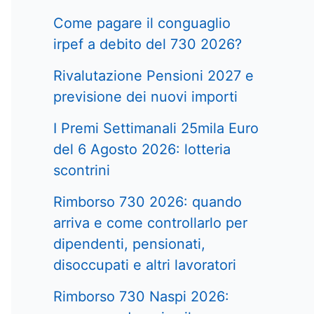
Come pagare il conguaglio
irpef a debito del 730 2026?
Rivalutazione Pensioni 2027 e
previsione dei nuovi importi
I Premi Settimanali 25mila Euro
del 6 Agosto 2026: lotteria
scontrini
Rimborso 730 2026: quando
arriva e come controllarlo per
dipendenti, pensionati,
disoccupati e altri lavoratori
Rimborso 730 Naspi 2026: