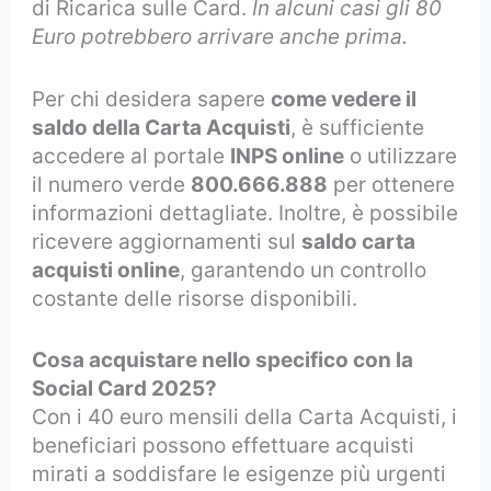
di Ricarica sulle Card.
In alcuni casi gli 80
Euro potrebbero arrivare anche prima.
Per chi desidera sapere
come vedere il
saldo della Carta Acquisti
, è sufficiente
accedere al portale
INPS online
o utilizzare
il numero verde
800.666.888
per ottenere
informazioni dettagliate. Inoltre, è possibile
ricevere aggiornamenti sul
saldo carta
acquisti online
, garantendo un controllo
costante delle risorse disponibili.
Cosa acquistare nello specifico con la
Social Card 2025?
Con i 40 euro mensili della Carta Acquisti, i
beneficiari possono effettuare acquisti
mirati a soddisfare le esigenze più urgenti