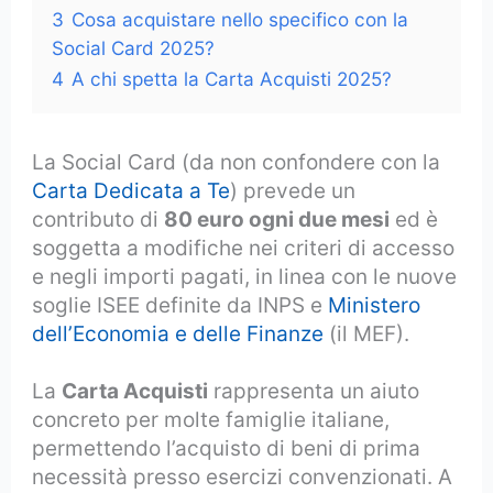
3
Cosa acquistare nello specifico con la
Social Card 2025?
4
A chi spetta la Carta Acquisti 2025?
La Social Card (da non confondere con la
Carta Dedicata a Te
) prevede un
contributo di
80 euro ogni due mesi
ed è
soggetta a modifiche nei criteri di accesso
e negli importi pagati, in linea con le nuove
soglie ISEE definite da INPS e
Ministero
dell’Economia e delle Finanze
(il MEF).
La
Carta Acquisti
rappresenta un aiuto
concreto per molte famiglie italiane,
permettendo l’acquisto di beni di prima
necessità presso esercizi convenzionati. A