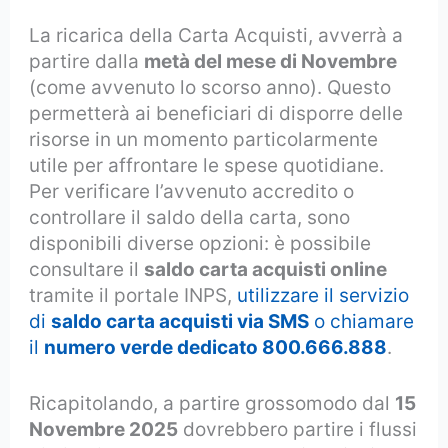
La ricarica della Carta Acquisti, avverrà a
partire dalla
metà del mese di Novembre
(come avvenuto lo scorso anno). Questo
permetterà ai beneficiari di disporre delle
risorse in un momento particolarmente
utile per affrontare le spese quotidiane.
Per verificare l’avvenuto accredito o
controllare il saldo della carta, sono
disponibili diverse opzioni: è possibile
consultare il
saldo carta acquisti online
tramite il portale INPS,
utilizzare il servizio
di
saldo carta acquisti via SMS
o chiamare
il
numero verde dedicato 800.666.888
.
Ricapitolando, a partire grossomodo dal
15
Novembre 2025
dovrebbero partire i flussi