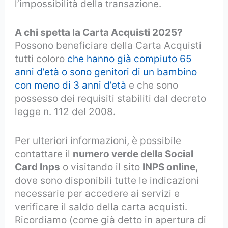
l’impossibilità della transazione.
A chi spetta la Carta Acquisti 2025?
Possono beneficiare della Carta Acquisti
tutti coloro
che hanno già compiuto 65
anni d’età o sono genitori di un bambino
con meno di 3 anni d’età
e che sono
possesso dei requisiti stabiliti dal decreto
legge n. 112 del 2008.
Per ulteriori informazioni, è possibile
contattare il
numero verde della Social
Card Inps
o visitando il sito
INPS online
,
dove sono disponibili tutte le indicazioni
necessarie per accedere ai servizi e
verificare il saldo della carta acquisti.
Ricordiamo (come già detto in apertura di