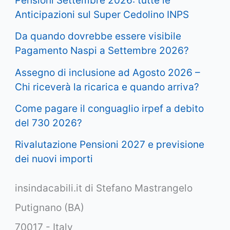
Pensioni Settembre 2026: tutte le
Anticipazioni sul Super Cedolino INPS
Da quando dovrebbe essere visibile
Pagamento Naspi a Settembre 2026?
Assegno di inclusione ad Agosto 2026 –
Chi riceverà la ricarica e quando arriva?
Come pagare il conguaglio irpef a debito
del 730 2026?
Rivalutazione Pensioni 2027 e previsione
dei nuovi importi
insindacabili.it di Stefano Mastrangelo
Putignano (BA)
70017 - Italy