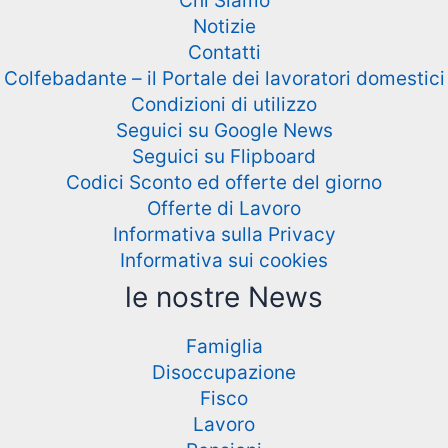
Chi Siamo
Notizie
Contatti
Colfebadante – il Portale dei lavoratori domestici
Condizioni di utilizzo
Seguici su Google News
Seguici su Flipboard
Codici Sconto ed offerte del giorno
Offerte di Lavoro
Informativa sulla Privacy
Informativa sui cookies
le nostre News
Famiglia
Disoccupazione
Fisco
Lavoro