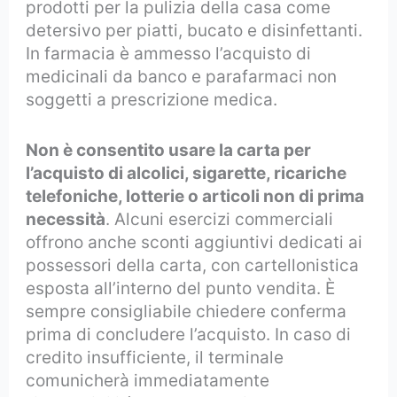
prodotti per la pulizia della casa come
detersivo per piatti, bucato e disinfettanti.
In farmacia è ammesso l’acquisto di
medicinali da banco e parafarmaci non
soggetti a prescrizione medica.
Non è consentito usare la carta per
l’acquisto di alcolici, sigarette, ricariche
telefoniche, lotterie o articoli non di prima
necessità
. Alcuni esercizi commerciali
offrono anche sconti aggiuntivi dedicati ai
possessori della carta, con cartellonistica
esposta all’interno del punto vendita. È
sempre consigliabile chiedere conferma
prima di concludere l’acquisto. In caso di
credito insufficiente, il terminale
comunicherà immediatamente