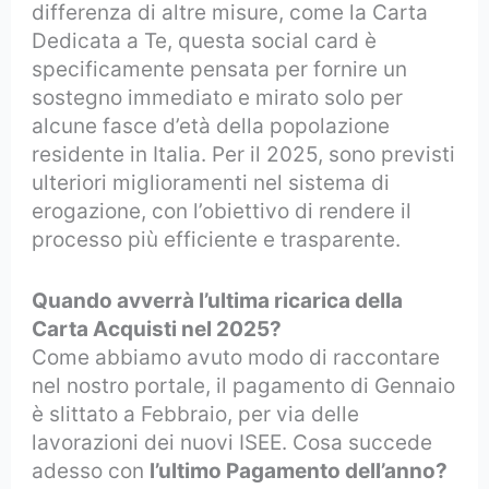
differenza di altre misure, come la Carta
Dedicata a Te, questa social card è
specificamente pensata per fornire un
sostegno immediato e mirato solo per
alcune fasce d’età della popolazione
residente in Italia. Per il 2025, sono previsti
ulteriori miglioramenti nel sistema di
erogazione, con l’obiettivo di rendere il
processo più efficiente e trasparente.
Quando avverrà l’ultima ricarica della
Carta Acquisti nel 2025?
Come abbiamo avuto modo di raccontare
nel nostro portale, il pagamento di Gennaio
è slittato a Febbraio, per via delle
lavorazioni dei nuovi ISEE. Cosa succede
adesso con
l’ultimo Pagamento dell’anno?