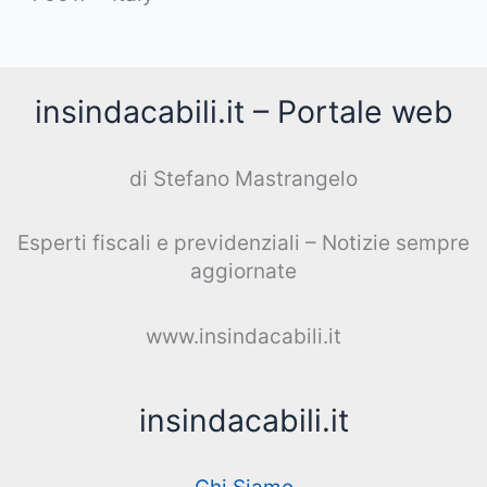
insindacabili.it – Portale web
di Stefano Mastrangelo
Esperti fiscali e previdenziali – Notizie sempre
aggiornate
www.insindacabili.it
insindacabili.it