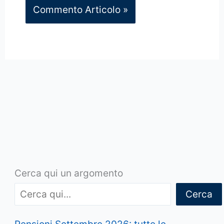
Cerca qui un argomento
Cerca