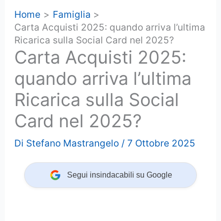
Home
Famiglia
Carta Acquisti 2025: quando arriva l’ultima
Ricarica sulla Social Card nel 2025?
Carta Acquisti 2025:
quando arriva l’ultima
Ricarica sulla Social
Card nel 2025?
Di
Stefano Mastrangelo
/
7 Ottobre 2025
Segui insindacabili su Google