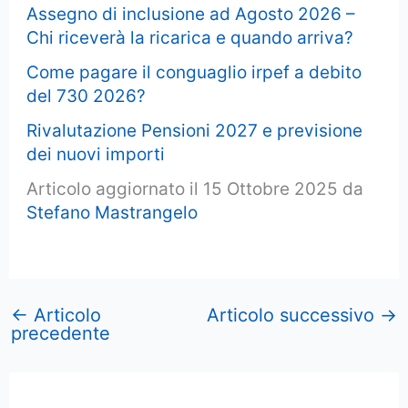
Assegno di inclusione ad Agosto 2026 –
Chi riceverà la ricarica e quando arriva?
Come pagare il conguaglio irpef a debito
del 730 2026?
Rivalutazione Pensioni 2027 e previsione
dei nuovi importi
Articolo aggiornato il 15 Ottobre 2025 da
Stefano Mastrangelo
←
Articolo
Articolo successivo
→
precedente