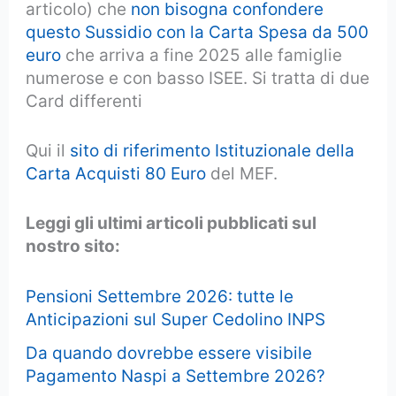
articolo) che
non bisogna confondere
questo Sussidio con la Carta Spesa da 500
euro
che arriva a fine 2025 alle famiglie
numerose e con basso ISEE. Si tratta di due
Card differenti
Qui il
sito di riferimento Istituzionale della
Carta Acquisti 80 Euro
del MEF.
Leggi gli ultimi articoli pubblicati sul
nostro sito:
Pensioni Settembre 2026: tutte le
Anticipazioni sul Super Cedolino INPS
Da quando dovrebbe essere visibile
Pagamento Naspi a Settembre 2026?