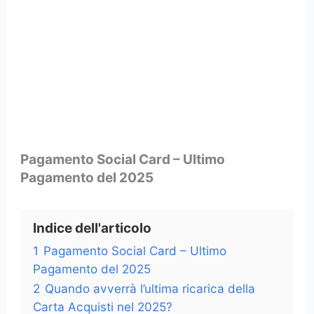
Pagamento Social Card – Ultimo
Pagamento del 2025
Indice dell'articolo
1
Pagamento Social Card – Ultimo
Pagamento del 2025
2
Quando avverrà l’ultima ricarica della
Carta Acquisti nel 2025?