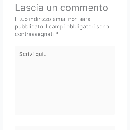
Lascia un commento
Il tuo indirizzo email non sarà
pubblicato.
I campi obbligatori sono
contrassegnati
*
Scrivi
qui..
Nome*