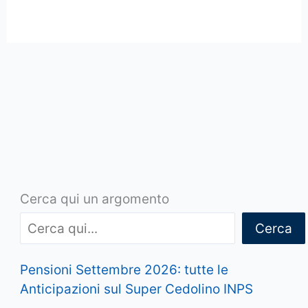
Cerca qui un argomento
Cerca
Pensioni Settembre 2026: tutte le
Anticipazioni sul Super Cedolino INPS