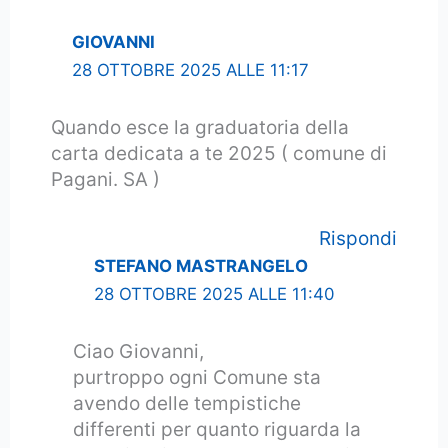
GIOVANNI
28 OTTOBRE 2025 ALLE 11:17
Quando esce la graduatoria della
carta dedicata a te 2025 ( comune di
Pagani. SA )
Rispondi
STEFANO MASTRANGELO
28 OTTOBRE 2025 ALLE 11:40
Ciao Giovanni,
purtroppo ogni Comune sta
avendo delle tempistiche
differenti per quanto riguarda la