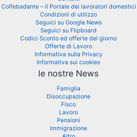
Colfebadante – il Portale dei lavoratori domestici
Condizioni di utilizzo
Seguici su Google News
Seguici su Flipboard
Codici Sconto ed offerte del giorno
Offerte di Lavoro
Informativa sulla Privacy
Informativa sui cookies
le nostre News
Famiglia
Disoccupazione
Fisco
Lavoro
Pensioni
Immigrazione
Altro