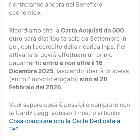
rientreranno ancora nel Beneficio
economico.
Ricordiamo che la
Carta Acquisti da 500
euro
sarà distribuita solo da Settembre in
poi, con l’accredito della ricarica Inps. Per
attivarla si dovrà effettuare un primo
pagamento
entro e non oltre il 16
Dicembre 2025
, lasciando libertà di spesa
(entro l’importo erogato)
sino al 28
Febbraio del 2026
.
Vuoi sapere cosa è possibile comprare con
la Card? Leggi adesso il nostro articolo:
Cosa comprare con la Carta Dedicata a
Te?