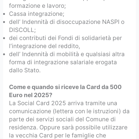
formazione e lavoro;
Cassa integrazione;
dell’ Indennità di disoccupazione NASPI o
DISCOLL;
dei contributi dei Fondi di solidarietà per
l’integrazione del reddito,
dell’ Indennità di mobilità e qualsiasi altra
forma di integrazione salariale erogata
dallo Stato.
Come e quando si riceve la Card da 500
Euro nel 2025?
La Social Card 2025 arriva tramite una
comunicazione (lettera con le istruzioni) da
parte dei servizi sociali del Comune di
residenza. Oppure sarà possibile utilizzare
la vecchia Card per le famiglie che