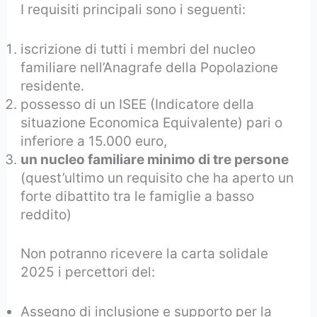
I requisiti principali sono i seguenti:
iscrizione di tutti i membri del nucleo
familiare nell’Anagrafe della Popolazione
residente.
possesso di un ISEE (Indicatore della
situazione Economica Equivalente) pari o
inferiore a 15.000 euro,
un nucleo familiare minimo di tre persone
(quest’ultimo un requisito che ha aperto un
forte dibattito tra le famiglie a basso
reddito)
Non potranno ricevere la carta solidale
2025 i percettori del:
Assegno di inclusione e supporto per la