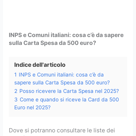
INPS e Comuni italiani: cosa c’è da sapere
sulla Carta Spesa da 500 euro?
Indice dell'articolo
1
INPS e Comuni italiani: cosa c’è da
sapere sulla Carta Spesa da 500 euro?
2
Posso ricevere la Carta Spesa nel 2025?
3
Come e quando si riceve la Card da 500
Euro nel 2025?
Dove si potranno consultare le liste dei