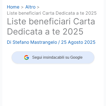
Home
Altro
Liste beneficiari Carta Dedicata a te 2025
Liste beneficiari Carta
Dedicata a te 2025
Di
Stefano Mastrangelo
/
25 Agosto 2025
Segui insindacabili su Google