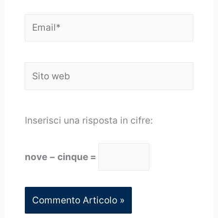
Email*
Sito
web
Inserisci una risposta in cifre:
nove − cinque =