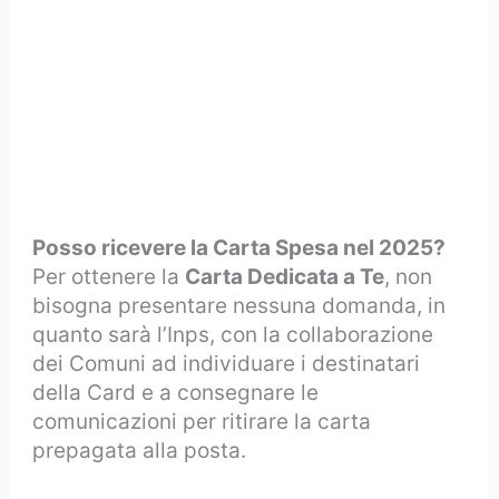
Posso ricevere la Carta Spesa nel 2025?
Per ottenere la
Carta Dedicata a Te
, non
bisogna presentare nessuna domanda, in
quanto sarà l’Inps, con la collaborazione
dei Comuni ad individuare i destinatari
della Card e a consegnare le
comunicazioni per ritirare la carta
prepagata alla posta.