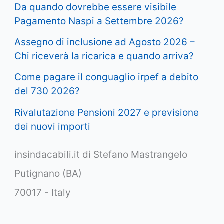
Da quando dovrebbe essere visibile
Pagamento Naspi a Settembre 2026?
Assegno di inclusione ad Agosto 2026 –
Chi riceverà la ricarica e quando arriva?
Come pagare il conguaglio irpef a debito
del 730 2026?
Rivalutazione Pensioni 2027 e previsione
dei nuovi importi
insindacabili.it di Stefano Mastrangelo
Putignano (BA)
70017 - Italy