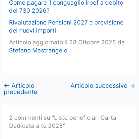
Come pagare il conguaglio irpef a debito
del 730 2026?
Rivalutazione Pensioni 2027 e previsione
dei nuovi importi
Articolo aggiornato il 28 Ottobre 2025 da
Stefano Mastrangelo
←
Articolo
Articolo successivo
→
precedente
2 commenti su “Liste beneficiari Carta
Dedicata a te 2025”