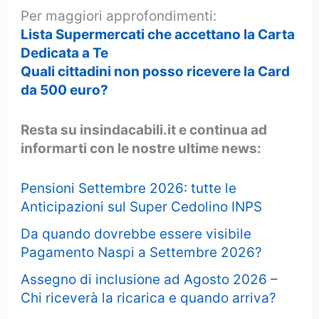
Per maggiori approfondimenti:
Lista Supermercati che accettano la Carta
Dedicata a Te
Quali cittadini non posso ricevere la Card
da 500 euro?
Resta su insindacabili.it e continua ad
informarti con le nostre ultime news:
Pensioni Settembre 2026: tutte le
Anticipazioni sul Super Cedolino INPS
Da quando dovrebbe essere visibile
Pagamento Naspi a Settembre 2026?
Assegno di inclusione ad Agosto 2026 –
Chi riceverà la ricarica e quando arriva?