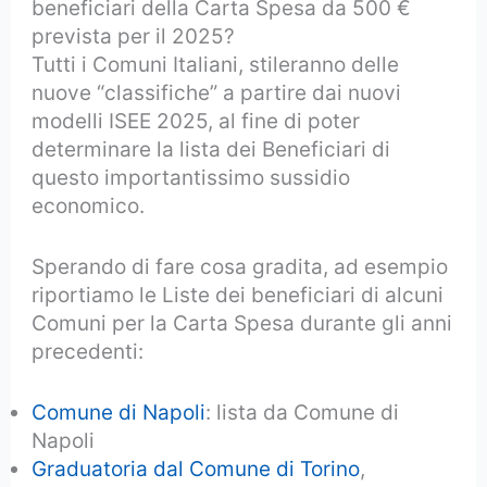
beneficiari della Carta Spesa da 500 €
prevista per il 2025?
Tutti i Comuni Italiani, stileranno delle
nuove “classifiche” a partire dai nuovi
modelli ISEE 2025, al fine di poter
determinare la lista dei Beneficiari di
questo importantissimo sussidio
economico.
Sperando di fare cosa gradita, ad esempio
riportiamo le Liste dei beneficiari di alcuni
Comuni per la Carta Spesa durante gli anni
precedenti:
Comune di Napoli
: lista da Comune di
Napoli
Graduatoria dal Comune di Torino
,