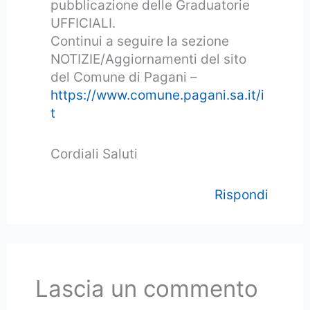
pubblicazione delle Graduatorie
UFFICIALI.
Continui a seguire la sezione
NOTIZIE/Aggiornamenti del sito
del Comune di Pagani –
https://www.comune.pagani.sa.it/i
t
Cordiali Saluti
Rispondi
Lascia un commento