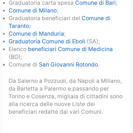
Graduatoria carta spesa
Comune di Bari
;
Comune di Milano
;
Graduatoria beneficiari del
Comune di
Taranto
;
Comune di Manduria
;
Graduatoria Comune di Eboli
(SA);
Elenco
beneficiari Comune di Medicina
(BO);
Comune di
San Giovanni Rotondo
.
Da Salerno a Pozzuoli, da Napoli a Miliano,
da Barletta a Palermo e passando per
Torino e Cosenza, migliaia di cittadini sono
alla ricerca delle nuove Liste dei
beneficiari redatte dai vari Comuni.