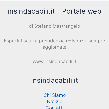
insindacabili.it – Portale web
di Stefano Mastrangelo
Esperti fiscali e previdenziali – Notizie sempre
aggiornate
www.insindacabili.it
insindacabili.it
Chi Siamo
Notizie
Contatti