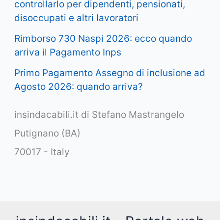
controllarlo per dipendenti, pensionati,
disoccupati e altri lavoratori
Rimborso 730 Naspi 2026: ecco quando
arriva il Pagamento Inps
Primo Pagamento Assegno di inclusione ad
Agosto 2026: quando arriva?
insindacabili.it di Stefano Mastrangelo
Putignano (BA)
70017 - Italy