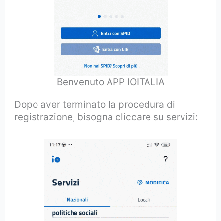
Benvenuto APP IOITALIA
Dopo aver terminato la procedura di
registrazione, bisogna cliccare su servizi: