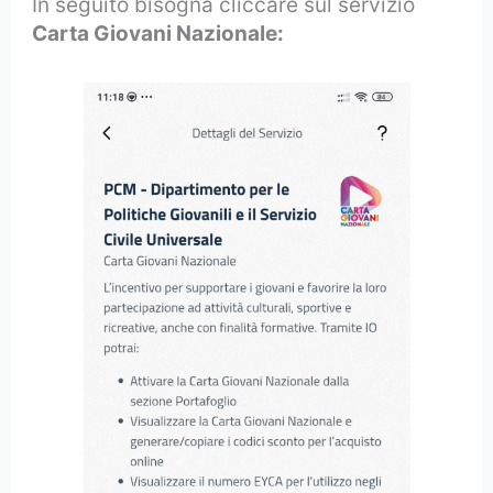
In seguito bisogna cliccare sul servizio
Carta Giovani Nazionale: