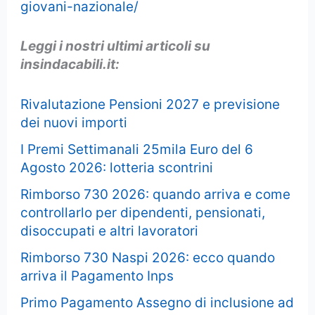
giovani-nazionale/
Leggi i nostri ultimi articoli su
insindacabili.it:
Rivalutazione Pensioni 2027 e previsione
dei nuovi importi
I Premi Settimanali 25mila Euro del 6
Agosto 2026: lotteria scontrini
Rimborso 730 2026: quando arriva e come
controllarlo per dipendenti, pensionati,
disoccupati e altri lavoratori
Rimborso 730 Naspi 2026: ecco quando
arriva il Pagamento Inps
Primo Pagamento Assegno di inclusione ad