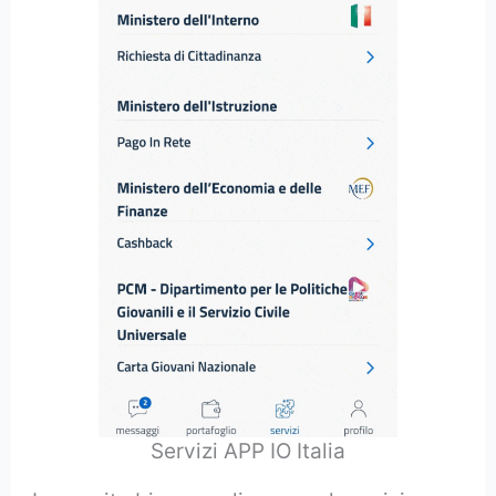
Servizi APP IO Italia