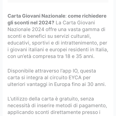
Carta Giovani Nazionale
:
come richiedere
gli sconti nel 2024?
La Carta Giovani
Nazionale 2024 offre una vasta gamma di
sconti e benefici su servizi culturali,
educativi, sportivi e di intrattenimento, per
i giovani italiani e europei residenti in Italia,
con un’età compresa tra 18 e 35 anni.
Disponibile attraverso l’app IO, questa
carta si integra al circuito EYCA per
ulteriori vantaggi in Europa fino ai 30 anni.
L’utilizzo della carta è gratuito, senza
necessità di inserire metodi di pagamento,
applicando sconti direttamente presso i