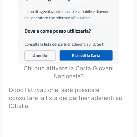
Chi può attivare la Carta Giovani
Nazionale?
Dopo l’attivazione, sarà possibile
consultare la lista dei partner aderenti su
IOItalia.