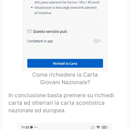
Come richiedere la Carta
Giovani Nazionale?
In conclusione basta premere su richiedi
carta ed otterrari la carta scontistica
nazionale ed europea.