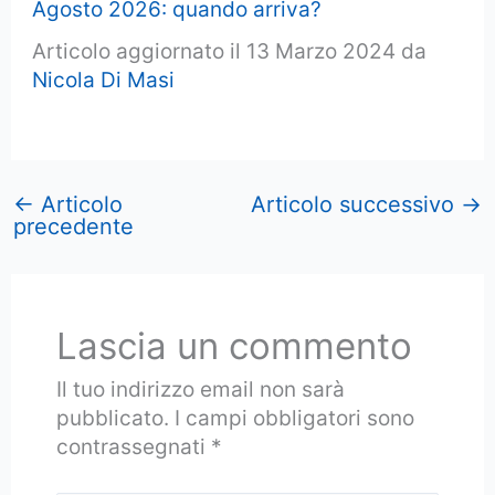
Agosto 2026: quando arriva?
Articolo aggiornato il 13 Marzo 2024 da
Nicola Di Masi
←
Articolo
Articolo successivo
→
precedente
Lascia un commento
Il tuo indirizzo email non sarà
pubblicato.
I campi obbligatori sono
contrassegnati
*