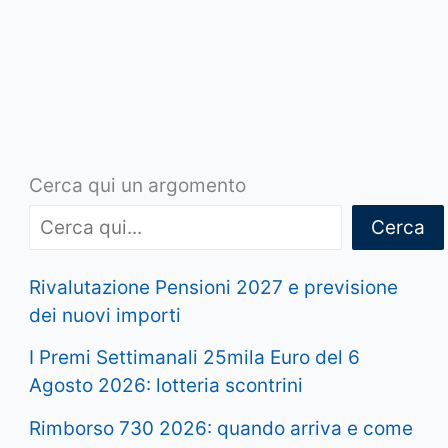
Cerca qui un argomento
Cerca
Rivalutazione Pensioni 2027 e previsione
dei nuovi importi
I Premi Settimanali 25mila Euro del 6
Agosto 2026: lotteria scontrini
Rimborso 730 2026: quando arriva e come