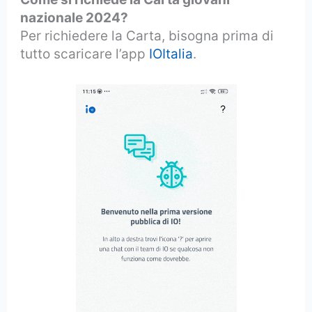
nazionale 2024?
Per richiedere la Carta, bisogna prima di
tutto scaricare l’app
IOItalia
.