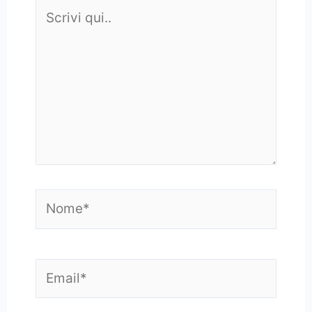
Scrivi
qui..
Nome*
Email*