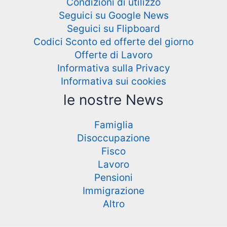
Condizioni di utilizzo
Seguici su Google News
Seguici su Flipboard
Codici Sconto ed offerte del giorno
Offerte di Lavoro
Informativa sulla Privacy
Informativa sui cookies
le nostre News
Famiglia
Disoccupazione
Fisco
Lavoro
Pensioni
Immigrazione
Altro