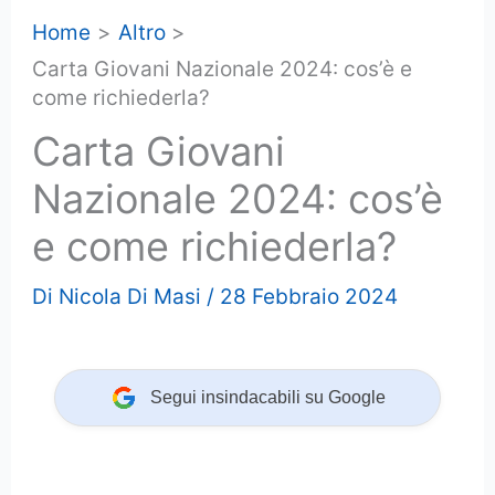
Home
Altro
Carta Giovani Nazionale 2024: cos’è e
come richiederla?
Carta Giovani
Nazionale 2024: cos’è
e come richiederla?
Di
Nicola Di Masi
/
28 Febbraio 2024
Segui insindacabili su Google