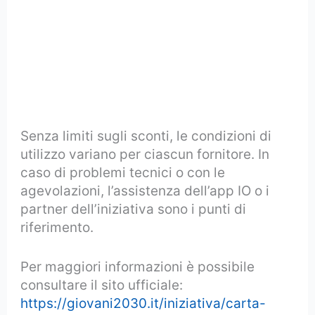
Senza limiti sugli sconti, le condizioni di
utilizzo variano per ciascun fornitore. In
caso di problemi tecnici o con le
agevolazioni, l’assistenza dell’app IO o i
partner dell’iniziativa sono i punti di
riferimento.
Per maggiori informazioni è possibile
consultare il sito ufficiale:
https://giovani2030.it/iniziativa/carta-