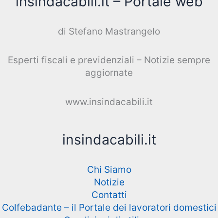
insindacabili.it – Portale web
di Stefano Mastrangelo
Esperti fiscali e previdenziali – Notizie sempre
aggiornate
www.insindacabili.it
insindacabili.it
Chi Siamo
Notizie
Contatti
Colfebadante – il Portale dei lavoratori domestici