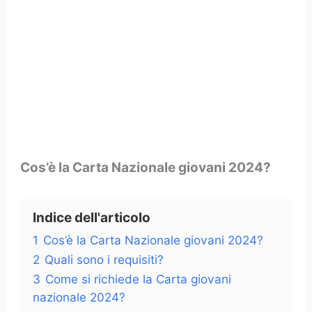
Cos’è la Carta Nazionale giovani 2024?
Indice dell'articolo
1
Cos’è la Carta Nazionale giovani 2024?
2
Quali sono i requisiti?
3
Come si richiede la Carta giovani
nazionale 2024?