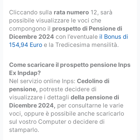
Cliccando sulla
rata numero
12, sarà
possibile visualizzare le voci che
compongono il
prospetto di Pensione di
Dicembre
2024
con l’eventuale
il Bonus di
154,94 Euro
e la Tredicesima mensilità.
Come scaricare il prospetto pensione Inps
Ex Inpdap?
Nel servizio online Inps:
Cedolino di
pensione,
potreste decidere di
visualizzare i dettagli
della pensione di
Dicembre 2024,
per consultarne le varie
voci, oppure è possibile anche scaricarlo
sul vostro Computer o decidere di
stamparlo.