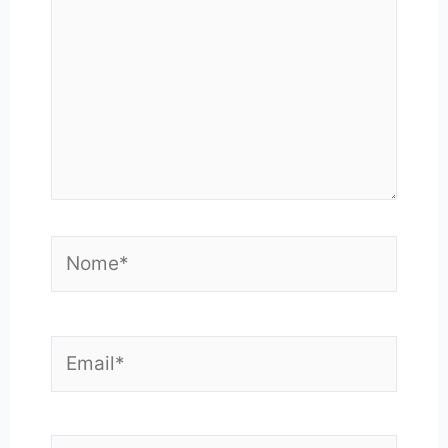
Nome*
Email*
Sito