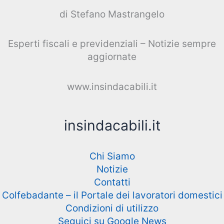
di Stefano Mastrangelo
Esperti fiscali e previdenziali – Notizie sempre
aggiornate
www.insindacabili.it
insindacabili.it
Chi Siamo
Notizie
Contatti
Colfebadante – il Portale dei lavoratori domestici
Condizioni di utilizzo
Seguici su Google News