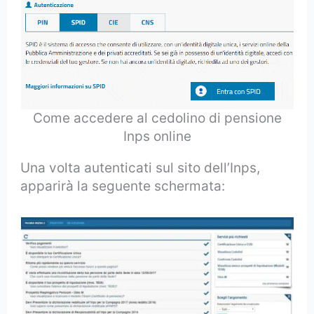
Come accedere al cedolino di pensione
Inps online
Una volta autenticati sul sito dell’Inps,
apparirà la seguente schermata: