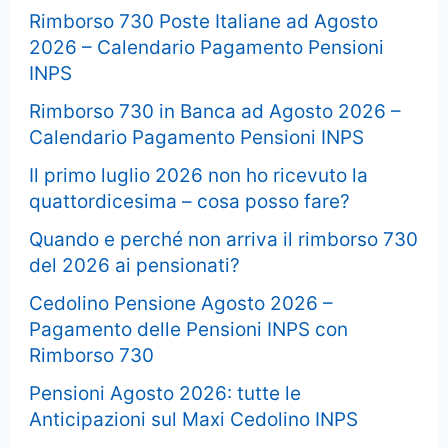
Rimborso 730 Poste Italiane ad Agosto
2026 – Calendario Pagamento Pensioni
INPS
Rimborso 730 in Banca ad Agosto 2026 –
Calendario Pagamento Pensioni INPS
Il primo luglio 2026 non ho ricevuto la
quattordicesima – cosa posso fare?
Quando e perché non arriva il rimborso 730
del 2026 ai pensionati?
Cedolino Pensione Agosto 2026 –
Pagamento delle Pensioni INPS con
Rimborso 730
Pensioni Agosto 2026: tutte le
Anticipazioni sul Maxi Cedolino INPS