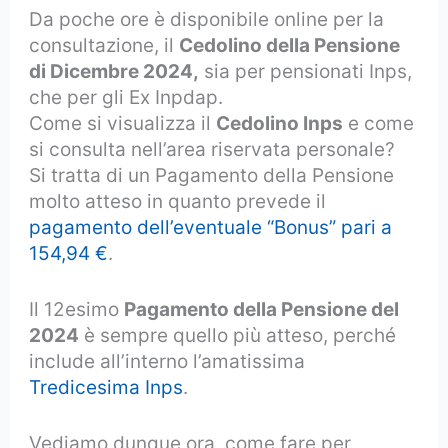
Da poche ore è disponibile online per la
consultazione, il
Cedolino della Pensione
di Dicembre 2024,
sia per pensionati Inps,
che per gli Ex Inpdap.
Come si visualizza il
Cedolino Inps
e come
si consulta nell’area riservata personale?
Si tratta di un Pagamento della Pensione
molto atteso in quanto prevede il
pagamento dell’eventuale “Bonus” pari a
154,94 €
.
Il 12esimo
Pagamento della Pensione del
2024
è sempre quello più atteso, perché
include all’interno l’amatissima
Tredicesima Inps
.
Vediamo dunque ora, come fare per