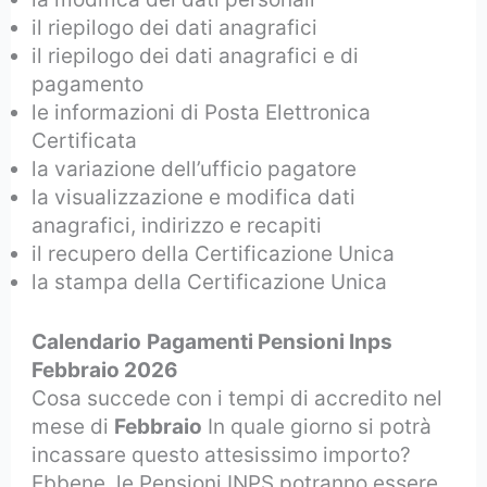
il riepilogo dei dati anagrafici
il riepilogo dei dati anagrafici e di
pagamento
le informazioni di Posta Elettronica
Certificata
la variazione dell’ufficio pagatore
la visualizzazione e modifica dati
anagrafici, indirizzo e recapiti
il recupero della Certificazione Unica
la stampa della Certificazione Unica
Calendario
Pagamenti Pensioni Inps
Febbraio 2026
Cosa succede con i tempi di accredito nel
mese di
Febbraio
In quale giorno si potrà
incassare questo attesissimo importo?
Ebbene, le Pensioni INPS potranno essere