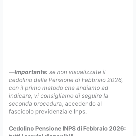
—
Importante:
se non visualizzate il
cedolino della Pensione di Febbraio 2026,
con il primo metodo che andiamo ad
indicare, vi consigliamo di seguire la
seconda procedur
a, accedendo al
fascicolo previdenziale Inps.
Cedolino Pensione INPS di Febbraio 2026: