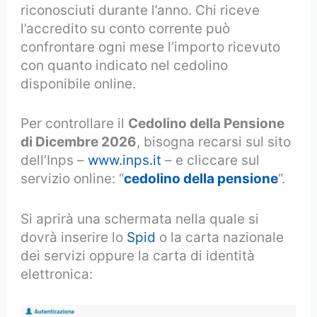
riconosciuti durante l’anno. Chi riceve
l’accredito su conto corrente può
confrontare ogni mese l’importo ricevuto
con quanto indicato nel cedolino
disponibile online.
Per controllare il
Cedolino della Pensione
di Dicembre 2026
, bisogna recarsi sul sito
dell’Inps –
www.inps.it
– e cliccare sul
servizio online: “
cedolino della pensione
“.
Si aprirà una schermata nella quale si
dovrà inserire lo
Spid
o la carta nazionale
dei servizi oppure la carta di identità
elettronica: