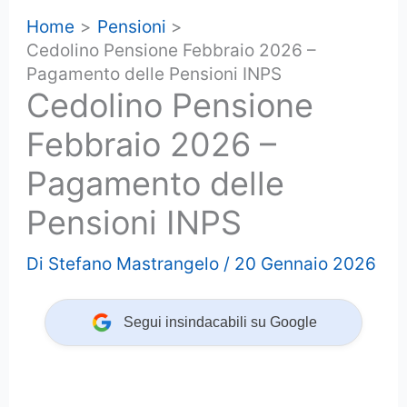
Home
Pensioni
Cedolino Pensione Febbraio 2026 –
Pagamento delle Pensioni INPS
Cedolino Pensione
Febbraio 2026 –
Pagamento delle
Pensioni INPS
Di
Stefano Mastrangelo
/
20 Gennaio 2026
Segui insindacabili su Google