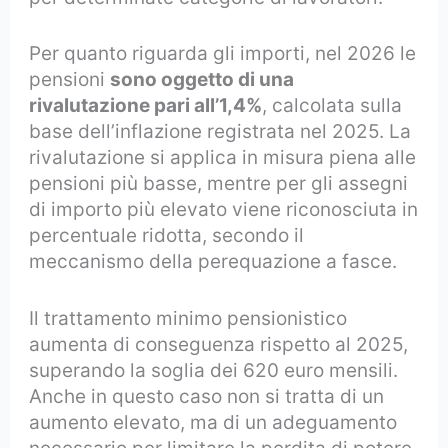
Per quanto riguarda gli importi, nel 2026 le
pensioni
sono oggetto di una
rivalutazione pari all’1,4%
, calcolata sulla
base dell’inflazione registrata nel 2025. La
rivalutazione si applica in misura piena alle
pensioni più basse, mentre per gli assegni
di importo più elevato viene riconosciuta in
percentuale ridotta, secondo il
meccanismo della perequazione a fasce.
Il trattamento minimo pensionistico
aumenta di conseguenza rispetto al 2025,
superando la soglia dei 620 euro mensili.
Anche in questo caso non si tratta di un
aumento elevato, ma di un adeguamento