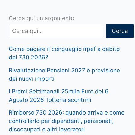
Cerca qui un argomento
Cerca
Come pagare il conguaglio irpef a debito
del 730 2026?
Rivalutazione Pensioni 2027 e previsione
dei nuovi importi
I Premi Settimanali 25mila Euro del 6
Agosto 2026: lotteria scontrini
Rimborso 730 2026: quando arriva e come
controllarlo per dipendenti, pensionati,
disoccupati e altri lavoratori