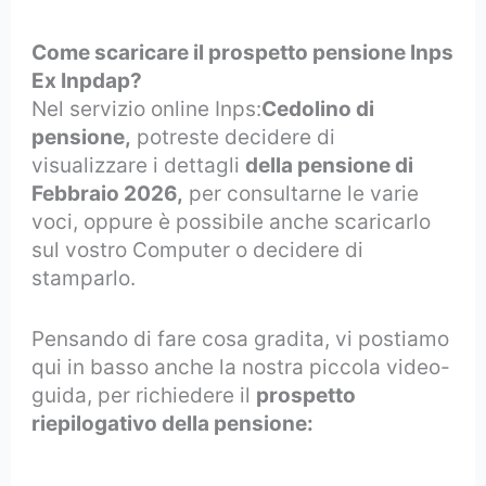
Come scaricare il prospetto pensione Inps
Ex Inpdap?
Nel servizio online Inps:
Cedolino di
pensione,
potreste decidere di
visualizzare i dettagli
della pensione di
Febbraio 2026,
per consultarne le varie
voci, oppure è possibile anche scaricarlo
sul vostro Computer o decidere di
stamparlo.
Pensando di fare cosa gradita, vi postiamo
qui in basso anche la nostra piccola video-
guida, per richiedere il
prospetto
riepilogativo della pensione: