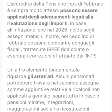
L’accredito della Pensione Inps di Febbraio
è sempre molto atteso:
possono essere
applicati degli adeguamenti legati alla
rivalutazione degli importi
, in base
all’inflazione, che nel 2026 incide sugli
assegni mensili. Inoltre, nel cedolino di
febbraio possono comparire conguagli
fiscali, trattenute IRPEF ricalcolate o
eventuali correzioni effettuate dall’INPS.
Un altro elemento fondamentale
riguarda
gli arretrati
. Alcuni pensionati
potrebbero trovare nel secondo assegno
somme aggiuntive relative a ricalcoli non
applicati a gennaio, soprattutto in caso di
pensioni minime, integrazioni,
maggiorazioni sociali o ricostituzioni