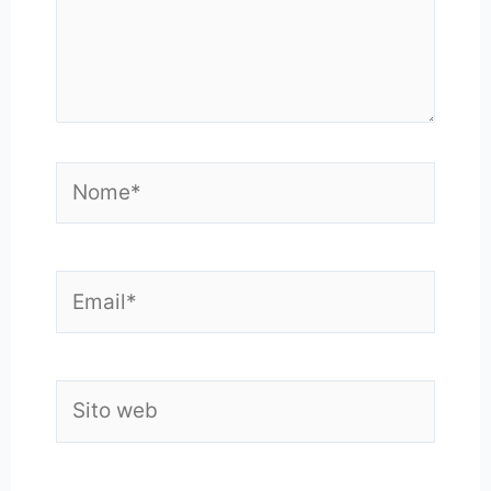
Nome*
Email*
Sito
web