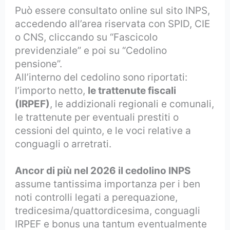
Può essere consultato online sul sito INPS,
accedendo all’area riservata con SPID, CIE
o CNS, cliccando su “Fascicolo
previdenziale” e poi su “Cedolino
pensione”.
All’interno del cedolino sono riportati:
l’importo netto,
le trattenute fiscali
(IRPEF)
, le addizionali regionali e comunali,
le trattenute per eventuali prestiti o
cessioni del quinto, e le voci relative a
conguagli o arretrati.
Ancor di più nel 2026 il cedolino INPS
assume tantissima importanza per i ben
noti controlli legati a perequazione,
tredicesima/quattordicesima, conguagli
IRPEF e bonus una tantum eventualmente