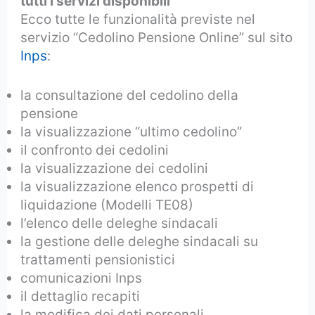
tutti i servizi disponibili
Ecco tutte le funzionalità previste nel
servizio “Cedolino Pensione Online” sul sito
Inps
:
la consultazione del cedolino della
pensione
la visualizzazione “ultimo cedolino”
il confronto dei cedolini
la visualizzazione dei cedolini
la visualizzazione elenco prospetti di
liquidazione (Modelli TE08)
l’elenco delle deleghe sindacali
la gestione delle deleghe sindacali su
trattamenti pensionistici
comunicazioni Inps
il dettaglio recapiti
la modifica dei dati personali