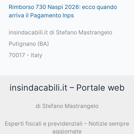
Rimborso 730 Naspi 2026: ecco quando
arriva il Pagamento Inps
insindacabili.it di Stefano Mastrangelo
Putignano (BA)
70017 - Italy
insindacabili.it – Portale web
di Stefano Mastrangelo
Esperti fiscali e previdenziali – Notizie sempre
aggiornate