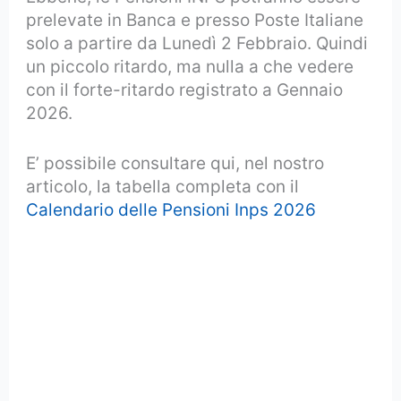
prelevate in Banca e presso Poste Italiane
solo a partire da Lunedì 2 Febbraio. Quindi
un piccolo ritardo, ma nulla a che vedere
con il forte-ritardo registrato a Gennaio
2026.
E’ possibile consultare qui, nel nostro
articolo, la tabella completa con il
Calendario delle Pensioni Inps 2026