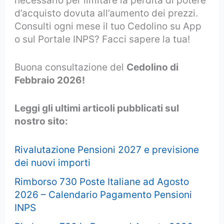
necessario per limitare la perdita di potere
d’acquisto dovuta all’aumento dei prezzi.
Consulti ogni mese il tuo Cedolino su App
o sul Portale INPS? Facci sapere la tua!
Buona consultazione del
Cedolino di
Febbraio 2026!
Leggi gli ultimi articoli pubblicati sul
nostro sito:
Rivalutazione Pensioni 2027 e previsione
dei nuovi importi
Rimborso 730 Poste Italiane ad Agosto
2026 – Calendario Pagamento Pensioni
INPS