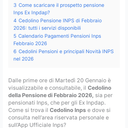
3
Come scaricare il prospetto pensione
Inps Ex Inpdap?
4
Cedolino Pensione INPS di Febbraio
2026: tutti i servizi disponibili
5
Calendario Pagamenti Pensioni Inps
Febbraio 2026
6
Cedolini Pensioni e principali Novità INPS
nel 2026
Dalle prime ore di Martedì 20 Gennaio è
visualizzabile e consultabile, il
Cedolino
della Pensione di Febbraio 2026,
sia per
pensionati Inps, che per gli Ex Inpdap.
Come si trova il
Cedolino Inps
e dove si
consulta nell’area riservata personale e
sull’App Ufficiale Inps?