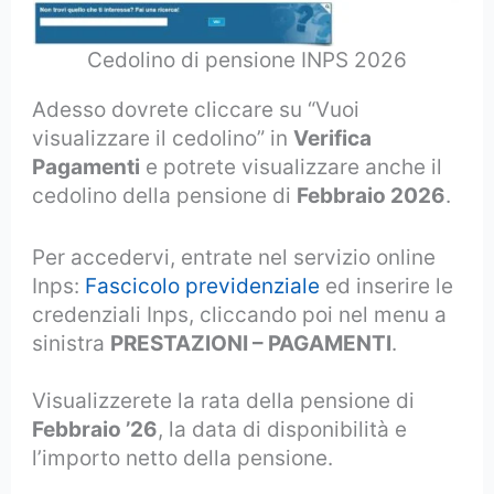
Cedolino di pensione INPS 2026
Adesso dovrete cliccare su “Vuoi
visualizzare il cedolino” in
Verifica
Pagamenti
e potrete visualizzare anche il
cedolino della pensione di
Febbraio 2026
.
Per accedervi, entrate nel servizio online
Inps:
Fascicolo previdenziale
ed inserire le
credenziali Inps, cliccando poi nel menu a
sinistra
PRESTAZIONI – PAGAMENTI
.
Visualizzerete la rata della pensione di
Febbraio ’26
, la data di disponibilità e
l’importo netto della pensione.