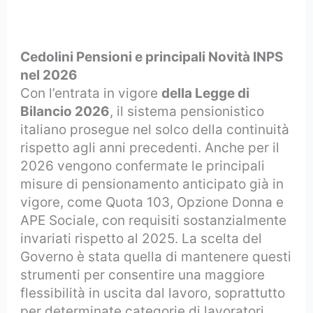
Cedolini Pensioni e principali Novità INPS
nel 2026
Con l’entrata in vigore
della Legge di
Bilancio 2026
, il sistema pensionistico
italiano prosegue nel solco della continuità
rispetto agli anni precedenti. Anche per il
2026 vengono confermate le principali
misure di pensionamento anticipato già in
vigore, come Quota 103, Opzione Donna e
APE Sociale, con requisiti sostanzialmente
invariati rispetto al 2025. La scelta del
Governo è stata quella di mantenere questi
strumenti per consentire una maggiore
flessibilità in uscita dal lavoro, soprattutto
per determinate categorie di lavoratori.