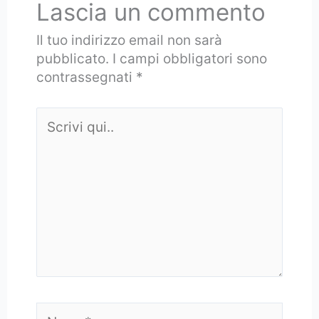
Lascia un commento
Il tuo indirizzo email non sarà
pubblicato.
I campi obbligatori sono
contrassegnati
*
Scrivi
qui..
Nome*