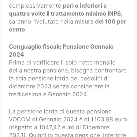
complessivamente
pari o inferiori a
quattro volte il trattamento minimo INPS
,
saranno rivalutate nella misura
del 100 per
cento
.
Conguaglio fiscale Pensione Gennaio
2024
Prima di verificare il solo netto mensile
della nostra pensione, bisogna confrontare
la sola pensione lorda dei cedolini di
dicembre 2023 senza considerare la
tredicesima e Gennaio 2024.
La pensione lorda di questa pensione
VOCOM di Gennaio 2024 è di 1.103,98 euro
(rispetto a 1047,42 euro di Dicembre
2023). Quindi in questa pensione, inferiore