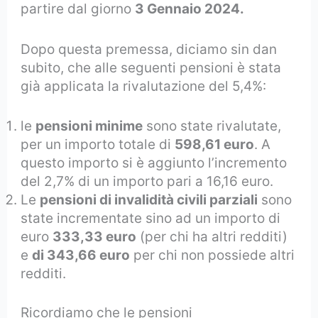
partire dal giorno
3 Gennaio 2024.
Dopo questa premessa, diciamo sin dan
subito, che alle seguenti pensioni è stata
già applicata la rivalutazione del 5,4%:
le
pensioni minime
sono state rivalutate,
per un importo totale di
598,61 euro
. A
questo importo si è aggiunto l’incremento
del 2,7% di un importo pari a 16,16 euro.
Le
pensioni di invalidità civili parziali
sono
state incrementate sino ad un importo di
euro
333,33 euro
(per chi ha altri redditi)
e
di 343,66 euro
per chi non possiede altri
redditi.
Ricordiamo che le pensioni