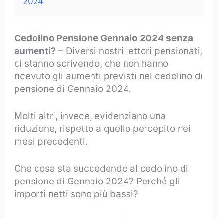
2024
Cedolino Pensione Gennaio 2024 senza
aumenti?
– Diversi nostri lettori pensionati,
ci stanno scrivendo, che non hanno
ricevuto gli aumenti previsti nel cedolino di
pensione di Gennaio 2024.
Molti altri, invece, evidenziano una
riduzione, rispetto a quello percepito nei
mesi precedenti.
Che cosa sta succedendo al cedolino di
pensione di Gennaio 2024? Perché gli
importi netti sono più bassi?