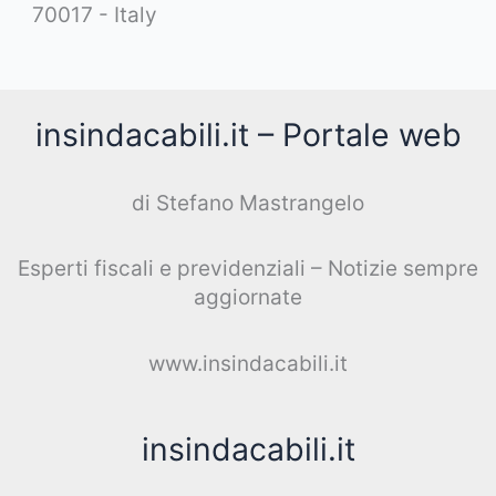
70017 - Italy
insindacabili.it – Portale web
di Stefano Mastrangelo
Esperti fiscali e previdenziali – Notizie sempre
aggiornate
www.insindacabili.it
insindacabili.it