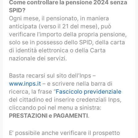
Come controllare la pensione 2024 senza
SPID?
Ogni mese, il pensionato, in maniera
anticipata (verso il 21 del mese), può
verificare l’importo della propria pensione,
solo se in possesso dello SPID, della carta
di identità elettronica o della Carta
nazionale dei servizi.
Basta recarsi sul sito dell’Inps –
www.inps.it
– e scrivere nella barra di
ricerca, la frase “
Fascicolo previdenziale
del cittadino ed inserire credenziali Inps,
cliccando poi nel menu a sinistra:
PRESTAZIONI e PAGAMENTI
.
E’ possibile anche verificare il prospetto