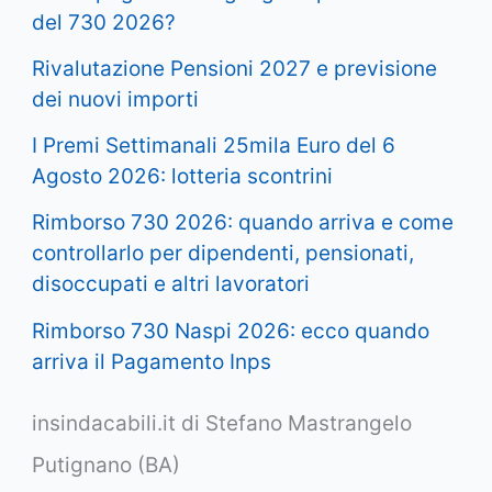
del 730 2026?
Rivalutazione Pensioni 2027 e previsione
dei nuovi importi
I Premi Settimanali 25mila Euro del 6
Agosto 2026: lotteria scontrini
Rimborso 730 2026: quando arriva e come
controllarlo per dipendenti, pensionati,
disoccupati e altri lavoratori
Rimborso 730 Naspi 2026: ecco quando
arriva il Pagamento Inps
insindacabili.it di Stefano Mastrangelo
Putignano (BA)