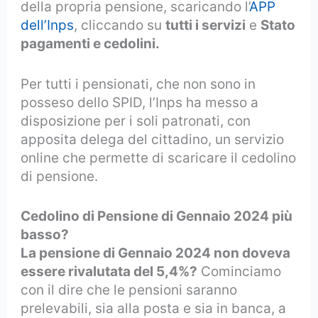
della propria pensione, scaricando l’
APP
dell’Inps
, cliccando su
tutti i servizi
e
Stato
pagamenti e cedolini.
Per tutti i pensionati, che non sono in
posseso dello SPID, l’Inps ha messo a
disposizione per i soli patronati, con
apposita delega del cittadino, un servizio
online che permette di scaricare il cedolino
di pensione.
Cedolino di Pensione di Gennaio 2024 più
basso?
La pensione di Gennaio 2024 non doveva
essere rivalutata del 5,4%?
Cominciamo
con il dire che le pensioni saranno
prelevabili, sia alla posta e sia in banca, a