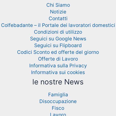
Chi Siamo
Notizie
Contatti
Colfebadante – il Portale dei lavoratori domestici
Condizioni di utilizzo
Seguici su Google News
Seguici su Flipboard
Codici Sconto ed offerte del giorno
Offerte di Lavoro
Informativa sulla Privacy
Informativa sui cookies
le nostre News
Famiglia
Disoccupazione
Fisco
Lavoro