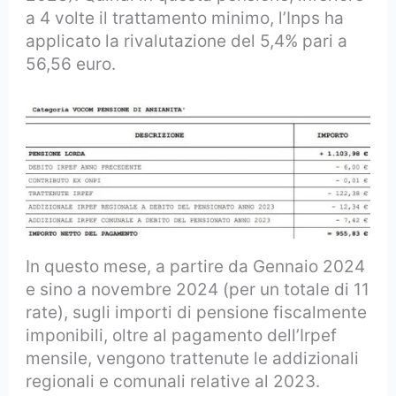
a 4 volte il trattamento minimo, l’Inps ha
applicato la rivalutazione del 5,4% pari a
56,56 euro.
In questo mese, a partire da Gennaio 2024
e sino a novembre 2024 (per un totale di 11
rate), sugli importi di pensione fiscalmente
imponibili, oltre al pagamento dell’Irpef
mensile, vengono trattenute le addizionali
regionali e comunali relative al 2023.