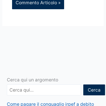
Cerca qui un argomento
Cerca
Come pagare il conguaglio irpef a debito