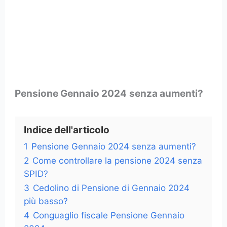
Pensione Gennaio 2024
senza aumenti?
Indice dell'articolo
1
Pensione Gennaio 2024 senza aumenti?
2
Come controllare la pensione 2024 senza
SPID?
3
Cedolino di Pensione di Gennaio 2024
più basso?
4
Conguaglio fiscale Pensione Gennaio