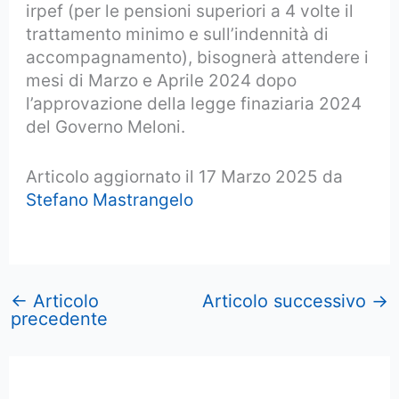
irpef (per le pensioni superiori a 4 volte il
trattamento minimo e sull’indennità di
accompagnamento), bisognerà attendere i
mesi di Marzo e Aprile 2024 dopo
l’approvazione della legge finaziaria 2024
del Governo Meloni.
Articolo aggiornato il 17 Marzo 2025 da
Stefano Mastrangelo
←
Articolo
Articolo successivo
→
precedente