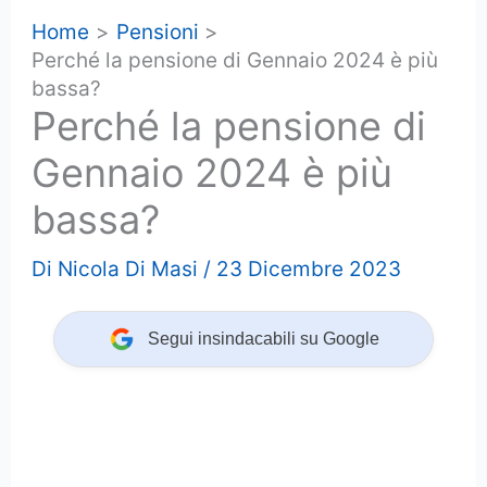
Home
Pensioni
Perché la pensione di Gennaio 2024 è più
bassa?
Perché la pensione di
Gennaio 2024 è più
bassa?
Di
Nicola Di Masi
/
23 Dicembre 2023
Segui insindacabili su Google