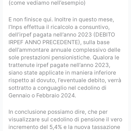
(come vediamo nell’esempio)
E non finisce qui. Inoltre in questo mese,
l’Inps effettua il ricalcolo a consuntivo,
dell’irpef pagata nell’anno 2023 (DEBITO
IRPEF ANNO PRECEDENTE), sulla base
dell’ammontare annuale complessivo delle
sole prestazioni pensionistiche. Qualora le
trattenute irpef pagate nell’anno 2023,
siano state applicate in maniera inferiore
rispetto al dovuto, l’eventuale debito, verrà
sottratto a conguaglio nel cedolino di
Gennaio o Febbraio 2024.
In conclusione possiamo dire, che per
visualizzare sul cedolino di pensione il vero
incremento del 5,4% e la nuova tassazione