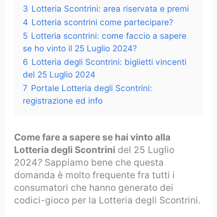
3
Lotteria Scontrini: area riservata e premi
4
Lotteria scontrini come partecipare?
5
Lotteria scontrini: come faccio a sapere
se ho vinto il 25 Luglio 2024?
6
Lotteria degli Scontrini: biglietti vincenti
del 25 Luglio 2024
7
Portale Lotteria degli Scontrini:
registrazione ed info
Come fare a sapere se hai vinto alla
Lotteria degli Scontrini
del 25 Luglio
2024
?
Sappiamo bene che questa
domanda è molto frequente fra tutti i
consumatori che hanno generato dei
codici-gioco per la Lotteria degli Scontrini.