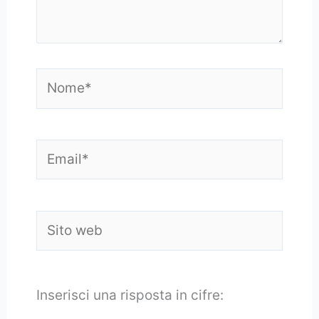
Nome*
Email*
Sito
web
Inserisci una risposta in cifre: