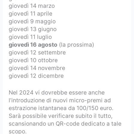
giovedì 14 marzo
giovedì 11 aprile
giovedì 9 maggio
giovedì 13 giugno
giovedì 11 luglio
giovedì 16 agosto
(la prossima)
giovedì 12 settembre
giovedì 10 ottobre
giovedì 14 novembre
giovedì 12 dicembre
Nel 2024 vi dovrebbe essere anche
l’introduzione di nuovi micro-premi ad
estrazione istantanea da 100/150 euro.
Sarà possibile verificare subito il tutto,
scansionando un QR-code dedicato a tale
scopo.