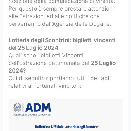
ricezione della comunicazione di vincita.
Per questo è sempre prestare attenzioni
alle Estrazioni ed alle notifiche che
perverranno dall’Agenzia delle Dogane.
Lotteria degli Scontrini: biglietti vincenti
del 25 Luglio 2024
Quali sono i biglietti Vincenti
dell’Estrazione Settimanale del
25 Luglio
2024
?
Qui di seguito riportiamo tutti i dettagli
relativi ai fortunati vincitori: