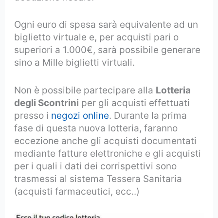
Ogni euro di spesa sarà equivalente ad un
biglietto virtuale e, per acquisti pari o
superiori a 1.000€, sarà possibile generare
sino a Mille biglietti virtuali.
Non è possibile partecipare alla
Lotteria
degli Scontrini
per gli acquisti effettuati
presso i
negozi online
. Durante la prima
fase di questa nuova lotteria, faranno
eccezione anche gli acquisti documentati
mediante fatture elettroniche e gli acquisti
per i quali i dati dei corrispettivi sono
trasmessi al sistema Tessera Sanitaria
(acquisti farmaceutici, ecc..)