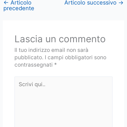
←
Articolo
Articolo successivo
→
precedente
Lascia un commento
Il tuo indirizzo email non sarà
pubblicato.
I campi obbligatori sono
contrassegnati
*
Scrivi
qui..