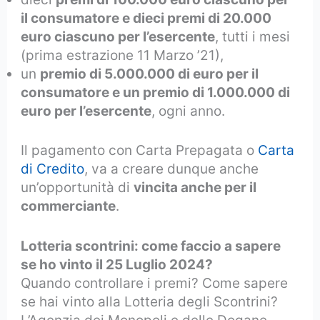
il consumatore e dieci premi di 20.000
euro ciascuno per l’esercente
, tutti i mesi
(prima estrazione 11 Marzo ’21),
un
premio di 5.000.000 di euro per il
consumatore e un premio di 1.000.000 di
euro per l’esercente
, ogni anno.
Il pagamento con Carta Prepagata o
Carta
di Credito
, va a creare dunque anche
un’opportunità di
vincita anche per il
commerciante
.
Lotteria scontrini: come faccio a sapere
se ho vinto il 25 Luglio 2024?
Quando controllare i premi? Come sapere
se hai vinto alla Lotteria degli Scontrini?