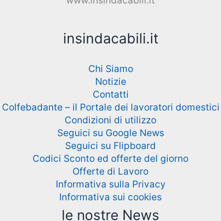
www.insindacabili.it
insindacabili.it
Chi Siamo
Notizie
Contatti
Colfebadante – il Portale dei lavoratori domestici
Condizioni di utilizzo
Seguici su Google News
Seguici su Flipboard
Codici Sconto ed offerte del giorno
Offerte di Lavoro
Informativa sulla Privacy
Informativa sui cookies
le nostre News