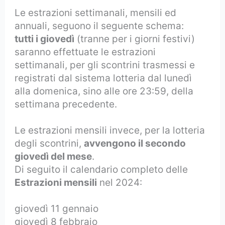
Le estrazioni settimanali, mensili ed
annuali, seguono il seguente schema:
tutti i giovedì
(tranne per i giorni festivi)
saranno effettuate le estrazioni
settimanali, per gli scontrini trasmessi e
registrati dal sistema lotteria dal lunedì
alla domenica, sino alle ore 23:59, della
settimana precedente.
Le estrazioni mensili invece, per la lotteria
degli scontrini,
avvengono il secondo
giovedì del mese
.
Di seguito il calendario completo delle
Estrazioni mensili
nel 2024:
giovedì 11 gennaio
giovedì 8 febbraio