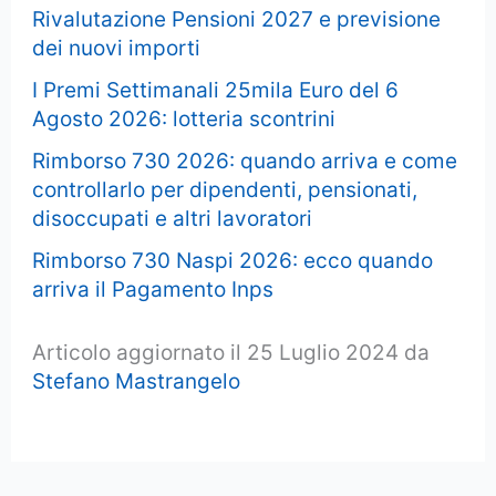
Rivalutazione Pensioni 2027 e previsione
dei nuovi importi
I Premi Settimanali 25mila Euro del 6
Agosto 2026: lotteria scontrini
Rimborso 730 2026: quando arriva e come
controllarlo per dipendenti, pensionati,
disoccupati e altri lavoratori
Rimborso 730 Naspi 2026: ecco quando
arriva il Pagamento Inps
Articolo aggiornato il 25 Luglio 2024 da
Stefano Mastrangelo