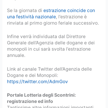
Se la giornata di
estrazione coincide con
una festività nazionale
, l’estrazione è
rinviata al primo giorno feriale successivo.
Infine verrà individuata dal Direttore
Generale dell’Agenzia delle dogane e dei
monopoli in cui sarà svolta l’estrazione
annuale.
Link al canale Twitter dell’Agenzia delle
Dogane e dei Monopoli:
https://twitter.com/AdmGov
Portale Lotteria degli Scontrini:
registrazione ed info
Tantissime altre informazioni importanti,