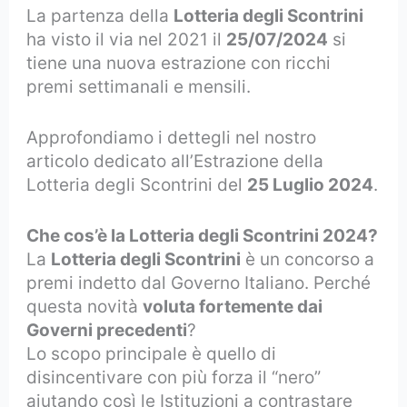
La partenza della
Lotteria degli Scontrini
ha visto il via nel 2021 il
25/07/2024
si
tiene una nuova estrazione con ricchi
premi settimanali e mensili.
Approfondiamo i dettegli nel nostro
articolo dedicato all’Estrazione della
Lotteria degli Scontrini del
25 Luglio 2024
.
Che cos’è la Lotteria degli Scontrini 2024?
La
Lotteria degli Scontrini
è un concorso a
premi indetto dal Governo Italiano. Perché
questa novità
voluta fortemente dai
Governi precedenti
?
Lo scopo principale è quello di
disincentivare con più forza il “nero”
aiutando così le Istituzioni a contrastare