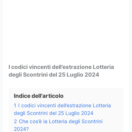
I codici vincenti dell’estrazione Lotteria
degli Scontrini del 25 Luglio 2024
Indice dell'articolo
1
I codici vincenti dell’estrazione Lotteria
degli Scontrini del 25 Luglio 2024
2
Che cos’è la Lotteria degli Scontrini
2024?