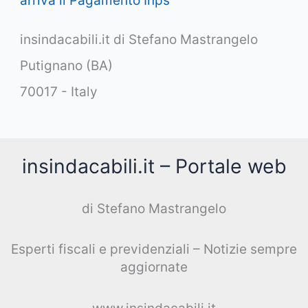
arriva il Pagamento Inps
insindacabili.it di Stefano Mastrangelo
Putignano (BA)
70017 - Italy
insindacabili.it – Portale web
di Stefano Mastrangelo
Esperti fiscali e previdenziali – Notizie sempre
aggiornate