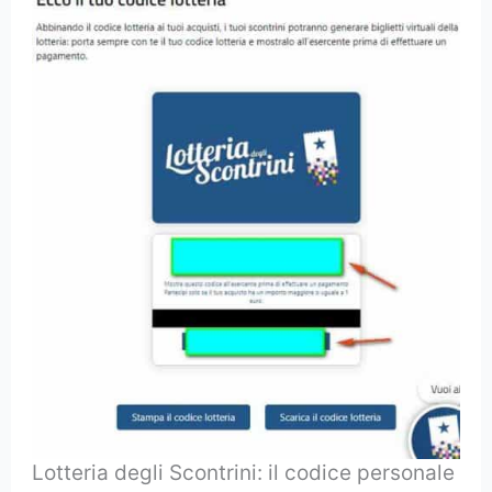
Lotteria degli Scontrini: il codice personale