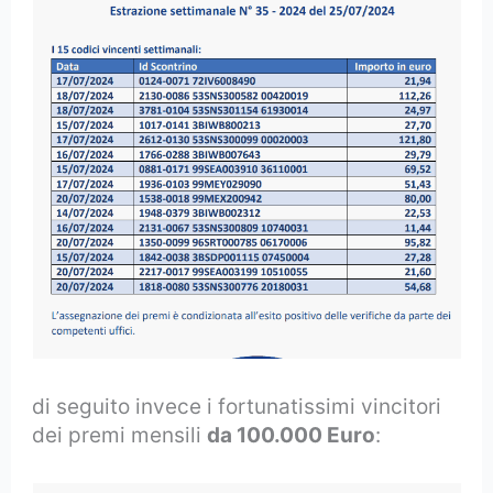
di seguito invece i fortunatissimi vincitori
dei premi mensili
da 100.000 Euro
: