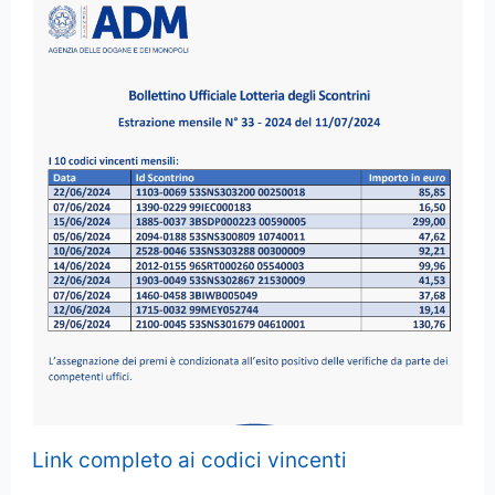
Link completo ai codici vincenti