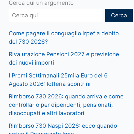
Cerca qui un argomento
Cerca
Come pagare il conguaglio irpef a debito
del 730 2026?
Rivalutazione Pensioni 2027 e previsione
dei nuovi importi
I Premi Settimanali 25mila Euro del 6
Agosto 2026: lotteria scontrini
Rimborso 730 2026: quando arriva e come
controllarlo per dipendenti, pensionati,
disoccupati e altri lavoratori
Rimborso 730 Naspi 2026: ecco quando