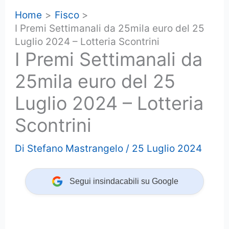
Home
Fisco
I Premi Settimanali da 25mila euro del 25
Luglio 2024 – Lotteria Scontrini
I Premi Settimanali da
25mila euro del 25
Luglio 2024 – Lotteria
Scontrini
Di
Stefano Mastrangelo
/
25 Luglio 2024
Segui insindacabili su Google