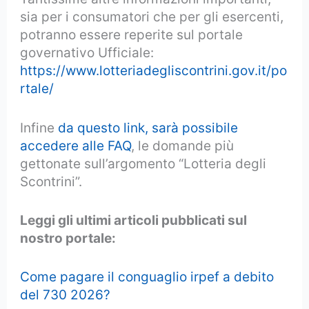
sia per i consumatori che per gli esercenti,
potranno essere reperite sul portale
governativo Ufficiale:
https://www.lotteriadegliscontrini.gov.it/po
rtale/
Infine
da questo link, sarà possibile
accedere alle FAQ
, le domande più
gettonate sull’argomento “Lotteria degli
Scontrini”.
Leggi gli ultimi articoli pubblicati sul
nostro portale:
Come pagare il conguaglio irpef a debito
del 730 2026?