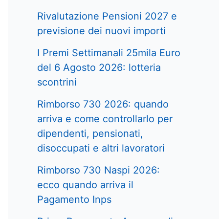
Rivalutazione Pensioni 2027 e
previsione dei nuovi importi
I Premi Settimanali 25mila Euro
del 6 Agosto 2026: lotteria
scontrini
Rimborso 730 2026: quando
arriva e come controllarlo per
dipendenti, pensionati,
disoccupati e altri lavoratori
Rimborso 730 Naspi 2026:
ecco quando arriva il
Pagamento Inps