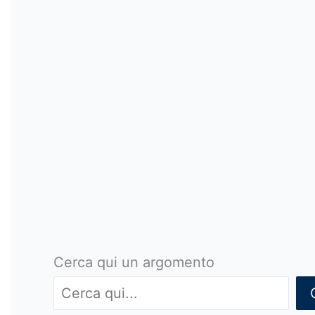
Cerca qui un argomento