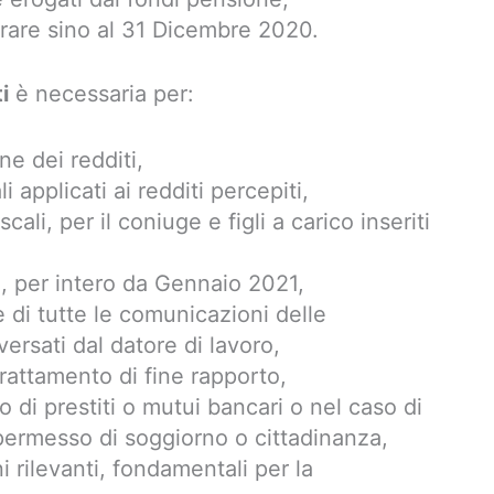
urare sino al 31 Dicembre 2020.
i
è necessaria per:
ne dei redditi,
li applicati ai redditi percepiti,
scali, per il coniuge e figli a carico inseriti
, per intero da Gennaio 2021,
ne di tutte le comunicazioni delle
versati dal datore di lavoro,
trattamento di fine rapporto,
o di prestiti o mutui bancari o nel caso di
ermesso di soggiorno o cittadinanza,
i rilevanti, fondamentali per la