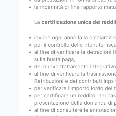
le indennità di fine rapporto mat
La
certificazione unica dei reddit
inviare ogni anno la la dichiarazio
per il controllo delle ritenute fisca
al fine di verificare le detrazioni fi
sulla busta paga,
del nuovo trattamento integrativo
al fine di verificare la trasmissio
Retribuzioni e dei contributi Inps 
per verificare l’importo lordo del 
per certificare un reddito, nel cas
presentazione della domanda di p
al fine di consultare le annotazion