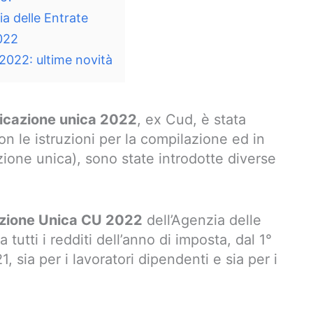
a delle Entrate
022
2022: ultime novità
ficazione unica 2022
, ex Cud, è stata
n le istruzioni per la compilazione ed in
cazione unica), sono state introdotte diverse
azione Unica CU 2022
dell’Agenzia delle
tutti i redditi dell’anno di imposta, dal 1°
sia per i lavoratori dipendenti e sia per i