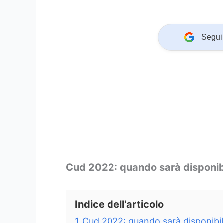
Segui 
Cud 2022: quando sarà disponib
Indice dell'articolo
1
Cud 2022: quando sarà disponibi