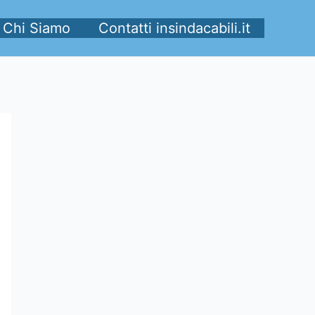
Chi Siamo
Contatti insindacabili.it