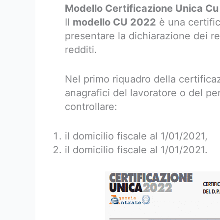
Modello Certificazione Unica Cu
Il
modello CU 2022
è una certific
presentare la dichiarazione dei r
redditi.
Nel primo riquadro della certifica
anagrafici del lavoratore o del p
controllare:
il domicilio fiscale al 1/01/2021,
il domicilio fiscale al 1/01/2021.