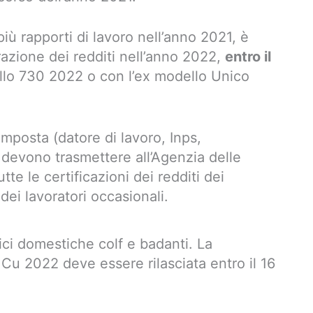
iù rapporti di lavoro nell’anno 2021, è
razione dei redditi nell’anno 2022,
entro il
ello 730 2022 o con l’ex modello Unico
’imposta (datore di lavoro, Inps,
, devono trasmettere all’Agenzia delle
tte le certificazioni dei redditi dei
 dei lavoratori occasionali.
ici domestiche colf e badanti. La
 Cu 2022 deve essere rilasciata entro il 16