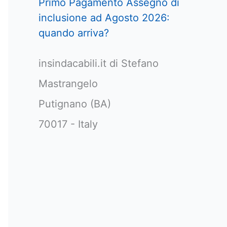
Primo Pagamento Assegno di
inclusione ad Agosto 2026:
quando arriva?
insindacabili.it di Stefano
Mastrangelo
Putignano (BA)
70017 - Italy