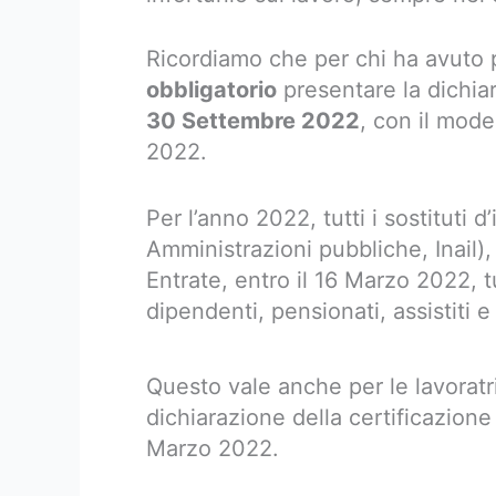
Ricordiamo che per chi ha avuto p
obbligatorio
presentare la dichia
30 Settembre 2022
, con il mod
2022.
Per l’anno 2022, tutti i sostituti d
Amministrazioni pubbliche, Inail)
Entrate, entro il 16 Marzo 2022, tu
dipendenti, pensionati, assistiti e
Questo vale anche per le lavoratr
dichiarazione della certificazione
Marzo 2022.