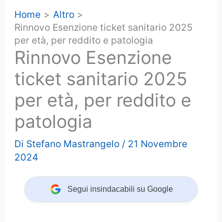
Home
Altro
Rinnovo Esenzione ticket sanitario 2025
per età, per reddito e patologia
Rinnovo Esenzione
ticket sanitario 2025
per età, per reddito e
patologia
Di
Stefano Mastrangelo
/
21 Novembre
2024
Segui insindacabili su Google