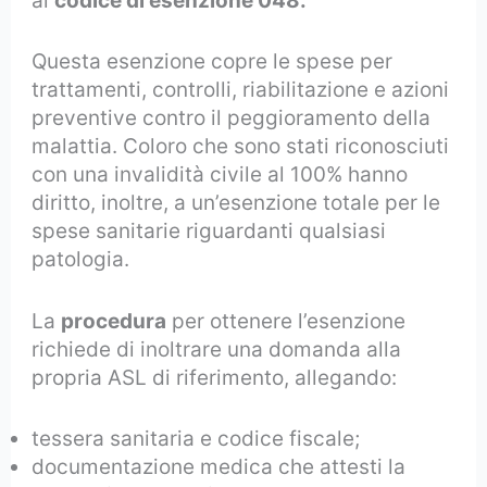
al
codice di esenzione 048.
Questa esenzione copre le spese per
trattamenti, controlli, riabilitazione e azioni
preventive contro il peggioramento della
malattia. Coloro che sono stati riconosciuti
con una invalidità civile al 100% hanno
diritto, inoltre, a un’esenzione totale per le
spese sanitarie riguardanti qualsiasi
patologia.
La
procedura
per ottenere l’esenzione
richiede di inoltrare una domanda alla
propria ASL di riferimento, allegando:
tessera sanitaria e codice fiscale;
documentazione medica che attesti la