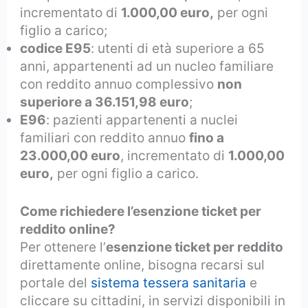
incrementato di
1.000,00 euro,
per ogni
figlio a carico;
codice E95
: utenti di età superiore a 65
anni, appartenenti ad un nucleo familiare
con reddito annuo complessivo
non
superiore a 36.151,98 euro
;
E96
: pazienti appartenenti a nuclei
familiari con reddito annuo
fino a
23.000,00 euro
, incrementato di
1.000,00
euro,
per ogni figlio a carico.
Come richiedere l’esenzione ticket per
reddito online?
Per ottenere l’
esenzione ticket per reddito
direttamente online, bisogna recarsi sul
portale del
sistema tessera sanitaria
e
cliccare su cittadini, in servizi disponibili in