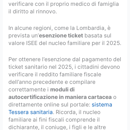
verificare con il proprio medico di famiglia
il diritto al rinnovo.
In alcune regioni, come la Lombardia, è
prevista un’
esenzione ticket
basata sul
valore ISEE del nucleo familiare per il 2025.
Per ottenere l’esenzione dal pagamento del
ticket sanitario nel 2025, i cittadini devono
verificare il reddito familiare fiscale
dell’anno precedente e compilare
correttamente i
moduli di
autocertificazione in maniera cartacea
o
direttamente online sul portale:
sistema
Tessera sanitaria
. Ricorda, il nucleo
familiare ai fini fiscali comprende il
dichiarante, il coniuge, i figli e le altre