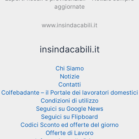
aggiornate
www.insindacabili.it
insindacabili.it
Chi Siamo
Notizie
Contatti
Colfebadante – il Portale dei lavoratori domestici
Condizioni di utilizzo
Seguici su Google News
Seguici su Flipboard
Codici Sconto ed offerte del giorno
Offerte di Lavoro