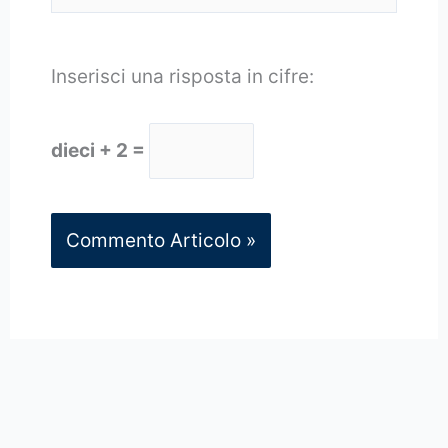
Inserisci una risposta in cifre:
dieci + 2 =