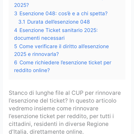
2025?
3
Esenzione 048: cos’è e a chi spetta?
3.1
Durata dell’esenzione 048
4
Esenzione Ticket sanitario 2025:
documenti necessari
5
Come verificare il diritto all’esenzione
2025 e rinnovarla?
6
Come richiedere l’esenzione ticket per
reddito online?
Stanco di lunghe file al CUP per rinnovare
l’esenzione del ticket? In questo articolo
vedremo insieme come rinnovare
l’esenzione ticket per reddito, per tutti i
cittadini, residenti in diverse Regione
d’Italia, direttamente online.