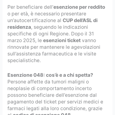
Per beneficiare dell’
esenzione per reddito
o per età, è necessario presentare
un’autocertificazione al
CUP dell’ASL di
residenza
, seguendo le indicazioni
specifiche di ogni Regione. Dopo il 31
marzo 2025, le
esenzioni ticket
vanno
rinnovate per mantenere le agevolazioni
sull’assistenza farmaceutica e le visite
specialistiche.
Esenzione 048: cos’è e a chi spetta?
Persone affette da tumori maligni o
neoplasie di comportamento incerto
possono beneficiare dell’esenzione dal
pagamento del ticket per servizi medici e
farmaci legati alla loro condizione, grazie