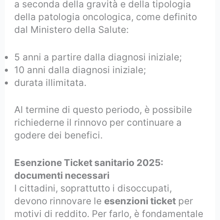
a seconda della gravità e della tipologia
della patologia oncologica, come definito
dal Ministero della Salute:
5 anni a partire dalla diagnosi iniziale;
10 anni dalla diagnosi iniziale;
durata illimitata.
Al termine di questo periodo, è possibile
richiederne il rinnovo per continuare a
godere dei benefici.
Esenzione Ticket sanitario 2025:
documenti necessari
I cittadini, soprattutto i disoccupati,
devono rinnovare le
esenzioni ticket
per
motivi di reddito. Per farlo, è fondamentale