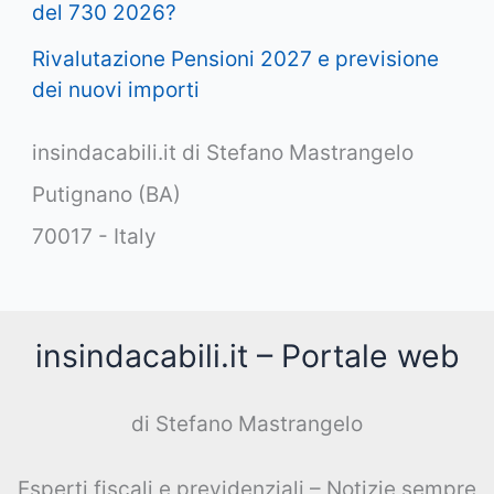
del 730 2026?
Rivalutazione Pensioni 2027 e previsione
dei nuovi importi
insindacabili.it di Stefano Mastrangelo
Putignano (BA)
70017 - Italy
insindacabili.it – Portale web
di Stefano Mastrangelo
Esperti fiscali e previdenziali – Notizie sempre