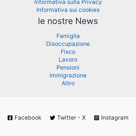
Informativa sulla Privacy
Informativa sui cookies
le nostre News
Famiglia
Disoccupazione
Fisco
Lavoro
Pensioni
Immigrazione
Altro
Facebook
Twitter - X
Instagram