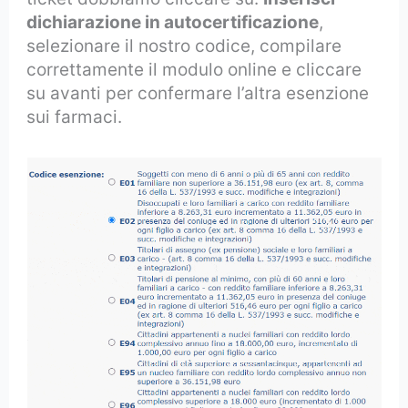
dichiarazione in autocertificazione
,
selezionare il nostro codice, compilare
correttamente il modulo online e cliccare
su avanti per confermare l’altra esenzione
sui farmaci.