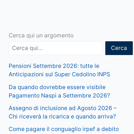
Cerca qui un argomento
Cerca
Pensioni Settembre 2026: tutte le
Anticipazioni sul Super Cedolino INPS
Da quando dovrebbe essere visibile
Pagamento Naspi a Settembre 2026?
Assegno di inclusione ad Agosto 2026 –
Chi riceverà la ricarica e quando arriva?
Come pagare il conguaglio irpef a debito