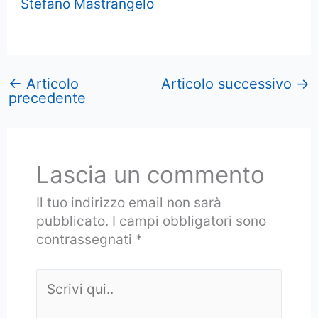
Stefano Mastrangelo
←
Articolo
Articolo successivo
→
precedente
Lascia un commento
Il tuo indirizzo email non sarà
pubblicato.
I campi obbligatori sono
contrassegnati
*
Scrivi
qui..