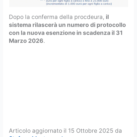
Dopo la conferma della procdeura,
il
sistema rilascerà un numero di protocollo
con la nuova esenzione in scadenza il 31
Marzo 2026
.
Articolo aggiornato il 15 Ottobre 2025 da