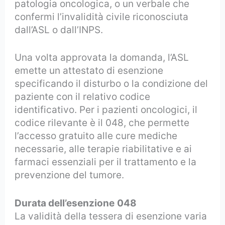
patologia oncologica, o un verbale che
confermi l’invalidità civile riconosciuta
dall’ASL o dall’INPS.
Una volta approvata la domanda, l’ASL
emette un attestato di esenzione
specificando il disturbo o la condizione del
paziente con il relativo codice
identificativo. Per i pazienti oncologici, il
codice rilevante è il 048, che permette
l’accesso gratuito alle cure mediche
necessarie, alle terapie riabilitative e ai
farmaci essenziali per il trattamento e la
prevenzione del tumore.
Durata dell’esenzione
048
La validità della tessera di esenzione varia