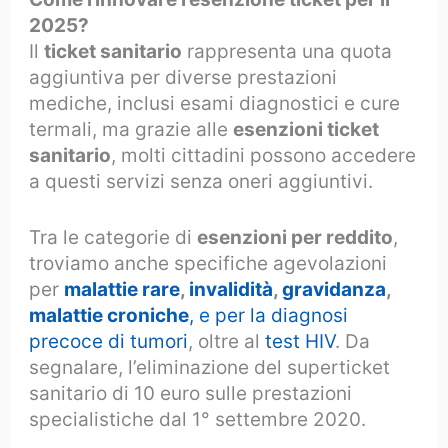
2025?
Il
ticket sanitario
rappresenta una quota
aggiuntiva per diverse prestazioni
mediche, inclusi esami diagnostici e cure
termali, ma grazie alle
esenzioni ticket
sanitario
, molti cittadini possono accedere
a questi servizi senza oneri aggiuntivi.
Tra le categorie di
esenzioni per reddito
,
troviamo anche specifiche agevolazioni
per
malattie rare
,
invalidità
,
gravidanza
,
malattie croniche
, e per la diagnosi
precoce di tumori
, oltre al
test HIV
. Da
segnalare, l’eliminazione del superticket
sanitario di 10 euro sulle prestazioni
specialistiche dal 1° settembre 2020.