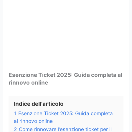
Esenzione Ticket 2025: Guida completa al
rinnovo
online
Indice dell'articolo
1
Esenzione Ticket 2025: Guida completa
al rinnovo online
2
Come rinnovare l’esenzione ticket per il