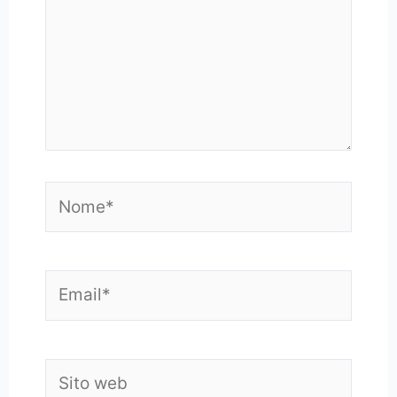
Nome*
Email*
Sito
web