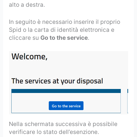
alto a destra.
In seguito è necessario inserire il proprio
Spid o la carta di identità elettronica e
cliccare su
Go to the service
.
Nella schermata successiva è possibile
verificare lo stato dell’esenzione.