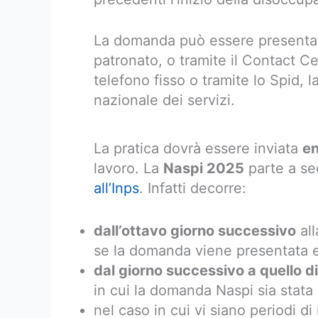
La domanda può essere presentat
patronato, o tramite il Contact Ce
telefono fisso o tramite lo Spid, la
nazionale dei servizi.
La pratica dovrà essere inviata
en
lavoro. La
Naspi 2025
parte a se
all’Inps
. Infatti decorre:
dall’ottavo giorno successivo
all
se la domanda viene presentata en
dal giorno successivo a quello 
in cui la domanda Naspi sia stata
nel caso in cui vi siano periodi di