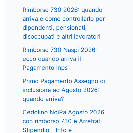
Rimborso 730 2026: quando
arriva e come controllarlo per
dipendenti, pensionati,
disoccupati e altri lavoratori
Rimborso 730 Naspi 2026:
ecco quando arriva il
Pagamento Inps
Primo Pagamento Assegno di
inclusione ad Agosto 2026:
quando arriva?
Cedolino NoiPa Agosto 2026
con rimborso 730 e Arretrati
Stipendio – Info e