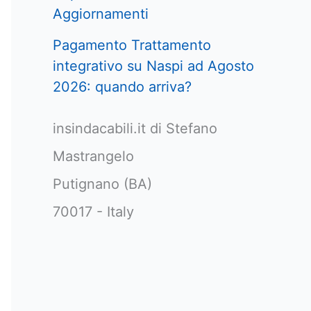
Aggiornamenti
Pagamento Trattamento
integrativo su Naspi ad Agosto
2026: quando arriva?
insindacabili.it di Stefano
Mastrangelo
Putignano (BA)
70017 - Italy