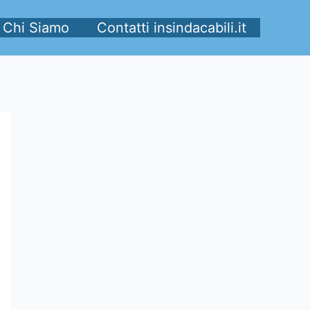
Chi Siamo
Contatti insindacabili.it