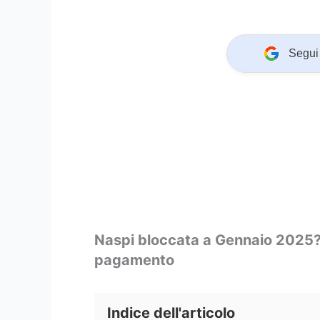
Segui 
Naspi bloccata a Gennaio 2025? 
pagamento
Indice dell'articolo