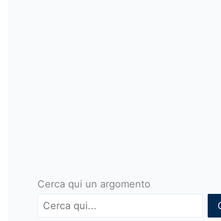
Cerca qui un argomento