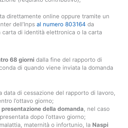
a direttamente online oppure tramite un
nter dell’Inps
al numero 803164
da
 carta di identità elettronica o la carta
tro 68 giorni
dalla fine del rapporto di
conda di quando viene inviata la domanda
a data di cessazione del rapporto di lavoro,
tro l’ottavo giorno;
di presentazione della domanda
, nel caso
 presentata dopo l’ottavo giorno;
 malattia, maternità o infortunio, la
Naspi