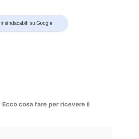
insindacabili su Google
Ecco cosa fare per ricevere il