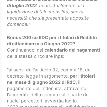
di luglio 2022
, contestualmente alla
liquidazione di tale mensilità, senza
necessità che sia presentata apposita
domanda.
“
Bonus 200 su RDC per i titolari di Reddito
di cittadinanza a Giugno 2022?
Continuando, nel
calendario dei pagamenti
della stessa circolare Inps:
“ai sensi dell’articolo 32, comma 18, del
decreto-legge in argomento,
per i titolari
nel mese di giugno 2022 di RdC
, il
pagamento dell’indennità, attraverso
l’accredito della somma sulle carte dei
nuclei percettori, avverràa luglio