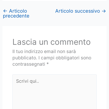
←
Articolo
Articolo successivo
→
precedente
Lascia un commento
Il tuo indirizzo email non sarà
pubblicato.
I campi obbligatori sono
contrassegnati
*
Scrivi
qui..