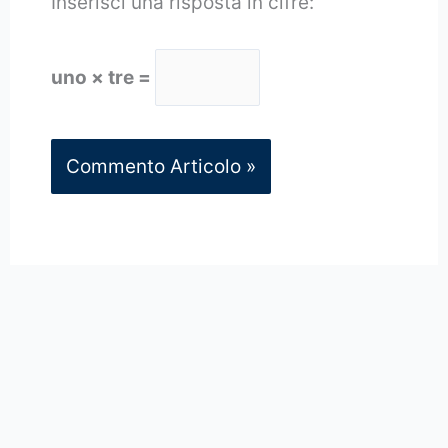
Inserisci una risposta in cifre:
uno × tre =