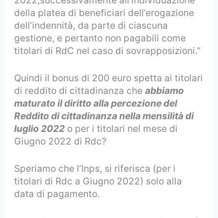
2022,successivamente all’individuazione
della platea di beneficiari dell’erogazione
dell’indennità, da parte di ciascuna
gestione, e pertanto non pagabili come
titolari di RdC nel caso di sovrapposizioni.”
Quindi il bonus di 200 euro spetta ai titolari
di reddito di cittadinanza che
abbiamo
maturato il diritto alla percezione del
Reddito di cittadinanza nella mensilità di
luglio 2022
o per i titolari nel mese di
Giugno 2022 di Rdc?
Speriamo che l’Inps, si riferisca (per i
titolari di Rdc a Giugno 2022) solo alla
data di pagamento.