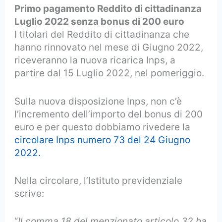
Primo pagamento Reddito di cittadinanza
Luglio 2022 senza bonus di 200 euro
I titolari del Reddito di cittadinanza che
hanno rinnovato nel mese di Giugno 2022,
riceveranno la nuova ricarica Inps, a
partire dal 15 Luglio 2022, nel pomeriggio.
Sulla nuova disposizione Inps, non c’è
l’incremento dell’importo del bonus di 200
euro e per questo dobbiamo rivedere la
circolare Inps numero 73 del 24 Giugno
2022.
Nella circolare, l’Istituto previdenziale
scrive:
“
Il comma 18 del menzionato articolo 32 ha