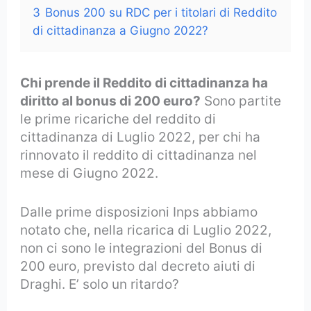
3
Bonus 200 su RDC per i titolari di Reddito
di cittadinanza a Giugno 2022?
Chi prende il Reddito di cittadinanza ha
diritto al bonus di 200 euro?
Sono partite
le prime ricariche del reddito di
cittadinanza di Luglio 2022, per chi ha
rinnovato il reddito di cittadinanza nel
mese di Giugno 2022.
Dalle prime disposizioni Inps abbiamo
notato che, nella ricarica di Luglio 2022,
non ci sono le integrazioni del Bonus di
200 euro, previsto dal decreto aiuti di
Draghi. E’ solo un ritardo?