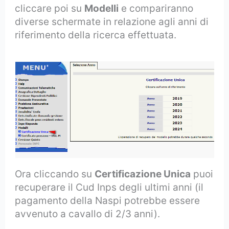
cliccare poi su
Modelli
e compariranno
diverse schermate in relazione agli anni di
riferimento della ricerca effettuata.
Ora cliccando su
Certificazione Unica
puoi
recuperare il Cud Inps degli ultimi anni (il
pagamento della Naspi potrebbe essere
avvenuto a cavallo di 2/3 anni).