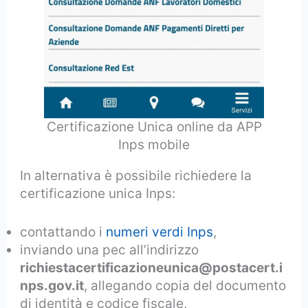
Certificazione Unica online da APP
Inps mobile
In alternativa è possibile richiedere la
certificazione unica Inps:
contattando i
numeri verdi Inps
,
inviando una pec all’indirizzo
richiestacertificazioneunica@postacert.i
nps.gov.it
, allegando copia del documento
di identità e codice fiscale,