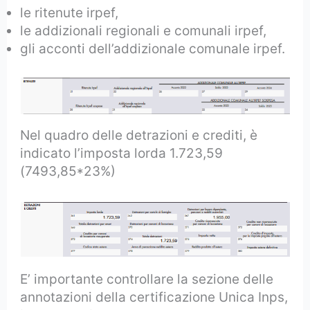
le ritenute irpef,
le addizionali regionali e comunali irpef,
gli acconti dell’addizionale comunale irpef.
Nel quadro delle detrazioni e crediti, è
indicato l’imposta lorda 1.723,59
(7493,85*23%)
E’ importante controllare la sezione delle
annotazioni della certificazione Unica Inps,