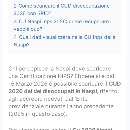
2
Come scaricare il CUD disoccupazione
2026 con SPID?
3
CU Naspi Inps 2026: come recuperare i
vecchi cud?
4
Quali dati visualizzare nella CU Inps della
Naspi?
Chi percepisce la Naspi deve scaricare
una Certificazione INPS? Ebbene sì e dal
16 Marzo 2026 è possibile scaricare il
CUD
2026 dei dei disoccupati in Naspi
, riferito
agli accrediti ricevuti dall’Ente
previdenziale durante l’anno precedente
(2025 in questo caso).