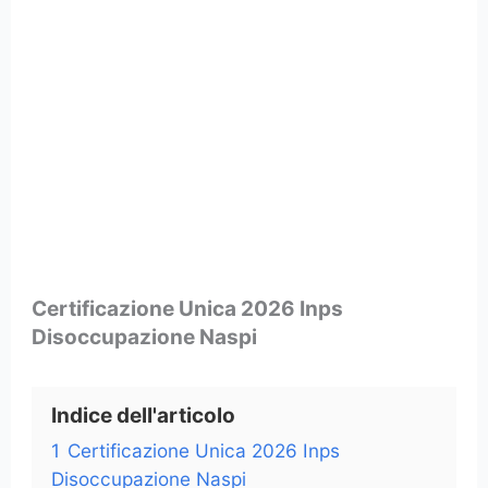
Certificazione Unica 2026 Inps
Disoccupazione Naspi
Indice dell'articolo
1
Certificazione Unica 2026 Inps
Disoccupazione Naspi