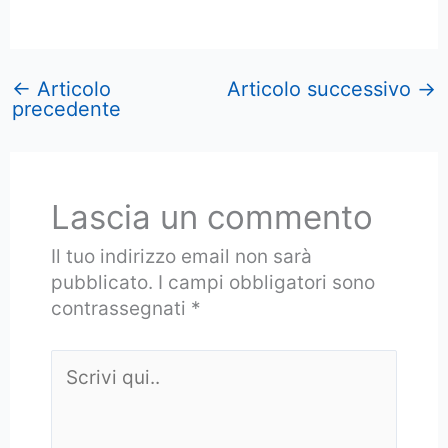
←
Articolo
Articolo successivo
→
precedente
Lascia un commento
Il tuo indirizzo email non sarà
pubblicato.
I campi obbligatori sono
contrassegnati
*
Scrivi
qui..