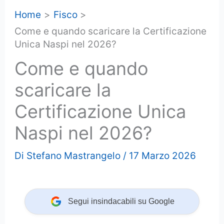
Home
Fisco
Come e quando scaricare la Certificazione
Unica Naspi nel 2026?
Come e quando
scaricare la
Certificazione Unica
Naspi nel 2026?
Di
Stefano Mastrangelo
/
17 Marzo 2026
Segui insindacabili su Google