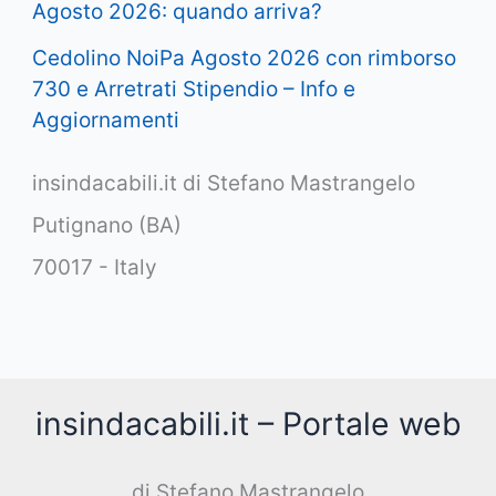
Agosto 2026: quando arriva?
Cedolino NoiPa Agosto 2026 con rimborso
730 e Arretrati Stipendio – Info e
Aggiornamenti
insindacabili.it di Stefano Mastrangelo
Putignano (BA)
70017 - Italy
insindacabili.it – Portale web
di Stefano Mastrangelo