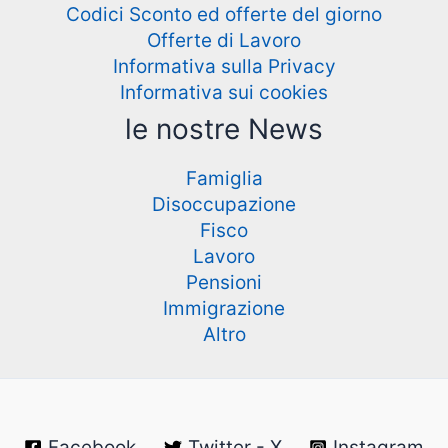
Codici Sconto ed offerte del giorno
Offerte di Lavoro
Informativa sulla Privacy
Informativa sui cookies
le nostre News
Famiglia
Disoccupazione
Fisco
Lavoro
Pensioni
Immigrazione
Altro
Facebook
Twitter - X
Instagram