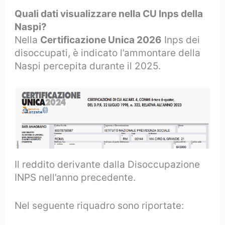
Quali dati visualizzare nella CU Inps della
Naspi?
Nella
Certificazione Unica 2026
Inps dei
disoccupati, è indicato l’ammontare della
Naspi percepita durante il 2025.
Il reddito derivante dalla Disoccupazione
INPS nell’anno precedente.
Nel seguente riquadro sono riportate: