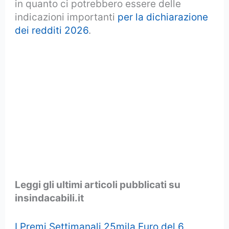
in quanto ci potrebbero essere delle
indicazioni importanti
per la dichiarazione
dei redditi 2026
.
Leggi gli ultimi articoli pubblicati su
insindacabili.it
I Premi Settimanali 25mila Euro del 6