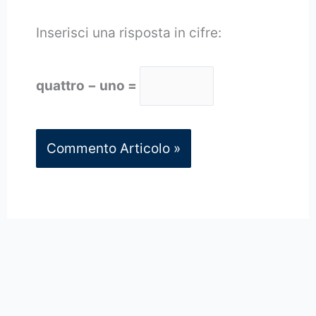
Inserisci una risposta in cifre:
quattro − uno =