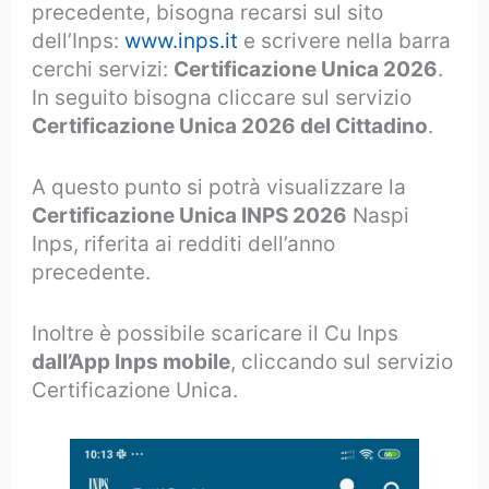
precedente, bisogna recarsi sul sito
dell’Inps:
www.inps.it
e scrivere nella barra
cerchi servizi:
Certificazione Unica 2026
.
In seguito bisogna cliccare sul servizio
Certificazione Unica 2026 del Cittadino
.
A questo punto si potrà visualizzare la
Certificazione Unica INPS 2026
Naspi
Inps, riferita ai redditi dell’anno
precedente.
Inoltre è possibile scaricare il Cu Inps
dall’App Inps mobile
, cliccando sul servizio
Certificazione Unica.