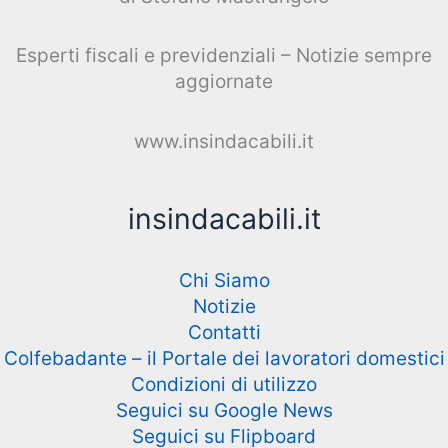
Esperti fiscali e previdenziali – Notizie sempre
aggiornate
www.insindacabili.it
insindacabili.it
Chi Siamo
Notizie
Contatti
Colfebadante – il Portale dei lavoratori domestici
Condizioni di utilizzo
Seguici su Google News
Seguici su Flipboard