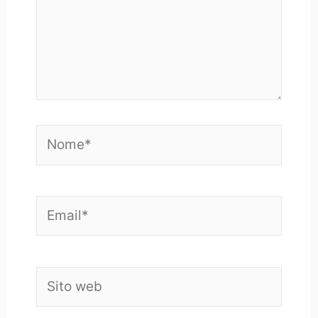
Nome*
Email*
Sito
web