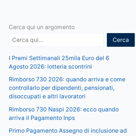
Cerca qui un argomento
Cerca
I Premi Settimanali 25mila Euro del 6
Agosto 2026: lotteria scontrini
Rimborso 730 2026: quando arriva e come
controllarlo per dipendenti, pensionati,
disoccupati e altri lavoratori
Rimborso 730 Naspi 2026: ecco quando
arriva il Pagamento Inps
Primo Pagamento Assegno di inclusione ad