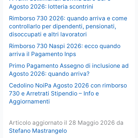
Agosto 2026: lotteria scontrini
Rimborso 730 2026: quando arriva e come
controllarlo per dipendenti, pensionati,
disoccupati e altri lavoratori
Rimborso 730 Naspi 2026: ecco quando
arriva il Pagamento Inps
Primo Pagamento Assegno di inclusione ad
Agosto 2026: quando arriva?
Cedolino NoiPa Agosto 2026 con rimborso
730 e Arretrati Stipendio – Info e
Aggiornamenti
Articolo aggiornato il 28 Maggio 2026 da
Stefano Mastrangelo