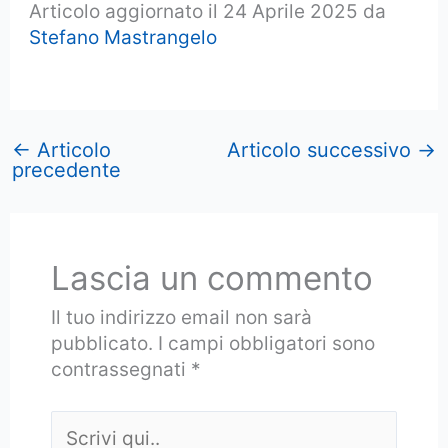
Articolo aggiornato il 24 Aprile 2025 da
Stefano Mastrangelo
←
Articolo
Articolo successivo
→
precedente
Lascia un commento
Il tuo indirizzo email non sarà
pubblicato.
I campi obbligatori sono
contrassegnati
*
Scrivi