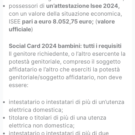
possessori di
un’attestazione Isee 2024,
con un valore della situazione economica,
ISEE
pari a euro
8.052,75 euro;
(
valore
ufficiale
)
Social Card 2024 bambini: tutti i requisiti
Il genitore richiedente, o l’altro esercente la
potestà genitoriale, compreso il soggetto
affidatario e l’altro che eserciti la potestà
genitoriale/soggetto affidatario, non deve
essere:
intestatario o intestatari di più di un’utenza
elettrica domestica;
titolare o titolari di più di una utenza
elettrica non domestica;
intestatario o intestatari di più di due