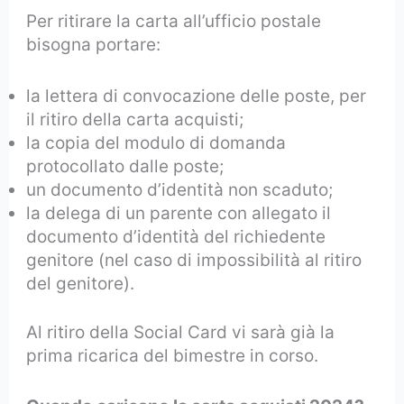
Per ritirare la carta all’ufficio postale
bisogna portare:
la lettera di convocazione delle poste, per
il ritiro della carta acquisti;
la copia del modulo di domanda
protocollato dalle poste;
un documento d’identità non scaduto;
la delega di un parente con allegato il
documento d’identità del richiedente
genitore (nel caso di impossibilità al ritiro
del genitore).
Al ritiro della Social Card vi sarà già la
prima ricarica del bimestre in corso.