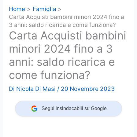
Home
Famiglia
Carta Acquisti bambini minori 2024 fino a
3 anni: saldo ricarica e come funziona?
Carta Acquisti bambini
minori 2024 fino a 3
anni: saldo ricarica e
come funziona?
Di
Nicola Di Masi
/
20 Novembre 2023
Segui insindacabili su Google