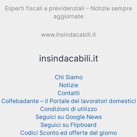
Esperti fiscali e previdenziali – Notizie sempre
aggiornate
www.insindacabili.it
insindacabili.it
Chi Siamo
Notizie
Contatti
Colfebadante – il Portale dei lavoratori domestici
Condizioni di utilizzo
Seguici su Google News
Seguici su Flipboard
Codici Sconto ed offerte del giorno