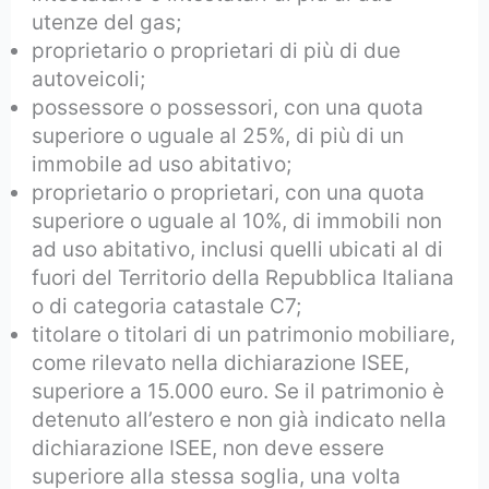
utenze del gas;
proprietario o proprietari di più di due
autoveicoli;
possessore o possessori, con una quota
superiore o uguale al 25%, di più di un
immobile ad uso abitativo;
proprietario o proprietari, con una quota
superiore o uguale al 10%, di immobili non
ad uso abitativo, inclusi quelli ubicati al di
fuori del Territorio della Repubblica Italiana
o di categoria catastale C7;
titolare o titolari di un patrimonio mobiliare,
come rilevato nella dichiarazione ISEE,
superiore a 15.000 euro. Se il patrimonio è
detenuto all’estero e non già indicato nella
dichiarazione ISEE, non deve essere
superiore alla stessa soglia, una volta