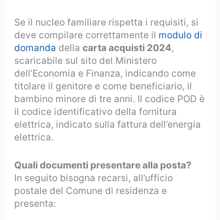
Se il nucleo familiare rispetta i requisiti, si
deve compilare correttamente il
modulo di
domanda
della
carta acquisti 2024
,
scaricabile sul sito del Ministero
dell’Economia e Finanza, indicando come
titolare il genitore e come beneficiario, il
bambino minore di tre anni. Il codice POD è
il codice identificativo della fornitura
elettrica, indicato sulla fattura dell’energia
elettrica.
Quali documenti presentare alla posta?
In seguito bisogna recarsi, all’ufficio
postale del Comune di residenza e
presenta: