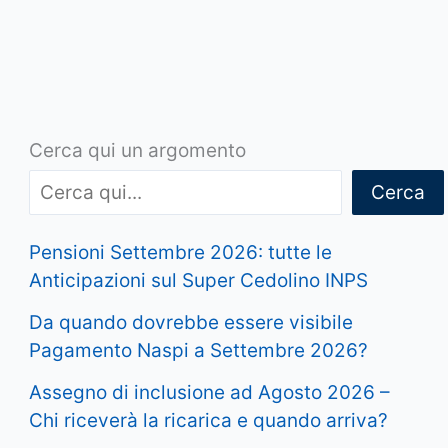
Cerca qui un argomento
Cerca
Pensioni Settembre 2026: tutte le
Anticipazioni sul Super Cedolino INPS
Da quando dovrebbe essere visibile
Pagamento Naspi a Settembre 2026?
Assegno di inclusione ad Agosto 2026 –
Chi riceverà la ricarica e quando arriva?