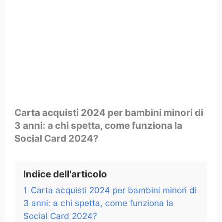
Carta acquisti 2024 per bambini minori di
3 anni: a chi spetta, come funziona la
Social Card 2024?
Indice dell'articolo
1
Carta acquisti 2024 per bambini minori di
3 anni: a chi spetta, come funziona la
Social Card 2024?