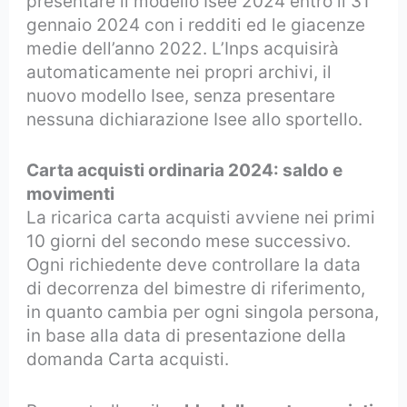
presentare il modello Isee 2024 entro il 31
gennaio 2024 con i redditi ed le giacenze
medie dell’anno 2022. L’Inps acquisirà
automaticamente nei propri archivi, il
nuovo modello Isee, senza presentare
nessuna dichiarazione Isee allo sportello.
Carta acquisti ordinaria 2024: saldo e
movimenti
La ricarica carta acquisti avviene nei primi
10 giorni del secondo mese successivo.
Ogni richiedente deve controllare la data
di decorrenza del bimestre di riferimento,
in quanto cambia per ogni singola persona,
in base alla data di presentazione della
domanda Carta acquisti.