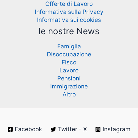
Offerte di Lavoro
Informativa sulla Privacy
Informativa sui cookies
le nostre News
Famiglia
Disoccupazione
Fisco
Lavoro
Pensioni
Immigrazione
Altro
Facebook
Twitter - X
Instagram