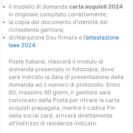
il modello di domanda
carta acquisti 2024
in originale compilato correttamente;
la copia del documento d’identità del
richiedente genitore;
dichiarazione Dsu firmata e
l’attestazione
Isee 2024
.
Poste Italiane, rilascerà il modulo di
domanda presentato in fotocopia, dove
sarà indicato la data di presentazione della
domanda ed il numero di protocollo. Entro
60, massimo 90 giorni, il genitore sarà
convocato dalla Posta per ritirare la carta
acquisti prepagata, mentre il codice Pin
della social card, arriverà direttamente
all’indirizzo di residenza indicato.