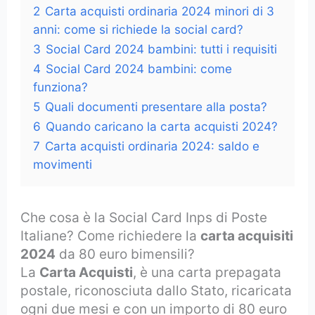
2
Carta acquisti ordinaria 2024 minori di 3
anni: come si richiede la social card?
3
Social Card 2024 bambini: tutti i requisiti
4
Social Card 2024 bambini: come
funziona?
5
Quali documenti presentare alla posta?
6
Quando caricano la carta acquisti 2024?
7
Carta acquisti ordinaria 2024: saldo e
movimenti
Che cosa è la Social Card Inps di Poste
Italiane? Come richiedere la
carta acquisiti
2024
da 80 euro bimensili?
La
Carta Acquisti
, è una carta prepagata
postale, riconosciuta dallo Stato, ricaricata
ogni due mesi e con un importo di 80 euro