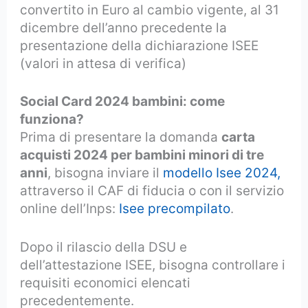
convertito in Euro al cambio vigente, al 31
dicembre dell’anno precedente la
presentazione della dichiarazione ISEE
(valori in attesa di verifica)
Social Card 2024 bambini: come
funziona?
Prima di presentare la domanda
carta
acquisti 2024 per bambini minori di tre
anni
, bisogna inviare il
modello Isee 2024,
attraverso il CAF di fiducia o con il servizio
online dell’Inps:
Isee precompilato
.
Dopo il rilascio della DSU e
dell’attestazione ISEE, bisogna controllare i
requisiti economici elencati
precedentemente.