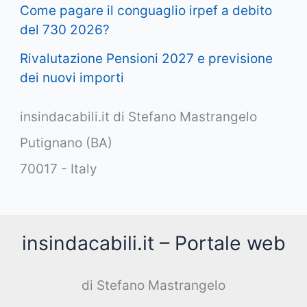
Come pagare il conguaglio irpef a debito
del 730 2026?
Rivalutazione Pensioni 2027 e previsione
dei nuovi importi
insindacabili.it di Stefano Mastrangelo
Putignano (BA)
70017 - Italy
insindacabili.it – Portale web
di Stefano Mastrangelo