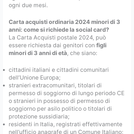
ogni due mesi.
Carta acquisti ordinaria 2024 minori di 3
anni: come si richiede la social card?
La Carta Acquisti postale 2024, può
essere richiesta dai genitori con
figli
minori di 3 anni di età
, che siano:
cittadini italiani e cittadini comunitari
dell’Unione Europa;
stranieri extracomunitari, titolari di
permesso di soggiorno di lungo periodo CE
o stranieri in possesso di permesso di
soggiorno per asilo politico o titolari di
protezione sussidiaria;
residenti in Italia, registrati effettivamente
nell’ufficio anagrafe di un Comune Italiano;