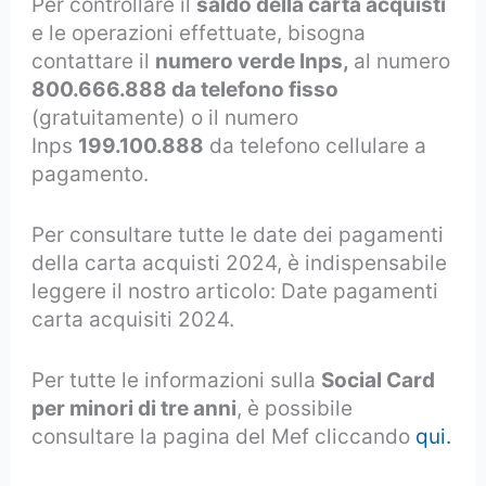
Per controllare il
saldo della carta acquisti
e le operazioni effettuate, bisogna
contattare il
numero verde Inps,
al numero
800.666.888 da telefono fisso
(gratuitamente) o il numero
Inps
199.100.888
da telefono cellulare a
pagamento.
Per consultare tutte le date dei pagamenti
della carta acquisti 2024, è indispensabile
leggere il nostro articolo:
Date pagamenti
carta acquisiti 2024.
Per tutte le informazioni sulla
Social Card
per minori di tre anni
, è possibile
consultare la pagina del Mef cliccando
qui.