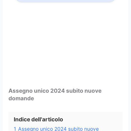
Assegno unico 2024 subito nuove
domande
Indice dell'articolo
1
Assegno unico 2024 subito nuove