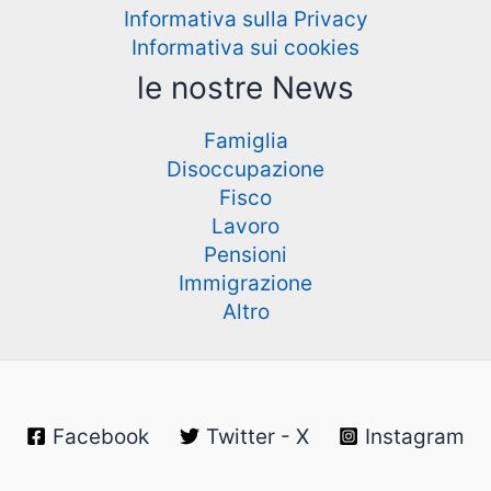
Informativa sulla Privacy
Informativa sui cookies
le nostre News
Famiglia
Disoccupazione
Fisco
Lavoro
Pensioni
Immigrazione
Altro
Facebook
Twitter - X
Instagram