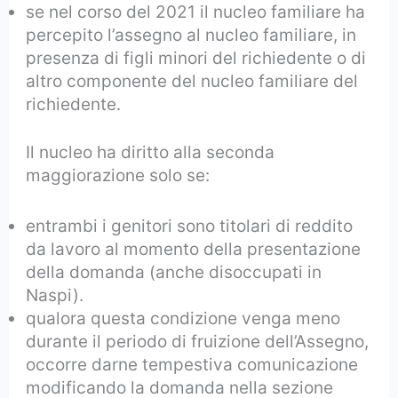
se nel corso del 2021 il nucleo familiare ha
percepito l’assegno al nucleo familiare, in
presenza di figli minori del richiedente o di
altro componente del nucleo familiare del
richiedente.
Il nucleo ha diritto alla seconda
maggiorazione solo se:
entrambi i genitori sono titolari di reddito
da lavoro al momento della presentazione
della domanda (anche disoccupati in
Naspi).
qualora questa condizione venga meno
durante il periodo di fruizione dell’Assegno,
occorre darne tempestiva comunicazione
modificando la domanda nella sezione