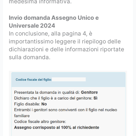
medesima informativa.
Invio domanda Assegno Unico e
Universale 2024
In conclusione, alla pagina 4, è
importantissimo leggere il riepilogo delle
dichiarazioni e delle informazioni riportate
sulla domanda.