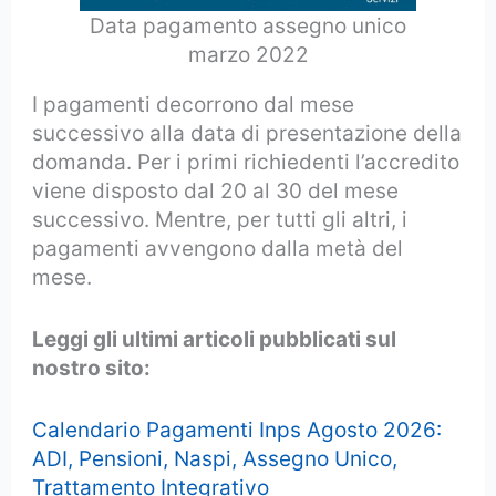
Data pagamento assegno unico
marzo 2022
I pagamenti decorrono dal mese
successivo alla data di presentazione della
domanda. Per i primi richiedenti l’accredito
viene disposto dal 20 al 30 del mese
successivo. Mentre, per tutti gli altri, i
pagamenti avvengono dalla metà del
mese.
Leggi gli ultimi articoli pubblicati sul
nostro sito:
Calendario Pagamenti Inps Agosto 2026:
ADI, Pensioni, Naspi, Assegno Unico,
Trattamento Integrativo