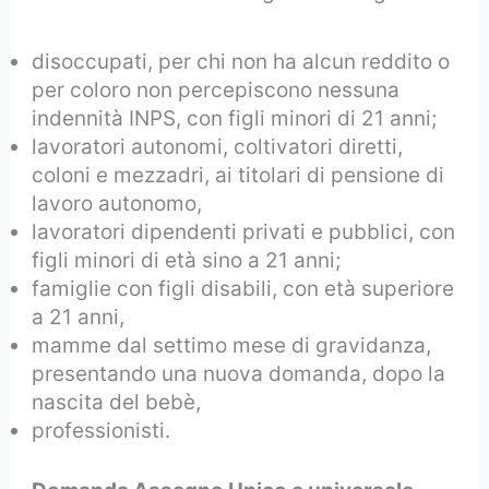
disoccupati, per chi non ha alcun reddito o
per coloro non percepiscono nessuna
indennità INPS, con figli minori di 21 anni;
lavoratori autonomi, coltivatori diretti,
coloni e mezzadri, ai titolari di pensione di
lavoro autonomo,
lavoratori dipendenti privati e pubblici, con
figli minori di età sino a 21 anni;
famiglie con figli disabili, con età superiore
a 21 anni,
mamme dal settimo mese di gravidanza,
presentando una nuova domanda, dopo la
nascita del bebè,
professionisti.