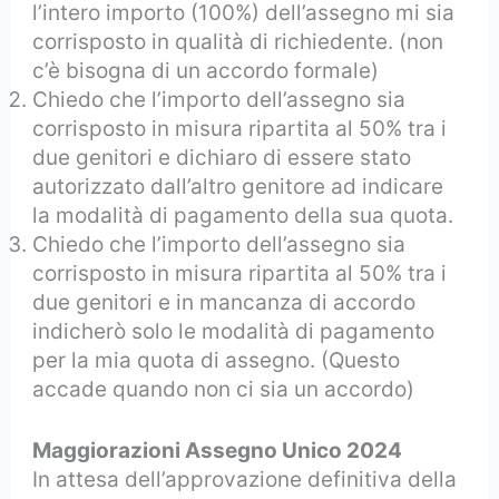
l’intero importo (100%) dell’assegno mi sia
corrisposto in qualità di richiedente. (non
c’è bisogna di un accordo formale)
Chiedo che l’importo dell’assegno sia
corrisposto in misura ripartita al 50% tra i
due genitori e dichiaro di essere stato
autorizzato dall’altro genitore ad indicare
la modalità di pagamento della sua quota.
Chiedo che l’importo dell’assegno sia
corrisposto in misura ripartita al 50% tra i
due genitori e in mancanza di accordo
indicherò solo le modalità di pagamento
per la mia quota di assegno. (Questo
accade quando non ci sia un accordo)
Maggiorazioni Assegno Unico 2024
In attesa dell’approvazione definitiva della