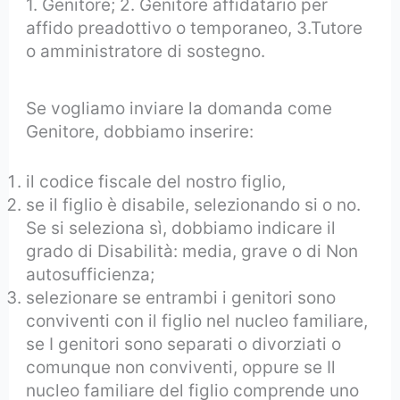
1. Genitore; 2. Genitore affidatario per
affido preadottivo o temporaneo, 3.Tutore
o amministratore di sostegno.
Se vogliamo inviare la domanda come
Genitore, dobbiamo inserire:
il codice fiscale del nostro figlio,
se il figlio è disabile, selezionando si o no.
Se si seleziona sì, dobbiamo indicare il
grado di Disabilità: media, grave o di Non
autosufficienza;
selezionare se entrambi i genitori sono
conviventi con il figlio nel nucleo familiare,
se I genitori sono separati o divorziati o
comunque non conviventi, oppure se Il
nucleo familiare del figlio comprende uno