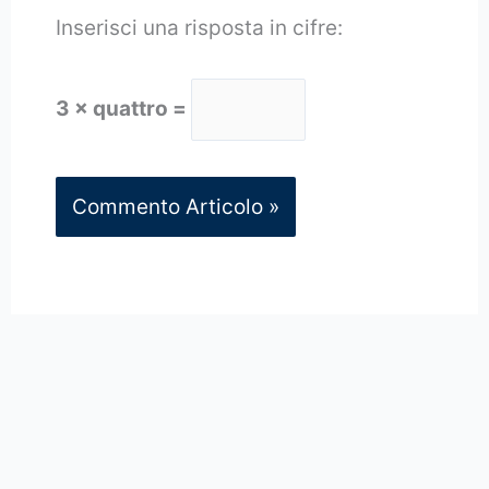
Inserisci una risposta in cifre:
3 × quattro =