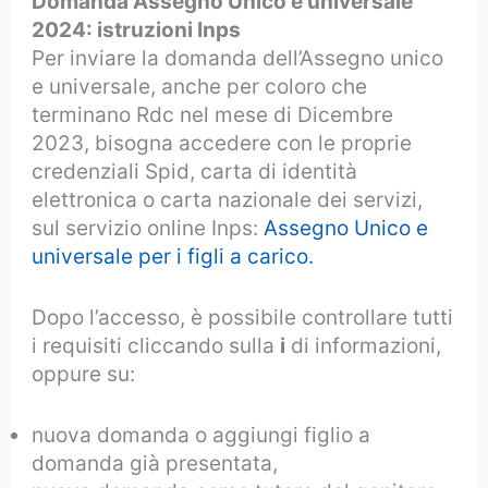
Domanda Assegno Unico e universale
2024: istruzioni Inps
Per inviare la domanda dell’Assegno unico
e universale, anche per coloro che
terminano Rdc nel mese di Dicembre
2023, bisogna accedere con le proprie
credenziali Spid, carta di identità
elettronica o carta nazionale dei servizi,
sul servizio online Inps:
Assegno Unico e
universale per i figli a carico.
Dopo l’accesso, è possibile controllare tutti
i requisiti cliccando sulla
i
di informazioni,
oppure su:
nuova domanda o aggiungi figlio a
domanda già presentata,