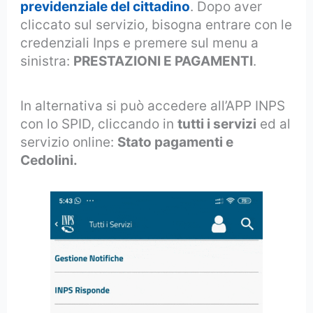
previdenziale del cittadino
. Dopo aver
cliccato sul servizio, bisogna entrare con le
credenziali Inps e premere sul menu a
sinistra:
PRESTAZIONI E PAGAMENTI
.
In alternativa si può accedere all’APP INPS
con lo SPID, cliccando in
tutti i servizi
ed al
servizio online:
Stato pagamenti e
Cedolini.