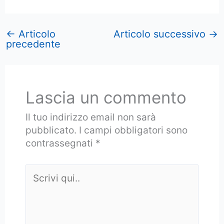
←
Articolo
Articolo successivo
→
precedente
Lascia un commento
Il tuo indirizzo email non sarà
pubblicato.
I campi obbligatori sono
contrassegnati
*
Scrivi
qui..