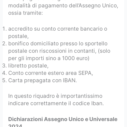
modalità di pagamento dell’Assegno Unico,
ossia tramite:
accredito su conto corrente bancario o
postale,
bonifico domiciliato presso lo sportello
postale con riscossioni in contanti, (solo
per gli importi sino a 1000 euro)
libretto postale,
Conto corrente estero area SEPA,
Carta prepagata con IBAN.
In questo riquadro è importantissimo
indicare correttamente il codice Iban.
Dichiarazioni Assegno Unico e Universale
2024