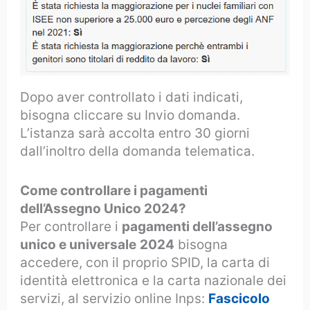
Dopo aver controllato i dati indicati,
bisogna cliccare su Invio domanda.
L’istanza sarà accolta entro 30 giorni
dall’inoltro della domanda telematica.
Come controllare i pagamenti
dell’Assegno Unico 2024?
Per controllare i
pagamenti dell’assegno
unico e universale
2024
bisogna
accedere, con il proprio SPID, la carta di
identità elettronica e la carta nazionale dei
servizi, al servizio online Inps:
Fascicolo