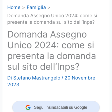
Home
Famiglia
Domanda Assegno Unico 2024: come si
presenta la domanda sul sito dell’Inps?
Domanda Assegno
Unico 2024: come si
presenta la domanda
sul sito dell’Inps?
Di
Stefano Mastrangelo
/
20 Novembre
2023
Segui insindacabili su Google