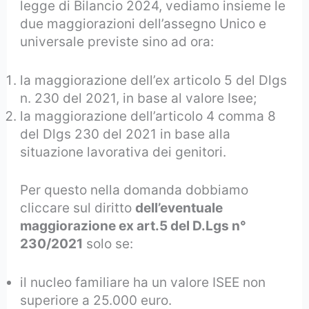
legge di Bilancio 2024, vediamo insieme le
due maggiorazioni dell’assegno Unico e
universale previste sino ad ora:
la maggiorazione dell’ex articolo 5 del Dlgs
n. 230 del 2021, in base al valore Isee;
la maggiorazione dell’articolo 4 comma 8
del Dlgs 230 del 2021 in base alla
situazione lavorativa dei genitori.
Per questo nella domanda dobbiamo
cliccare sul diritto
dell’eventuale
maggiorazione ex art.5 del D.Lgs n°
230/2021
solo se:
il nucleo familiare ha un valore ISEE non
superiore a 25.000 euro.