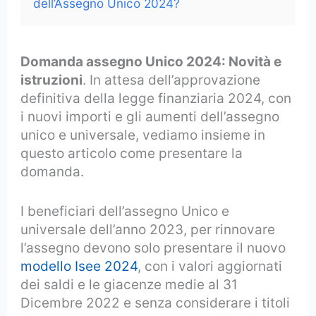
dell’Assegno Unico 2024?
Domanda assegno Unico 2024: Novità e
istruzioni
. In attesa dell’approvazione
definitiva della legge finanziaria 2024, con
i nuovi importi e gli aumenti dell’assegno
unico e universale, vediamo insieme in
questo articolo come presentare la
domanda.
I beneficiari dell’assegno Unico e
universale dell’anno 2023, per rinnovare
l’assegno devono solo presentare il nuovo
modello Isee 2024
, con i valori aggiornati
dei saldi e le giacenze medie al 31
Dicembre 2022 e senza considerare i titoli