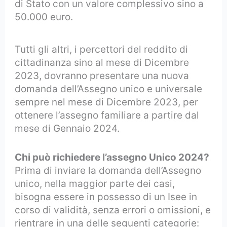
di Stato con un valore complessivo sino a
50.000 euro.
Tutti gli altri, i percettori del reddito di
cittadinanza sino al mese di Dicembre
2023, dovranno presentare una nuova
domanda dell’Assegno unico e universale
sempre nel mese di Dicembre 2023, per
ottenere l’assegno familiare a partire dal
mese di Gennaio 2024.
Chi può richiedere l’assegno Unico 2024?
Prima di inviare la domanda dell’Assegno
unico, nella maggior parte dei casi,
bisogna essere in possesso di un Isee in
corso di validità, senza errori o omissioni, e
rientrare in una delle seguenti categorie: