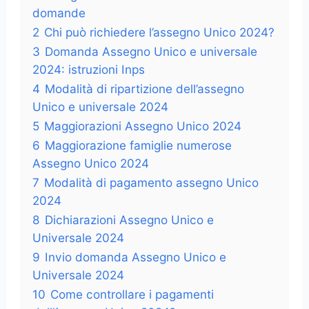
domande
2
Chi può richiedere l’assegno Unico 2024?
3
Domanda Assegno Unico e universale
2024: istruzioni Inps
4
Modalità di ripartizione dell’assegno
Unico e universale 2024
5
Maggiorazioni Assegno Unico 2024
6
Maggiorazione famiglie numerose
Assegno Unico 2024
7
Modalità di pagamento assegno Unico
2024
8
Dichiarazioni Assegno Unico e
Universale 2024
9
Invio domanda Assegno Unico e
Universale 2024
10
Come controllare i pagamenti