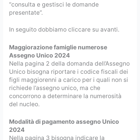
“consulta e gestisci le domande
presentate”.
In seguito dobbiamo cliccare su avanti.
Maggiorazione famiglie numerose
Assegno Unico 2024
Nella pagina 2 della domanda dell’Assegno
Unico bisogna riportare i codice fiscali dei
figli maggiorenni a carico per i quali non si
richiede l’assegno unico, ma che
concorrono a determinare la numerosità
del nucleo.
Modalità di pagamento assegno Unico
2024
Nella pagina 3 bisogna indicare la