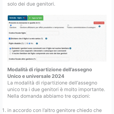
solo dei due genitori.
Modalità di ripartizione dell’assegno
Unico e universale 2024
La modalità di ripartizione dell’assegno
unico tra i due genitori è molto importante.
Nella domanda abbiamo tre opzioni:
in accordo con l’altro genitore chiedo che