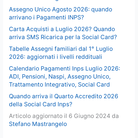
Assegno Unico Agosto 2026: quando
arrivano i Pagamenti INPS?
Carta Acquisti a Luglio 2026? Quando
arriva SMS Ricarica per la Social Card?
Tabelle Assegni familiari dal 1° Luglio
2026: aggiornati i livelli reddituali
Calendario Pagamenti Inps Luglio 2026:
ADI, Pensioni, Naspi, Assegno Unico,
Trattamento Integrativo, Social Card
Quando arriva il Quarto Accredito 2026
della Social Card Inps?
Articolo aggiornato il 6 Giugno 2024 da
Stefano Mastrangelo