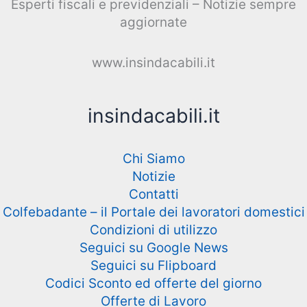
Esperti fiscali e previdenziali – Notizie sempre
aggiornate
www.insindacabili.it
insindacabili.it
Chi Siamo
Notizie
Contatti
Colfebadante – il Portale dei lavoratori domestici
Condizioni di utilizzo
Seguici su Google News
Seguici su Flipboard
Codici Sconto ed offerte del giorno
Offerte di Lavoro