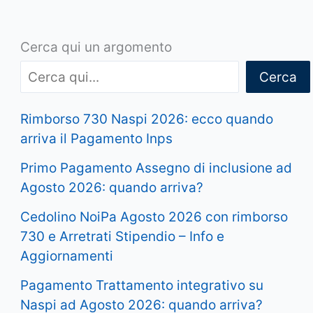
Cerca qui un argomento
Cerca
Rimborso 730 Naspi 2026: ecco quando
arriva il Pagamento Inps
Primo Pagamento Assegno di inclusione ad
Agosto 2026: quando arriva?
Cedolino NoiPa Agosto 2026 con rimborso
730 e Arretrati Stipendio – Info e
Aggiornamenti
Pagamento Trattamento integrativo su
Naspi ad Agosto 2026: quando arriva?