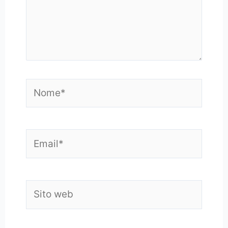
Nome*
Email*
Sito
web