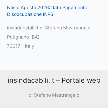
Naspi Agosto 2026: data Pagamento
Disoccupazione INPS
insindacabili.it di Stefano Mastrangelo
Putignano (BA)
70017 - Italy
insindacabili.it – Portale web
di Stefano Mastrangelo