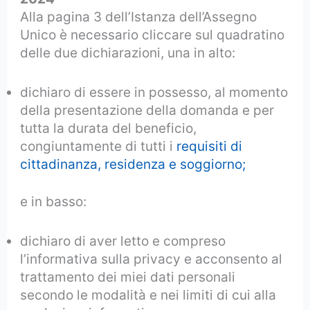
Alla pagina 3 dell’Istanza dell’Assegno
Unico è necessario cliccare sul quadratino
delle due dichiarazioni, una in alto:
dichiaro di essere in possesso, al momento
della presentazione della domanda e per
tutta la durata del beneficio,
congiuntamente di tutti i
requisiti di
cittadinanza, residenza e soggiorno;
e in basso:
dichiaro di aver letto e compreso
l’informativa sulla privacy e acconsento al
trattamento dei miei dati personali
secondo le modalità e nei limiti di cui alla