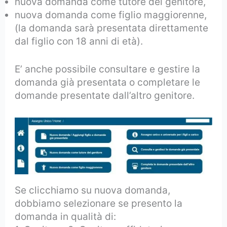
nuova domanda come tutore del genitore,
nuova domanda come figlio maggiorenne,
(la domanda sarà presentata direttamente
dal figlio con 18 anni di età).
E’ anche possibile consultare e gestire la
domanda già presentata o completare le
domande presentate dall’altro genitore.
Se clicchiamo su nuova domanda,
dobbiamo selezionare se presento la
domanda in qualità di: