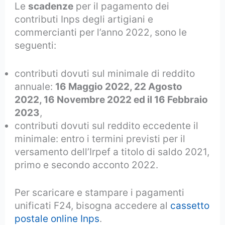
Le
scadenze
per il pagamento dei
contributi Inps degli artigiani e
commercianti per l’anno 2022, sono le
seguenti:
contributi dovuti sul minimale di reddito
annuale:
16 Maggio 2022, 22 Agosto
2022, 16 Novembre 2022 ed il 16 Febbraio
2023
,
contributi dovuti sul reddito eccedente il
minimale: entro i termini previsti per il
versamento dell’Irpef a titolo di saldo 2021,
primo e secondo acconto 2022.
Per scaricare e stampare i pagamenti
unificati F24, bisogna accedere al
cassetto
postale online Inps
.