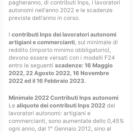
pagheranno, di contributi Inps, i lavoratori
autonomi nell’anno 2022 e le scadenze
previste dell’anno in corso.
I
contributi Inps dei lavoratori autonomi
artigiani e commercianti
, sul minimale di
reddito (importo minimo obbligatorio),
devono essere versati con i modelli F24
entro le seguenti
scadenze: 16 Maggio
2022, 22 Agosto 2022, 16 Novembre
2022 ed il 16 Febbraio 2023.
Minimale 2022 Contributi Inps autonomi
Le
aliquote dei contributi Inps 2022
dei
lavoratori autonomi: artigiani e
commercianti, sono aumentate
dello 0,45%
ogni anno, dal 1° Gennaio 2012, sino al