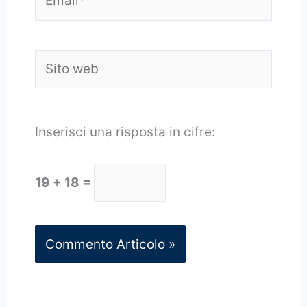
Sito
web
Inserisci una risposta in cifre:
19 + 18 =