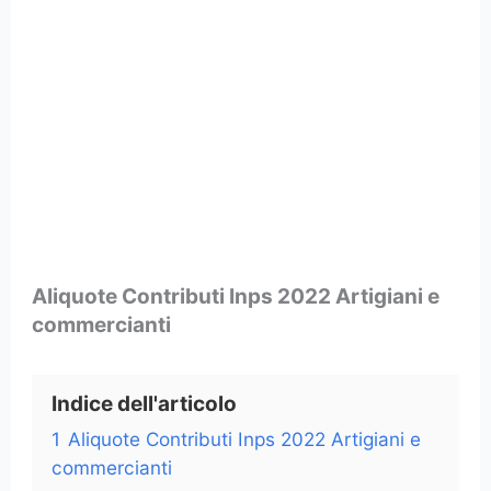
Aliquote Contributi Inps 2022 Artigiani e
commercianti
Indice dell'articolo
1
Aliquote Contributi Inps 2022 Artigiani e
commercianti