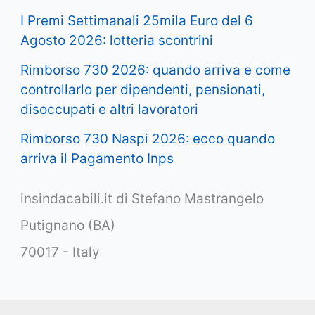
I Premi Settimanali 25mila Euro del 6
Agosto 2026: lotteria scontrini
Rimborso 730 2026: quando arriva e come
controllarlo per dipendenti, pensionati,
disoccupati e altri lavoratori
Rimborso 730 Naspi 2026: ecco quando
arriva il Pagamento Inps
insindacabili.it di Stefano Mastrangelo
Putignano (BA)
70017 - Italy