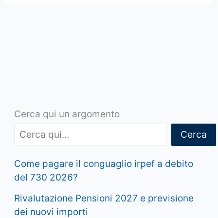
Cerca qui un argomento
Cerca
Come pagare il conguaglio irpef a debito
del 730 2026?
Rivalutazione Pensioni 2027 e previsione
dei nuovi importi