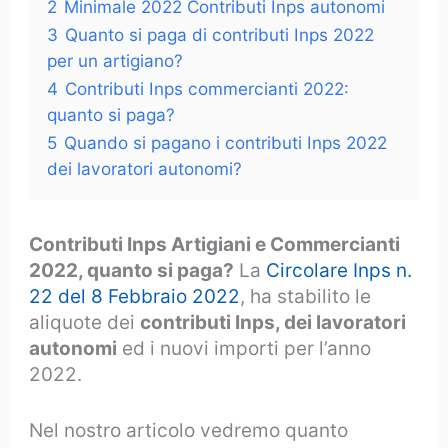
2
Minimale 2022 Contributi Inps autonomi
3
Quanto si paga di contributi Inps 2022
per un artigiano?
4
Contributi Inps commercianti 2022:
quanto si paga?
5
Quando si pagano i contributi Inps 2022
dei lavoratori autonomi?
Contributi Inps Artigiani e Commercianti
2022, quanto si paga?
La
Circolare Inps n.
22 del 8 Febbraio 2022
, ha stabilito le
aliquote dei
contributi Inps, dei lavoratori
autonomi
ed i nuovi importi per l’anno
2022.
Nel nostro articolo vedremo quanto