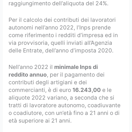
raggiungimento dell’aliquota del 24%.
Per il calcolo dei contributi dei lavoratori
autonomi nell’anno 2022, l’Inps prende
come riferimento i redditi d’impresa ed in
via provvisoria, quelli inviati all’Agenzia
delle Entrate, dell’anno d’imposta 2020.
Nell’anno 2022 il
minimale Inps di
reddito annuo
, per il pagamento dei
contributi degli artigiani e dei
commercianti, è di euro
16.243,00
e le
aliquote 2022 variano, a seconda che si
tratti di lavoratore autonomo, coadiuvante
o coadiutore, con un’età fino a 21 anni o di
età superiore ai 21 anni.