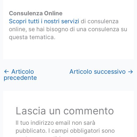
Consulenza Online
Scopri tutti i nostri servizi
di consulenza
online, se hai bisogno di una consulenza su
questa tematica.
←
Articolo
Articolo successivo
→
precedente
Lascia un commento
Il tuo indirizzo email non sarà
pubblicato.
I campi obbligatori sono