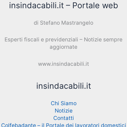
insindacabili.it – Portale web
di Stefano Mastrangelo
Esperti fiscali e previdenziali – Notizie sempre
aggiornate
www.insindacabili.it
insindacabili.it
Chi Siamo
Notizie
Contatti
Colfebadante – il Portale dei lavoratori domestici