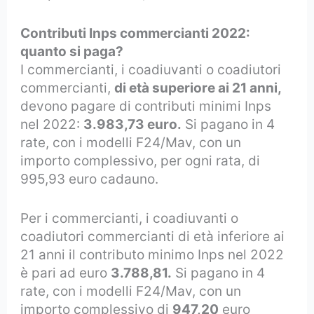
Contributi Inps commercianti 2022:
quanto si paga?
I commercianti, i coadiuvanti o coadiutori
commercianti,
di età superiore ai 21 anni,
devono pagare di contributi minimi Inps
nel 2022:
3.983,73 euro.
Si pagano in 4
rate, con i modelli F24/Mav, con un
importo complessivo, per ogni rata, di
995,93 euro cadauno.
Per i commercianti, i coadiuvanti o
coadiutori commercianti di età inferiore ai
21 anni il contributo minimo Inps nel 2022
è pari ad euro
3.788,81.
Si pagano in 4
rate, con i modelli F24/Mav, con un
importo complessivo di
947,20
euro