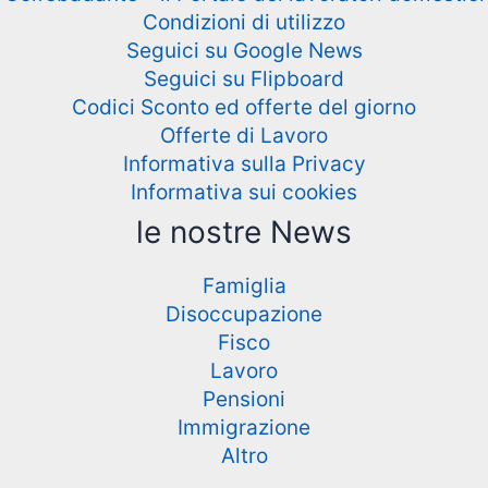
Condizioni di utilizzo
Seguici su Google News
Seguici su Flipboard
Codici Sconto ed offerte del giorno
Offerte di Lavoro
Informativa sulla Privacy
Informativa sui cookies
le nostre News
Famiglia
Disoccupazione
Fisco
Lavoro
Pensioni
Immigrazione
Altro