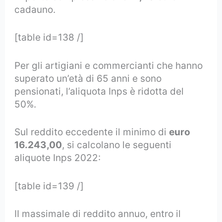
cadauno.
[table id=138 /]
Per gli artigiani e commercianti che hanno
superato un’età di 65 anni e sono
pensionati, l’aliquota Inps è ridotta del
50%.
Sul reddito eccedente il minimo di
euro
16.243,00
, si calcolano le seguenti
aliquote Inps 2022:
[table id=139 /]
II massimale di reddito annuo, entro il