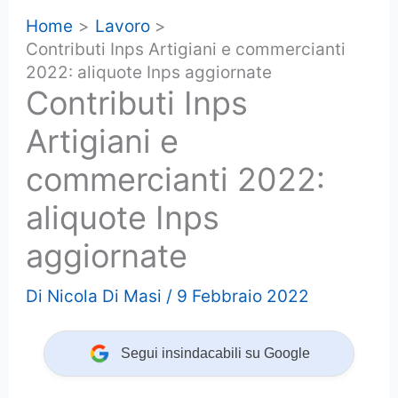
Home
Lavoro
Contributi Inps Artigiani e commercianti
2022: aliquote Inps aggiornate
Contributi Inps
Artigiani e
commercianti 2022:
aliquote Inps
aggiornate
Di
Nicola Di Masi
/
9 Febbraio 2022
Segui insindacabili su Google