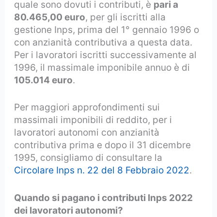
quale sono dovuti i contributi, è
pari a
80.465,00 euro
, per gli iscritti alla
gestione Inps, prima del 1° gennaio 1996 o
con anzianità contributiva a questa data.
Per i lavoratori iscritti successivamente al
1996, il massimale imponibile annuo è di
105.014 euro
.
Per maggiori approfondimenti sui
massimali imponibili di reddito, per i
lavoratori autonomi con anzianità
contributiva prima e dopo il 31 dicembre
1995, consigliamo di consultare la
Circolare Inps n. 22 del 8 Febbraio 2022
.
Quando si pagano i contributi Inps 2022
dei lavoratori autonomi?