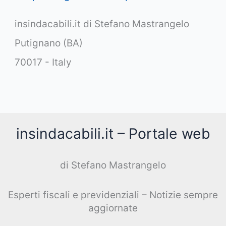
insindacabili.it di Stefano Mastrangelo
Putignano (BA)
70017 - Italy
insindacabili.it – Portale web
di Stefano Mastrangelo
Esperti fiscali e previdenziali – Notizie sempre
aggiornate