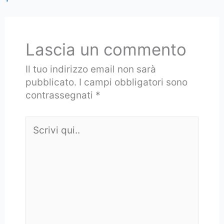
Lascia un commento
Il tuo indirizzo email non sarà
pubblicato.
I campi obbligatori sono
contrassegnati
*
Scrivi
qui..