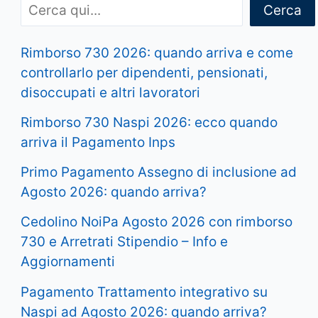
Cerca
Rimborso 730 2026: quando arriva e come
controllarlo per dipendenti, pensionati,
disoccupati e altri lavoratori
Rimborso 730 Naspi 2026: ecco quando
arriva il Pagamento Inps
Primo Pagamento Assegno di inclusione ad
Agosto 2026: quando arriva?
Cedolino NoiPa Agosto 2026 con rimborso
730 e Arretrati Stipendio – Info e
Aggiornamenti
Pagamento Trattamento integrativo su
Naspi ad Agosto 2026: quando arriva?