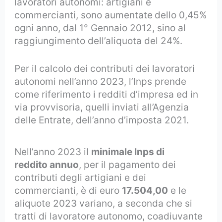
lavoratori autonomi: artigiani e
commercianti, sono aumentate
dello 0,45%
ogni anno, dal 1° Gennaio 2012, sino al
raggiungimento dell’aliquota del 24%.
Per il calcolo dei contributi dei lavoratori
autonomi nell’anno 2023, l’Inps prende
come riferimento i redditi d’impresa ed in
via provvisoria, quelli inviati all’Agenzia
delle Entrate, dell’anno d’imposta 2021.
Nell’anno 2023 il
minimale Inps di
reddito annuo
, per il pagamento dei
contributi degli artigiani e dei
commercianti, è di euro
17.504,00
e le
aliquote 2023 variano, a seconda che si
tratti di lavoratore autonomo, coadiuvante