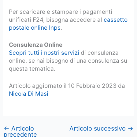
Per scaricare e stampare i pagamenti
unificati F24, bisogna accedere al
cassetto
postale online Inps
.
Consulenza Online
Scopri tutti i nostri servizi
di consulenza
online, se hai bisogno di una consulenza su
questa tematica.
Articolo aggiornato il 10 Febbraio 2023 da
Nicola Di Masi
←
Articolo
Articolo successivo
→
precedente