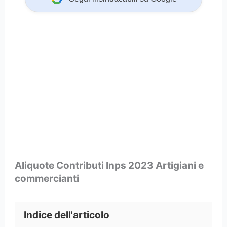
Aliquote Contributi Inps 2023 Artigiani e
commercianti
Indice dell'articolo