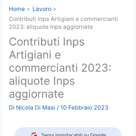
Home
Lavoro
Contributi Inps Artigiani e commercianti
2023: aliquote Inps aggiornate
Contributi Inps
Artigiani e
commercianti 2023:
aliquote Inps
aggiornate
Di
Nicola Di Masi
/
10 Febbraio 2023
Segui insindacabili su Google