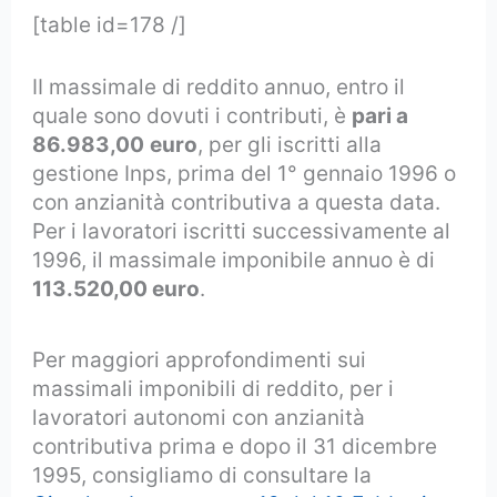
[table id=178 /]
II massimale di reddito annuo, entro il
quale sono dovuti i contributi, è
pari a
86.983,00
euro
, per gli iscritti alla
gestione Inps, prima del 1° gennaio 1996 o
con anzianità contributiva a questa data.
Per i lavoratori iscritti successivamente al
1996, il massimale imponibile annuo è di
113.520,00 euro
.
Per maggiori approfondimenti sui
massimali imponibili di reddito, per i
lavoratori autonomi con anzianità
contributiva prima e dopo il 31 dicembre
1995, consigliamo di consultare la