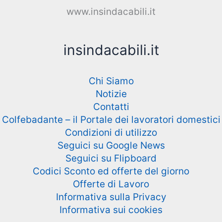
www.insindacabili.it
insindacabili.it
Chi Siamo
Notizie
Contatti
Colfebadante – il Portale dei lavoratori domestici
Condizioni di utilizzo
Seguici su Google News
Seguici su Flipboard
Codici Sconto ed offerte del giorno
Offerte di Lavoro
Informativa sulla Privacy
Informativa sui cookies