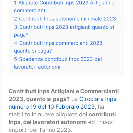
1
Aliquote Contributi Inps 2023 Artigiani e
commercianti
2
Contributi Inps autonomi: minimale 2023
3
Contributi Inps 2023 artigiani: quanto si
paga?
4
Contributi Inps commercianti 2023:
quanto si paga?
5
Scadenza contributi Inps 2023 dei
lavoratori autonomi
Contributi Inps Artigiani e Commercianti
2023, quanto si paga?
La
Circolare Inps
numero 19 del 10 Febbraio 2023
, ha
stabilito le nuove aliquote dei
contributi
Inps, dei lavoratori autonomi
ed i nuovi
importi per l’anno 2023.