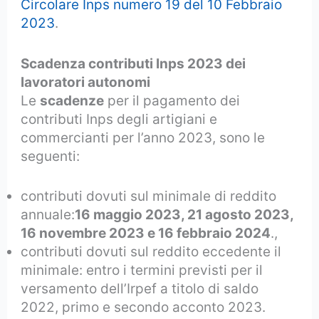
Circolare Inps numero 19 del 10 Febbraio
2023
.
Scadenza contributi Inps 2023 dei
lavoratori autonomi
Le
scadenze
per il pagamento dei
contributi Inps degli artigiani e
commercianti per l’anno 2023, sono le
seguenti:
contributi dovuti sul minimale di reddito
annuale:
16 maggio 2023, 21 agosto 2023,
16 novembre 2023 e 16 febbraio 2024
.,
contributi dovuti sul reddito eccedente il
minimale: entro i termini previsti per il
versamento dell’Irpef a titolo di saldo
2022, primo e secondo acconto 2023.