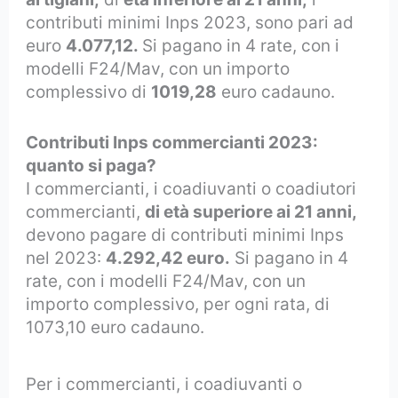
contributi minimi Inps 2023, sono pari ad
euro
4.077,12.
Si pagano in 4 rate, con i
modelli F24/Mav, con un importo
complessivo di
1019,28
euro cadauno.
Contributi Inps commercianti 2023:
quanto si paga?
I commercianti, i coadiuvanti o coadiutori
commercianti,
di età superiore ai 21 anni,
devono pagare di contributi minimi Inps
nel 2023:
4.292,42 euro.
Si pagano in 4
rate, con i modelli F24/Mav, con un
importo complessivo, per ogni rata, di
1073,10 euro cadauno.
Per i commercianti, i coadiuvanti o