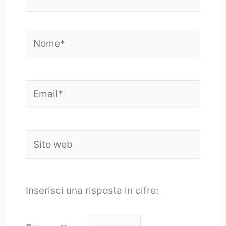
Nome*
Email*
Sito
web
Inserisci una risposta in cifre: