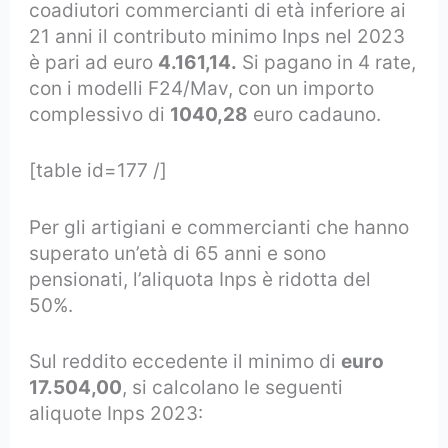
coadiutori commercianti di età inferiore ai
21 anni il contributo minimo Inps nel 2023
è pari ad euro
4.161,14.
Si pagano in 4 rate,
con i modelli F24/Mav, con un importo
complessivo di
1040,28
euro cadauno.
[table id=177 /]
Per gli artigiani e commercianti che hanno
superato un’età di 65 anni e sono
pensionati, l’aliquota Inps è ridotta del
50%.
Sul reddito eccedente il minimo di
euro
17.504,00
, si calcolano le seguenti
aliquote Inps 2023: