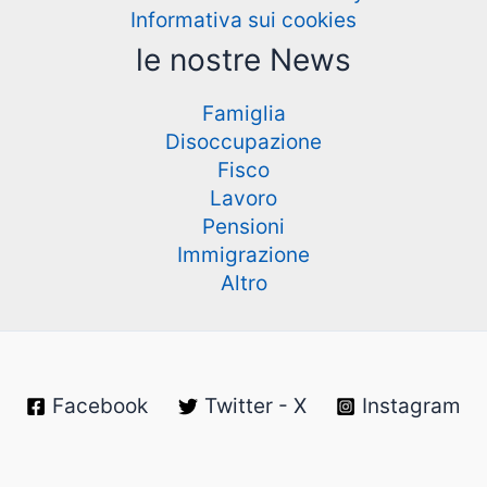
Informativa sui cookies
le nostre News
Famiglia
Disoccupazione
Fisco
Lavoro
Pensioni
Immigrazione
Altro
Facebook
Twitter - X
Instagram