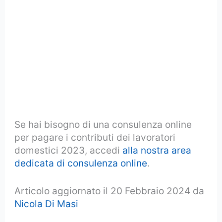
Se hai bisogno di una consulenza online
per pagare i contributi dei lavoratori
domestici 2023, accedi
alla nostra area
dedicata di consulenza online
.
Articolo aggiornato il 20 Febbraio 2024 da
Nicola Di Masi