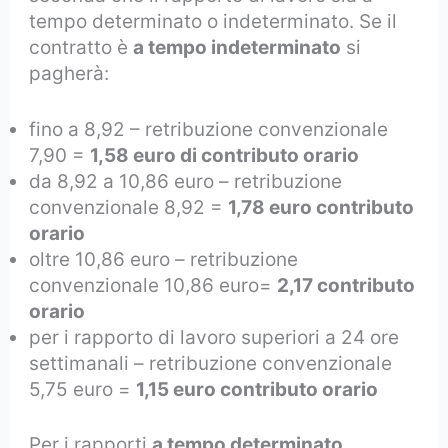
tempo determinato o indeterminato. Se il
contratto è
a tempo indeterminato
si
pagherà:
fino a 8,92 – retribuzione convenzionale
7,90 =
1,58 euro di contributo orario
da 8,92 a 10,86 euro – retribuzione
convenzionale 8,92 =
1,78 euro contributo
orario
oltre 10,86 euro – retribuzione
convenzionale 10,86 euro=
2,17 contributo
orario
per i rapporto di lavoro superiori a 24 ore
settimanali – retribuzione convenzionale
5,75 euro =
1,15 euro contributo orario
Per i rapporti
a tempo determinato
,