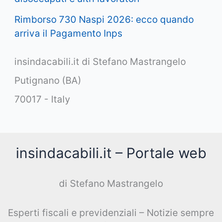
Rimborso 730 Naspi 2026: ecco quando
arriva il Pagamento Inps
insindacabili.it di Stefano Mastrangelo
Putignano (BA)
70017 - Italy
insindacabili.it – Portale web
di Stefano Mastrangelo
Esperti fiscali e previdenziali – Notizie sempre