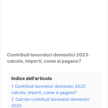
Contributi lavoratori domestici 2023:
calcolo, importi, come si pagano?
Indice dell'articolo
1
Contributi lavoratori domestici 2023:
calcolo, importi, come si pagano?
2
Calcolo contributi lavoratori domestici
2023