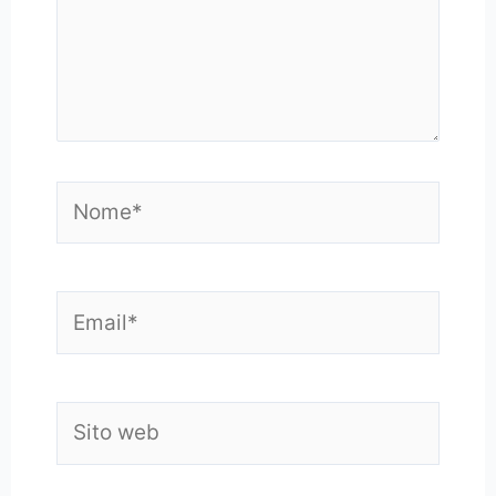
Nome*
Email*
Sito
web