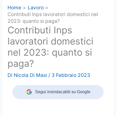
Home
Lavoro
Contributi Inps lavoratori domestici nel
2023: quanto si paga?
Contributi Inps
lavoratori domestici
nel 2023: quanto si
paga?
Di
Nicola Di Masi
/
3 Febbraio 2023
Segui insindacabili su Google