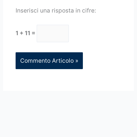
Inserisci una risposta in cifre:
1 + 11 =