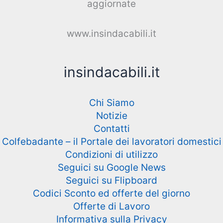
aggiornate
www.insindacabili.it
insindacabili.it
Chi Siamo
Notizie
Contatti
Colfebadante – il Portale dei lavoratori domestici
Condizioni di utilizzo
Seguici su Google News
Seguici su Flipboard
Codici Sconto ed offerte del giorno
Offerte di Lavoro
Informativa sulla Privacy