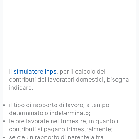
Il
simulatore Inps
, per il calcolo dei
contributi dei lavoratori domestici, bisogna
indicare:
il tipo di rapporto di lavoro, a tempo
determinato o indeterminato;
le ore lavorate nel trimestre, in quanto i
contributi si pagano trimestralmente;
se c’è un rapporto di parentela tra