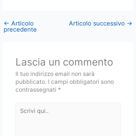
←
Articolo
Articolo successivo
→
precedente
Lascia un commento
Il tuo indirizzo email non sarà
pubblicato.
I campi obbligatori sono
contrassegnati
*
Scrivi
qui..