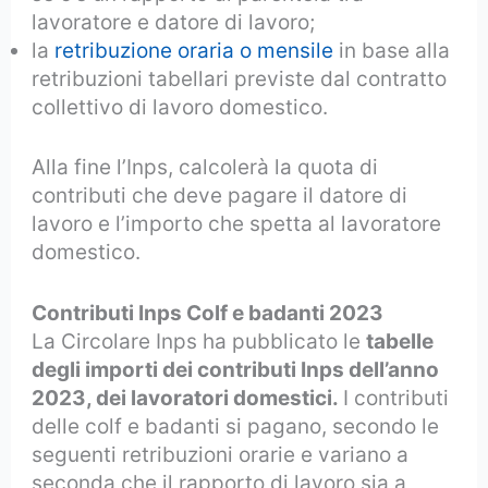
lavoratore e datore di lavoro;
la
retribuzione oraria o mensile
in base alla
retribuzioni tabellari previste dal contratto
collettivo di lavoro domestico.
Alla fine l’Inps, calcolerà la quota di
contributi che deve pagare il datore di
lavoro e l’importo che spetta al lavoratore
domestico.
Contributi Inps Colf e badanti 2023
La Circolare Inps ha pubblicato le
tabelle
degli importi dei contributi Inps dell’anno
2023, dei lavoratori domestici.
I contributi
delle colf e badanti si pagano, secondo le
seguenti retribuzioni orarie e variano a
seconda che il rapporto di lavoro sia a