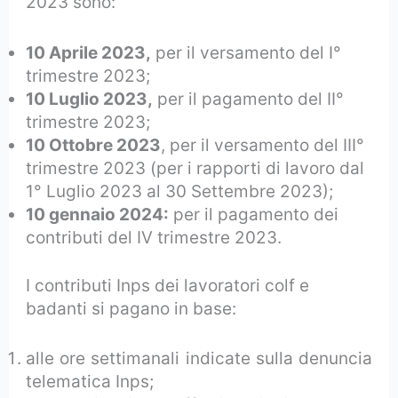
2023 sono:
10 Aprile 2023,
per il versamento del I°
trimestre 2023;
10 Luglio 2023,
per il pagamento del II°
trimestre 2023;
10 Ottobre 2023
, per il versamento del III°
trimestre 2023 (per i rapporti di lavoro dal
1° Luglio 2023 al 30 Settembre 2023);
10 gennaio 2024:
per il pagamento dei
contributi del IV trimestre 2023.
I contributi Inps dei lavoratori colf e
badanti si pagano in base:
alle ore settimanali indicate sulla denuncia
telematica Inps;