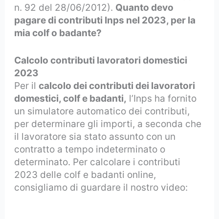
n. 92 del 28/06/2012).
Quanto devo
pagare di contributi Inps nel 2023, per la
mia colf o badante?
Calcolo contributi lavoratori domestici
2023
Per il
calcolo dei contributi dei lavoratori
domestici, colf e badanti,
l’Inps ha fornito
un simulatore automatico dei contributi,
per determinare gli importi, a seconda che
il lavoratore sia stato assunto con un
contratto a tempo indeterminato o
determinato. Per calcolare i contributi
2023 delle colf e badanti online,
consigliamo di guardare il nostro video: