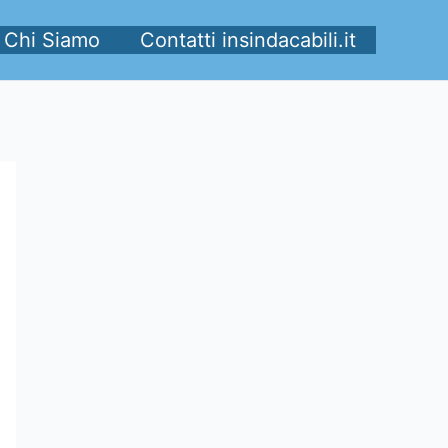
Chi Siamo
Contatti insindacabili.it