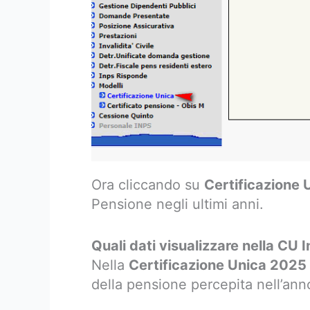
Ora cliccando su
Certificazione 
Pensione negli ultimi anni.
Quali dati visualizzare nella CU 
Nella
Certificazione Unica 2025
della pensione percepita nell’an