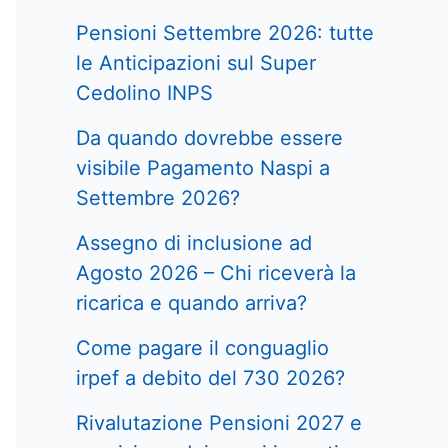
Pensioni Settembre 2026: tutte
le Anticipazioni sul Super
Cedolino INPS
Da quando dovrebbe essere
visibile Pagamento Naspi a
Settembre 2026?
Assegno di inclusione ad
Agosto 2026 – Chi riceverà la
ricarica e quando arriva?
Come pagare il conguaglio
irpef a debito del 730 2026?
Rivalutazione Pensioni 2027 e