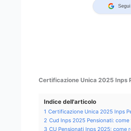
Segui 
Certificazione Unica 2025 Inps 
Indice dell'articolo
1
Certificazione Unica 2025 Inps P
2
Cud Inps 2025 Pensionati: come 
3
CU Pensionati Inps 2025: come r