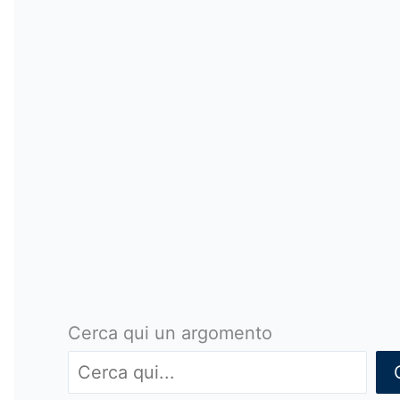
Cerca qui un argomento