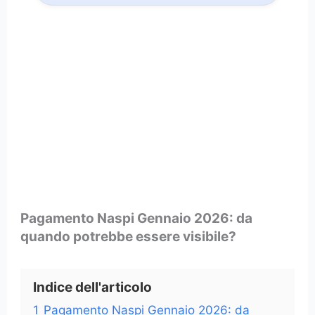
Pagamento Naspi Gennaio 2026: da
quando potrebbe essere visibile?
Indice dell'articolo
1
Pagamento Naspi Gennaio 2026: da