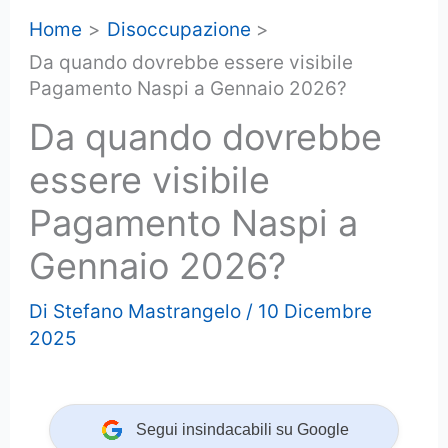
Home
Disoccupazione
Da quando dovrebbe essere visibile
Pagamento Naspi a Gennaio 2026?
Da quando dovrebbe
essere visibile
Pagamento Naspi a
Gennaio 2026?
Di
Stefano Mastrangelo
/
10 Dicembre
2025
Segui insindacabili su Google