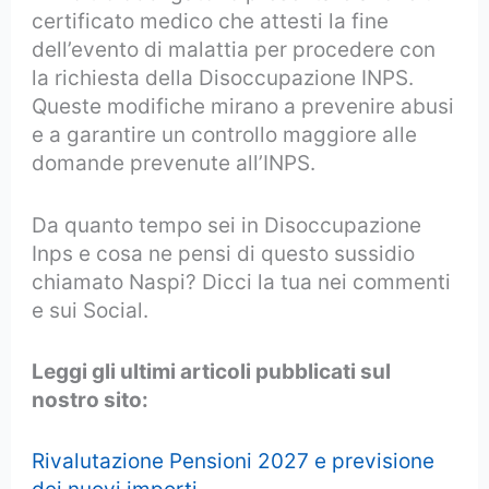
certificato medico che attesti la fine
dell’evento di malattia per procedere con
la richiesta della Disoccupazione INPS.
Queste modifiche mirano a prevenire abusi
e a garantire un controllo maggiore alle
domande prevenute all’INPS.
Da quanto tempo sei in Disoccupazione
Inps e cosa ne pensi di questo sussidio
chiamato Naspi? Dicci la tua nei commenti
e sui Social.
Leggi gli ultimi articoli pubblicati sul
nostro sito:
Rivalutazione Pensioni 2027 e previsione