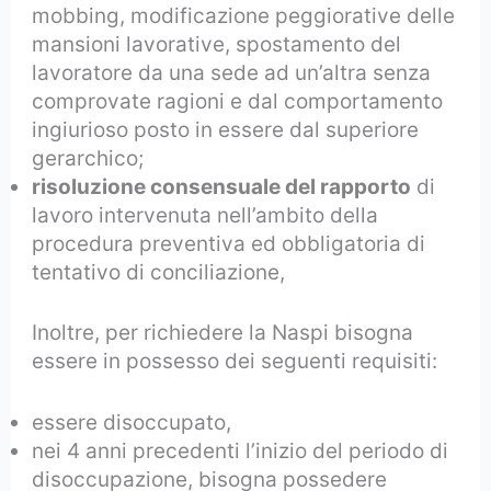
mobbing, modificazione peggiorative delle
mansioni lavorative, spostamento del
lavoratore da una sede ad un’altra senza
comprovate ragioni e dal comportamento
ingiurioso posto in essere dal superiore
gerarchico;
risoluzione consensuale del rapporto
di
lavoro intervenuta nell’ambito della
procedura preventiva ed obbligatoria di
tentativo di conciliazione,
Inoltre, per richiedere la Naspi bisogna
essere in possesso dei seguenti requisiti:
essere disoccupato,
nei 4 anni precedenti l’inizio del periodo di
disoccupazione, bisogna possedere