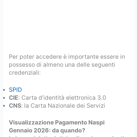
Per poter accedere è importante essere in
possesso di almeno una delle seguenti
credenziali:
SPID
CIE
: Carta d’identità elettronica 3.0
CNS
: la Carta Nazionale dei Servizi
Visualizzazione Pagamento Naspi
Gennaio 2026: da quando?