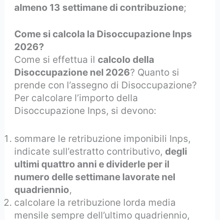
almeno 13 settimane di contribuzione
;
Come si calcola la Disoccupazione Inps
2026?
Come si effettua il
calcolo della
Disoccupazione nel 2026
? Quanto si
prende con l’assegno di Disoccupazione?
Per calcolare l’importo della
Disoccupazione Inps, si devono:
sommare le retribuzione imponibili Inps,
indicate sull’estratto contributivo,
degli
ultimi quattro anni e dividerle per il
numero delle settimane lavorate nel
quadriennio
,
calcolare la retribuzione lorda media
mensile sempre dell’ultimo quadriennio,