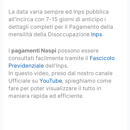
La data varia sempre ed Inps pubblica
all’incirca con 7-15 giorni di anticipo i
dettagli completi per il Pagamento della
mensilità della Disoccupazione
Inps
.
I
pagamenti Naspi
possono essere
consultati facilmente tramite il
Fascicolo
Previdenziale
dell’Inps.
In questo video, preso dal nostro canale
Ufficiale su
YouTube
, spieghiamo come
fare per poter visualizzare il tutto in
maniera rapida ed efficiente.