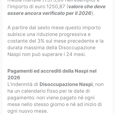
l’importo di euro 1250,87 (
valore che deve
essere ancora verificato per il 2026
).
A partire dal sesto mese questo importo
subisce una riduzione progressiva e
costante del 3% sul mese precedente e la
durata massima della Disoccupazione
Naspi non può superare i 24 mesi.
Pagamenti ed accrediti della Naspi nel
2026
L’indennità di
Disoccupazione Naspi
, non
ha un calendario fisso per le date di
pagamento: non viene pagato né ogni
mese nello stesso giorno e né ad inizio di
ogni nuovo mese.