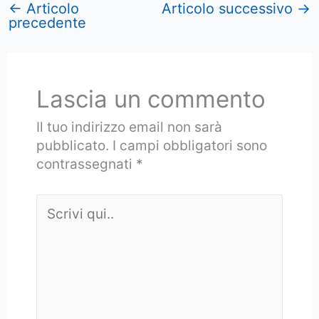
←
Articolo
Articolo successivo
→
precedente
Lascia un commento
Il tuo indirizzo email non sarà
pubblicato.
I campi obbligatori sono
contrassegnati
*
Scrivi
qui..