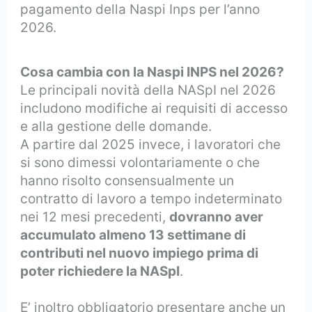
pagamento della Naspi Inps per l’anno
2026.
Cosa cambia con la Naspi INPS nel 2026?
Le principali novità della NASpI nel 2026
includono modifiche ai requisiti di accesso
e alla gestione delle domande.
A partire dal 2025 invece, i lavoratori che
si sono dimessi volontariamente o che
hanno risolto consensualmente un
contratto di lavoro a tempo indeterminato
nei 12 mesi precedenti,
dovranno aver
accumulato almeno 13 settimane di
contributi nel nuovo impiego prima di
poter richiedere la NASpI
.
E’ inoltro obbligatorio presentare anche un