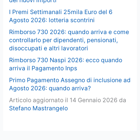
dei nuovi importi
I Premi Settimanali 25mila Euro del 6
Agosto 2026: lotteria scontrini
Rimborso 730 2026: quando arriva e come
controllarlo per dipendenti, pensionati,
disoccupati e altri lavoratori
Rimborso 730 Naspi 2026: ecco quando
arriva il Pagamento Inps
Primo Pagamento Assegno di inclusione ad
Agosto 2026: quando arriva?
Articolo aggiornato il 14 Gennaio 2026 da
Stefano Mastrangelo