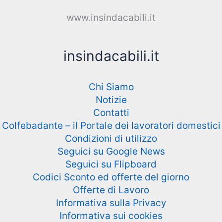
www.insindacabili.it
insindacabili.it
Chi Siamo
Notizie
Contatti
Colfebadante – il Portale dei lavoratori domestici
Condizioni di utilizzo
Seguici su Google News
Seguici su Flipboard
Codici Sconto ed offerte del giorno
Offerte di Lavoro
Informativa sulla Privacy
Informativa sui cookies