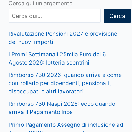
Cerca qui un argomento
Cerca
Rivalutazione Pensioni 2027 e previsione
dei nuovi importi
I Premi Settimanali 25mila Euro del 6
Agosto 2026: lotteria scontrini
Rimborso 730 2026: quando arriva e come
controllarlo per dipendenti, pensionati,
disoccupati e altri lavoratori
Rimborso 730 Naspi 2026: ecco quando
arriva il Pagamento Inps
Primo Pagamento Assegno di inclusione ad