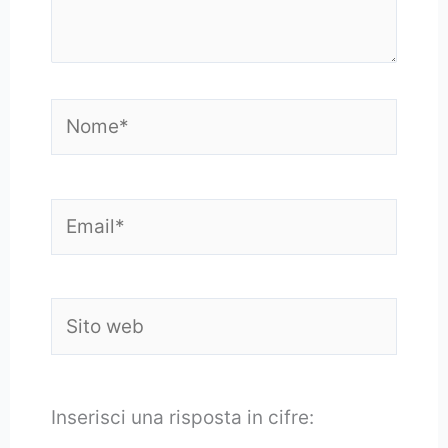
Nome*
Email*
Sito
web
Inserisci una risposta in cifre: