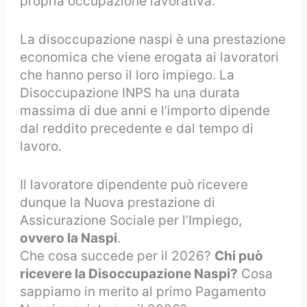
propria occupazione lavorativa.
La disoccupazione naspi è una prestazione
economica che viene erogata ai lavoratori
che hanno perso il loro impiego. La
Disoccupazione INPS ha una durata
massima di due anni e l’importo dipende
dal reddito precedente e dal tempo di
lavoro.
Il lavoratore dipendente può ricevere
dunque la Nuova prestazione di
Assicurazione Sociale per l’Impiego,
ovvero la Naspi
.
Che cosa succede per il 2026?
Chi può
ricevere la Disoccupazione Naspi?
Cosa
sappiamo in merito al primo Pagamento