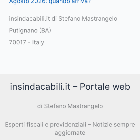
Agosto 2026: quando arriva?
insindacabili.it di Stefano Mastrangelo
Putignano (BA)
70017 - Italy
insindacabili.it – Portale web
di Stefano Mastrangelo
Esperti fiscali e previdenziali – Notizie sempre
aggiornate