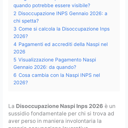
quando potrebbe essere visibile?
2
Disoccupazione INPS Gennaio 2026: a
chi spetta?
3
Come si calcola la Disoccupazione Inps
2026?
4
Pagamenti ed accrediti della Naspi nel
2026
5
Visualizzazione Pagamento Naspi
Gennaio 2026: da quando?
6
Cosa cambia con la Naspi INPS nel
2026?
La
Disoccupazione Naspi Inps 2026
è un
sussidio fondamentale per chi si trova ad
aver perso in maniera involontaria la