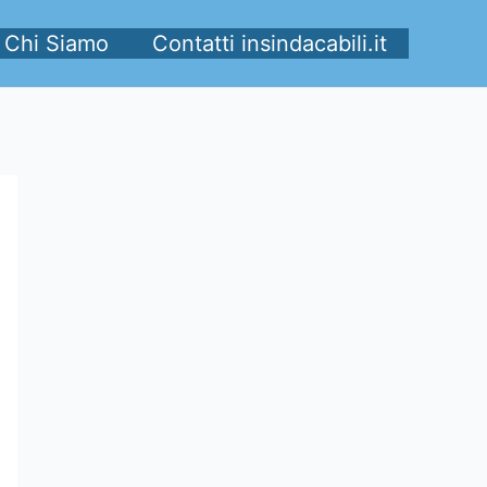
Chi Siamo
Contatti insindacabili.it