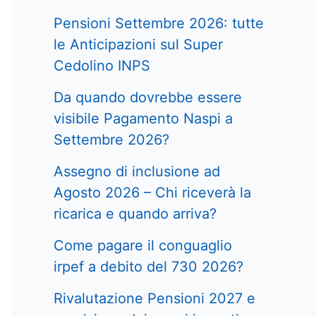
Pensioni Settembre 2026: tutte
le Anticipazioni sul Super
Cedolino INPS
Da quando dovrebbe essere
visibile Pagamento Naspi a
Settembre 2026?
Assegno di inclusione ad
Agosto 2026 – Chi riceverà la
ricarica e quando arriva?
Come pagare il conguaglio
irpef a debito del 730 2026?
Rivalutazione Pensioni 2027 e