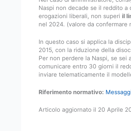
Naspi non decade se il reddito a 
erogazioni liberali, non superi
il 
nel 2024. (valore da confermare 
In questo caso si applica la discipl
2015, con la riduzione della diso
Per non perdere la Naspi, se sei 
comunicare entro 30 giorni il redd
inviare telematicamente il modello
Riferimento normativo:
Messaggi
Articolo aggiornato il 20 Aprile 