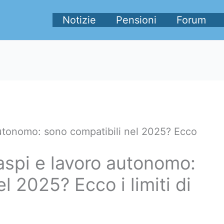
Notizie
Pensioni
Forum
utonomo: sono compatibili nel 2025? Ecco
spi e lavoro autonomo:
l 2025? Ecco i limiti di