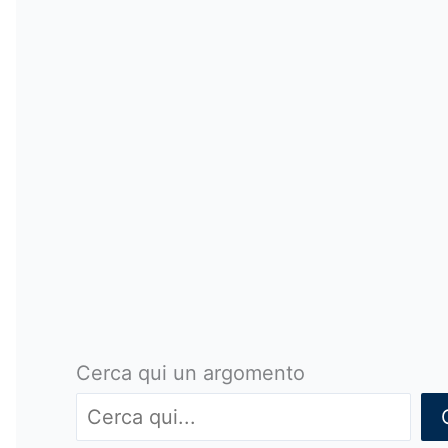
Cerca qui un argomento