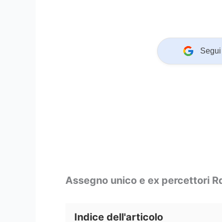
Segui 
Assegno unico e ex percettori R
Indice dell'articolo