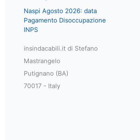
Naspi Agosto 2026: data
Pagamento Disoccupazione
INPS
insindacabili.it di Stefano
Mastrangelo
Putignano (BA)
70017 - Italy