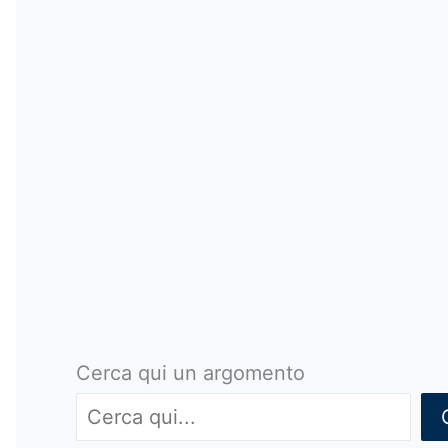
Cerca qui un argomento