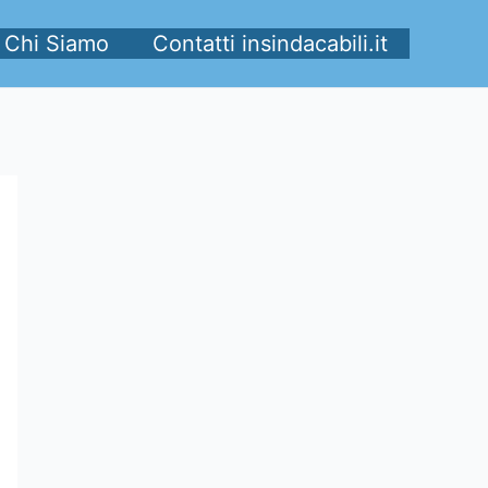
Chi Siamo
Contatti insindacabili.it