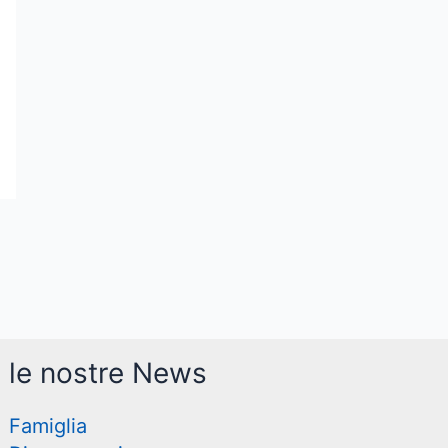
le nostre News
Famiglia