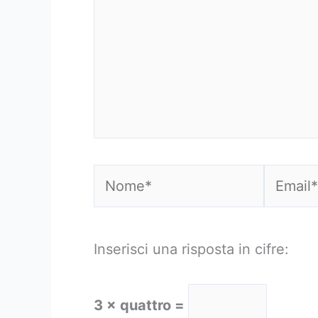
Nome*
Email*
Inserisci una risposta in cifre:
3 × quattro =