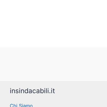
insindacabili.it
Chi Siamo