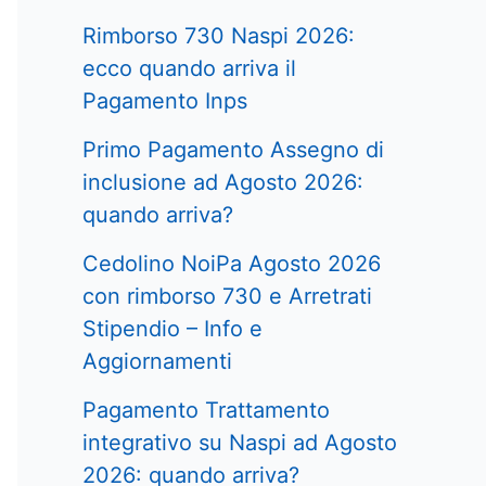
Rimborso 730 Naspi 2026:
ecco quando arriva il
Pagamento Inps
Primo Pagamento Assegno di
inclusione ad Agosto 2026:
quando arriva?
Cedolino NoiPa Agosto 2026
con rimborso 730 e Arretrati
Stipendio – Info e
Aggiornamenti
Pagamento Trattamento
integrativo su Naspi ad Agosto
2026: quando arriva?