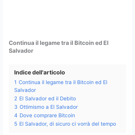
Continua il legame tra il Bitcoin ed El
Salvador
Indice dell'articolo
1
Continua il legame tra il Bitcoin ed El
Salvador
2
El Salvador ed il Debito
3
Ottimismo a El Salvador
4
Dove comprare Bitcoin
5
El Salvador, di sicuro ci vorrà del tempo