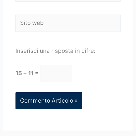
Sito
web
Inserisci una risposta in cifre:
15 − 11 =