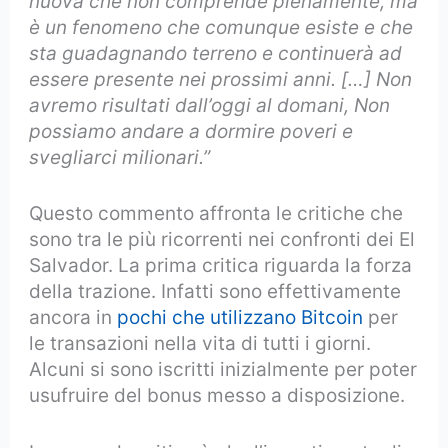
nuova che non comprende pienamente, ma
è un fenomeno che comunque esiste e che
sta guadagnando terreno e continuerà ad
essere presente nei prossimi anni. […] Non
avremo risultati dall’oggi al domani, Non
possiamo andare a dormire poveri e
svegliarci milionari.”
Questo commento affronta le critiche che
sono tra le più ricorrenti nei confronti dei El
Salvador. La prima critica riguarda la forza
della trazione. Infatti sono effettivamente
ancora in
pochi che utilizzano Bitcoin
per
le transazioni nella vita di tutti i giorni.
Alcuni si sono iscritti inizialmente per poter
usufruire del bonus messo a disposizione.