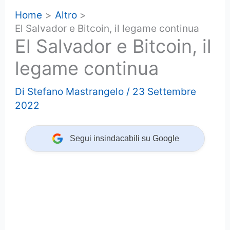
Home
Altro
El Salvador e Bitcoin, il legame continua
El Salvador e Bitcoin, il
legame continua
Di
Stefano Mastrangelo
/
23 Settembre
2022
Segui insindacabili su Google