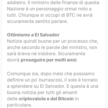
addietro. Il ministro delle finanze di questa
Nazione è un personaggio ormai noto a
tutti. Chiunque si occupi di BTC ne avrà
sicuramente sentito parlare.
Ottimismo a El Salvador
Notizie quindi buone per un processo che,
anche secondo le parole del ministro, non
sarà breve né indolore. Sicuramente
dovrà
proseguire per molti anni
.
Comunque sia, dopo mesi che possiamo
definire un po’ burrascosi, il sole è tornato
a splendere su El Salvador. E questa è una
buona notizia per tutti gli amanti
delle
criptovalute e del Bitcoin
in
particolare.