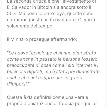
La seconda critica è che l’investimento di
El Salvador in Bitcoin sia ancora sotto il
50%. Ma come dice Zelaya, queste sono
entrambi questioni da rivalutare. Ci vorrà
solamente del tempo.
Il Ministro prosegue affermando:
“
Le nuove tecnologie ci hanno dimostrato
come anche in passato le persone fossero
preoccupate di cose come i siti internet e i
business digitali, ma è stato poi dimostrato
anche che nel tempo sono in grado
d’imporsi.”
Questa è da definirsi come una vera e
propria dichiarazione di fiducia per quello