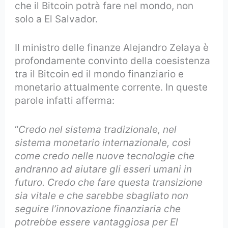
che il Bitcoin potrà fare nel mondo, non
solo a El Salvador.
Il ministro delle finanze Alejandro Zelaya è
profondamente convinto della coesistenza
tra il Bitcoin ed il mondo finanziario e
monetario attualmente corrente. In queste
parole infatti afferma:
“
Credo nel sistema tradizionale, nel
sistema monetario internazionale, così
come credo nelle nuove tecnologie che
andranno ad aiutare gli esseri umani in
futuro. Credo che fare questa transizione
sia vitale e che sarebbe sbagliato non
seguire l’innovazione finanziaria che
potrebbe essere vantaggiosa per El