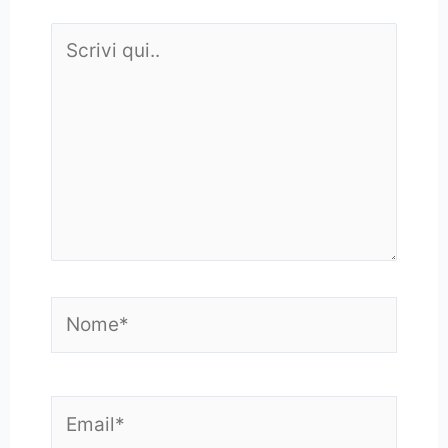
Scrivi
qui..
Nome*
Email*