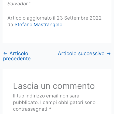
Salvador.”
Articolo aggiornato il 23 Settembre 2022
da
Stefano Mastrangelo
←
Articolo
Articolo successivo
→
precedente
Lascia un commento
Il tuo indirizzo email non sarà
pubblicato.
I campi obbligatori sono
contrassegnati
*