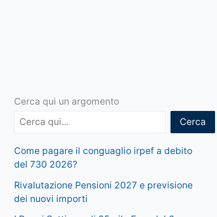
Cerca qui un argomento
Cerca
Come pagare il conguaglio irpef a debito
del 730 2026?
Rivalutazione Pensioni 2027 e previsione
dei nuovi importi