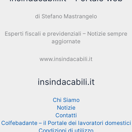
di Stefano Mastrangelo
Esperti fiscali e previdenziali – Notizie sempre
aggiornate
www.insindacabili.it
insindacabili.it
Chi Siamo
Notizie
Contatti
Colfebadante – il Portale dei lavoratori domestici
Condizioni di utilizzo