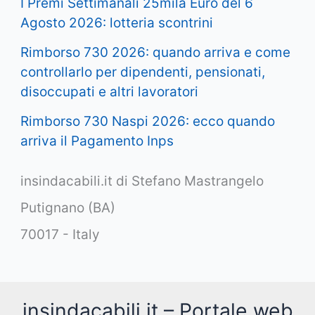
I Premi Settimanali 25mila Euro del 6
Agosto 2026: lotteria scontrini
Rimborso 730 2026: quando arriva e come
controllarlo per dipendenti, pensionati,
disoccupati e altri lavoratori
Rimborso 730 Naspi 2026: ecco quando
arriva il Pagamento Inps
insindacabili.it di Stefano Mastrangelo
Putignano (BA)
70017 - Italy
insindacabili.it – Portale web