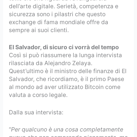
dell’arte digitale. Serietà, competenza e
sicurezza sono i pilastri che questo
exchange di fama mondiale offre da
sempre ai suoi clienti.
El Salvador, di sicuro ci vorrà del tempo
Così si può riassumere la lunga intervista
rilasciata da Alejandro Zelaya.
Quest’ultimo è il ministro delle finanze di El
Salvador, che ricordiamo, è il primo Paese
al mondo ad aver utilizzato Bitcoin come
valuta a corso legale.
Dalla sua intervista:
“
Per qualcuno è una cosa completamente