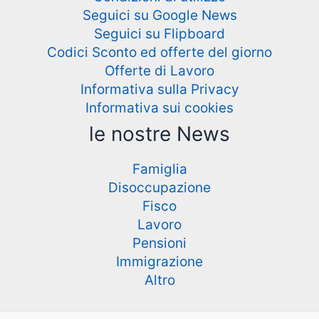
Seguici su Google News
Seguici su Flipboard
Codici Sconto ed offerte del giorno
Offerte di Lavoro
Informativa sulla Privacy
Informativa sui cookies
le nostre News
Famiglia
Disoccupazione
Fisco
Lavoro
Pensioni
Immigrazione
Altro