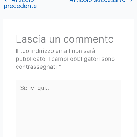
precedente
Lascia un commento
Il tuo indirizzo email non sarà
pubblicato.
I campi obbligatori sono
contrassegnati
*
Scrivi
qui..