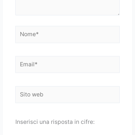
Nome*
Email*
Sito
web
Inserisci una risposta in cifre: