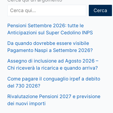
Cerca
Pensioni Settembre 2026: tutte le
Anticipazioni sul Super Cedolino INPS
Da quando dovrebbe essere visibile
Pagamento Naspi a Settembre 2026?
Assegno di inclusione ad Agosto 2026 –
Chi riceverà la ricarica e quando arriva?
Come pagare il conguaglio irpef a debito
del 730 2026?
Rivalutazione Pensioni 2027 e previsione
dei nuovi importi