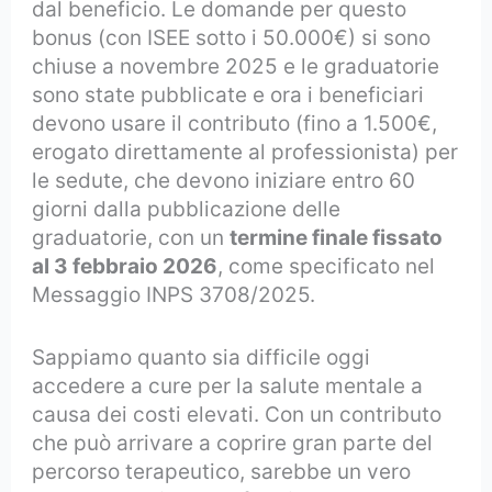
dal beneficio. Le domande per questo
bonus (con ISEE sotto i 50.000€) si sono
chiuse a novembre 2025 e le graduatorie
sono state pubblicate e ora i beneficiari
devono usare il contributo (fino a 1.500€,
erogato direttamente al professionista) per
le sedute, che devono iniziare entro 60
giorni dalla pubblicazione delle
graduatorie, con un
termine finale fissato
al 3 febbraio 2026
, come specificato nel
Messaggio INPS 3708/2025.
Sappiamo quanto sia difficile oggi
accedere a cure per la salute mentale a
causa dei costi elevati. Con un contributo
che può arrivare a coprire gran parte del
percorso terapeutico, sarebbe un vero