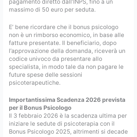
pagamento diretto dall’INPS, fino a un
massimo di 50 euro per seduta.
E’ bene ricordare che il bonus psicologo
non è un rimborso economico, in base alle
fatture presentate. Il beneficiario, dopo
l’approvazione della domanda, riceverà un
codice univoco da presentare allo
specialista, in modo tale da non pagare le
future spese delle sessioni
psicoterapeutiche.
Importantissima Scadenza 2026 prevista
per il Bonus Psicologo
Il 3 febbraio 2026 è la scadenza ultima per
iniziare le sedute di psicoterapia con il
Bonus Psicologo 2025, altrimenti si decade