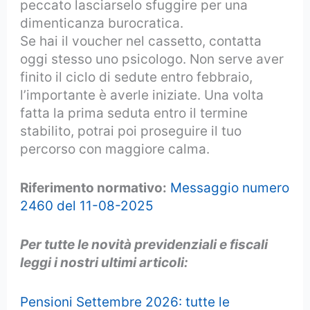
peccato lasciarselo sfuggire per una
dimenticanza burocratica.
Se hai il voucher nel cassetto, contatta
oggi stesso uno psicologo. Non serve aver
finito il ciclo di sedute entro febbraio,
l’importante è averle iniziate. Una volta
fatta la prima seduta entro il termine
stabilito, potrai poi proseguire il tuo
percorso con maggiore calma.
Riferimento normativo:
Messaggio numero
2460 del 11-08-2025
Per tutte le novità previdenziali e fiscali
leggi i nostri ultimi articoli:
Pensioni Settembre 2026: tutte le