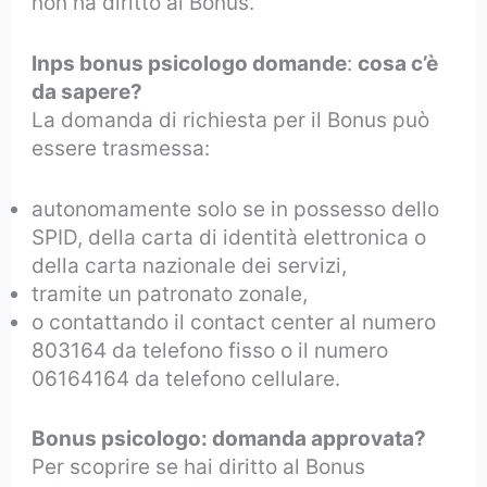
non ha diritto al Bonus.
Inps bonus psicologo domande
:
cosa c’è
da sapere?
La domanda di richiesta per il Bonus può
essere trasmessa:
autonomamente solo se in possesso dello
SPID, della carta di identità elettronica o
della carta nazionale dei servizi,
tramite un patronato zonale,
o contattando il contact center al numero
803164 da telefono fisso o il numero
06164164 da telefono cellulare.
Bonus psicologo: domanda approvata?
Per scoprire se hai diritto al Bonus