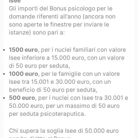
Isee
Gli importi del Bonus psicologo per le
domande riferenti all’anno (ancora non
sono aperte le finestre per inviare le
istanze) sono pari a:
1500 euro
, per i nuclei familiari con valore
Isee inferiore a 15.000 euro, con un valore
di 50 euro per seduta,
1000 euro
, per le famiglie con un valore
Isee tra 15.001 e 30.000 euro, con un
beneficio di 50 euro per seduta,
500 euro
, per i nuclei con Isee tra 30.001 e
50.000 euro, per un massimo di 50 euro
per seduta psicoteraputica.
Chi supera la soglia Isee di 50.000 euro