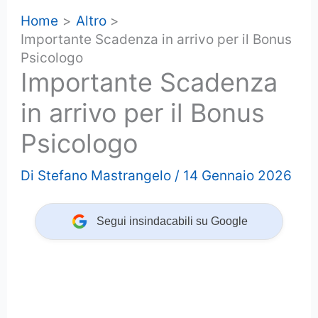
Home
Altro
Importante Scadenza in arrivo per il Bonus
Psicologo
Importante Scadenza
in arrivo per il Bonus
Psicologo
Di
Stefano Mastrangelo
/
14 Gennaio 2026
Segui insindacabili su Google