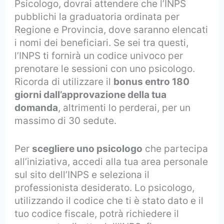
Psicologo, dovrai attendere che l’INPS
pubblichi la graduatoria ordinata per
Regione e Provincia, dove saranno elencati
i nomi dei beneficiari. Se sei tra questi,
l’INPS ti fornirà un codice univoco per
prenotare le sessioni con uno psicologo.
Ricorda di utilizzare il
bonus entro 180
giorni dall’approvazione della tua
domanda
, altrimenti lo perderai, per un
massimo di 30 sedute.
Per
scegliere uno psicologo
che partecipa
all’iniziativa, accedi alla tua area personale
sul sito dell’INPS e seleziona il
professionista desiderato. Lo psicologo,
utilizzando il codice che ti è stato dato e il
tuo codice fiscale, potrà richiedere il