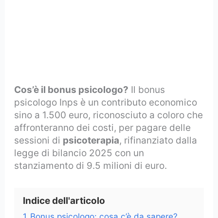
Cos’è il bonus psicologo?
Il bonus
psicologo Inps è un contributo economico
sino a 1.500 euro, riconosciuto a coloro che
affronteranno dei costi, per pagare delle
sessioni di
psicoterapia
, rifinanziato dalla
legge di bilancio 2025 con un
stanziamento di 9.5 milioni di euro.
Indice dell'articolo
1
Bonus psicologo: cosa c’è da sapere?