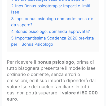
2
Inps Bonus psicoterapia: Importi e limiti
Isee
3
Inps bonus psicologo domande: cosa c’è
da sapere?
4
Bonus psicologo: domanda approvata?
5
Importantissima Scadenza 2026 prevista
per il Bonus Psicologo
Per ricevere il
bonus psicologo
, prima di
tutto bisognerà presentare il modello Isee
ordinario o corrente, senza errori o
omissioni, ed il suo importo dipenderà dal
valore Isee del nucleo familiare. In tutti i
casi non potrà superare il
valore di 50.000
euro
.