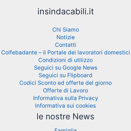
insindacabili.it
Chi Siamo
Notizie
Contatti
Colfebadante – il Portale dei lavoratori domestici
Condizioni di utilizzo
Seguici su Google News
Seguici su Flipboard
Codici Sconto ed offerte del giorno
Offerte di Lavoro
Informativa sulla Privacy
Informativa sui cookies
le nostre News
Famiglia