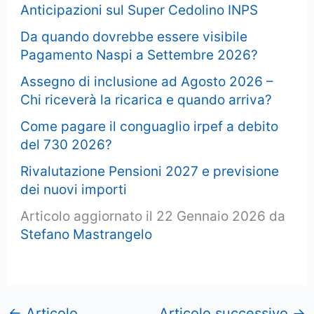
Anticipazioni sul Super Cedolino INPS
Da quando dovrebbe essere visibile
Pagamento Naspi a Settembre 2026?
Assegno di inclusione ad Agosto 2026 –
Chi riceverà la ricarica e quando arriva?
Come pagare il conguaglio irpef a debito
del 730 2026?
Rivalutazione Pensioni 2027 e previsione
dei nuovi importi
Articolo aggiornato il 22 Gennaio 2026 da
Stefano Mastrangelo
←
Articolo
Articolo successivo
→