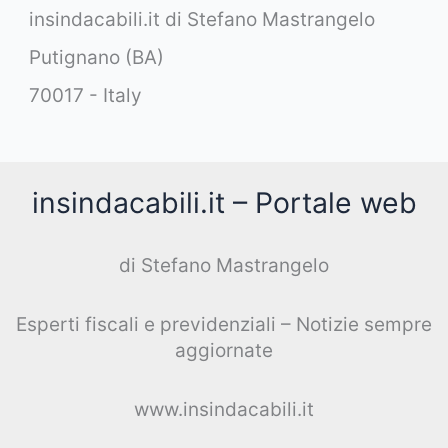
insindacabili.it di Stefano Mastrangelo
Putignano (BA)
70017 - Italy
insindacabili.it – Portale web
di Stefano Mastrangelo
Esperti fiscali e previdenziali – Notizie sempre
aggiornate
www.insindacabili.it