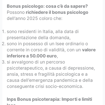
Bonus psicologo: cosa c’è da sapere?
Possono
richiedere il bonus psicologo
dell’anno 2025 coloro che:
sono residenti in Italia, alla data di
presentazione della domanda,
sono in possesso di un Isee ordinario o
corrente in corso di validità, con un
valore
inferiore a 50.000 euro
,
si avvalgono di un percorso
psicoterapeutico, a causa di depressione,
ansia, stress e fragilità psicologica e a
causa dell’emergenza pandemica e della
conseguente crisi socio-economica.
Inps Bonus psicoterapia: Importi e limiti