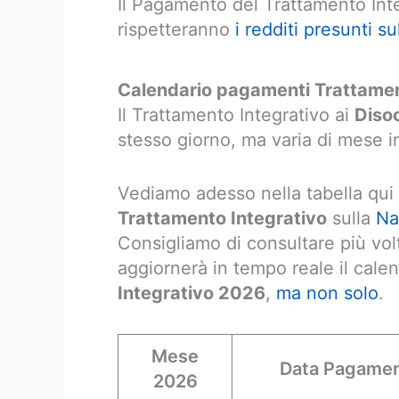
Il Pagamento del Trattamento Integ
rispetteranno
i redditi presunti s
Calendario pagamenti Trattamen
Il Trattamento Integrativo ai
Disoc
stesso giorno, ma varia di mese 
Vediamo adesso nella tabella qui 
Trattamento Integrativo
sulla
Na
Consigliamo di consultare più vol
aggiornerà in tempo reale il cale
Integrativo 2026
,
ma non solo
.
Mese
Data Pagament
2026