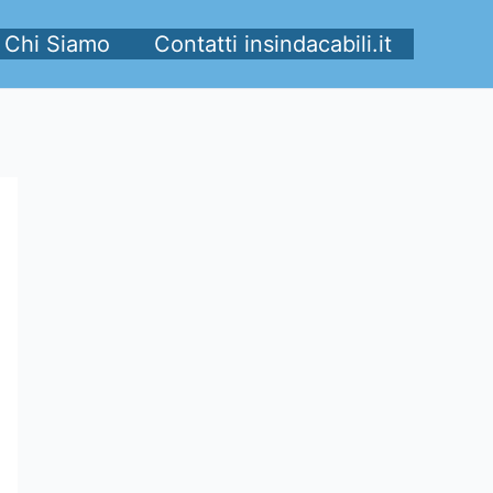
Chi Siamo
Contatti insindacabili.it