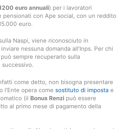
1200 euro annuali
) per i lavoratori
e pensionati con Ape social, con un reddito
15.000 euro.
ulla Naspi, viene riconosciuto in
 inviare nessuna domanda all’Inps. Per chi
, può sempre recuperarlo sulla
o successivo.
infatti come detto, non bisogna presentare
to l’Ente opera come
sostituto di imposta
e
omatico (il
Bonus Renzi
può essere
tto al primo mese di pagamento della