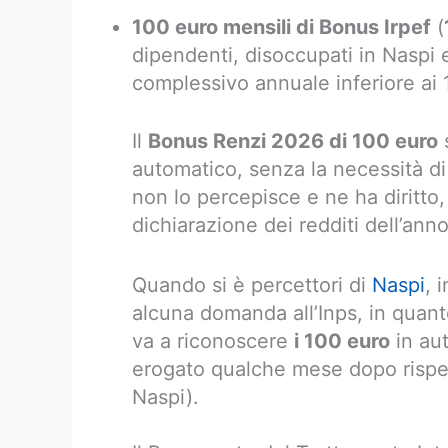
100 euro mensili di Bonus Irpef
(
dipendenti, disoccupati in Naspi 
complessivo annuale inferiore ai 
Il
Bonus Renzi 2026 di 100 euro
s
automatico, senza la necessità di
non lo percepisce e ne ha diritto
dichiarazione dei redditi dell’ann
Quando si è percettori di
Naspi
, 
alcuna domanda all’Inps, in quan
va a riconoscere
i 100 euro
in aut
erogato qualche mese dopo rispe
Naspi).