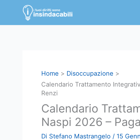
Vai
al
contenuto
Home
Disoccupazione
Calendario Trattamento Integrat
Renzi
Calendario Trattam
Naspi 2026 – Pag
Di
Stefano Mastrangelo
/
15 Gen