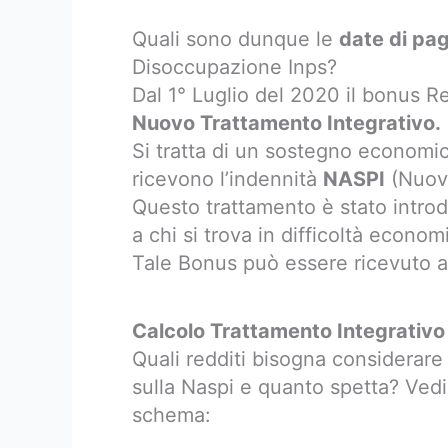
Quali sono dunque le
date di pa
Disoccupazione Inps?
Dal 1° Luglio del 2020 il bonus R
Nuovo Trattamento Integrativo.
Si tratta di un sostegno economic
ricevono l’indennità
NASPI
(Nuova
Questo trattamento è stato introd
a chi si trova in difficoltà econom
Tale Bonus può essere ricevuto
Calcolo Trattamento Integrativo 
Quali redditi bisogna considerare 
sulla Naspi e quanto spetta? Ved
schema: