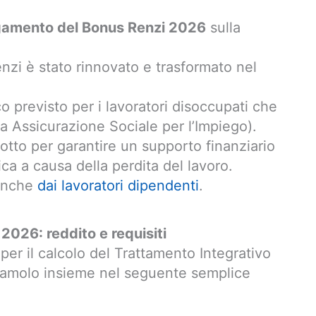
gamento del Bonus Renzi 2026
sulla
enzi è stato rinnovato e trasformato nel
o previsto per i lavoratori disoccupati che
 Assicurazione Sociale per l’Impiego).
otto per garantire un supporto finanziario
ica a causa della perdita del lavoro.
 anche
dai lavoratori dipendenti
.
2026: reddito e requisiti
per il calcolo del Trattamento Integrativo
iamolo insieme nel seguente semplice