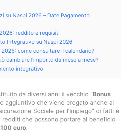
zi su Naspi 2026 – Date Pagamento
026: reddito e requisiti
o Integrativo su Naspi 2026
026: come consultare il calendario?
uò cambiare l’importo da mese a mese?
mento integrativo
ituito da diversi anni il vecchio “
Bonus
o aggiuntivo che viene erogato anche ai
icurazione Sociale per l’Impiego” di fatti è
 i redditi che possono portare al beneficio
 100 euro
.