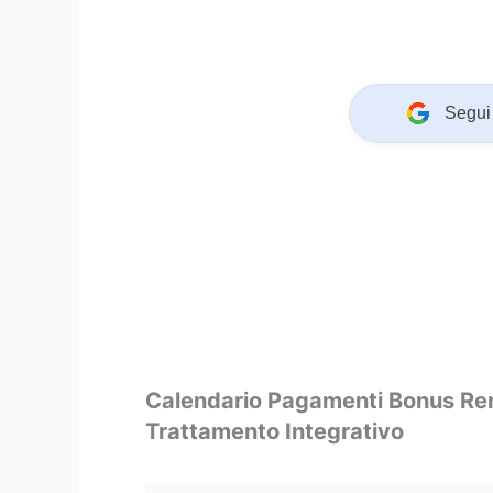
Segui 
Calendario Pagamenti Bonus Re
Trattamento Integrativo