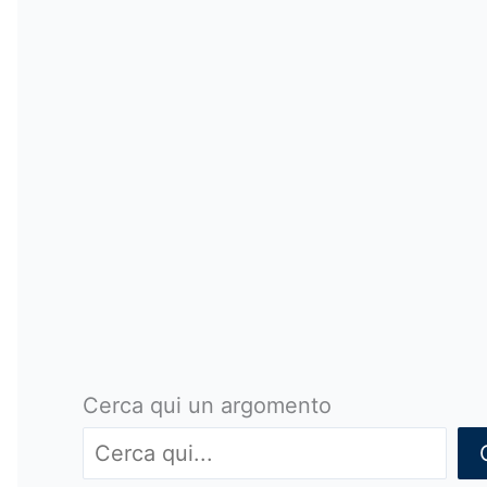
Cerca qui un argomento