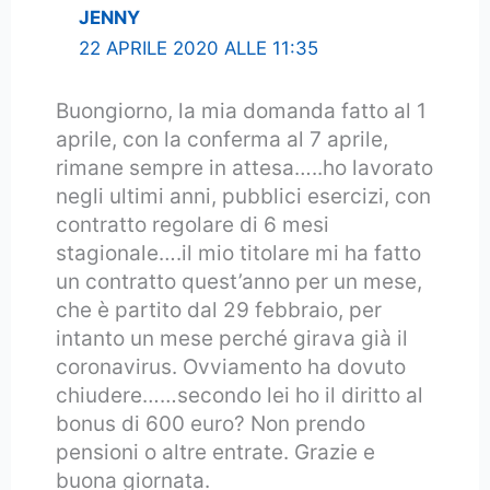
JENNY
22 APRILE 2020 ALLE 11:35
Buongiorno, la mia domanda fatto al 1
aprile, con la conferma al 7 aprile,
rimane sempre in attesa…..ho lavorato
negli ultimi anni, pubblici esercizi, con
contratto regolare di 6 mesi
stagionale….il mio titolare mi ha fatto
un contratto quest’anno per un mese,
che è partito dal 29 febbraio, per
intanto un mese perché girava già il
coronavirus. Ovviamento ha dovuto
chiudere……secondo lei ho il diritto al
bonus di 600 euro? Non prendo
pensioni o altre entrate. Grazie e
buona giornata.