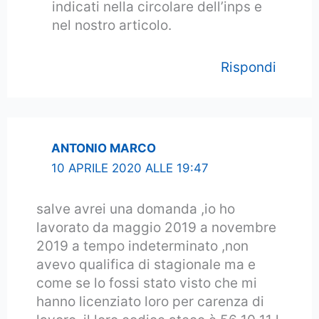
indicati nella circolare dell’inps e
nel nostro articolo.
Rispondi
ANTONIO MARCO
10 APRILE 2020 ALLE 19:47
salve avrei una domanda ,io ho
lavorato da maggio 2019 a novembre
2019 a tempo indeterminato ,non
avevo qualifica di stagionale ma e
come se lo fossi stato visto che mi
hanno licenziato loro per carenza di