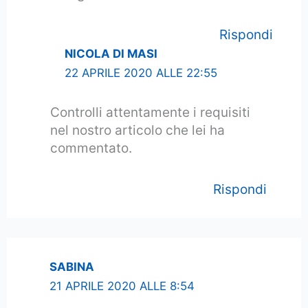
Rispondi
NICOLA DI MASI
22 APRILE 2020 ALLE 22:55
Controlli attentamente i requisiti
nel nostro articolo che lei ha
commentato.
Rispondi
SABINA
21 APRILE 2020 ALLE 8:54