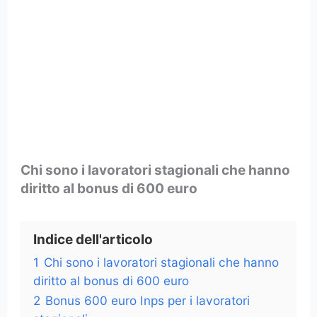
Chi sono i lavoratori stagionali che hanno
diritto al bonus di 600 euro
Indice dell'articolo
1
Chi sono i lavoratori stagionali che hanno
diritto al bonus di 600 euro
2
Bonus 600 euro Inps per i lavoratori