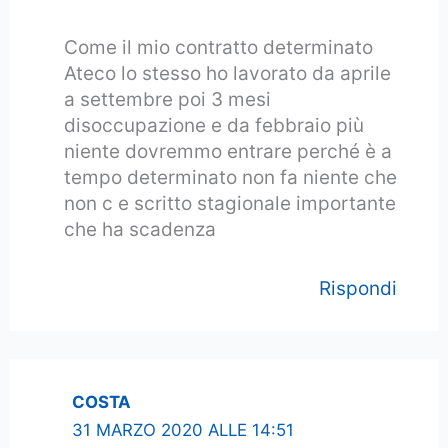
Come il mio contratto determinato
Ateco lo stesso ho lavorato da aprile
a settembre poi 3 mesi
disoccupazione e da febbraio più
niente dovremmo entrare perché è a
tempo determinato non fa niente che
non c e scritto stagionale importante
che ha scadenza
Rispondi
COSTA
31 MARZO 2020 ALLE 14:51