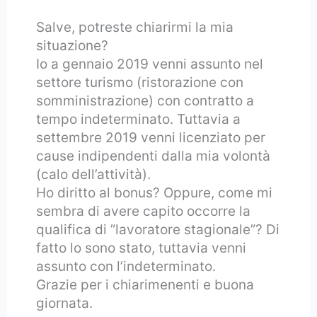
Salve, potreste chiarirmi la mia
situazione?
Io a gennaio 2019 venni assunto nel
settore turismo (ristorazione con
somministrazione) con contratto a
tempo indeterminato. Tuttavia a
settembre 2019 venni licenziato per
cause indipendenti dalla mia volontà
(calo dell’attività).
Ho diritto al bonus? Oppure, come mi
sembra di avere capito occorre la
qualifica di ”lavoratore stagionale”? Di
fatto lo sono stato, tuttavia venni
assunto con l’indeterminato.
Grazie per i chiarimenenti e buona
giornata.