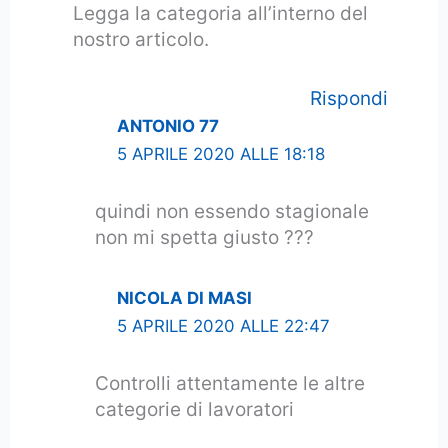
Legga la categoria all’interno del
nostro articolo.
Rispondi
ANTONIO 77
5 APRILE 2020 ALLE 18:18
quindi non essendo stagionale
non mi spetta giusto ???
NICOLA DI MASI
5 APRILE 2020 ALLE 22:47
Controlli attentamente le altre
categorie di lavoratori