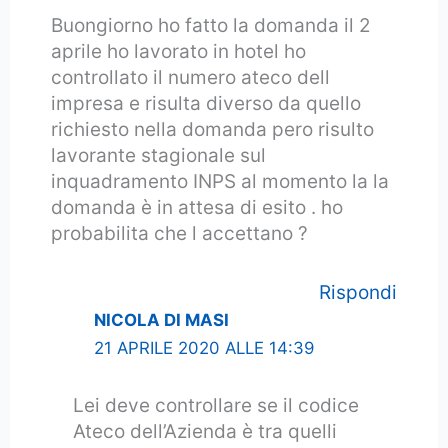
Buongiorno ho fatto la domanda il 2
aprile ho lavorato in hotel ho
controllato il numero ateco dell
impresa e risulta diverso da quello
richiesto nella domanda pero risulto
lavorante stagionale sul
inquadramento INPS al momento la la
domanda è in attesa di esito . ho
probabilita che l accettano ?
Rispondi
NICOLA DI MASI
21 APRILE 2020 ALLE 14:39
Lei deve controllare se il codice
Ateco dell’Azienda è tra quelli