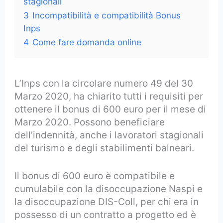
stagionali
3
Incompatibilità e compatibilità Bonus
Inps
4
Come fare domanda online
L’Inps con la circolare numero 49 del 30
Marzo 2020, ha chiarito tutti i requisiti per
ottenere il bonus di 600 euro per il mese di
Marzo 2020. Possono beneficiare
dell’indennità, anche i lavoratori stagionali
del turismo e degli stabilimenti balneari.
Il bonus di 600 euro è compatibile e
cumulabile con la disoccupazione Naspi e
la disoccupazione DIS-Coll, per chi era in
possesso di un contratto a progetto ed è