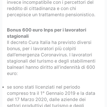
invece incompatibile con i percettori del
reddito di cittadinanza e con chi
percepisce un trattamento pensionistico.
Bonus 600 euro Inps per i lavoratori
stagionali
Il decreto Cura Italia ha previsto diversi
bonus, per i lavoratori più colpiti
dall’emergenza Coronavirus. I lavoratori
stagionali del turismo e degli stabilimenti
balneari hanno diritto all’indennità di 600
euro:
se sono stati licenziati nel periodo
compreso tra il 1° Gennaio 2019 e la data
del 17 Marzo 2020, dalle aziende dei
settori produttivi del turismo e degli