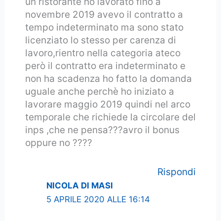
un ristorante ho lavorato fino a
novembre 2019 avevo il contratto a
tempo indeterminato ma sono stato
licenziato lo stesso per carenza di
lavoro,rientro nella categoria ateco
però il contratto era indeterminato e
non ha scadenza ho fatto la domanda
uguale anche perchè ho iniziato a
lavorare maggio 2019 quindi nel arco
temporale che richiede la circolare del
inps ,che ne pensa???avro il bonus
oppure no ????
Rispondi
NICOLA DI MASI
5 APRILE 2020 ALLE 16:14