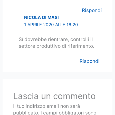
Rispondi
NICOLA DI MASI
1 APRILE 2020 ALLE 16:20
Sì dovrebbe rientrare, controlli il
settore produttivo di riferimento.
Rispondi
Lascia un commento
Il tuo indirizzo email non sarà
pubblicato.
I campi obbligatori sono