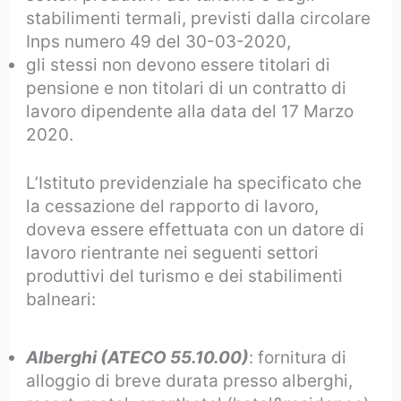
stabilimenti termali, previsti dalla circolare
Inps numero 49 del 30-03-2020,
gli stessi non devono essere titolari di
pensione e non titolari di un contratto di
lavoro dipendente alla data del 17 Marzo
2020.
L’Istituto previdenziale ha specificato che
la cessazione del rapporto di lavoro,
doveva essere effettuata con un datore di
lavoro rientrante nei seguenti settori
produttivi del turismo e dei stabilimenti
balneari:
Alberghi
(ATECO 55.10.00)
: fornitura di
alloggio di breve durata presso alberghi,