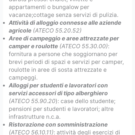
appartamenti o bungalow per
vacanze;cottage senza servizi di pulizia.
Attività di alloggio connesse alle aziende
agricole
(ATECO 55.20.52)
Aree di campeggio e aree attrezzate per
camper e roulotte
(ATECO 55.30.00)
:
fornitura a persone che soggiornano per
brevi periodi di spazi e servizi per camper,
roulotte in aree di sosta attrezzate e
campeggi.
Alloggi per studenti e lavoratori con
servizi accessori di tipo alberghiero
(ATECO 55.90.20
): case dello studente;
pensioni per studenti e lavoratori; altre
infrastrutture n.c.a.
Ristorazione con somministrazione
(ATECO 56.10.11)
: attività degli esercizi di