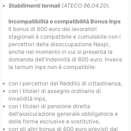
Stabilimenti termali
(ATECO 96.04.20
).
Incompatibilità e compatibilità Bonus Inps
Il bonus di 600 euro dei lavoratori
stagionali è compatibile e cumulabile con i
percettori della disoccupazione Naspi,
anche nel momento in cui si presenta la
domanda dell’Indennità di 600 euro. Invece
la tantum Inps non è compatibile:
con i percettori del Reddito di cittadinanza,
con i titolari di assegno ordinario di
invalidità Inps,
con i titolari di pensione diretta
dell’assicurazione generale obbligatoria e
delle forme esclusive e sostitutive,
con gli altri bonus di 600 euro previsti dal