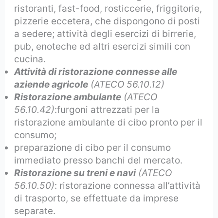
ristoranti, fast-food, rosticcerie, friggitorie,
pizzerie eccetera, che dispongono di posti
a sedere; attività degli esercizi di birrerie,
pub, enoteche ed altri esercizi simili con
cucina.
Attività di ristorazione connesse alle
aziende agricole
(ATECO 56.10.12)
Ristorazione ambulante
(ATECO
56.10.42)
:furgoni attrezzati per la
ristorazione ambulante di cibo pronto per il
consumo;
preparazione di cibo per il consumo
immediato presso banchi del mercato.
Ristorazione su treni e navi
(ATECO
56.10.50)
: ristorazione connessa all’attività
di trasporto, se effettuate da imprese
separate.