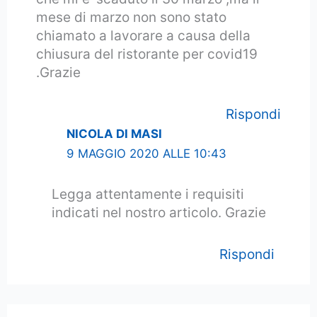
mese di marzo non sono stato
chiamato a lavorare a causa della
chiusura del ristorante per covid19
.Grazie
Rispondi
NICOLA DI MASI
9 MAGGIO 2020 ALLE 10:43
Legga attentamente i requisiti
indicati nel nostro articolo. Grazie
Rispondi