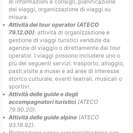
di informazioni e consigli, pianificazione
dei viaggi, organizzazione di viaggi su
misura.
Attività dei tour operator (ATECO
79.12.00)
: attività di organizzazione e
gestione di viaggi turistici vendute da
agenzie di viaggio o direttamente dai tour
operator. I viaggi possono includere uno o
più dei seguenti servizi: trasporto, alloggio,
pasti,visite a musei e ad aree di interesse
storico culturale, eventi teatrali, musicali o
sportivi.
Attività delle guide e degli
accompagnatori turistici
(ATECO
79.90.20)
.
Attività delle guide alpine
(ATECO
93.19.92)
.
Ristorazione senza somministrazione con