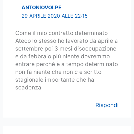
ANTONIOVOLPE
29 APRILE 2020 ALLE 22:15
Come il mio contratto determinato
Ateco lo stesso ho lavorato da aprile a
settembre poi 3 mesi disoccupazione
e da febbraio più niente dovremmo
entrare perché è a tempo determinato
non fa niente che non c e scritto
stagionale importante che ha
scadenza
Rispondi