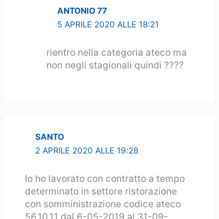
ANTONIO 77
5 APRILE 2020 ALLE 18:21
rientro nella categoria ateco ma
non negli stagionali quindi ????
SANTO
2 APRILE 2020 ALLE 19:28
Io ho lavorato con contratto a tempo
determinato in settore ristorazione
con somministrazione codice ateco
56.10.11 dal 6-05-2019 al 31-09-