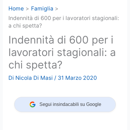
Home
Famiglia
Indennità di 600 per i lavoratori stagionali:
a chi spetta?
Indennità di 600 per i
lavoratori stagionali: a
chi spetta?
Di
Nicola Di Masi
/
31 Marzo 2020
Segui insindacabili su Google