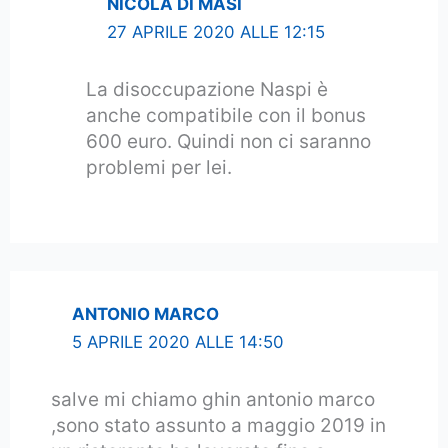
NICOLA DI MASI
27 APRILE 2020 ALLE 12:15
La disoccupazione Naspi è
anche compatibile con il bonus
600 euro. Quindi non ci saranno
problemi per lei.
ANTONIO MARCO
5 APRILE 2020 ALLE 14:50
salve mi chiamo ghin antonio marco
,sono stato assunto a maggio 2019 in