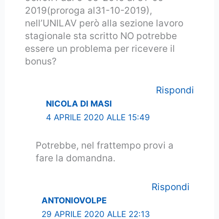
2019(proroga al31-10-2019),
nell’UNILAV però alla sezione lavoro
stagionale sta scritto NO potrebbe
essere un problema per ricevere il
bonus?
Rispondi
NICOLA DI MASI
4 APRILE 2020 ALLE 15:49
Potrebbe, nel frattempo provi a
fare la domandna.
Rispondi
ANTONIOVOLPE
29 APRILE 2020 ALLE 22:13