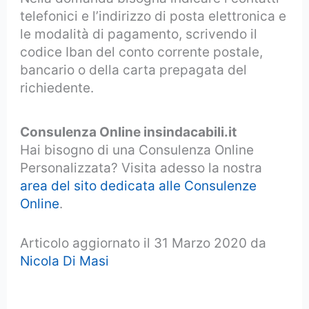
telefonici e l’indirizzo di posta elettronica e
le modalità di pagamento, scrivendo il
codice Iban del conto corrente postale,
bancario o della carta prepagata del
richiedente.
Consulenza Online insindacabili.it
Hai bisogno di una Consulenza Online
Personalizzata? Visita adesso la nostra
area del sito dedicata alle Consulenze
Online
.
Articolo aggiornato il 31 Marzo 2020 da
Nicola Di Masi