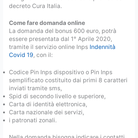
decreto Cura Italia.
Come fare domanda online
La domanda del bonus 600 euro, potrà
essere presentata dal 1° Aprile 2020,
tramite il servizio online Inps
Indennità
Covid 19
, con il:
Codice Pin Inps dispositivo o Pin Inps
semplificato costituito dai primi 8 caratteri
inviati tramite sms,
Spid di secondo livello e superiore,
Carta di identità elettronica,
Carta nazionale dei servizi,
i patronati zonali.
Nella domanda bisogna indicare i contatti