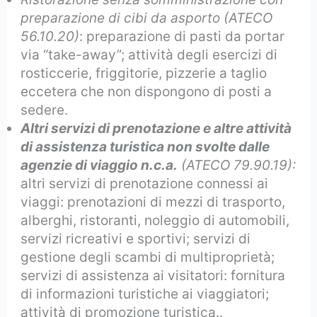
preparazione di cibi da asporto (ATECO
56.10.20)
: preparazione di pasti da portar
via “take-away”; attività degli esercizi di
rosticcerie, friggitorie, pizzerie a taglio
eccetera che non dispongono di posti a
sedere.
Altri servizi di prenotazione e altre attività
di assistenza turistica non svolte dalle
agenzie di viaggio n.c.a.
(ATECO 79.90.19):
altri servizi di prenotazione connessi ai
viaggi: prenotazioni di mezzi di trasporto,
alberghi, ristoranti, noleggio di automobili,
servizi ricreativi e sportivi; servizi di
gestione degli scambi di multiproprietà;
servizi di assistenza ai visitatori: fornitura
di informazioni turistiche ai viaggiatori;
attività di promozione turistica..