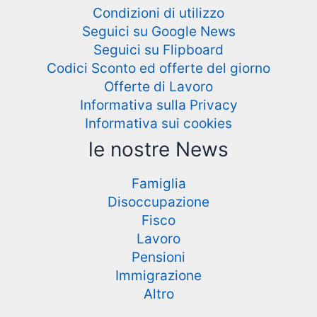
Condizioni di utilizzo
Seguici su Google News
Seguici su Flipboard
Codici Sconto ed offerte del giorno
Offerte di Lavoro
Informativa sulla Privacy
Informativa sui cookies
le nostre News
Famiglia
Disoccupazione
Fisco
Lavoro
Pensioni
Immigrazione
Altro