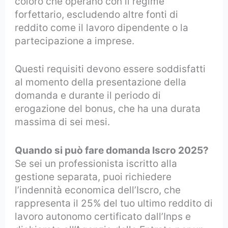
coloro che operano con il regime
forfettario, escludendo altre fonti di
reddito come il lavoro dipendente o la
partecipazione a imprese.
Questi requisiti devono essere soddisfatti
al momento della presentazione della
domanda e durante il periodo di
erogazione del bonus, che ha una durata
massima di sei mesi.
Quando si può fare domanda Iscro 2025?
Se sei un professionista iscritto alla
gestione separata, puoi richiedere
l’indennità economica dell’Iscro, che
rappresenta il 25% del tuo ultimo reddito di
lavoro autonomo certificato dall’Inps e