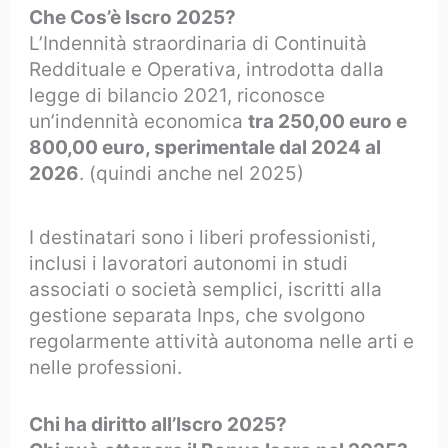
Che Cos’è Iscro 2025?
L’Indennità straordinaria di Continuità
Reddituale e Operativa, introdotta dalla
legge di bilancio 2021, riconosce
un’indennità economica
tra 250,00 euro e
800,00 euro, sperimentale dal 2024 al
2026
. (quindi anche nel 2025)
I destinatari sono i liberi professionisti,
inclusi i lavoratori autonomi in studi
associati o società semplici, iscritti alla
gestione separata Inps, che svolgono
regolarmente attività autonoma nelle arti e
nelle professioni.
Chi ha diritto all’Iscro 2025?