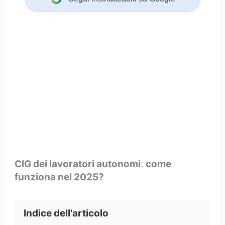
CIG dei lavoratori autonomi
:
come
funziona nel 2025?
Indice dell'articolo