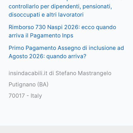
controllarlo per dipendenti, pensionati,
disoccupati e altri lavoratori
Rimborso 730 Naspi 2026: ecco quando
arriva il Pagamento Inps
Primo Pagamento Assegno di inclusione ad
Agosto 2026: quando arriva?
insindacabili.it di Stefano Mastrangelo
Putignano (BA)
70017 - Italy