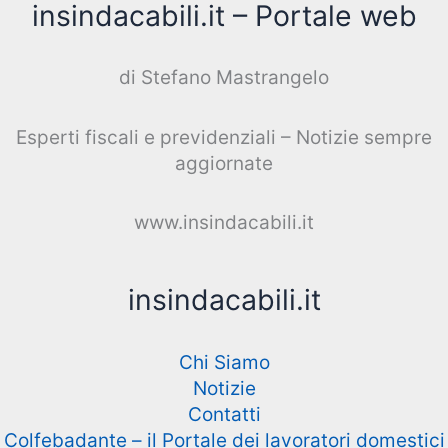
insindacabili.it – Portale web
di Stefano Mastrangelo
Esperti fiscali e previdenziali – Notizie sempre
aggiornate
www.insindacabili.it
insindacabili.it
Chi Siamo
Notizie
Contatti
Colfebadante – il Portale dei lavoratori domestici