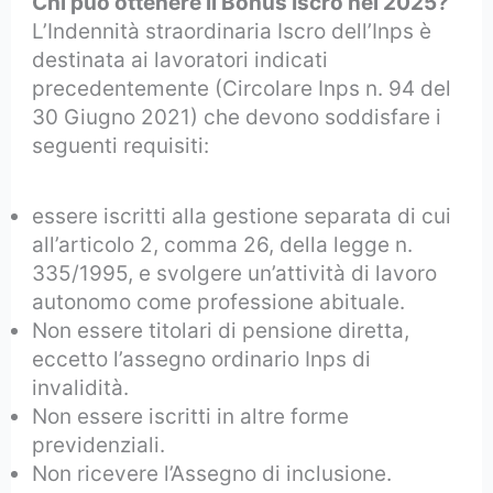
Chi può ottenere il Bonus Iscro nel 2025?
L’Indennità straordinaria Iscro dell’Inps è
destinata ai lavoratori indicati
precedentemente (Circolare Inps n. 94 del
30 Giugno 2021) che devono soddisfare i
seguenti requisiti:
essere iscritti alla gestione separata di cui
all’articolo 2, comma 26, della legge n.
335/1995, e svolgere un’attività di lavoro
autonomo come professione abituale.
Non essere titolari di pensione diretta,
eccetto l’assegno ordinario Inps di
invalidità.
Non essere iscritti in altre forme
previdenziali.
Non ricevere l’Assegno di inclusione.