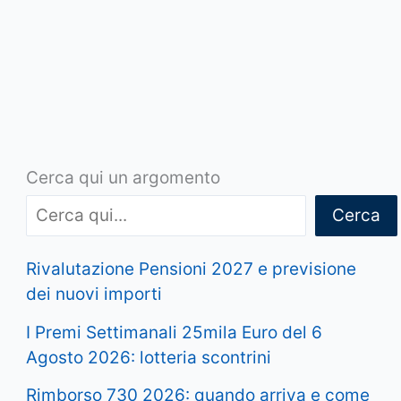
Cerca qui un argomento
Cerca
Rivalutazione Pensioni 2027 e previsione
dei nuovi importi
I Premi Settimanali 25mila Euro del 6
Agosto 2026: lotteria scontrini
Rimborso 730 2026: quando arriva e come