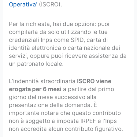
Operativa’
(ISCRO).
Per la richiesta, hai due opzioni: puoi
compilarla da solo utilizzando le tue
credenziali Inps come SPID, carta di
identità elettronica o carta nazionale dei
servizi, oppure puoi ricevere assistenza da
un patronato locale.
L’indennità straordinaria
ISCRO viene
erogata per 6 mesi
a partire dal primo
giorno del mese successivo alla
presentazione della domanda. È
importante notare che questo contributo
non è soggetto a imposta IRPEF e l’Inps
non accredita alcun contributo figurativo.