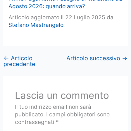
Agosto 2026: quando arriva?
Articolo aggiornato il 22 Luglio 2025 da
Stefano Mastrangelo
←
Articolo
Articolo successivo
→
precedente
Lascia un commento
Il tuo indirizzo email non sarà
pubblicato.
I campi obbligatori sono
contrassegnati
*