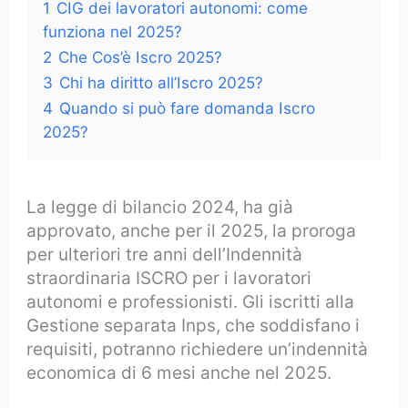
1
CIG dei lavoratori autonomi: come
funziona nel 2025?
2
Che Cos’è Iscro 2025?
3
Chi ha diritto all’Iscro 2025?
4
Quando si può fare domanda Iscro
2025?
La legge di bilancio 2024, ha già
approvato, anche per il 2025, la proroga
per ulteriori tre anni dell’Indennità
straordinaria ISCRO per i lavoratori
autonomi e professionisti. Gli iscritti alla
Gestione separata Inps, che soddisfano i
requisiti, potranno richiedere un’indennità
economica di 6 mesi anche nel 2025.