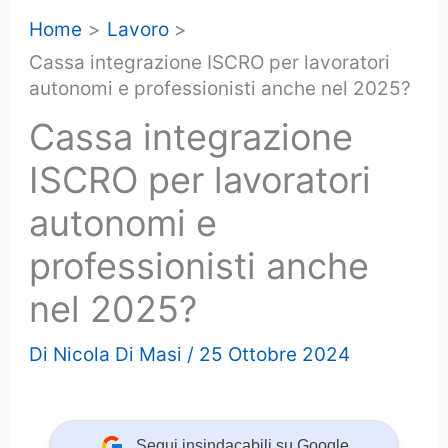
Home
Lavoro
Cassa integrazione ISCRO per lavoratori
autonomi e professionisti anche nel 2025?
Cassa integrazione
ISCRO per lavoratori
autonomi e
professionisti anche
nel 2025?
Di
Nicola Di Masi
/
25 Ottobre 2024
Segui insindacabili su Google