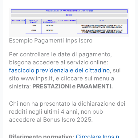
Esempio Pagamenti Inps Iscro
Per controllare le date di pagamento,
bisgona accedere al servizio online:
fascicolo previdenziale del cittadino
, sul
sito www.inps.it, e cliccare sul menu a
sinistra:
PRESTAZIONI e PAGAMENTI.
Chi non ha presentato la dichiarazione dei
redditi negli ultimi 4 anni, non può
accedere al Bonus Iscro 2025.
Riferimento normativo:
Circolare Inps n.