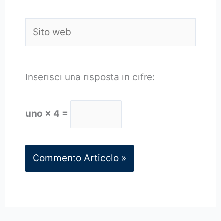
Sito
web
Inserisci una risposta in cifre:
uno × 4 =