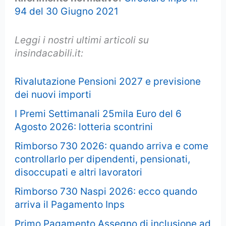
94 del 30 Giugno 2021
Leggi i nostri ultimi articoli su
insindacabili.it:
Rivalutazione Pensioni 2027 e previsione
dei nuovi importi
I Premi Settimanali 25mila Euro del 6
Agosto 2026: lotteria scontrini
Rimborso 730 2026: quando arriva e come
controllarlo per dipendenti, pensionati,
disoccupati e altri lavoratori
Rimborso 730 Naspi 2026: ecco quando
arriva il Pagamento Inps
Primo Pagamento Assegno di inclusione ad