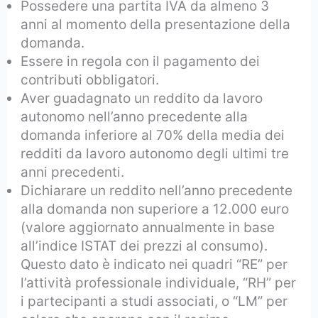
Possedere una partita IVA da almeno 3
anni al momento della presentazione della
domanda.
Essere in regola con il pagamento dei
contributi obbligatori.
Aver guadagnato un reddito da lavoro
autonomo nell’anno precedente alla
domanda inferiore al 70% della media dei
redditi da lavoro autonomo degli ultimi tre
anni precedenti.
Dichiarare un reddito nell’anno precedente
alla domanda non superiore a 12.000 euro
(valore aggiornato annualmente in base
all’indice ISTAT dei prezzi al consumo).
Questo dato è indicato nei quadri “RE” per
l’attività professionale individuale, “RH” per
i partecipanti a studi associati, o “LM” per