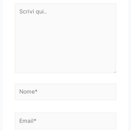
Scrivi
qui..
Nome*
Email*