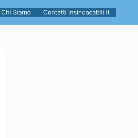
Chi Siamo
Contatti insindacabili.it