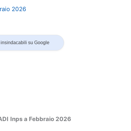
raio 2026
insindacabili su Google
ADI
Inps a Febbraio 2026