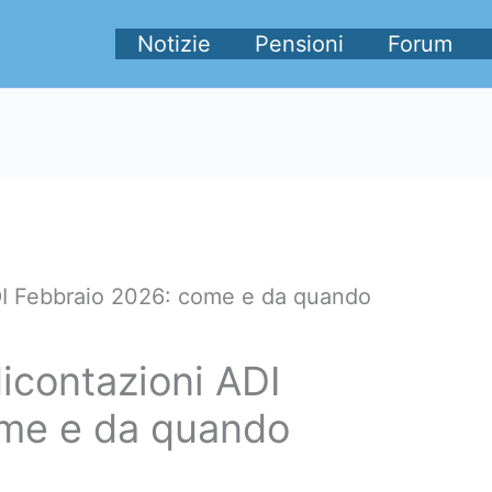
Notizie
Pensioni
Forum
DI Febbraio 2026: come e da quando
icontazioni ADI
ome e da quando