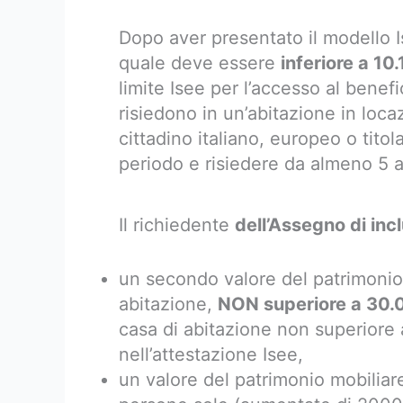
Dopo aver presentato il modello Is
quale deve essere
inferiore a 10
limite Isee per l’accesso al benefi
risiedono in un’abitazione in loca
cittadino italiano, europeo o tito
periodo e risiedere da almeno 5 a
Il richiedente
dell’Assegno di inc
un secondo valore del patrimonio 
abitazione,
NON superiore a 30.
casa di abitazione non superiore
nell’attestazione Isee,
un valore del patrimonio mobilia