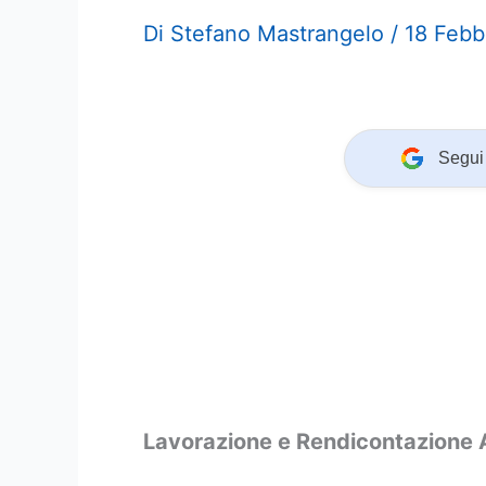
Di
Stefano Mastrangelo
/
18 Febb
Segui 
Lavorazione e Rendicontazione 