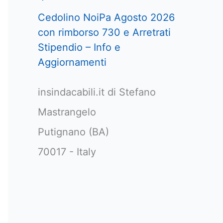
Cedolino NoiPa Agosto 2026
con rimborso 730 e Arretrati
Stipendio – Info e
Aggiornamenti
insindacabili.it di Stefano
Mastrangelo
Putignano (BA)
70017 - Italy