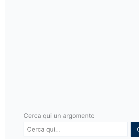
Cerca qui un argomento