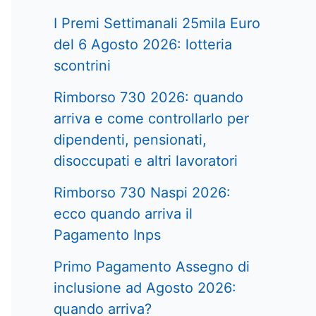
I Premi Settimanali 25mila Euro
del 6 Agosto 2026: lotteria
scontrini
Rimborso 730 2026: quando
arriva e come controllarlo per
dipendenti, pensionati,
disoccupati e altri lavoratori
Rimborso 730 Naspi 2026:
ecco quando arriva il
Pagamento Inps
Primo Pagamento Assegno di
inclusione ad Agosto 2026:
quando arriva?