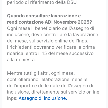
periodo di riferimento della DSU.
Quando consultare lavorazione e
rendicontazione ADI Novembre 2025?
Ogni mese il beneficiario dell’Assegno di
inclusione, deve controllare la lavorazione
del mese, sul servizio online dell’Inps.
I richiedenti dovranno verificare la prima
ricarica, entro il 15 del mese successivo
alla richiesta.
Mentre tutti gli altri, ogni mese,
controlleranno l’elaborazione mensile
dell’importo e delle date dell’Assegno di
inclusione, direttamente sul servizio online
Inps:
Assegno di inclusione.