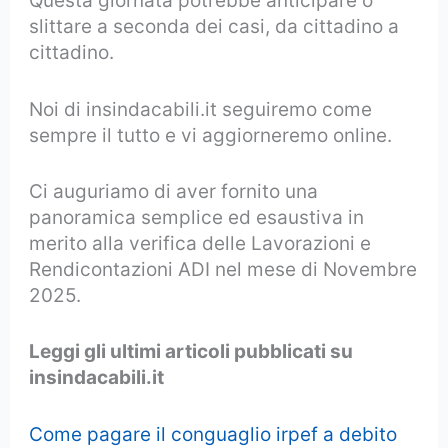
Questa giornata potrebbe anticipare o
slittare a seconda dei casi, da cittadino a
cittadino.
Noi di insindacabili.it seguiremo come
sempre il tutto e vi aggiorneremo online.
Ci auguriamo di aver fornito una
panoramica semplice ed esaustiva in
merito alla verifica delle Lavorazioni e
Rendicontazioni ADI nel mese di Novembre
2025.
Leggi gli ultimi articoli pubblicati su
insindacabili.it
Come pagare il conguaglio irpef a debito