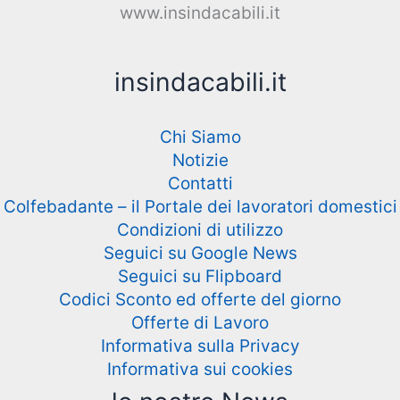
www.insindacabili.it
insindacabili.it
Chi Siamo
Notizie
Contatti
Colfebadante – il Portale dei lavoratori domestici
Condizioni di utilizzo
Seguici su Google News
Seguici su Flipboard
Codici Sconto ed offerte del giorno
Offerte di Lavoro
Informativa sulla Privacy
Informativa sui cookies