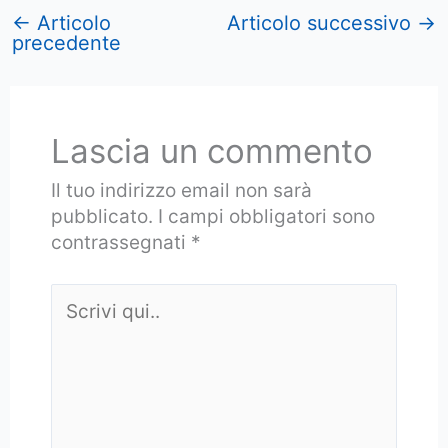
←
Articolo
Articolo successivo
→
precedente
Lascia un commento
Il tuo indirizzo email non sarà
pubblicato.
I campi obbligatori sono
contrassegnati
*
Scrivi
qui..