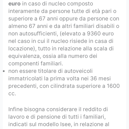
euro
in caso di nucleo composto
interamente da persone tutte di età pari o
superiore a 67 anni oppure da persone con
almeno 67 anni e da altri familiari disabili o
non autosufficienti, (elevato a 9360 euro
nel caso in cui il nucleo risiede in casa di
locazione), tutto in relazione alla scala di
equivalenza, ossia alla numero dei
componenti familiari.
non essere titolare di autoveicoli
immatricolati la prima volta nei 36 mesi
precedenti, con cilindrata superiore a 1600
cc.
Infine bisogna considerare il reddito di
lavoro e di pensione di tutti i familiari,
indicati sul modello Isee, in relazione al