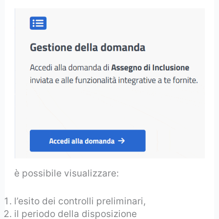
è possibile visualizzare:
l’esito dei controlli preliminari,
il periodo della disposizione