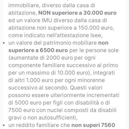
immobiliare, diverso dalla casa di
abitazione,
NON superiore a 30.000 euro
ed un valore IMU diverso dalla casa di
abitazione non superiore a 150.000 euro,
come indicato nell’attestazione Isee,
un valore del patrimonio mobiliare
non
superiore a 6500 euro
per le persone sole
(aumentate di 2000 euro per ogni
componente familiare successivo al primo
per un massimo di 10.000 euro), integrati
di altri 1.000 euro per ogni minorenne
successivo al secondo. Questi valori
possono essere ulteriormente incrementati
di 5000 euro per figli con disabilità o di
7500 euro con nuclei composti da disabili
gravi o non autosufficienti,
un reddito familiare che
non superi 7560