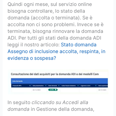
Quindi ogni mese, sul servizio online
bisogna controllare, lo stato della
domanda (accolta o terminata). Se è
accolta non ci sono problemi. Invece se è
terminata, bisogna rinnovare la domanda
ADI. Per tutti gli stati della domanda ADI
leggi il nostro articolo:
Stato domanda
Assegno di inclusione accolta, respinta, in
evidenza o sospesa?
In seguito
cliccando su Accedi alla
domanda
in Gestione della domanda,