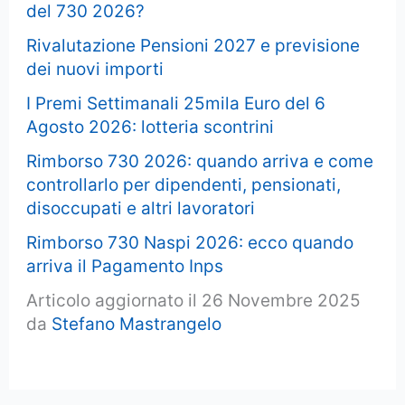
del 730 2026?
Rivalutazione Pensioni 2027 e previsione
dei nuovi importi
I Premi Settimanali 25mila Euro del 6
Agosto 2026: lotteria scontrini
Rimborso 730 2026: quando arriva e come
controllarlo per dipendenti, pensionati,
disoccupati e altri lavoratori
Rimborso 730 Naspi 2026: ecco quando
arriva il Pagamento Inps
Articolo aggiornato il 26 Novembre 2025
da
Stefano Mastrangelo