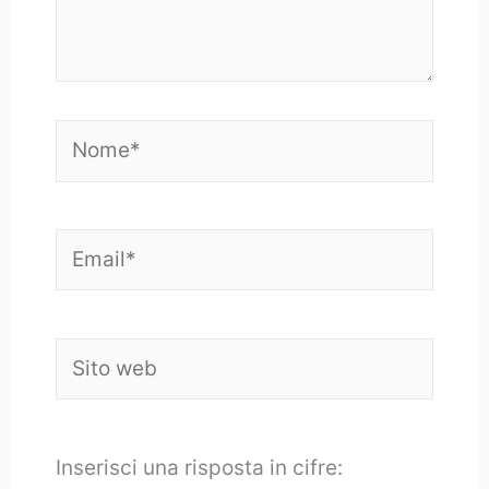
Nome*
Email*
Sito
web
Inserisci una risposta in cifre: