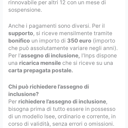
rinnovabile per altri 12 con un mese di
sospensione.
Anche i pagamenti sono diversi. Per il
supporto
, si riceve mensilmente tramite
bonifico
un importo di
350 euro
(importo
che può assolutamente variare negli anni).
Per l’
assegno di inclusione,
l’Inps dispone
una
ricarica mensile
che si riceve su una
carta prepagata postale.
Chi può richiedere l’assegno di
inclusione?
Per
richiedere l’assegno di inclusione
,
bisogna prima di tutto essere in possesso
di un modello Isee, ordinario e corrente, in
corso di validità, senza errori o omissioni.