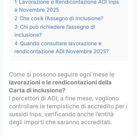
1
Lavorazione e Rendicontazione ADI Inps
a Novembre 2025
2
Che cos’è l’Assegno di Inclusione?
3
Chi può richiedere l’assegno di
inclusione?
4
Quando consultare lavorazione e
rendicontazione ADI Novembre 2025?
Come si possono seguire ogni mese le
lavorazioni e le rendicontazioni della
Carta
di inclusione?
I percettori di ADI, a fine mese, vogliono
controllare le tempistiche di accredito per i
sussidi Inps, verificando anche l’entità
degli importi che saranno accreditati.