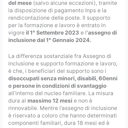
del mese
(salvo alcune eccezioni), tramite
la disposizione di pagamento Inps e la
rendicontazione delle poste. Il supporto
per la formazione e lavoro è entrato in
vigore
il 1° Settembre 2023
e l
‘assegno di
inclusione dal 1° Gennaio 2024.
La differenza sostanziale fra Assegno di
inclusione e supporto formazione e lavoro,
è che, i beneficiari del supporto sono i
disoccupati senza minori, disabili, 60enni
o persone in condizioni di svantaggio
all’interno del nucleo familiare. La misura
dura al
massimo 12 mesi
e non è
rinnovabile. Mentre l’assegno di inclusione
è riservato a coloro che hanno determinati
componenti familiari, dura 18 mesi ed è