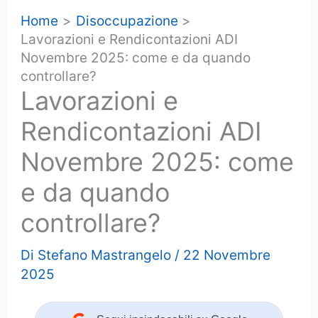
Home
Disoccupazione
Lavorazioni e Rendicontazioni ADI
Novembre 2025: come e da quando
controllare?
Lavorazioni e
Rendicontazioni ADI
Novembre 2025: come
e da quando
controllare?
Di
Stefano Mastrangelo
/
22 Novembre
2025