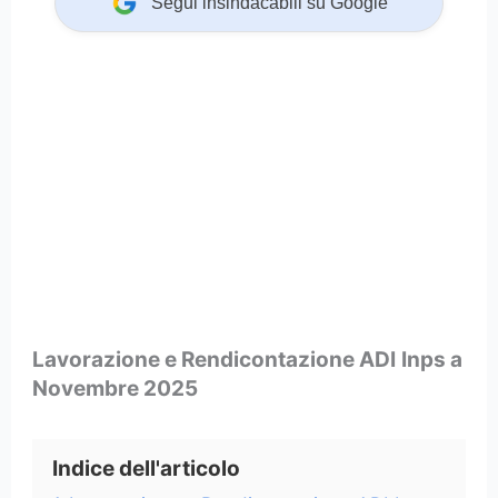
Segui insindacabili su Google
Lavorazione e Rendicontazione ADI
Inps a
Novembre 2025
Indice dell'articolo