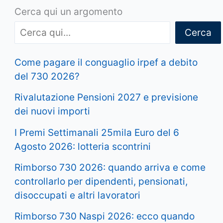
Cerca qui un argomento
Cerca
Come pagare il conguaglio irpef a debito
del 730 2026?
Rivalutazione Pensioni 2027 e previsione
dei nuovi importi
I Premi Settimanali 25mila Euro del 6
Agosto 2026: lotteria scontrini
Rimborso 730 2026: quando arriva e come
controllarlo per dipendenti, pensionati,
disoccupati e altri lavoratori
Rimborso 730 Naspi 2026: ecco quando