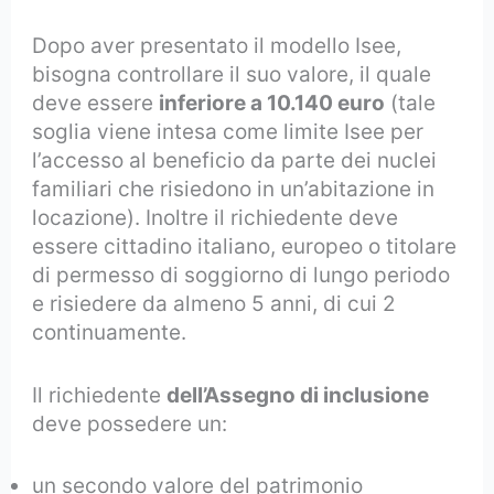
Dopo aver presentato il modello Isee,
bisogna controllare il suo valore, il quale
deve essere
inferiore a 10.140 euro
(tale
soglia viene intesa come limite Isee per
l’accesso al beneficio da parte dei nuclei
familiari che risiedono in un’abitazione in
locazione). Inoltre il richiedente deve
essere cittadino italiano, europeo o titolare
di permesso di soggiorno di lungo periodo
e risiedere da almeno 5 anni, di cui 2
continuamente.
Il richiedente
dell’Assegno di inclusione
deve possedere un:
un secondo valore del patrimonio