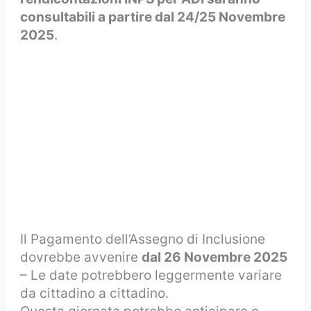
consultabili a partire dal 24/25 Novembre
2025
.
Il Pagamento dell’Assegno di Inclusione
dovrebbe avvenire
dal 26 Novembre 2025
– Le date potrebbero leggermente variare
da cittadino a cittadino.