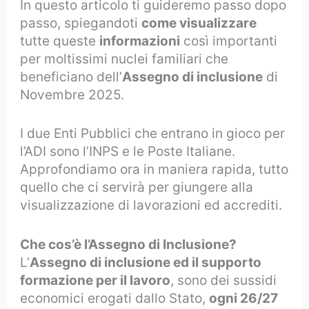
In questo articolo ti guideremo passo dopo
passo, spiegandoti
come visualizzare
tutte queste
informazioni
così importanti
per moltissimi nuclei familiari che
beneficiano dell’
Assegno di inclusione
di
Novembre 2025.
I due Enti Pubblici che entrano in gioco per
l’ADI sono l’INPS e le Poste Italiane.
Approfondiamo ora in maniera rapida, tutto
quello che ci servirà per giungere alla
visualizzazione di lavorazioni ed accrediti.
Che cos’è l’Assegno di Inclusione?
L’
Assegno di inclusione ed il supporto
formazione per il lavoro
, sono dei sussidi
economici erogati dallo Stato,
ogni 26/27