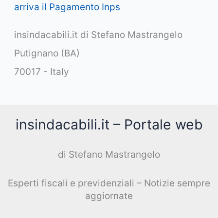
arriva il Pagamento Inps
insindacabili.it di Stefano Mastrangelo
Putignano (BA)
70017 - Italy
insindacabili.it – Portale web
di Stefano Mastrangelo
Esperti fiscali e previdenziali – Notizie sempre
aggiornate