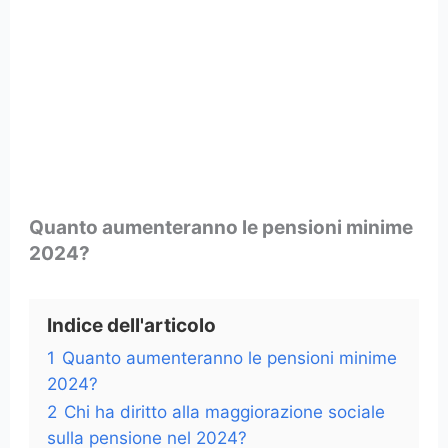
Quanto aumenteranno le pensioni minime
2024?
Indice dell'articolo
1
Quanto aumenteranno le pensioni minime
2024?
2
Chi ha diritto alla maggiorazione sociale
sulla pensione nel 2024?