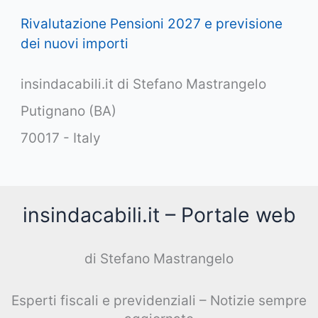
Rivalutazione Pensioni 2027 e previsione
dei nuovi importi
insindacabili.it di Stefano Mastrangelo
Putignano (BA)
70017 - Italy
insindacabili.it – Portale web
di Stefano Mastrangelo
Esperti fiscali e previdenziali – Notizie sempre