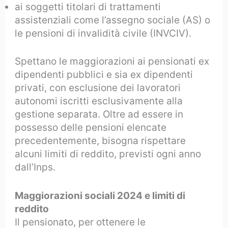
ai soggetti titolari di trattamenti
assistenziali come l’assegno sociale (AS) o
le pensioni di invalidità civile (INVCIV).
Spettano le maggiorazioni ai pensionati ex
dipendenti pubblici e sia ex dipendenti
privati, con esclusione dei lavoratori
autonomi iscritti esclusivamente alla
gestione separata. Oltre ad essere in
possesso delle pensioni elencate
precedentemente, bisogna rispettare
alcuni limiti di reddito, previsti ogni anno
dall’Inps.
Maggiorazioni sociali 2024 e limiti di
reddito
Il pensionato, per ottenere le