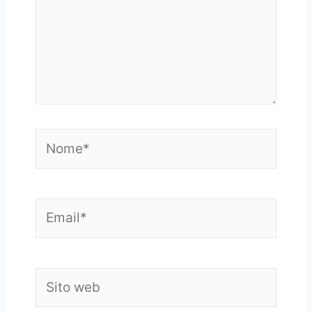
Nome*
Email*
Sito
web