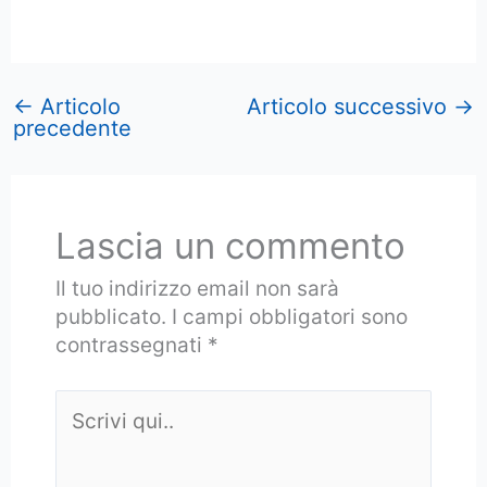
←
Articolo
Articolo successivo
→
precedente
Lascia un commento
Il tuo indirizzo email non sarà
pubblicato.
I campi obbligatori sono
contrassegnati
*
Scrivi
qui..