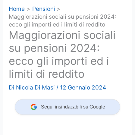
Home
Pensioni
Maggiorazioni sociali su pensioni 2024:
ecco gli importi ed i limiti di reddito
Maggiorazioni sociali
su pensioni 2024:
ecco gli importi ed i
limiti di reddito
Di
Nicola Di Masi
/
12 Gennaio 2024
Segui insindacabili su Google