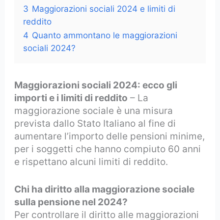
3
Maggiorazioni sociali 2024 e limiti di
reddito
4
Quanto ammontano le maggiorazioni
sociali 2024?
Maggiorazioni sociali 2024: ecco gli
importi e i limiti di reddito
– La
maggiorazione sociale è una misura
prevista dallo Stato Italiano al fine di
aumentare l’importo delle pensioni minime,
per i soggetti che hanno compiuto 60 anni
e rispettano alcuni limiti di reddito.
Chi ha diritto alla maggiorazione sociale
sulla pensione nel 2024?
Per controllare il diritto alle maggiorazioni