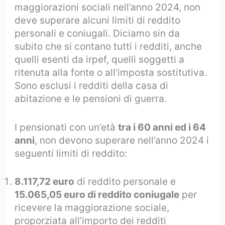
maggiorazioni sociali nell’anno 2024, non
deve superare alcuni limiti di reddito
personali e coniugali. Diciamo sin da
subito che si contano tutti i redditi, anche
quelli esenti da irpef, quelli soggetti a
ritenuta alla fonte o all’imposta sostitutiva.
Sono esclusi i redditi della casa di
abitazione e le pensioni di guerra.
I pensionati con un’età
tra i 60 anni ed i 64
anni
, non devono superare nell’anno 2024 i
seguenti limiti di reddito:
8.117,72 euro
di reddito personale e
15.065,05 euro di reddito coniugale
per
ricevere la maggiorazione sociale,
proporziata all’importo dei redditi