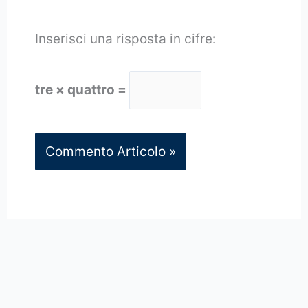
Inserisci una risposta in cifre:
tre × quattro =