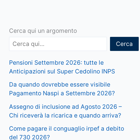
Cerca qui un argomento
Cerca
Pensioni Settembre 2026: tutte le
Anticipazioni sul Super Cedolino INPS
Da quando dovrebbe essere visibile
Pagamento Naspi a Settembre 2026?
Assegno di inclusione ad Agosto 2026 –
Chi riceverà la ricarica e quando arriva?
Come pagare il conguaglio irpef a debito
del 730 2026?