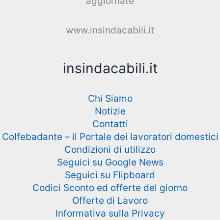
aggiornate
www.insindacabili.it
insindacabili.it
Chi Siamo
Notizie
Contatti
Colfebadante – il Portale dei lavoratori domestici
Condizioni di utilizzo
Seguici su Google News
Seguici su Flipboard
Codici Sconto ed offerte del giorno
Offerte di Lavoro
Informativa sulla Privacy