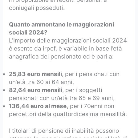
coniugali posseduti.
Quanto ammontano le maggiorazioni
sociali 2024?
L’Importo delle maggiorazioni sociali 2024
è esente da irpef, è variabile in base l’età
anagrafica del pensionato ed è pari a:
25,83 euro mensili
, per i pensionati con
un’età tra 60 ai 64 anni,
82,64 euro mensili
, per i soggetti
pensionati con un’età tra 65 e 69 anni,
136,44 euro al mese,
per i 70enni non
percettori della quattordicesima mensilità.
I titolari di pensione di inabilità possono