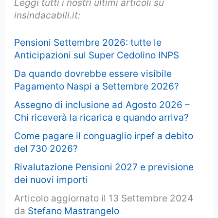
Leggi tutti i nostri ultimi articoli su
insindacabili.it:
Pensioni Settembre 2026: tutte le
Anticipazioni sul Super Cedolino INPS
Da quando dovrebbe essere visibile
Pagamento Naspi a Settembre 2026?
Assegno di inclusione ad Agosto 2026 –
Chi riceverà la ricarica e quando arriva?
Come pagare il conguaglio irpef a debito
del 730 2026?
Rivalutazione Pensioni 2027 e previsione
dei nuovi importi
Articolo aggiornato il 13 Settembre 2024
da
Stefano Mastrangelo