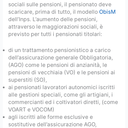
sociali sulle pensioni, il pensionato deve
scaricare, prima di tutto, il modello
ObisM
dell’Inps. L’aumento delle pensioni,
attraverso le maggiorazioni sociali, è
previsto per tutti i pensionati titolari:
di un trattamento pensionistico a carico
dell’assicurazione generale Obbligatoria,
(AGO) come le pensioni di anzianità, le
pensioni di vecchiaia (VO) e le pensioni ai
superstiti (SO),
ai pensionati lavoratori autonomici iscritti
alle gestioni speciali, come gli artigiani, i
commercianti ed i coltivatori diretti, (come
VOART e VOCOM)
agli iscritti alle forme esclusive e
sostitutive dell’assicurazione AGO,