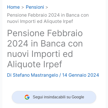
Home
Pensioni
Pensione Febbraio 2024 in Banca con
nuovi Importi ed Aliquote Irpef
Pensione Febbraio
2024 in Banca con
nuovi Importi ed
Aliquote Irpef
Di
Stefano Mastrangelo
/
14 Gennaio 2024
Segui insindacabili su Google