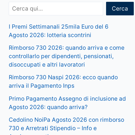
Cerca
I Premi Settimanali 25mila Euro del 6
Agosto 2026: lotteria scontrini
Rimborso 730 2026: quando arriva e come
controllarlo per dipendenti, pensionati,
disoccupati e altri lavoratori
Rimborso 730 Naspi 2026: ecco quando
arriva il Pagamento Inps
Primo Pagamento Assegno di inclusione ad
Agosto 2026: quando arriva?
Cedolino NoiPa Agosto 2026 con rimborso
730 e Arretrati Stipendio – Info e