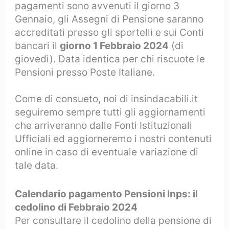
pagamenti sono avvenuti il giorno 3
Gennaio, gli Assegni di Pensione saranno
accreditati presso gli sportelli e sui Conti
bancari il
giorno 1 Febbraio 2024
(di
giovedì). Data identica per chi riscuote le
Pensioni presso Poste Italiane.
Come di consueto, noi di insindacabili.it
seguiremo sempre tutti gli aggiornamenti
che arriveranno dalle Fonti Istituzionali
Ufficiali ed aggiorneremo i nostri contenuti
online in caso di eventuale variazione di
tale data.
Calendario pagamento Pensioni Inps: il
cedolino di Febbraio 2024
Per consultare il cedolino della pensione di