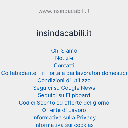
www.insindacabili.it
insindacabili.it
Chi Siamo
Notizie
Contatti
Colfebadante – il Portale dei lavoratori domestici
Condizioni di utilizzo
Seguici su Google News
Seguici su Flipboard
Codici Sconto ed offerte del giorno
Offerte di Lavoro
Informativa sulla Privacy
Informativa sui cookies