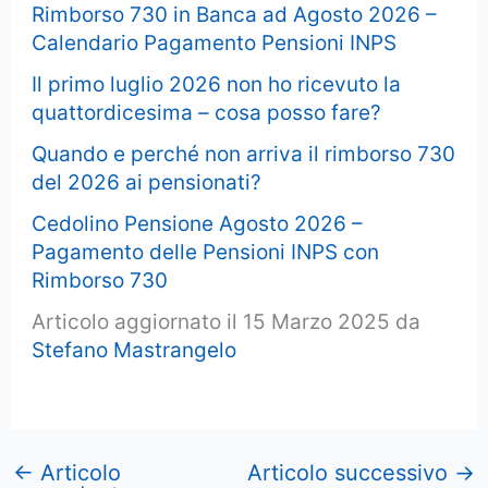
Rimborso 730 in Banca ad Agosto 2026 –
Calendario Pagamento Pensioni INPS
Il primo luglio 2026 non ho ricevuto la
quattordicesima – cosa posso fare?
Quando e perché non arriva il rimborso 730
del 2026 ai pensionati?
Cedolino Pensione Agosto 2026 –
Pagamento delle Pensioni INPS con
Rimborso 730
Articolo aggiornato il 15 Marzo 2025 da
Stefano Mastrangelo
←
Articolo
Articolo successivo
→