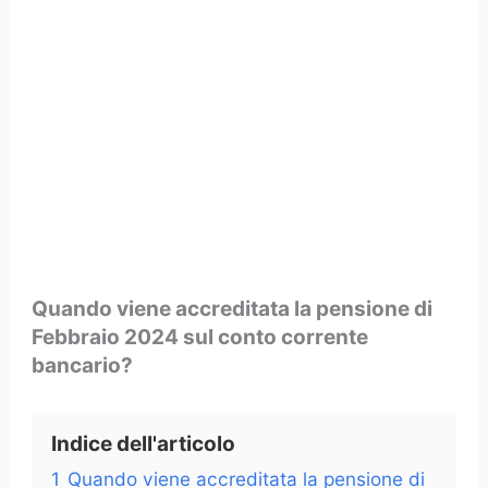
Quando viene accreditata la pensione di
Febbraio 2024 sul conto corrente
bancario?
Indice dell'articolo
1
Quando viene accreditata la pensione di