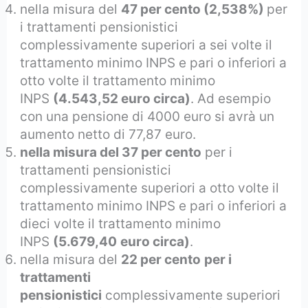
nella misura del
47 per cento (2,538%)
per
i trattamenti pensionistici
complessivamente superiori a sei volte il
trattamento minimo INPS e pari o inferiori a
otto volte il trattamento minimo
INPS
(4.543,52 euro circa)
. Ad esempio
con una pensione di 4000 euro si avrà un
aumento netto di 77,87 euro.
nella misura del 37 per cento
per i
trattamenti pensionistici
complessivamente superiori a otto volte il
trattamento minimo INPS e pari o inferiori a
dieci volte il trattamento minimo
INPS
(5.679,40
euro circa)
.
nella misura del
22 per cento
per i
trattamenti
pensionistici
complessivamente superiori