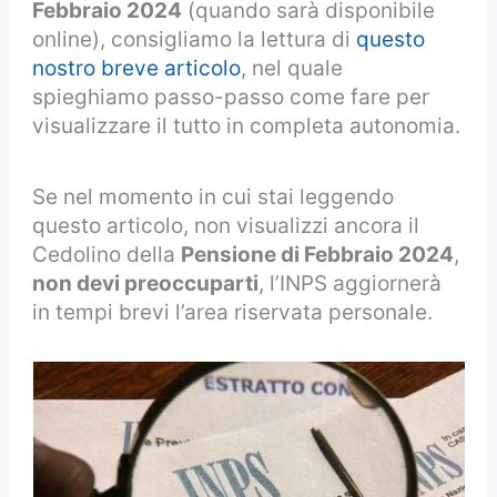
Febbraio 2024
(quando sarà disponibile
online), consigliamo la lettura di
questo
nostro breve articolo
, nel quale
spieghiamo passo-passo come fare per
visualizzare il tutto in completa autonomia.
Se nel momento in cui stai leggendo
questo articolo, non visualizzi ancora il
Cedolino della
Pensione di Febbraio 2024
,
non devi preoccuparti
, l’INPS aggiornerà
in tempi brevi l’area riservata personale.