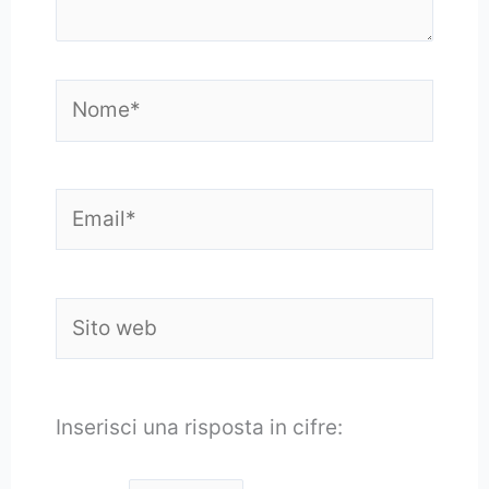
Nome*
Email*
Sito
web
Inserisci una risposta in cifre: