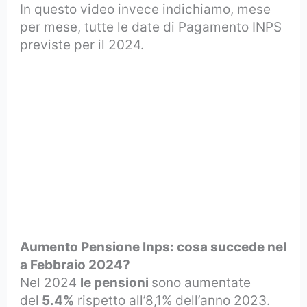
In questo video invece indichiamo, mese
per mese, tutte le date di Pagamento INPS
previste per il 2024.
Aumento Pensione Inps: cosa succede nel
a Febbraio 2024?
Nel 2024
le pensioni
sono aumentate
del
5.4%
rispetto all’8,1% dell’anno 2023.