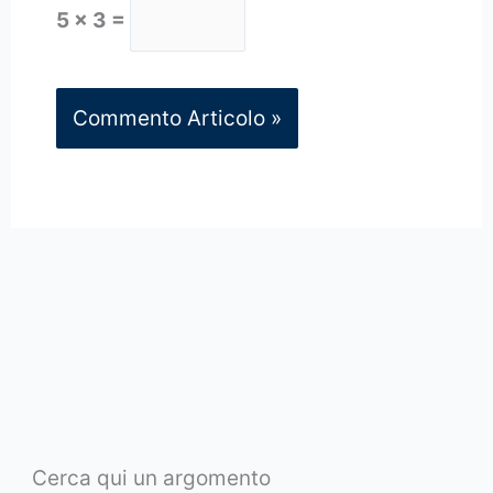
5 × 3 =
Cerca qui un argomento