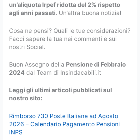
un’aliquota Irpef ridotta del 2% rispetto
agli anni passati
. Un’altra buona notizia!
Cosa ne pensi? Quali le tue considerazioni?
Facci sapere la tua nei commenti e sui
nostri Social.
Buon Assegno della
Pensione di Febbraio
2024
dal Team di Insindacabili.it
Leggi gli ultimi articoli pubblicati sul
nostro sito:
Rimborso 730 Poste Italiane ad Agosto
2026 – Calendario Pagamento Pensioni
INPS