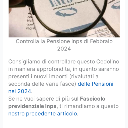
Controlla la Pensione Inps di Febbraio
2024
Consigliamo di controllare questo Cedolino
in maniera approfondita, in quanto saranno
presenti i nuovi importi (rivalutati a
seconda delle varie fasce)
delle Pensioni
nel 2024
.
Se ne vuoi sapere di più sul
Fascicolo
previdenziale Inps
, ti rimandiamo a questo
nostro precedente articolo
.