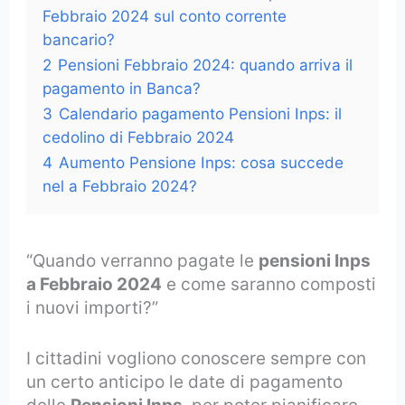
Febbraio 2024 sul conto corrente
bancario?
2
Pensioni Febbraio 2024: quando arriva il
pagamento in Banca?
3
Calendario pagamento Pensioni Inps: il
cedolino di Febbraio 2024
4
Aumento Pensione Inps: cosa succede
nel a Febbraio 2024?
“Quando verranno pagate le
pensioni Inps
a Febbraio 2024
e come saranno composti
i nuovi importi?”
I cittadini vogliono conoscere sempre con
un certo anticipo le date di pagamento