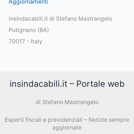
Aggiornamenti
insindacabili.it di Stefano Mastrangelo
Putignano (BA)
70017 - Italy
insindacabili.it – Portale web
di Stefano Mastrangelo
Esperti fiscali e previdenziali – Notizie sempre
aggiornate