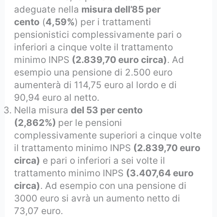
adeguate nella
misura dell’85 per
cento
(
4,59%
) per i trattamenti
pensionistici complessivamente pari o
inferiori a cinque volte il trattamento
minimo INPS
(2.839,70 euro circa)
. Ad
esempio una pensione di 2.500 euro
aumenterà di 114,75 euro al lordo e di
90,94 euro al netto.
Nella misura
del 53 per cento
(2,862%)
per le pensioni
complessivamente superiori a cinque volte
il trattamento minimo INPS
(2.839,70 euro
circa)
e pari o inferiori a sei volte il
trattamento minimo INPS
(3.407,64 euro
circa)
. Ad esempio con una pensione di
3000 euro si avrà un aumento netto di
73,07 euro.