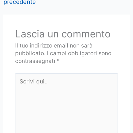
precedente
Lascia un commento
Il tuo indirizzo email non sarà
pubblicato.
I campi obbligatori sono
contrassegnati
*
Scrivi
qui..