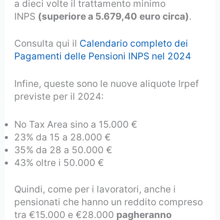
a dieci volte il trattamento minimo
INPS
(superiore a 5.679,40
euro circa)
.
Consulta qui il
Calendario completo dei
Pagamenti delle Pensioni INPS nel 2024
Infine, queste sono le nuove aliquote Irpef
previste per il 2024:
No Tax Area sino a 15.000 €
23% da 15 a 28.000 €
35% da 28 a 50.000 €
43% oltre i 50.000 €
Quindi, come per i lavoratori, anche i
pensionati che hanno un reddito compreso
tra €15.000 e €28.000
pagheranno