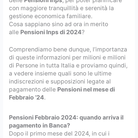
delle
Pensioni Inps
, per poter pianificare
con maggiore tranquillità e serenità la
gestione economica familiare.
Cosa sappiano sino ad ora in merito
alle
Pensioni Inps di 2024
?
Comprendiamo bene dunque, l’importanza
di queste informazioni per milioni e milioni
di Persone in tutta Italia e proviamo quindi,
a vedere insieme quali sono le ultime
indiscrezioni e supposizioni legate al
pagamento delle
Pensioni nel mese di
Febbraio ’24
.
Pensioni Febbraio 2024: quando arriva il
pagamento in Banca?
Dopo il primo mese del 2024, in cui i