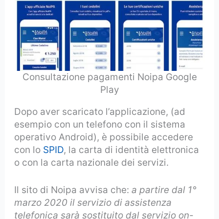
Consultazione pagamenti Noipa Google
Play
Dopo aver scaricato l’applicazione, (ad
esempio con un telefono con il sistema
operativo Android), è possibile accedere
con lo
SPID
, la carta di identità elettronica
o con la carta nazionale dei servizi.
Il sito di Noipa avvisa che:
a partire dal 1°
marzo 2020 il servizio di assistenza
telefonica sarà sostituito dal servizio on-