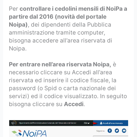
Per
controllare i cedolini mensili di NoiPa a
partire dal 2016 (novità del portale
Noipa)
, dei dipendenti della Pubblica
amministrazione tramite computer,
bisogna accedere all’area riservata di
Noipa.
Per entrare nell’area riservata Noipa,
è
necessario cliccare su Accedi all’area
riservata ed inserire il codice fiscale, la
password (o Spid o carta nazionale dei
servizi) ed il codice visualizzato. In seguito
bisogna cliccare su
Accedi
.