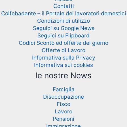
Contatti
Colfebadante – il Portale dei lavoratori domestici
Condizioni di utilizzo
Seguici su Google News
Seguici su Flipboard
Codici Sconto ed offerte del giorno
Offerte di Lavoro
Informativa sulla Privacy
Informativa sui cookies
le nostre News
Famiglia
Disoccupazione
Fisco
Lavoro
Pensioni
Immigrazione