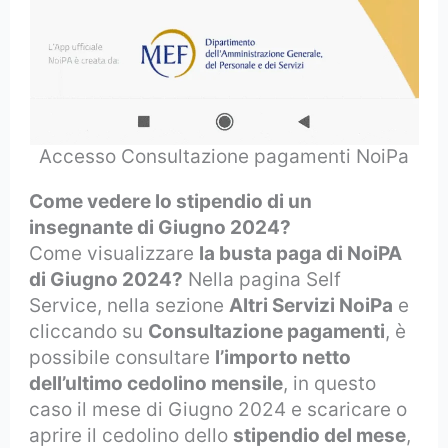
Accesso Consultazione pagamenti NoiPa
Come vedere lo stipendio di un
insegnante di Giugno 2024?
Come visualizzare
la busta paga di NoiPA
di Giugno 2024?
Nella pagina Self
Service, nella sezione
Altri Servizi NoiPa
e
cliccando su
Consultazione pagamenti
, è
possibile consultare
l’importo netto
dell’ultimo cedolino mensile
, in questo
caso il mese di Giugno 2024 e scaricare o
aprire il cedolino dello
stipendio del mese
,