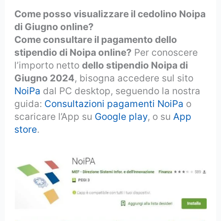
Come posso visualizzare il cedolino Noipa
di Giugno online?
Come consultare il pagamento dello
stipendio di Noipa online?
Per conoscere
l’importo netto
dello stipendio Noipa di
Giugno 2024
, bisogna accedere sul sito
NoiPa
dal PC desktop, seguendo la nostra
guida:
Consultazioni pagamenti NoiPa
o
scaricare l’App su
Google play
, o su
App
store
.