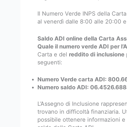
Il Numero Verde INPS della Carta 
al venerdì dalle 8:00 alle 20:00 e 
Saldo ADI online della Carta
Ass
Quale il numero verde ADI per l’
Carta e del
reddito di inclusione
seguenti:
Numero Verde carta ADI: 800.6
Numero saldo ADI: 06.4526.68
L’Assegno di Inclusione rappresen
trovano in difficoltà finanziaria. 
possibile ottenere informazioni e