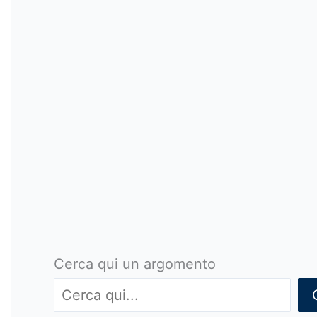
Cerca qui un argomento