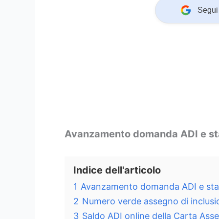
Segui 
Avanzamento domanda ADI e stat
Indice dell'articolo
1
Avanzamento domanda ADI e stato
2
Numero verde assegno di inclusi
3
Saldo ADI online della Carta Asse