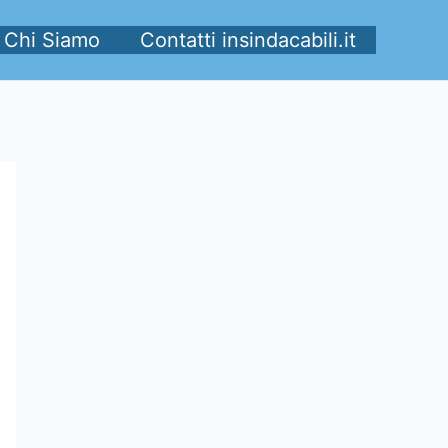
Chi Siamo
Contatti insindacabili.it