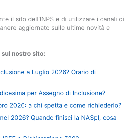
e il sito dell’INPS e di utilizzare i canali di
anere aggiornato sulle ultime novità e
 sul nostro sito:
nclusione a Luglio 2026? Orario di
dicesima per Assegno di Inclusione?
oro 2026: a chi spetta e come richiederlo?
nel 2026? Quando finisci la NASpI, cosa