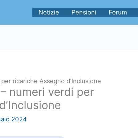
Notizie
Pensioni
Forum
per ricariche Assegno d’Inclusione
– numeri verdi per
d’Inclusione
naio 2024