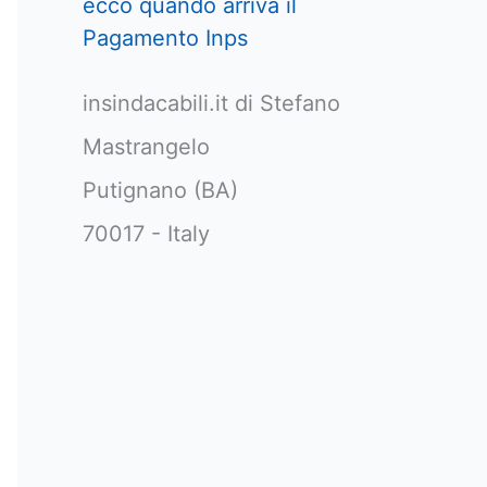
ecco quando arriva il
Pagamento Inps
insindacabili.it di Stefano
Mastrangelo
Putignano (BA)
70017 - Italy