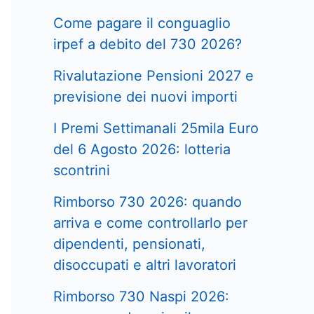
Come pagare il conguaglio
irpef a debito del 730 2026?
Rivalutazione Pensioni 2027 e
previsione dei nuovi importi
I Premi Settimanali 25mila Euro
del 6 Agosto 2026: lotteria
scontrini
Rimborso 730 2026: quando
arriva e come controllarlo per
dipendenti, pensionati,
disoccupati e altri lavoratori
Rimborso 730 Naspi 2026: