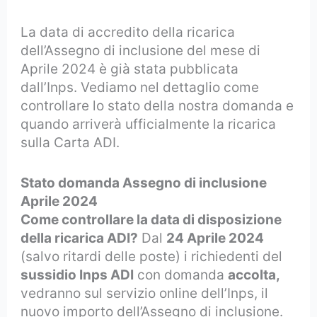
La data di accredito della ricarica
dell’Assegno di inclusione del mese di
Aprile 2024 è già stata pubblicata
dall’Inps. Vediamo nel dettaglio come
controllare lo stato della nostra domanda e
quando arriverà ufficialmente la ricarica
sulla Carta ADI.
Stato domanda Assegno di inclusione
Aprile 2024
Come controllare la data di disposizione
della ricarica ADI?
Dal
24 Aprile 2024
(salvo ritardi delle poste) i richiedenti del
sussidio Inps ADI
con domanda
accolta,
vedranno sul servizio online dell’Inps, il
nuovo importo dell’Assegno di inclusione.