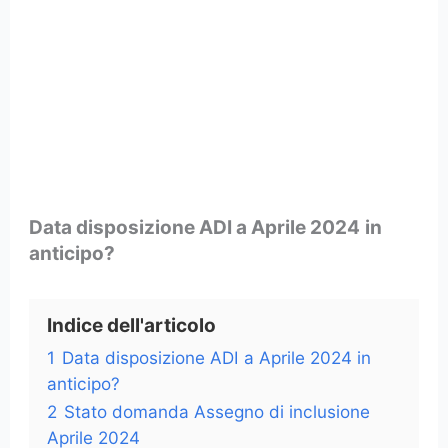
Data disposizione ADI a Aprile 2024
in
anticipo?
Indice dell'articolo
1
Data disposizione ADI a Aprile 2024 in
anticipo?
2
Stato domanda Assegno di inclusione
Aprile 2024