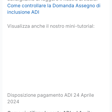
Come controllare la Domanda Assegno di
inclusione ADI
Visualizza anche il nostro mini-tutorial:
Disposizione pagamento ADI 24 Aprile
2024