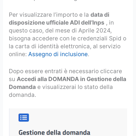
Per visualizzare l’importo e la
data di
disposizione ufficiale ADI dell’Inps
, in
questo caso, del mese di Aprile 2024,
bisogna accedere con le credenziali Spid o
la carta di identità elettronica, al servizio
online:
Assegno di inclusione
.
Dopo essere entrati è necessario cliccare
su
Accedi alla DOMANDA in Gestione della
Domanda
e visualizzerai lo stato della
domanda.