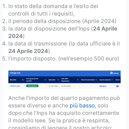
lo stato della domanda e l’esito dei
controlli di tutti i requisiti,
il periodo della disposizione (Aprile 2024)
la data di disposizione dell’Inps (
24 Aprile
2024
)
la data di trasmissione (la data ufficiale è il
24 Aprile 2024
)
l’importo disposto. (nell’esempio 500 euro)
Anche l’importo del quarto pagamento può
essere diverso e anche
più basso
, solo
dopo che l’Inps ha acquisito correttamente
il modello Isee. Se la pratica è respinta,
consigliamo di leggere il nostro articolo: