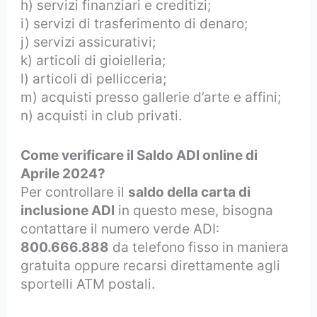
h) servizi finanziari e creditizi;
i) servizi di trasferimento di denaro;
j) servizi assicurativi;
k) articoli di gioielleria;
l) articoli di pellicceria;
m) acquisti presso gallerie d’arte e affini;
n) acquisti in club privati.
Come verificare il Saldo ADI online di
Aprile 2024?
Per controllare il
saldo della carta di
inclusione ADI
in questo mese, bisogna
contattare il numero verde ADI:
800.666.888
da telefono fisso in maniera
gratuita oppure recarsi direttamente agli
sportelli ATM postali.