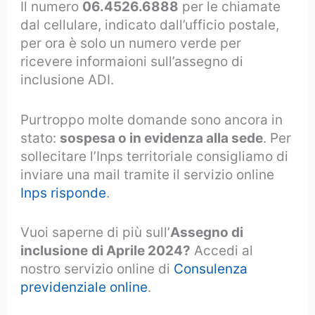
Il numero
06.4526.6888
per le chiamate
dal cellulare, indicato dall’ufficio postale,
per ora è solo un numero verde per
ricevere informaioni sull’assegno di
inclusione ADI.
Purtroppo molte domande sono ancora in
stato:
sospesa o in evidenza alla sede
. Per
sollecitare l’Inps territoriale consigliamo di
inviare una mail tramite il servizio online
Inps risponde
.
Vuoi saperne di più sull’
Assegno di
inclusione
di Aprile 2024?
Accedi al
nostro servizio online di
Consulenza
previdenziale online
.