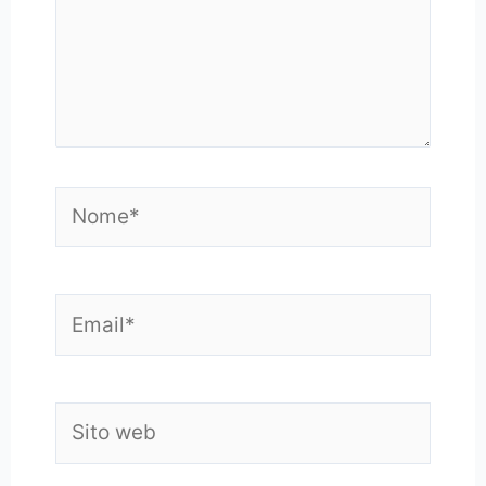
Nome*
Email*
Sito
web