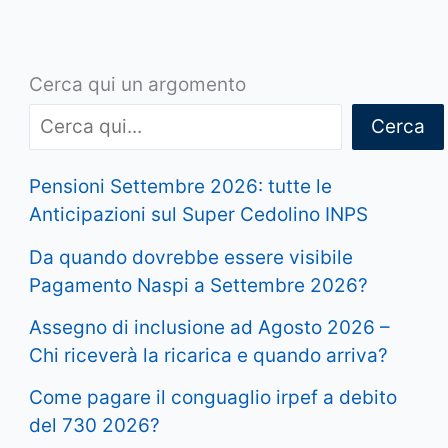
Cerca qui un argomento
Cerca
Pensioni Settembre 2026: tutte le
Anticipazioni sul Super Cedolino INPS
Da quando dovrebbe essere visibile
Pagamento Naspi a Settembre 2026?
Assegno di inclusione ad Agosto 2026 –
Chi riceverà la ricarica e quando arriva?
Come pagare il conguaglio irpef a debito
del 730 2026?