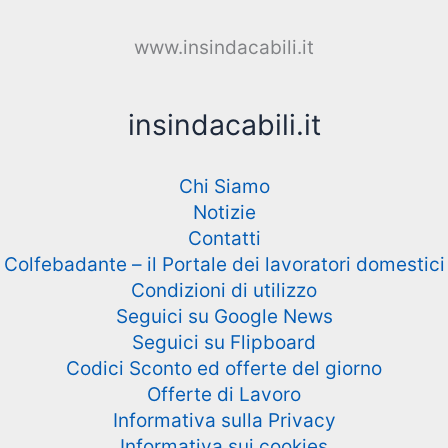
www.insindacabili.it
insindacabili.it
Chi Siamo
Notizie
Contatti
Colfebadante – il Portale dei lavoratori domestici
Condizioni di utilizzo
Seguici su Google News
Seguici su Flipboard
Codici Sconto ed offerte del giorno
Offerte di Lavoro
Informativa sulla Privacy
Informativa sui cookies