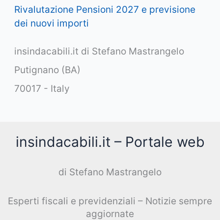
Rivalutazione Pensioni 2027 e previsione
dei nuovi importi
insindacabili.it di Stefano Mastrangelo
Putignano (BA)
70017 - Italy
insindacabili.it – Portale web
di Stefano Mastrangelo
Esperti fiscali e previdenziali – Notizie sempre
aggiornate