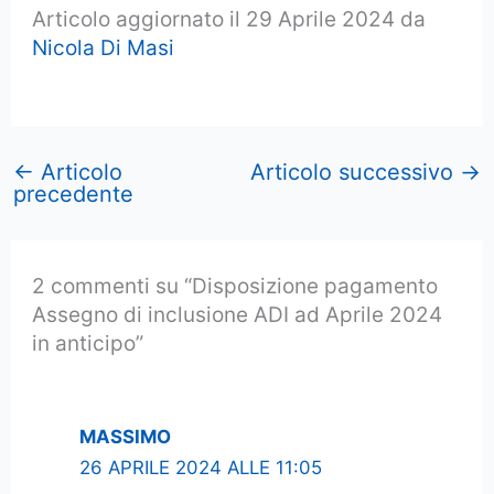
Articolo aggiornato il 29 Aprile 2024 da
Nicola Di Masi
←
Articolo
Articolo successivo
→
precedente
2 commenti su “Disposizione pagamento
Assegno di inclusione ADI ad Aprile 2024
in anticipo”
MASSIMO
26 APRILE 2024 ALLE 11:05