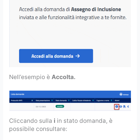
Nell’esempio è
Accolta.
Cliccando sulla
i
in stato domanda, è
possibile consultare: