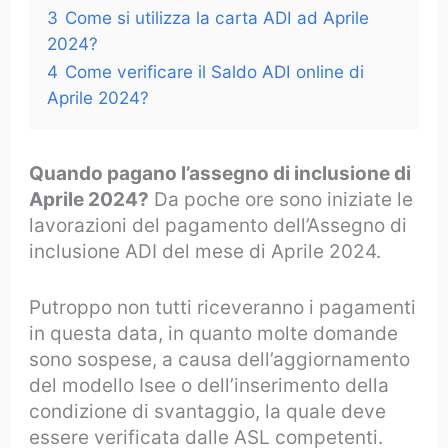
3
Come si utilizza la carta ADI ad Aprile
2024?
4
Come verificare il Saldo ADI online di
Aprile 2024?
Quando pagano l’assegno di inclusione di
Aprile 2024?
Da poche ore sono iniziate le
lavorazioni del pagamento dell’Assegno di
inclusione ADI del mese di Aprile 2024.
Putroppo non tutti riceveranno i pagamenti
in questa data, in quanto molte domande
sono sospese, a causa dell’aggiornamento
del modello Isee o dell’inserimento della
condizione di svantaggio, la quale deve
essere verificata dalle ASL competenti.