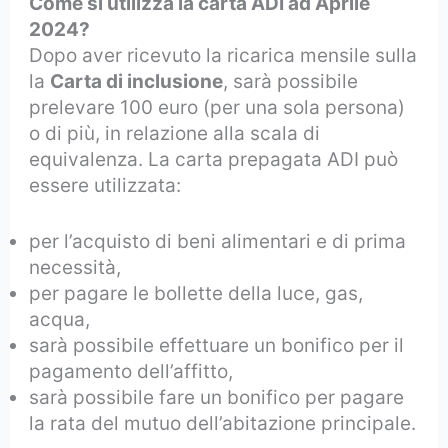
Come si utilizza la carta ADI ad Aprile
2024?
Dopo aver ricevuto la ricarica mensile sulla
la
Carta di inclusione
, sarà possibile
prelevare 100 euro (per una sola persona)
o di più, in relazione alla scala di
equivalenza. La carta prepagata ADI può
essere utilizzata:
per l’acquisto di beni alimentari e di prima
necessità,
per pagare le bollette della luce, gas,
acqua,
sarà possibile effettuare un bonifico per il
pagamento dell’affitto,
sarà possibile fare un bonifico per pagare
la rata del mutuo dell’abitazione principale.