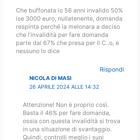
Che buffonata io 56 anni invalido 50%
ise 3000 euro, nullatenente, domanda
respinta perché la melonara a deciso
che l’invalidità per fare domanda
parte dal 67% che presa per il C..o, e
nessuno lo dice
Rispondi
NICOLA DI MASI
26 APRILE 2024 ALLE 14:32
Attenzione! Non è proprio così.
Basta il 46% per fare domanda,
ossia con questa invalidità si trova
in una situazione di svantaggio.
Quindi, controlli meglio i suoi