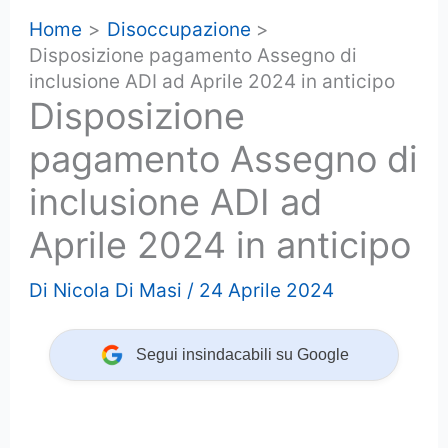
Home
Disoccupazione
Disposizione pagamento Assegno di
inclusione ADI ad Aprile 2024 in anticipo
Disposizione
pagamento Assegno di
inclusione ADI ad
Aprile 2024 in anticipo
Di
Nicola Di Masi
/
24 Aprile 2024
Segui insindacabili su Google