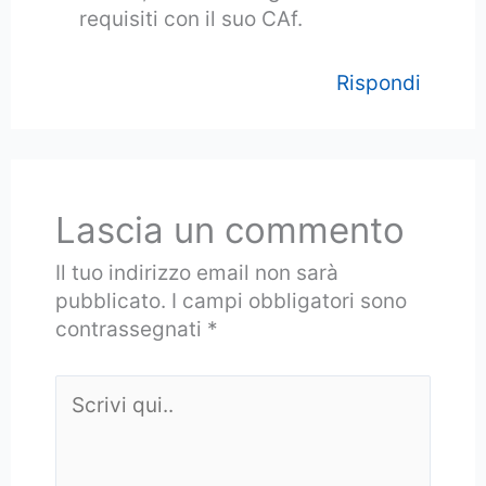
requisiti con il suo CAf.
Rispondi
Lascia un commento
Il tuo indirizzo email non sarà
pubblicato.
I campi obbligatori sono
contrassegnati
*
Scrivi
qui..