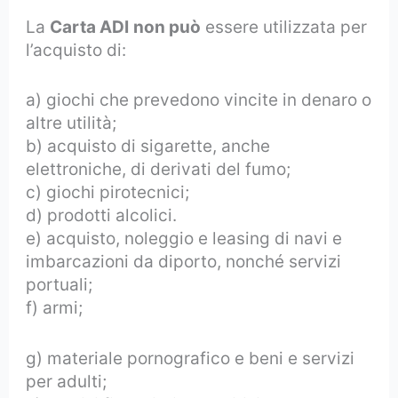
La
Carta ADI
non può
essere utilizzata per
l’acquisto di:
a) giochi che prevedono vincite in denaro o
altre utilità;
b) acquisto di sigarette, anche
elettroniche, di derivati del fumo;
c) giochi pirotecnici;
d) prodotti alcolici.
e) acquisto, noleggio e leasing di navi e
imbarcazioni da diporto, nonché servizi
portuali;
f) armi;
g) materiale pornografico e beni e servizi
per adulti;