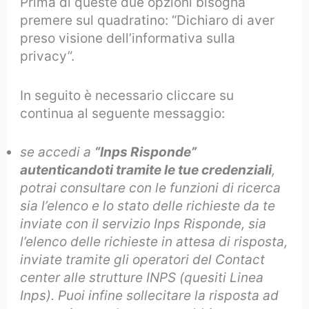
Prima di queste due opzioni bisogna
premere sul quadratino: “Dichiaro di aver
preso visione dell’informativa sulla
privacy”.
In seguito è necessario cliccare su
continua al seguente messaggio:
se accedi a
“Inps Risponde”
autenticandoti tramite le tue credenziali
,
potrai consultare con le funzioni di ricerca
sia l’elenco e lo stato delle richieste da te
inviate con il servizio Inps Risponde, sia
l’elenco delle richieste in attesa di risposta,
inviate tramite gli operatori del Contact
center alle strutture INPS (quesiti Linea
Inps). Puoi infine sollecitare la risposta ad