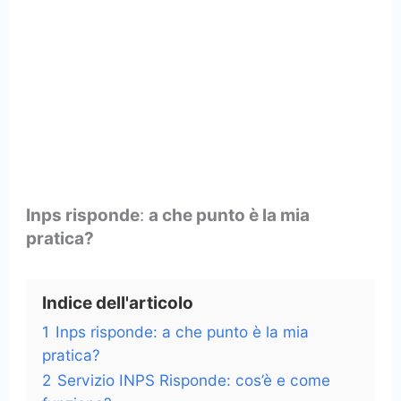
Inps risponde
:
a che punto è la mia
pratica?
Indice dell'articolo
1
Inps risponde: a che punto è la mia
pratica?
2
Servizio INPS Risponde: cos’è e come