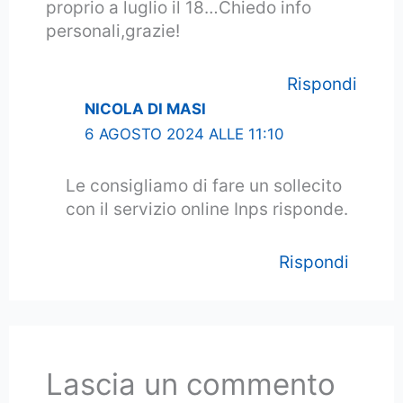
proprio a luglio il 18…Chiedo info
personali,grazie!
Rispondi
NICOLA DI MASI
6 AGOSTO 2024 ALLE 11:10
Le consigliamo di fare un sollecito
con il servizio online Inps risponde.
Rispondi
Lascia un commento