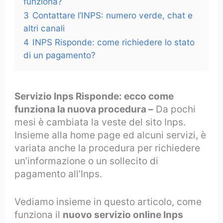
funziona?
3
Contattare l’INPS: numero verde, chat e
altri canali
4
INPS Risponde: come richiedere lo stato
di un pagamento?
Servizio Inps Risponde: ecco come
funziona la nuova procedura –
Da pochi
mesi è cambiata la veste del sito Inps.
Insieme alla home page ed alcuni servizi, è
variata anche la procedura per richiedere
un’informazione o un sollecito di
pagamento all’Inps.
Vediamo insieme in questo articolo, come
funziona il
nuovo servizio online Inps