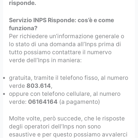
risponde.
Servizio INPS Risponde: cos’è e come
funziona?
Per richiedere un’informazione generale o
lo stato di una domanda all’Inps prima di
tutto possiamo contattare il numervo
verde dell’Inps in maniera:
gratuita, tramite il telefono fisso, al numero
verde
803.614
,
oppure con telefono cellulare, al numero
verde:
06164164
(a pagamento)
Molte volte, però succede, che le risposte
degli operatori dell’Inps non sono
esaustive e per questo possiamo avvalerci