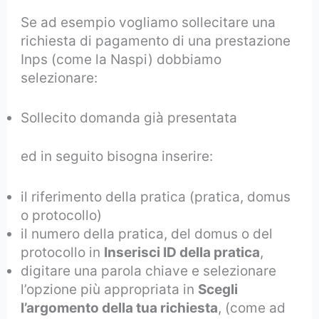
Se ad esempio vogliamo sollecitare una
richiesta di pagamento di una prestazione
Inps (come la Naspi) dobbiamo
selezionare:
Sollecito domanda già presentata
ed in seguito bisogna inserire:
il riferimento della pratica (pratica, domus
o protocollo)
il numero della pratica, del domus o del
protocollo in
Inserisci ID della pratica
,
digitare una parola chiave e selezionare
l’opzione più appropriata in
Scegli
l’argomento della tua richiesta
, (come ad