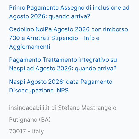
Primo Pagamento Assegno di inclusione ad
Agosto 2026: quando arriva?
Cedolino NoiPa Agosto 2026 con rimborso
730 e Arretrati Stipendio – Info e
Aggiornamenti
Pagamento Trattamento integrativo su
Naspi ad Agosto 2026: quando arriva?
Naspi Agosto 2026: data Pagamento
Disoccupazione INPS
insindacabili.it di Stefano Mastrangelo
Putignano (BA)
70017 - Italy