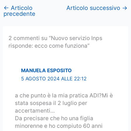
←
Articolo
Articolo successivo
→
precedente
2 commenti su “Nuovo servizio Inps
risponde: ecco come funziona”
MANUELA ESPOSITO
5 AGOSTO 2024 ALLE 22:12
a che punto è la mia pratica ADI?Mi è
stata sospesa il 2 luglio per
accertamenti…
Da precisare che ho una figlia
minorenne e ho compiuto 60 anni