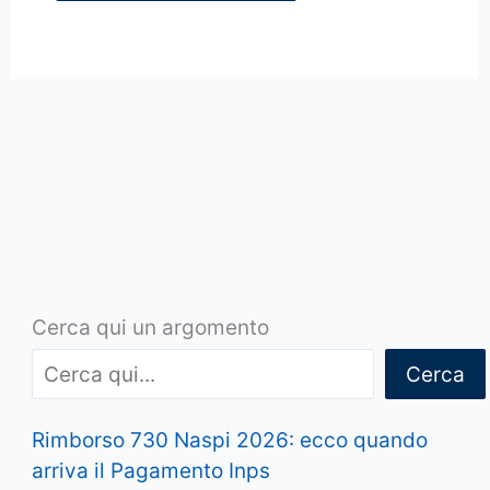
Cerca qui un argomento
Cerca
Rimborso 730 Naspi 2026: ecco quando
arriva il Pagamento Inps