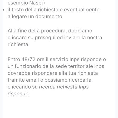
esempio Naspi)
il testo della richiesta e eventualmente
allegare un documento.
Alla fine della procedura, dobbiamo
cliccare su prosegui ed inviare la nostra
richiesta.
Entro 48/72 ore il servizio Inps risponde o
un funzionario della sede territoriale Inps
dovrebbe rispondere alla tua richiesta
tramite email o possiamo ricercarla
cliccando su
ricerca richiesta Inps
risponde
.