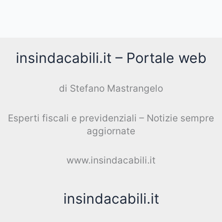
insindacabili.it – Portale web
di Stefano Mastrangelo
Esperti fiscali e previdenziali – Notizie sempre
aggiornate
www.insindacabili.it
insindacabili.it