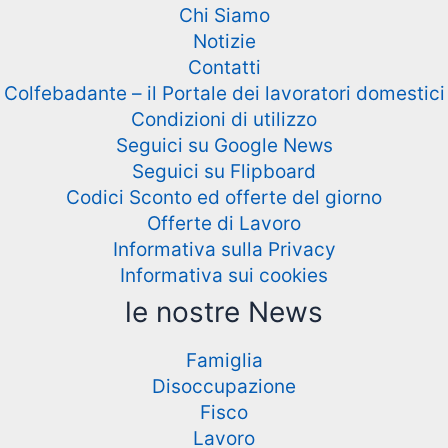
Chi Siamo
Notizie
Contatti
Colfebadante – il Portale dei lavoratori domestici
Condizioni di utilizzo
Seguici su Google News
Seguici su Flipboard
Codici Sconto ed offerte del giorno
Offerte di Lavoro
Informativa sulla Privacy
Informativa sui cookies
le nostre News
Famiglia
Disoccupazione
Fisco
Lavoro