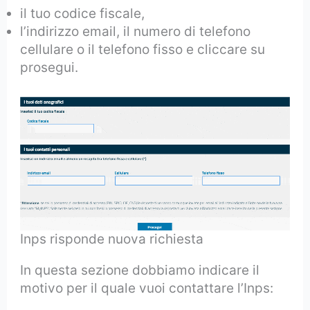
il tuo codice fiscale,
l’indirizzo email, il numero di telefono
cellulare o il telefono fisso e cliccare su
prosegui.
Inps risponde nuova richiesta
In questa sezione dobbiamo indicare il
motivo per il quale vuoi contattare l’Inps: