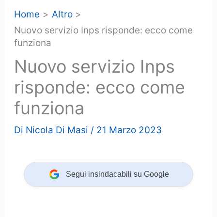
Home
Altro
Nuovo servizio Inps risponde: ecco come
funziona
Nuovo servizio Inps
risponde: ecco come
funziona
Di
Nicola Di Masi
/
21 Marzo 2023
Segui insindacabili su Google