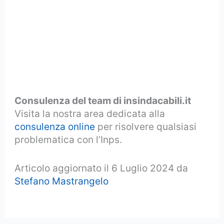
Consulenza del team di insindacabili.it
Visita la nostra area dedicata alla
consulenza online
per risolvere qualsiasi
problematica con l’Inps.
Articolo aggiornato il 6 Luglio 2024 da
Stefano Mastrangelo