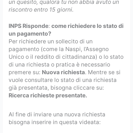
un quesito, qualora tu non abbia avuto un
riscontro entro 15 giorni.
INPS Risponde
:
come richiedere lo stato di
un pagamento?
Per richiedere un sollecito di un
pagamento (come la Naspi, l’Assegno
Unico o il reddito di cittadinanza) o lo stato
di una richiesta o pratica è necessario
premere su:
Nuova richiesta
. Mentre se si
vuole consultare lo stato di una richiesta
già presentata, bisogna cliccare su:
Ricerca richieste presentate.
Al fine di inviare una nuova richiesta
bisogna inserire in questa videata: