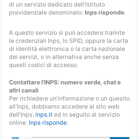
di un servizio dedicato dell’Istituto
previdenziale denominato:
Inps risponde
.
A questo servizio si può accedere tramite
le credenziali Inps, lo SPID, oppure la carta
di identità elettronica o la carta nazionale
dei servizi, o in alternativa anche senza
questi codici di accesso.
Contattare l’INPS: numero verde, chat e
altri canali
Per richiedere un’informazione o un quesito
all’Inps, dobbiamo accedere al sito web
dell’Inps:
inps.it
ed in seguito al servizio
online:
Inps risponde
.