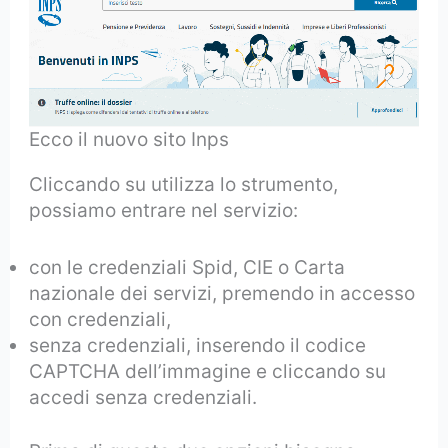
Ecco il nuovo sito Inps
Cliccando su utilizza lo strumento,
possiamo entrare nel servizio:
con le credenziali Spid, CIE o Carta
nazionale dei servizi, premendo in accesso
con credenziali,
senza credenziali, inserendo il codice
CAPTCHA dell’immagine e cliccando su
accedi senza credenziali.