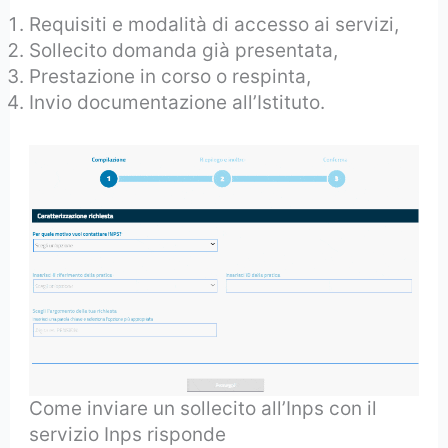
Requisiti e modalità di accesso ai servizi,
Sollecito domanda già presentata,
Prestazione in corso o respinta,
Invio documentazione all’Istituto.
Come inviare un sollecito all’Inps con il
servizio Inps risponde