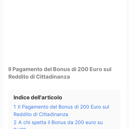
Il Pagamento del Bonus di 200 Euro sul
Reddito di Cittadinanza
Indice dell'articolo
1
Il Pagamento del Bonus di 200 Euro sul
Reddito di Cittadinanza
2
A chi spetta il Bonus da 200 euro su