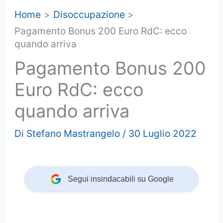
Home
Disoccupazione
Pagamento Bonus 200 Euro RdC: ecco
quando arriva
Pagamento Bonus 200
Euro RdC: ecco
quando arriva
Di
Stefano Mastrangelo
/
30 Luglio 2022
Segui insindacabili su Google