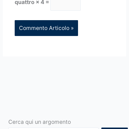
quattro × 4 =
Cerca qui un argomento