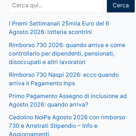
Cerca
I Premi Settimanali 25mila Euro del 6
Agosto 2026: lotteria scontrini
Rimborso 730 2026: quando arriva e come
controllarlo per dipendenti, pensionati,
disoccupati e altri lavoratori
Rimborso 730 Naspi 2026: ecco quando
arriva il Pagamento Inps
Primo Pagamento Assegno di inclusione ad
Agosto 2026: quando arriva?
Cedolino NoiPa Agosto 2026 con rimborso
730 e Arretrati Stipendio – Info e
Aggiornamenti