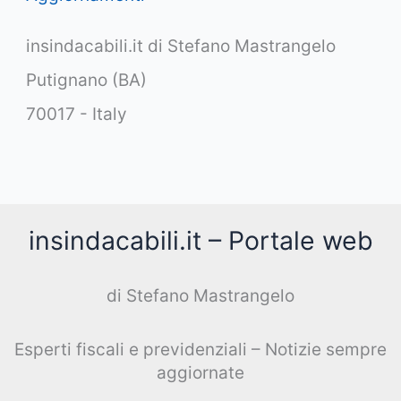
insindacabili.it di Stefano Mastrangelo
Putignano (BA)
70017 - Italy
insindacabili.it – Portale web
di Stefano Mastrangelo
Esperti fiscali e previdenziali – Notizie sempre
aggiornate