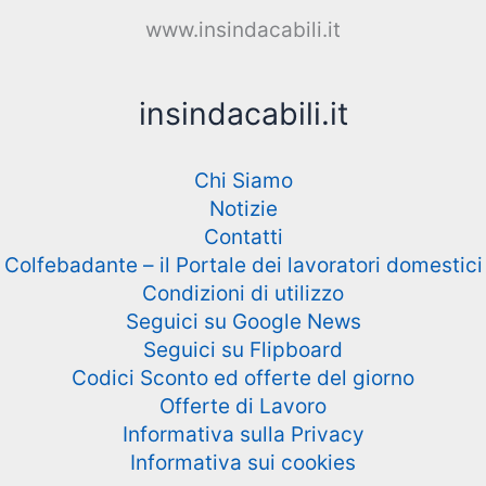
www.insindacabili.it
insindacabili.it
Chi Siamo
Notizie
Contatti
Colfebadante – il Portale dei lavoratori domestici
Condizioni di utilizzo
Seguici su Google News
Seguici su Flipboard
Codici Sconto ed offerte del giorno
Offerte di Lavoro
Informativa sulla Privacy
Informativa sui cookies