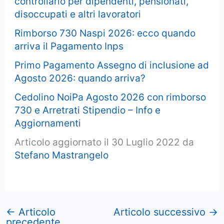
controllarlo per dipendenti, pensionati,
disoccupati e altri lavoratori
Rimborso 730 Naspi 2026: ecco quando
arriva il Pagamento Inps
Primo Pagamento Assegno di inclusione ad
Agosto 2026: quando arriva?
Cedolino NoiPa Agosto 2026 con rimborso
730 e Arretrati Stipendio – Info e
Aggiornamenti
Articolo aggiornato il 30 Luglio 2022 da
Stefano Mastrangelo
←
Articolo
Articolo successivo
→
precedente