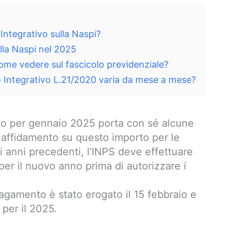
Integrativo sulla Naspi?
la Naspi nel 2025
me vedere sul fascicolo previdenziale?
o Integrativo L.21/2020 varia da mese a mese?
ivo per gennaio 2025 porta con sé alcune
a affidamento su questo importo per le
 anni precedenti, l’INPS deve effettuare
per il nuovo anno prima di autorizzare i
agamento è stato erogato il 15 febbraio e
 per il 2025.