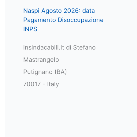
Naspi Agosto 2026: data
Pagamento Disoccupazione
INPS
insindacabili.it di Stefano
Mastrangelo
Putignano (BA)
70017 - Italy