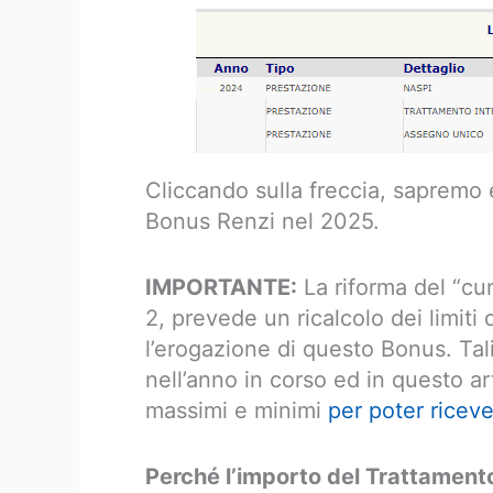
Cliccando sulla freccia, sapremo
Bonus Renzi nel 2025.
IMPORTANTE:
La riforma del “c
2, prevede un ricalcolo dei limiti
l’erogazione di questo Bonus. Tal
nell’anno in corso ed in questo art
massimi e minimi
per poter riceve
Perché l’importo del Trattament