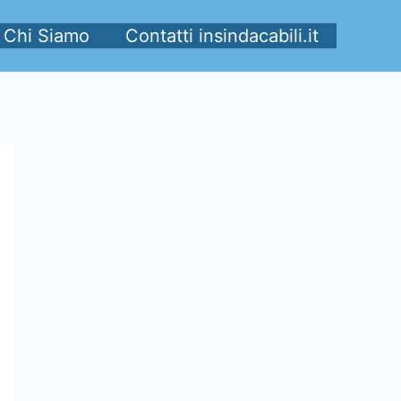
Chi Siamo
Contatti insindacabili.it