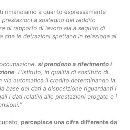
 ti rimandiamo a quanto espressamente
 prestazioni a sostegno del reddito
nza di rapporto di lavoro sia a seguito di
a che le detrazioni spettano in relazione ai
isoccupazione,
si prendono a riferimento i
azione
. L’Istituto, in qualità di sostituto di
n via automatica il credito determinando la
la base dei dati a disposizione riguardanti i
ali i dati relativi alle prestazioni erogate e i
ensioni.
“
ccupato,
percepisce una cifra differente da