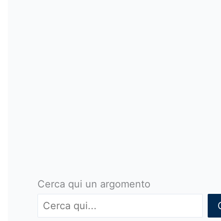
Cerca qui un argomento