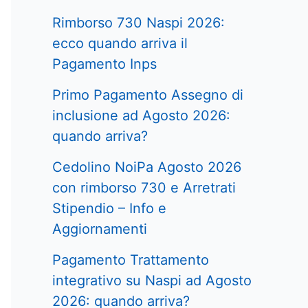
Rimborso 730 Naspi 2026:
ecco quando arriva il
Pagamento Inps
Primo Pagamento Assegno di
inclusione ad Agosto 2026:
quando arriva?
Cedolino NoiPa Agosto 2026
con rimborso 730 e Arretrati
Stipendio – Info e
Aggiornamenti
Pagamento Trattamento
integrativo su Naspi ad Agosto
2026: quando arriva?