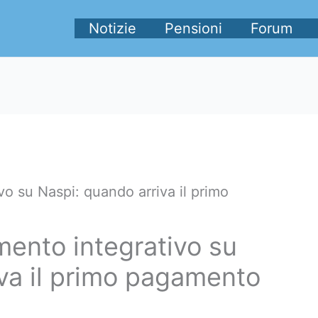
Notizie
Pensioni
Forum
o su Naspi: quando arriva il primo
ento integrativo su
va il primo pagamento