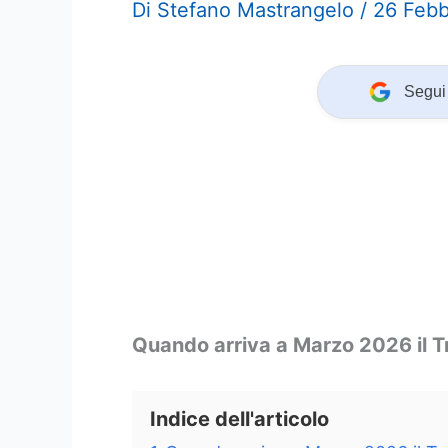
Di
Stefano Mastrangelo
/
26 Febb
Segui 
Quando arriva a Marzo 2026 il T
Indice dell'articolo