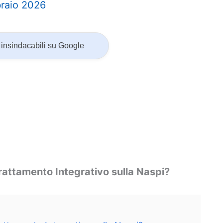
raio 2026
insindacabili su Google
rattamento Integrativo sulla Naspi?