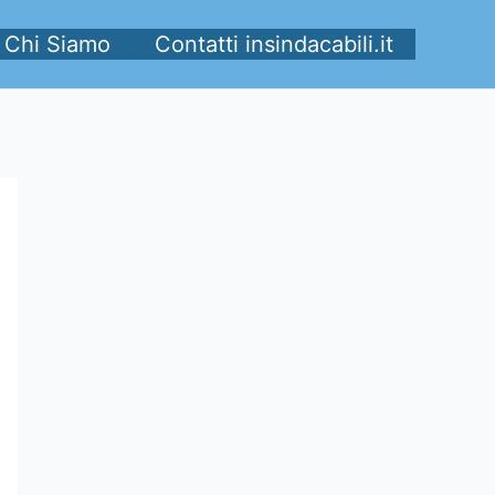
Chi Siamo
Contatti insindacabili.it