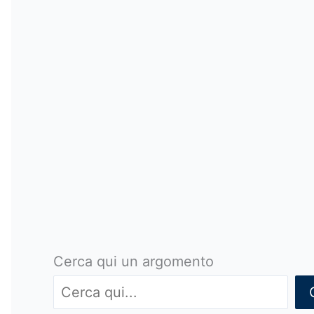
Cerca qui un argomento