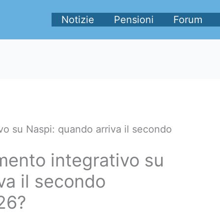
Notizie
Pensioni
Forum
o su Naspi: quando arriva il secondo
ento integrativo su
va il secondo
26?