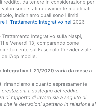
 di reddito, da tenere in considerazione per
i valori sono stati nuovamente modificati
icolo, indichiamo quali sono i limiti
re il Trattamento Integrativo nel
2026.
o Trattamento Integrativo sulla Naspi,
 11 e Venerdì 13, comparendo come
direttamente sul Fascicolo Previdenziale
 dell’App mobile.
o Integrativo L.21/2020 varia da mese a
 ti rimandiamo a quanto espressamente
 prestazioni a sostegno del reddito
nza di rapporto di lavoro sia a seguito di
a che le detrazioni spettano in relazione ai