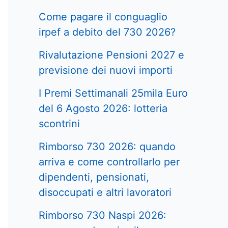
Come pagare il conguaglio
irpef a debito del 730 2026?
Rivalutazione Pensioni 2027 e
previsione dei nuovi importi
I Premi Settimanali 25mila Euro
del 6 Agosto 2026: lotteria
scontrini
Rimborso 730 2026: quando
arriva e come controllarlo per
dipendenti, pensionati,
disoccupati e altri lavoratori
Rimborso 730 Naspi 2026: