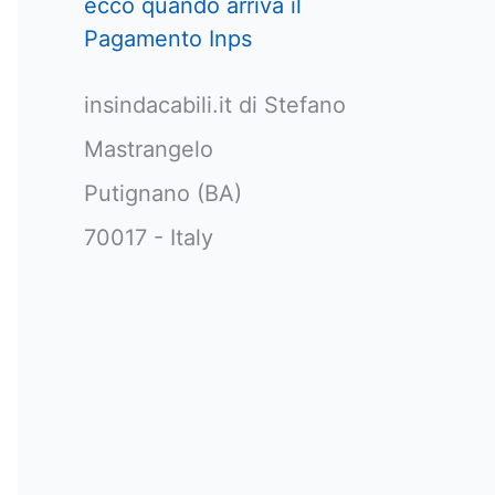
ecco quando arriva il
Pagamento Inps
insindacabili.it di Stefano
Mastrangelo
Putignano (BA)
70017 - Italy