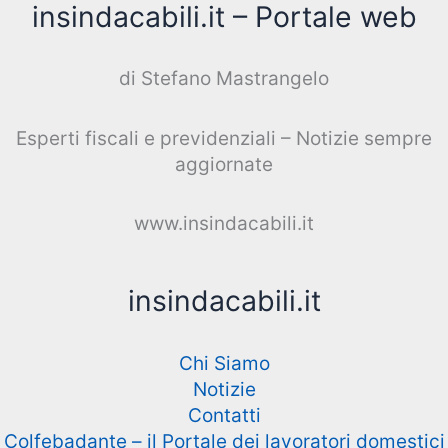
insindacabili.it – Portale web
di Stefano Mastrangelo
Esperti fiscali e previdenziali – Notizie sempre
aggiornate
www.insindacabili.it
insindacabili.it
Chi Siamo
Notizie
Contatti
Colfebadante – il Portale dei lavoratori domestici