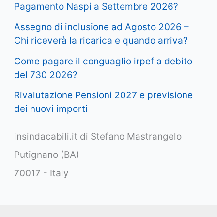
Pagamento Naspi a Settembre 2026?
Assegno di inclusione ad Agosto 2026 –
Chi riceverà la ricarica e quando arriva?
Come pagare il conguaglio irpef a debito
del 730 2026?
Rivalutazione Pensioni 2027 e previsione
dei nuovi importi
insindacabili.it di Stefano Mastrangelo
Putignano (BA)
70017 - Italy