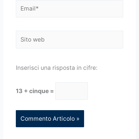
Email*
Sito
web
Inserisci una risposta in cifre:
13 + cinque =