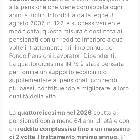
alla pensione che viene corrisposta ogni
anno a luglio. Introdotta dalla legge 3
agosto 2007, n. 127, e successivamente
modificata, questa misura è destinata ai
pensionati con un reddito inferiore a due
volte il trattamento minimo annuo del
Fondo Pensioni Lavoratori Dipendenti.
La quattordicesima INPS è stata pensata
per fornire un supporto economico
supplementare ai pensionati con redditi
più bassi, contribuendo a migliorare la loro
qualità della vita.
La
quattordicesima nel 2026
spetta ai
pensionati con almeno 64 anni di età e con
un
reddito complessivo fino a un massimo
di 2 volte il trattamento minimo annuo
. E’