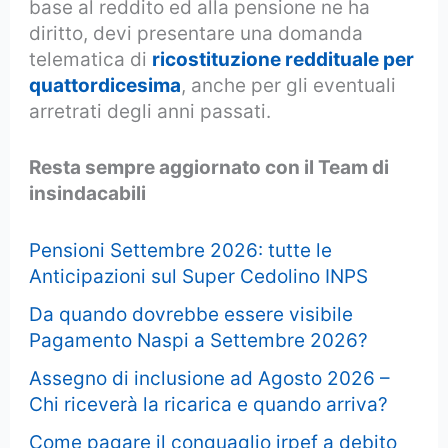
base al reddito ed alla pensione ne ha
diritto, devi presentare una domanda
telematica di
ricostituzione reddituale per
quattordicesima
, anche per gli eventuali
arretrati degli anni passati.
Resta sempre aggiornato con il Team di
insindacabili
Pensioni Settembre 2026: tutte le
Anticipazioni sul Super Cedolino INPS
Da quando dovrebbe essere visibile
Pagamento Naspi a Settembre 2026?
Assegno di inclusione ad Agosto 2026 –
Chi riceverà la ricarica e quando arriva?
Come pagare il conguaglio irpef a debito