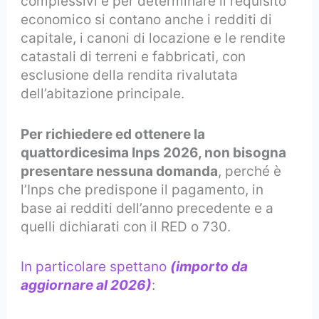
complessivi e per determinare il requisito
economico si contano anche i redditi di
capitale, i canoni di locazione e le rendite
catastali di terreni e fabbricati, con
esclusione della rendita rivalutata
dell’abitazione principale.
Per richiedere ed ottenere la
quattordicesima Inps 2026, non bisogna
presentare nessuna domanda
, perché è
l’Inps che predispone il pagamento, in
base ai redditi dell’anno precedente e a
quelli dichiarati con il RED o 730.
In particolare spettano
(importo da
aggiornare al 2026)
: