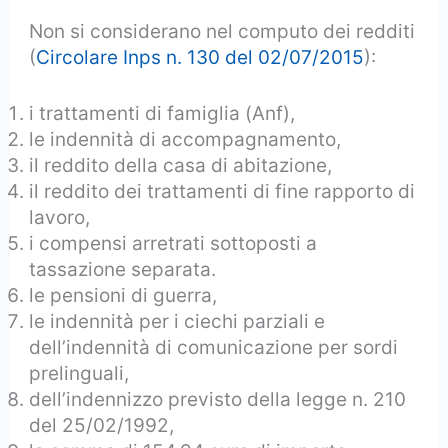
Non si considerano nel computo dei redditi
(
Circolare Inps n. 130 del 02/07/2015
):
i trattamenti di famiglia (Anf),
le indennità di accompagnamento,
il reddito della casa di abitazione,
il reddito dei trattamenti di fine rapporto di
lavoro,
i compensi arretrati sottoposti a
tassazione separata.
le pensioni di guerra,
le indennità per i ciechi parziali e
dell’indennità di comunicazione per sordi
prelinguali,
dell’indennizzo previsto della legge n. 210
del 25/02/1992,