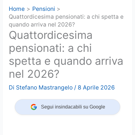
Home
Pensioni
Quattordicesima pensionati: a chi spetta e
quando arriva nel 2026?
Quattordicesima
pensionati: a chi
spetta e quando arriva
nel 2026?
Di
Stefano Mastrangelo
/
8 Aprile 2026
Segui insindacabili su Google