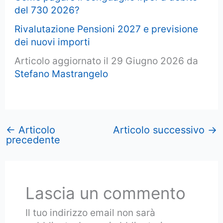
del 730 2026?
Rivalutazione Pensioni 2027 e previsione
dei nuovi importi
Articolo aggiornato il 29 Giugno 2026 da
Stefano Mastrangelo
←
Articolo
Articolo successivo
→
precedente
Lascia un commento
Il tuo indirizzo email non sarà