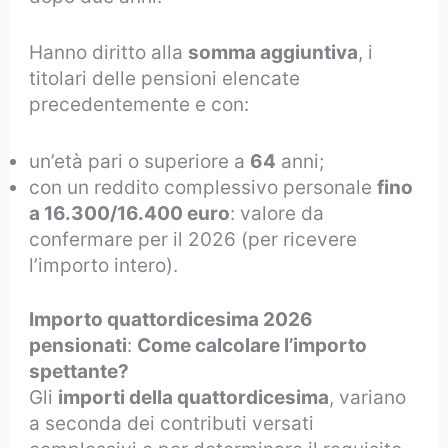
Hanno diritto alla
somma aggiuntiva
, i
titolari delle pensioni elencate
precedentemente e con:
un’età pari o superiore a
64
anni;
con un reddito complessivo personale
fino
a 16.300/16.400 euro
: valore da
confermare per il 2026 (per ricevere
l’importo intero).
Importo quattordicesima 2026
pensionati
:
Come calcolare l’importo
spettante?
Gli
importi della quattordicesima
, variano
a seconda dei contributi versati