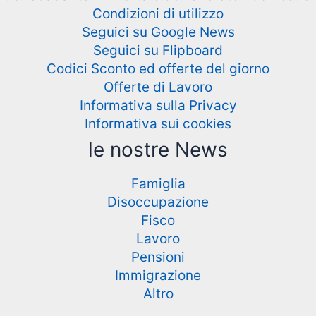
Condizioni di utilizzo
Seguici su Google News
Seguici su Flipboard
Codici Sconto ed offerte del giorno
Offerte di Lavoro
Informativa sulla Privacy
Informativa sui cookies
le nostre News
Famiglia
Disoccupazione
Fisco
Lavoro
Pensioni
Immigrazione
Altro