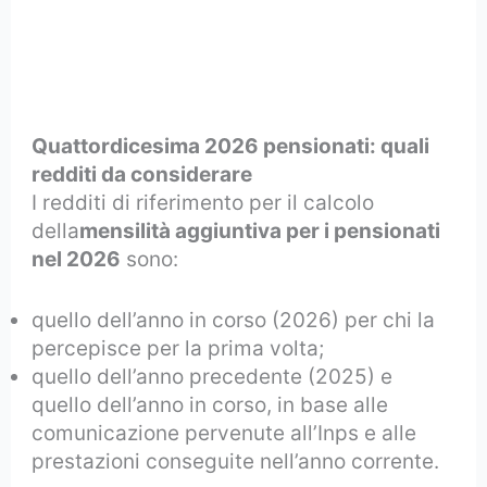
Quattordicesima 2026 pensionati: quali
redditi da considerare
I redditi di riferimento per il calcolo
della
mensilità aggiuntiva per i pensionati
nel 2026
sono:
quello dell’anno in corso (2026) per chi la
percepisce per la prima volta;
quello dell’anno precedente (2025) e
quello dell’anno in corso, in base alle
comunicazione pervenute all’Inps e alle
prestazioni conseguite nell’anno corrente.