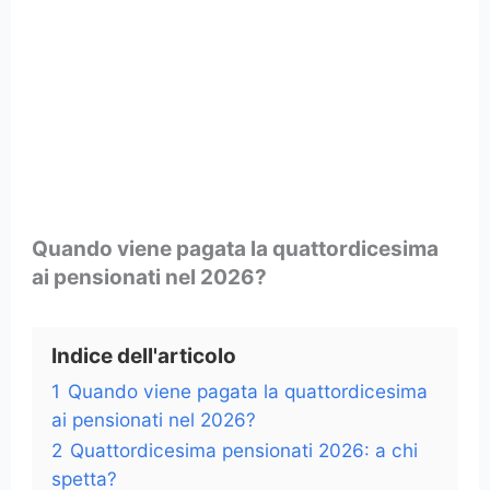
Quando viene pagata la quattordicesima
ai pensionati nel 2026?
Indice dell'articolo
1
Quando viene pagata la quattordicesima
ai pensionati nel 2026?
2
Quattordicesima pensionati 2026: a chi
spetta?