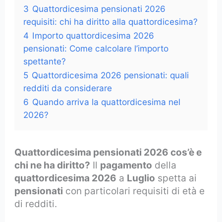
3
Quattordicesima pensionati 2026
requisiti: chi ha diritto alla quattordicesima?
4
Importo quattordicesima 2026
pensionati: Come calcolare l’importo
spettante?
5
Quattordicesima 2026 pensionati: quali
redditi da considerare
6
Quando arriva la quattordicesima nel
2026?
Quattordicesima pensionati 2026 cos’è e
chi ne ha diritto?
Il
pagamento
della
quattordicesima 2026
a
Luglio
spetta ai
pensionati
con particolari requisiti di età e
di redditi.