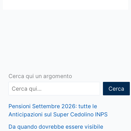
Cerca qui un argomento
Cerca
Pensioni Settembre 2026: tutte le
Anticipazioni sul Super Cedolino INPS
Da quando dovrebbe essere visibile