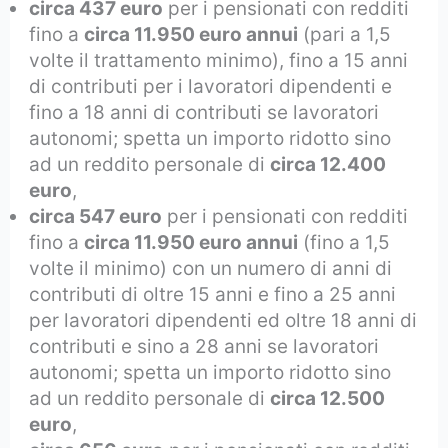
circa 437 euro
per i pensionati con redditi
fino a
circa 11.950 euro annui
(pari a 1,5
volte il trattamento minimo), fino a 15 anni
di contributi per i lavoratori dipendenti e
fino a 18 anni di contributi se lavoratori
autonomi; spetta un importo ridotto sino
ad un reddito personale di
circa 12.400
euro
,
circa 547 euro
per i pensionati con redditi
fino a
circa 11.950 euro annui
(fino a 1,5
volte il minimo) con un numero di anni di
contributi di oltre 15 anni e fino a 25 anni
per lavoratori dipendenti ed oltre 18 anni di
contributi e sino a 28 anni se lavoratori
autonomi; spetta un importo ridotto sino
ad un reddito personale di
circa 12.500
euro
,