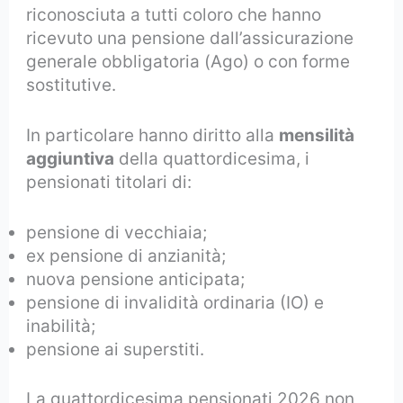
riconosciuta a tutti coloro che hanno
ricevuto una pensione dall’assicurazione
generale obbligatoria (Ago) o con forme
sostitutive.
In particolare hanno diritto alla
mensilità
aggiuntiva
della quattordicesima, i
pensionati titolari di:
pensione di vecchiaia;
ex pensione di anzianità;
nuova pensione anticipata;
pensione di invalidità ordinaria (IO) e
inabilità;
pensione ai superstiti.
La quattordicesima pensionati 2026 non