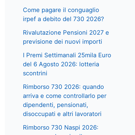
Come pagare il conguaglio
irpef a debito del 730 2026?
Rivalutazione Pensioni 2027 e
previsione dei nuovi importi
I Premi Settimanali 25mila Euro
del 6 Agosto 2026: lotteria
scontrini
Rimborso 730 2026: quando
arriva e come controllarlo per
dipendenti, pensionati,
disoccupati e altri lavoratori
Rimborso 730 Naspi 2026: