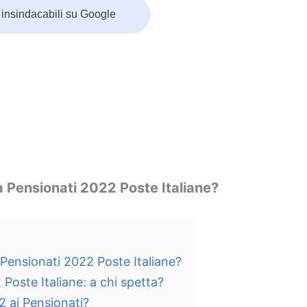
insindacabili su Google
Pensionati 2022 Poste Italiane?
ensionati 2022 Poste Italiane?
Poste Italiane: a chi spetta?
2 ai Pensionati?