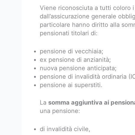
Viene riconosciuta a tutti coloro
dall’assicurazione generale obblig
particolare hanno diritto alla som
pensionati titolari di:
pensione di vecchiaia;
ex pensione di anzianità;
nuova pensione anticipata;
pensione di invalidità ordinaria (IO
pensione ai superstiti.
La
somma aggiuntiva ai pension
una pensione:
di invalidità civile,