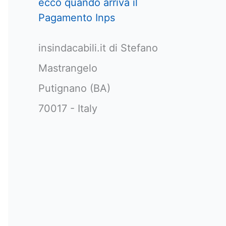
ecco quando arriva il
Pagamento Inps
insindacabili.it di Stefano
Mastrangelo
Putignano (BA)
70017 - Italy