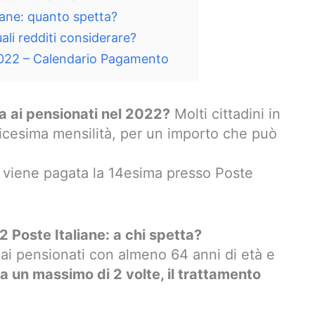
iane: quanto spetta?
li redditi considerare?
2022 – Calendario Pagamento
a ai pensionati nel 2022?
Molti cittadini in
icesima mensilità, per un importo che può
viene pagata la 14esima presso Poste
 Poste Italiane: a chi spetta?
ai pensionati con almeno 64 anni di età e
a un massimo di 2 volte, il trattamento