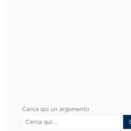
Cerca qui un argomento