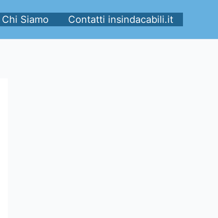
Chi Siamo
Contatti insindacabili.it