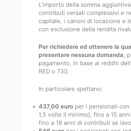
L’importo della somma aggiuntiva
contributi versati complessivi e n
capitale, i canoni di locazione e le
con esclusione della rendita rivalu
Per richiedere ed ottenere la q
presentare nessuna domanda
, 
pagamento, in base ai redditi dell
RED o 730.
In particolare spettano:
437,00 euro
per i pensionati con 
1,5 volte il minimo), fino a 15 anni
fino a 18 anni di contributi se la