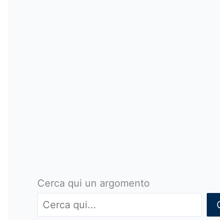
Cerca qui un argomento