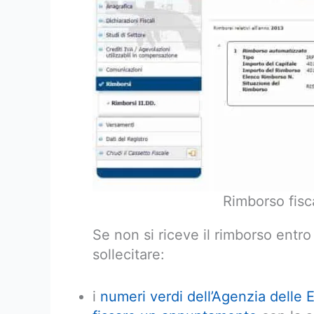
Rimborso fisc
Se non si riceve il rimborso entro
sollecitare:
i
numeri verdi dell’Agenzia delle 