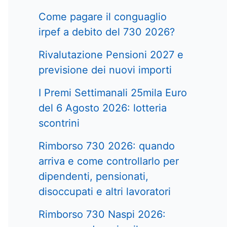
Come pagare il conguaglio
irpef a debito del 730 2026?
Rivalutazione Pensioni 2027 e
previsione dei nuovi importi
I Premi Settimanali 25mila Euro
del 6 Agosto 2026: lotteria
scontrini
Rimborso 730 2026: quando
arriva e come controllarlo per
dipendenti, pensionati,
disoccupati e altri lavoratori
Rimborso 730 Naspi 2026: