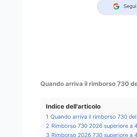
Segui 
Quando arriva il rimborso 730 d
Indice dell'articolo
1
Quando arriva il rimborso 730 de
2
Rimborso 730 2026 superiore a 
3
Rimborso 2026 730 superiore a 4