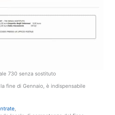
ale 730 senza sostituto
 la fine di Gennaio, è indispensabile
Entrate
,