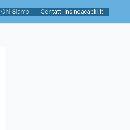
Chi Siamo
Contatti insindacabili.it