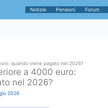
Notizie
Pensioni
Forum
uro: quando viene pagato nel 2026?
riore a 4000 euro:
to nel 2026?
gio 2026