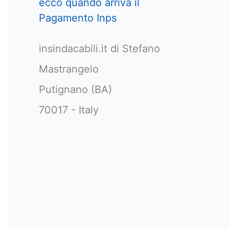
ecco quando arriva il
Pagamento Inps
insindacabili.it di Stefano
Mastrangelo
Putignano (BA)
70017 - Italy