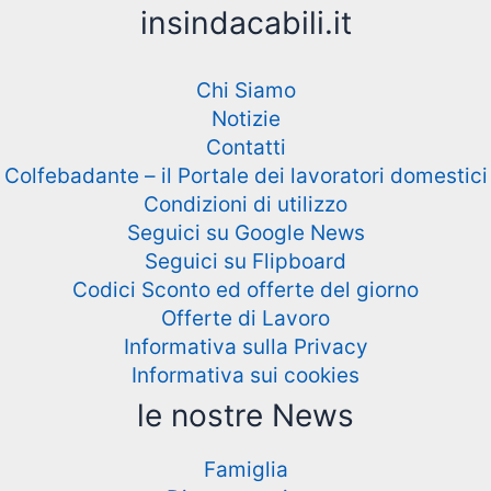
insindacabili.it
Chi Siamo
Notizie
Contatti
Colfebadante – il Portale dei lavoratori domestici
Condizioni di utilizzo
Seguici su Google News
Seguici su Flipboard
Codici Sconto ed offerte del giorno
Offerte di Lavoro
Informativa sulla Privacy
Informativa sui cookies
le nostre News
Famiglia