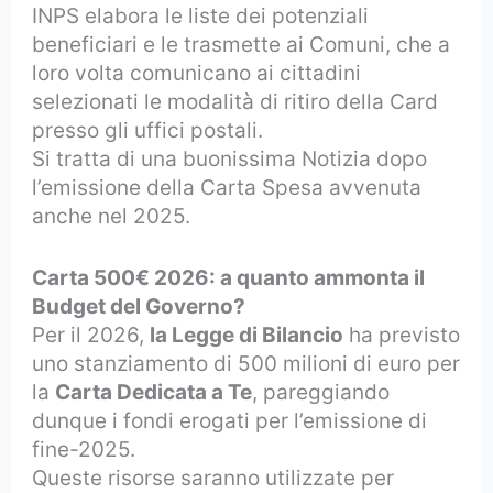
INPS elabora le liste dei potenziali
beneficiari e le trasmette ai Comuni, che a
loro volta comunicano ai cittadini
selezionati le modalità di ritiro della Card
presso gli uffici postali.
Si tratta di una buonissima Notizia dopo
l’emissione della Carta Spesa avvenuta
anche nel 2025.
Carta 500€ 2026: a quanto ammonta il
Budget del Governo?
Per il 2026,
la Legge di Bilancio
ha previsto
uno stanziamento di 500 milioni di euro per
la
Carta Dedicata a Te
, pareggiando
dunque i fondi erogati per l’emissione di
fine-2025.
Queste risorse saranno utilizzate per