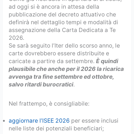
ad oggi si è ancora in attesa della
pubblicazione del decreto attuativo che
definirà nel dettaglio tempi e modalità di
assegnazione della Carta Dedicata a Te
2026.
Se sarà seguito l’Iter dello scorso anno, le
carte dovrebbero essere distribuite e
caricate a partire da settembre.
È quindi
plausibile che anche per il 2026 la ricarica
avvenga tra fine settembre ed ottobre,
salvo ritardi burocratici
.
Nel frattempo, è consigliabile:
aggiornare l’ISEE 2026
per essere inclusi
nelle liste dei potenziali beneficiari;