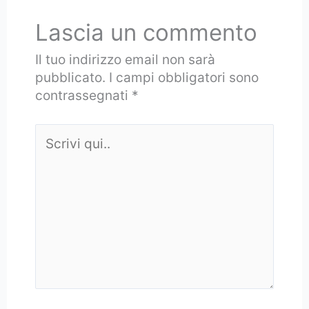
Lascia un commento
Il tuo indirizzo email non sarà
pubblicato.
I campi obbligatori sono
contrassegnati
*
Scrivi
qui..