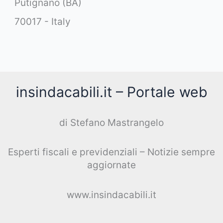
Putignano (BA)
70017 - Italy
insindacabili.it – Portale web
di Stefano Mastrangelo
Esperti fiscali e previdenziali – Notizie sempre
aggiornate
www.insindacabili.it