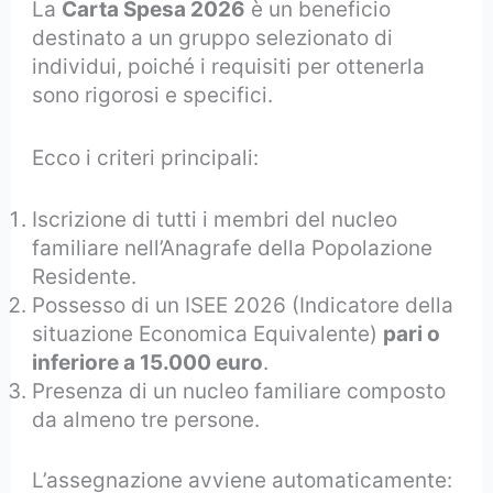
La
Carta Spesa 2026
è un beneficio
destinato a un gruppo selezionato di
individui, poiché i requisiti per ottenerla
sono rigorosi e specifici.
Ecco i criteri principali:
Iscrizione di tutti i membri del nucleo
familiare nell’Anagrafe della Popolazione
Residente.
Possesso di un ISEE 2026 (Indicatore della
situazione Economica Equivalente)
pari o
inferiore a 15.000 euro
.
Presenza di un nucleo familiare composto
da almeno tre persone.
L’assegnazione avviene automaticamente: