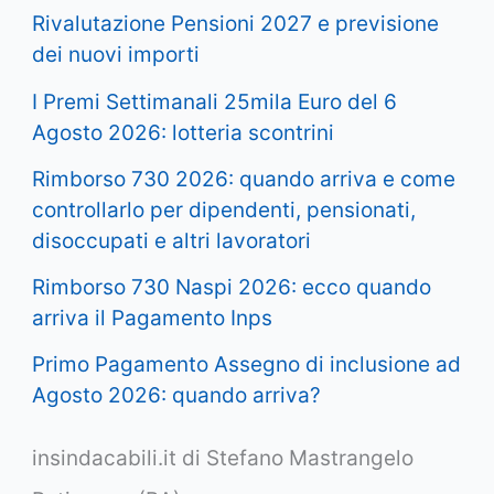
Rivalutazione Pensioni 2027 e previsione
dei nuovi importi
I Premi Settimanali 25mila Euro del 6
Agosto 2026: lotteria scontrini
Rimborso 730 2026: quando arriva e come
controllarlo per dipendenti, pensionati,
disoccupati e altri lavoratori
Rimborso 730 Naspi 2026: ecco quando
arriva il Pagamento Inps
Primo Pagamento Assegno di inclusione ad
Agosto 2026: quando arriva?
insindacabili.it di Stefano Mastrangelo