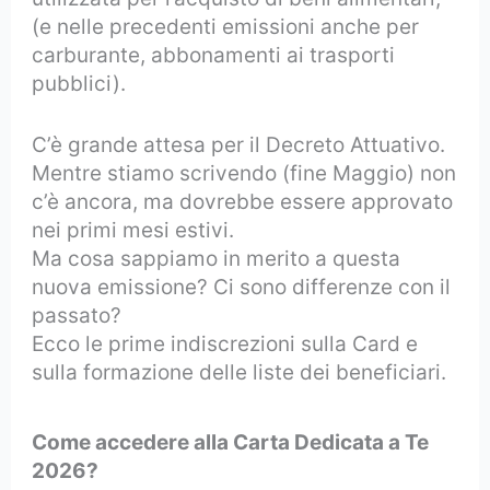
(e nelle precedenti emissioni anche per
carburante, abbonamenti ai trasporti
pubblici).
C’è grande attesa per il Decreto Attuativo.
Mentre stiamo scrivendo (fine Maggio) non
c’è ancora, ma dovrebbe essere approvato
nei primi mesi estivi.
Ma cosa sappiamo in merito a questa
nuova emissione? Ci sono differenze con il
passato?
Ecco le prime indiscrezioni sulla Card e
sulla formazione delle liste dei beneficiari.
Come accedere alla Carta Dedicata a Te
2026?