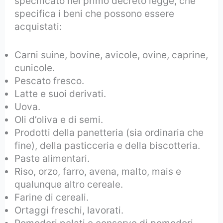
specificato nel primo decreto legge, che
specifica i beni che possono essere
acquistati:
Carni suine, bovine, avicole, ovine, caprine,
cunicole.
Pescato fresco.
Latte e suoi derivati.
Uova.
Oli d’oliva e di semi.
Prodotti della panetteria (sia ordinaria che
fine), della pasticceria e della biscotteria.
Paste alimentari.
Riso, orzo, farro, avena, malto, mais e
qualunque altro cereale.
Farine di cereali.
Ortaggi freschi, lavorati.