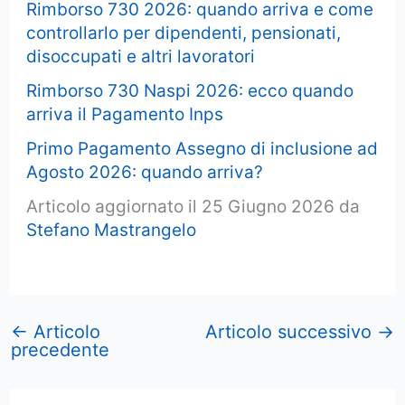
Rimborso 730 2026: quando arriva e come
controllarlo per dipendenti, pensionati,
disoccupati e altri lavoratori
Rimborso 730 Naspi 2026: ecco quando
arriva il Pagamento Inps
Primo Pagamento Assegno di inclusione ad
Agosto 2026: quando arriva?
Articolo aggiornato il 25 Giugno 2026 da
Stefano Mastrangelo
←
Articolo
Articolo successivo
→
precedente