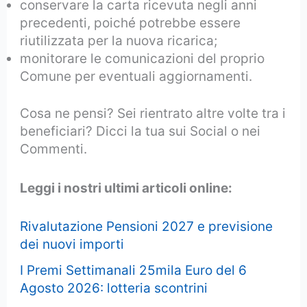
conservare la carta ricevuta negli anni
precedenti, poiché potrebbe essere
riutilizzata per la nuova ricarica;
monitorare le comunicazioni del proprio
Comune per eventuali aggiornamenti.
Cosa ne pensi? Sei rientrato altre volte tra i
beneficiari? Dicci la tua sui Social o nei
Commenti.
Leggi i nostri ultimi articoli online:
Rivalutazione Pensioni 2027 e previsione
dei nuovi importi
I Premi Settimanali 25mila Euro del 6
Agosto 2026: lotteria scontrini