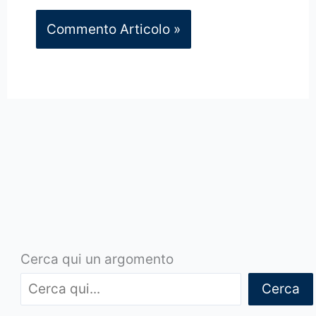
Cerca qui un argomento
Cerca