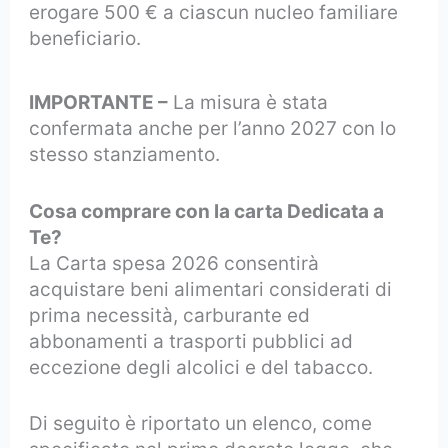
erogare 500 € a ciascun nucleo familiare
beneficiario.
IMPORTANTE –
La misura è stata
confermata anche per l’anno 2027 con lo
stesso stanziamento.
Cosa comprare con la carta Dedicata a
Te?
La Carta spesa 2026 consentirà
acquistare beni alimentari considerati di
prima necessità, carburante ed
abbonamenti a trasporti pubblici ad
eccezione degli alcolici e del tabacco.
Di seguito è riportato un elenco, come