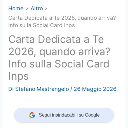
Home
Altro
Carta Dedicata a Te 2026, quando arriva?
Info sulla Social Card Inps
Carta Dedicata a Te
2026, quando arriva?
Info sulla Social Card
Inps
Di
Stefano Mastrangelo
/
26 Maggio 2026
Segui insindacabili su Google