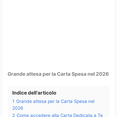
Grande attesa per la Carta Spesa nel 2026
Indice dell'articolo
1
Grande attesa per la Carta Spesa nel
2026
2
Come accedere alla Carta Dedicata a Te