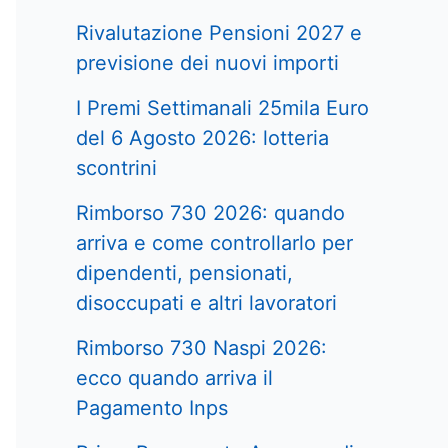
Rivalutazione Pensioni 2027 e
previsione dei nuovi importi
I Premi Settimanali 25mila Euro
del 6 Agosto 2026: lotteria
scontrini
Rimborso 730 2026: quando
arriva e come controllarlo per
dipendenti, pensionati,
disoccupati e altri lavoratori
Rimborso 730 Naspi 2026:
ecco quando arriva il
Pagamento Inps