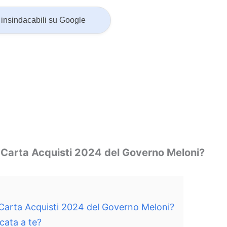
insindacabili su Google
a Carta Acquisti 2024 del Governo Meloni?
a Carta Acquisti 2024 del Governo Meloni?
cata a te?