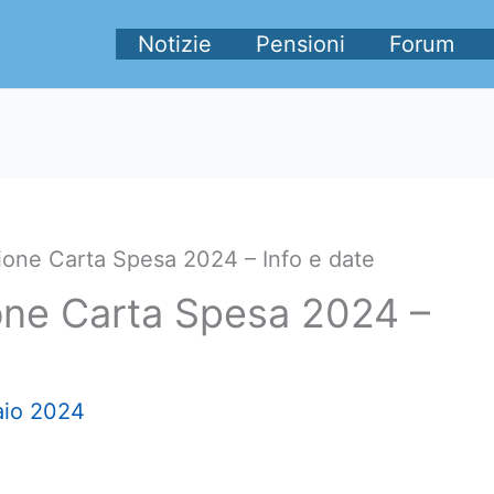
Notizie
Pensioni
Forum
ione Carta Spesa 2024 – Info e date
one Carta Spesa 2024 –
aio 2024