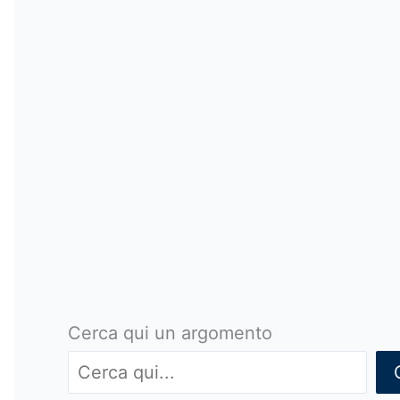
Cerca qui un argomento