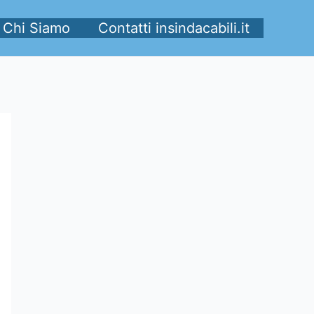
Chi Siamo
Contatti insindacabili.it