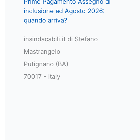
Primo Pagamento Assegno di
inclusione ad Agosto 2026:
quando arriva?
insindacabili.it di Stefano
Mastrangelo
Putignano (BA)
70017 - Italy