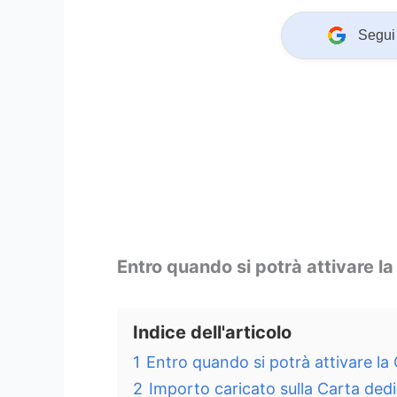
Segui 
Entro quando si potrà attivare l
Indice dell'articolo
1
Entro quando si potrà attivare l
2
Importo caricato sulla Carta dedi