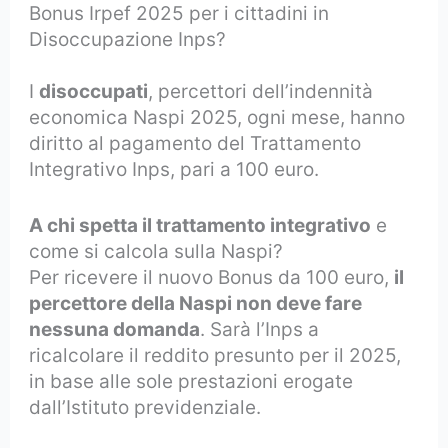
Bonus Irpef 2025 per i cittadini in
Disoccupazione Inps?
I
disoccupati
, percettori dell’indennità
economica Naspi 2025, ogni mese, hanno
diritto al pagamento del Trattamento
Integrativo Inps, pari a 100 euro.
A chi spetta il trattamento integrativo
e
come si calcola sulla Naspi?
Per ricevere il nuovo Bonus da 100 euro,
il
percettore della Naspi non deve fare
nessuna domanda
. Sarà l’Inps a
ricalcolare il reddito presunto per il 2025,
in base alle sole prestazioni erogate
dall’Istituto previdenziale.