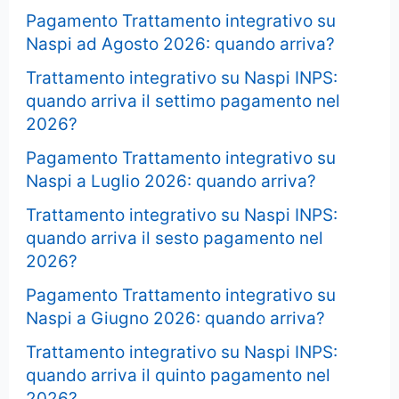
Pagamento Trattamento integrativo su
Naspi ad Agosto 2026: quando arriva?
Trattamento integrativo su Naspi INPS:
quando arriva il settimo pagamento nel
2026?
Pagamento Trattamento integrativo su
Naspi a Luglio 2026: quando arriva?
Trattamento integrativo su Naspi INPS:
quando arriva il sesto pagamento nel
2026?
Pagamento Trattamento integrativo su
Naspi a Giugno 2026: quando arriva?
Trattamento integrativo su Naspi INPS:
quando arriva il quinto pagamento nel
2026?