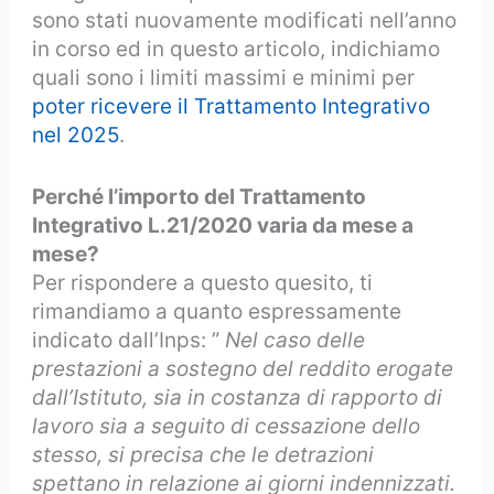
sono stati nuovamente modificati nell’anno
in corso ed in questo articolo, indichiamo
quali sono i limiti massimi e minimi per
poter ricevere il Trattamento Integrativo
nel 2025
.
Perché l’importo del Trattamento
Integrativo L.21/2020 varia da mese a
mese?
Per rispondere a questo quesito, ti
rimandiamo a quanto espressamente
indicato dall’Inps: ”
Nel caso delle
prestazioni a sostegno del reddito erogate
dall’Istituto, sia in costanza di rapporto di
lavoro sia a seguito di cessazione dello
stesso, si precisa che le detrazioni
spettano in relazione ai giorni indennizzati.