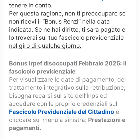
tenere in conto.
Per questa ragione, non ti preoccupare se
non ricevi il “Bonus Renzi” nella data
indicata. Se ne hai diritto, ti sarà pagato e
lo troverai sul tuo fascicolo previdenziale
nel giro di qualche giorno.
Bonus Irpef disoccupati Febbraio 2025: il
fascicolo previdenziale
Per visualizzare le date di pagamento, del
trattamento integrativo sulla retribuzione,
bisogna recarsi sul sito dell’Inps ed
accedere con le proprie credenziali sul
Fascicolo Previdenziale del Cittadino
e
cliccare sul menu a sinistra:
Prestazioni e
pagamenti.