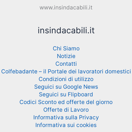
www.insindacabili.it
insindacabili.it
Chi Siamo
Notizie
Contatti
Colfebadante – il Portale dei lavoratori domestici
Condizioni di utilizzo
Seguici su Google News
Seguici su Flipboard
Codici Sconto ed offerte del giorno
Offerte di Lavoro
Informativa sulla Privacy
Informativa sui cookies