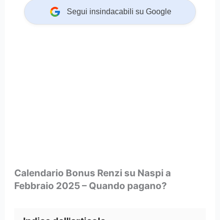
Segui insindacabili su Google
Calendario Bonus Renzi su Naspi a
Febbraio 2025 – Quando pagano?