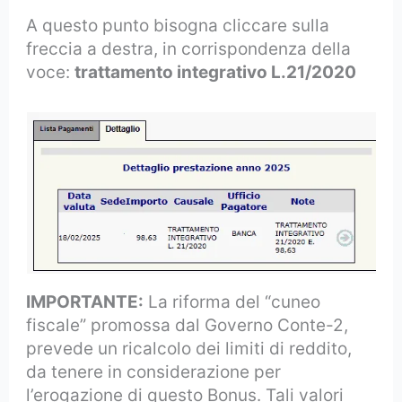
A questo punto bisogna cliccare sulla
freccia a destra, in corrispondenza della
voce:
trattamento integrativo L.21/2020
IMPORTANTE:
La riforma del “cuneo
fiscale” promossa dal Governo Conte-2,
prevede un ricalcolo dei limiti di reddito,
da tenere in considerazione per
l’erogazione di questo Bonus. Tali valori