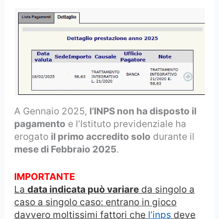
A Gennaio 2025,
l’INPS non ha disposto il
pagamento
e l’Istituto previdenziale ha
erogato
il primo accredito solo
durante il
mese di Febbraio 2025
.
IMPORTANTE
La
data indicata può variare
da singolo a
caso a singolo caso: entrano in gioco
davvero moltissimi fattori che
l’inps
deve