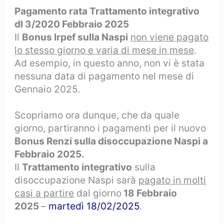
Pagamento rata Trattamento integrativo
dl 3/2020 Febbraio 2025
Il
Bonus Irpef sulla Naspi
non viene pagato
lo stesso giorno e varia di mese in mese
.
Ad esempio, in questo anno, non vi è stata
nessuna data di pagamento nel mese di
Gennaio 2025.
Scopriamo ora dunque, che da quale
giorno, partiranno i pagamenti per il nuovo
Bonus Renzi sulla disoccupazione Naspi a
Febbraio 2025.
.
Il
Trattamento integrativo
sulla
disoccupazione Naspi sarà
pagato in molti
casi a partire
dal giorno
18 Febbraio
2025
–
martedì 18/02/2025
.