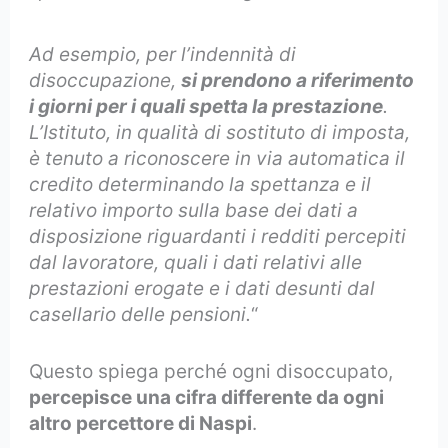
Ad esempio, per l’indennità di
disoccupazione,
si prendono a riferimento
i giorni per i quali spetta la prestazione
.
L’Istituto, in qualità di sostituto di imposta,
è tenuto a riconoscere in via automatica il
credito determinando la spettanza e il
relativo importo sulla base dei dati a
disposizione riguardanti i redditi percepiti
dal lavoratore, quali i dati relativi alle
prestazioni erogate e i dati desunti dal
casellario delle pensioni.
“
Questo spiega perché ogni disoccupato,
percepisce una cifra differente da ogni
altro percettore di Naspi
.