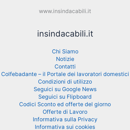
www.insindacabili.it
insindacabili.it
Chi Siamo
Notizie
Contatti
Colfebadante – il Portale dei lavoratori domestici
Condizioni di utilizzo
Seguici su Google News
Seguici su Flipboard
Codici Sconto ed offerte del giorno
Offerte di Lavoro
Informativa sulla Privacy
Informativa sui cookies