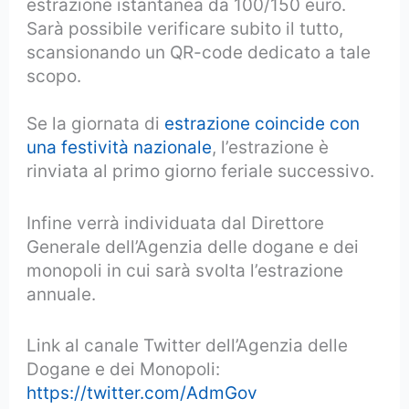
estrazione istantanea da 100/150 euro.
Sarà possibile verificare subito il tutto,
scansionando un QR-code dedicato a tale
scopo.
Se la giornata di
estrazione coincide con
una festività nazionale
, l’estrazione è
rinviata al primo giorno feriale successivo.
Infine verrà individuata dal Direttore
Generale dell’Agenzia delle dogane e dei
monopoli in cui sarà svolta l’estrazione
annuale.
Link al canale Twitter dell’Agenzia delle
Dogane e dei Monopoli:
https://twitter.com/AdmGov