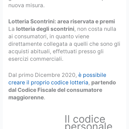
nuova misura.
Lotteria Scontrini: area riservata e premi
La
lotteria degli scontrini
, non costa nulla
ai consumatori, in quanto viene
direttamente collegata a quelli che sono gli
acquisti abituali, effettuati presso gli
esercizi commerciali.
Dal primo Dicembre 2020,
è possibile
creare il proprio codice lotteria
,
partendo
dal Codice Fiscale del consumatore
maggiorenne
.
Il codice
personale