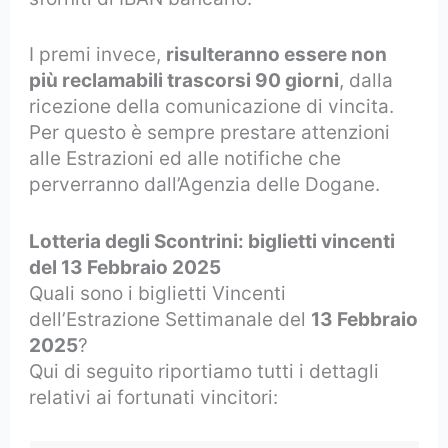
I premi invece,
risulteranno essere non
più reclamabili trascorsi 90 giorni
, dalla
ricezione della comunicazione di vincita.
Per questo è sempre prestare attenzioni
alle Estrazioni ed alle notifiche che
perverranno dall’Agenzia delle Dogane.
Lotteria degli Scontrini: biglietti vincenti
del 13 Febbraio 2025
Quali sono i biglietti Vincenti
dell’Estrazione Settimanale del
13 Febbraio
2025
?
Qui di seguito riportiamo tutti i dettagli
relativi ai fortunati vincitori: