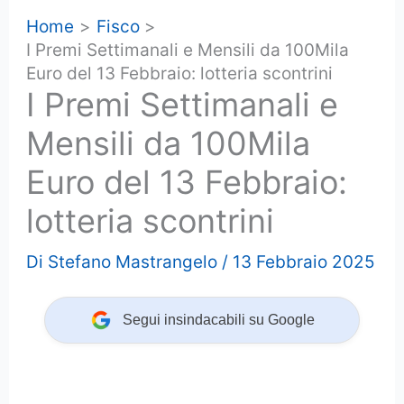
Home
Fisco
I Premi Settimanali e Mensili da 100Mila
Euro del 13 Febbraio: lotteria scontrini
I Premi Settimanali e
Mensili da 100Mila
Euro del 13 Febbraio:
lotteria scontrini
Di
Stefano Mastrangelo
/
13 Febbraio 2025
Segui insindacabili su Google