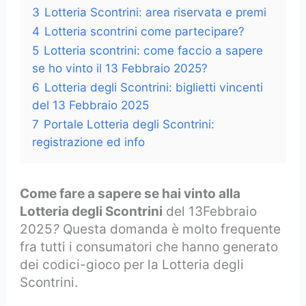
3
Lotteria Scontrini: area riservata e premi
4
Lotteria scontrini come partecipare?
5
Lotteria scontrini: come faccio a sapere
se ho vinto il 13 Febbraio 2025?
6
Lotteria degli Scontrini: biglietti vincenti
del 13 Febbraio 2025
7
Portale Lotteria degli Scontrini:
registrazione ed info
Come fare a sapere se hai vinto alla
Lotteria degli Scontrini
del 13Febbraio
2025
?
Questa domanda è molto frequente
fra tutti i consumatori che hanno generato
dei codici-gioco per la Lotteria degli
Scontrini.