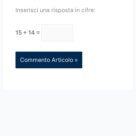
Inserisci una risposta in cifre:
15 + 14 =