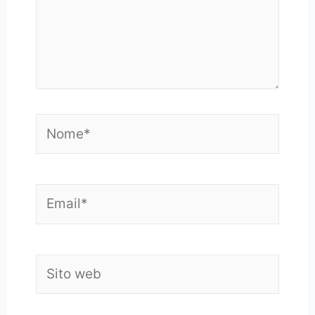
Nome*
Email*
Sito
web