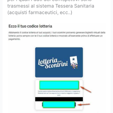
trasmessi al sistema Tessera Sanitaria
(acquisti farmaceutici, ecc..)