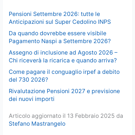
Pensioni Settembre 2026: tutte le
Anticipazioni sul Super Cedolino INPS
Da quando dovrebbe essere visibile
Pagamento Naspi a Settembre 2026?
Assegno di inclusione ad Agosto 2026 –
Chi riceverà la ricarica e quando arriva?
Come pagare il conguaglio irpef a debito
del 730 2026?
Rivalutazione Pensioni 2027 e previsione
dei nuovi importi
Articolo aggiornato il 13 Febbraio 2025 da
Stefano Mastrangelo