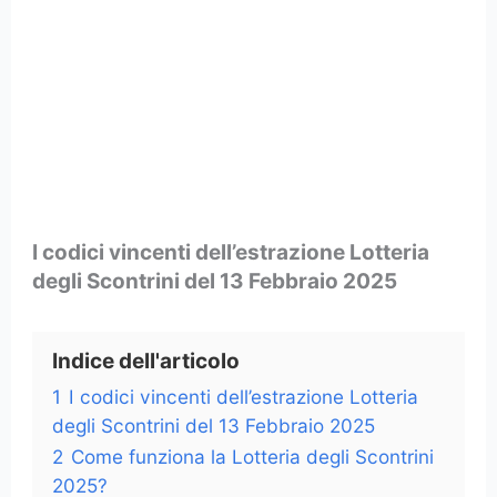
I codici vincenti dell’estrazione Lotteria
degli Scontrini del 13 Febbraio 2025
Indice dell'articolo
1
I codici vincenti dell’estrazione Lotteria
degli Scontrini del 13 Febbraio 2025
2
Come funziona la Lotteria degli Scontrini
2025?