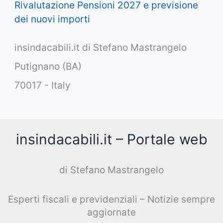
Rivalutazione Pensioni 2027 e previsione
dei nuovi importi
insindacabili.it di Stefano Mastrangelo
Putignano (BA)
70017 - Italy
insindacabili.it – Portale web
di Stefano Mastrangelo
Esperti fiscali e previdenziali – Notizie sempre
aggiornate