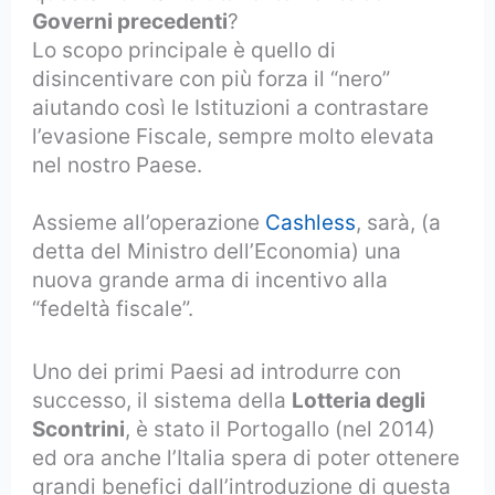
Governi precedenti
?
Lo scopo principale è quello di
disincentivare con più forza il “nero”
aiutando così le Istituzioni a contrastare
l’evasione Fiscale, sempre molto elevata
nel nostro Paese.
Assieme all’operazione
Cashless
, sarà, (a
detta del Ministro dell’Economia) una
nuova grande arma di incentivo alla
“fedeltà fiscale”.
Uno dei primi Paesi ad introdurre con
successo, il sistema della
Lotteria degli
Scontrini
, è stato il Portogallo (nel 2014)
ed ora anche l’Italia spera di poter ottenere
grandi benefici dall’introduzione di questa