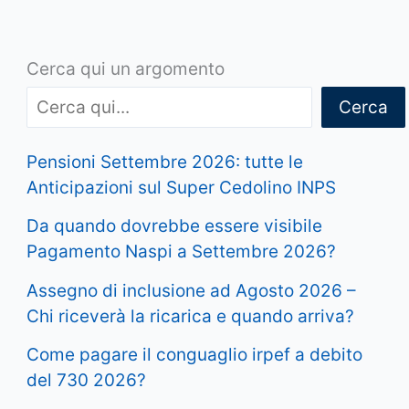
Cerca qui un argomento
Cerca
Pensioni Settembre 2026: tutte le
Anticipazioni sul Super Cedolino INPS
Da quando dovrebbe essere visibile
Pagamento Naspi a Settembre 2026?
Assegno di inclusione ad Agosto 2026 –
Chi riceverà la ricarica e quando arriva?
Come pagare il conguaglio irpef a debito
del 730 2026?