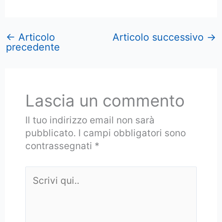
←
Articolo
Articolo successivo
→
precedente
Lascia un commento
Il tuo indirizzo email non sarà
pubblicato.
I campi obbligatori sono
contrassegnati
*
Scrivi
qui..