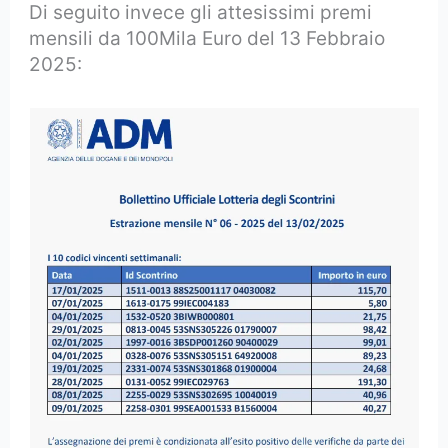
Di seguito invece gli attesissimi premi
mensili da 100Mila Euro del 13 Febbraio
2025: