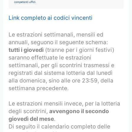
Link completo ai codici vincenti
Le estrazioni settimanali, mensili ed
annuali, seguono il seguente schema:
tutti i giovedì
(tranne per i giorni festivi)
saranno effettuate le estrazioni
settimanali, per gli scontrini trasmessi e
registrati dal sistema lotteria dal lunedì
alla domenica, sino alle ore 23:59, della
settimana precedente.
Le estrazioni mensili invece, per la lotteria
degli scontrini,
avvengono il secondo
giovedì del mese
.
Di seguito il calendario completo delle