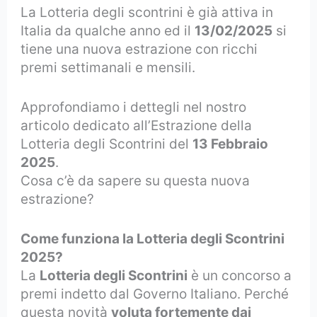
La Lotteria degli scontrini è già attiva in
Italia da qualche anno ed il
13/02/2025
si
tiene una nuova estrazione con ricchi
premi settimanali e mensili.
Approfondiamo i dettegli nel nostro
articolo dedicato all’Estrazione della
Lotteria degli Scontrini del
13 Febbraio
2025
.
Cosa c’è da sapere su questa nuova
estrazione?
Come funziona la Lotteria degli Scontrini
2025?
La
Lotteria degli Scontrini
è un concorso a
premi indetto dal Governo Italiano. Perché
questa novità
voluta fortemente dai