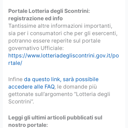
Portale Lotteria degli Scontrini:
registrazione ed info
Tantissime altre informazioni importanti,
sia per i consumatori che per gli esercenti,
potranno essere reperite sul portale
governativo Ufficiale:
https://www.lotteriadegliscontrini.gov.it/po
rtale/
Infine
da questo link, sarà possibile
accedere alle FAQ
, le domande più
gettonate sull’argomento “Lotteria degli
Scontrini”.
Leggi gli ultimi articoli pubblicati sul
nostro portale: