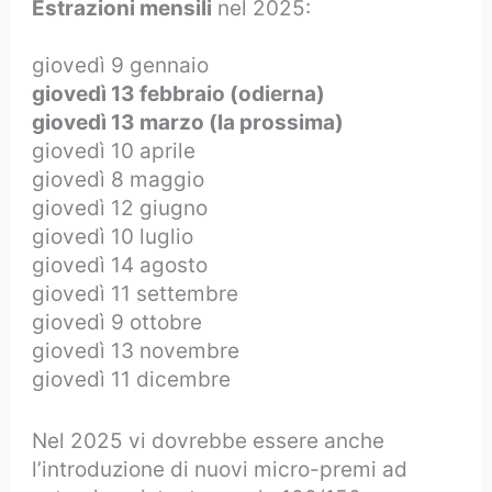
Estrazioni mensili
nel 2025:
giovedì 9 gennaio
giovedì 13 febbraio (odierna)
giovedì 13 marzo (la prossima)
giovedì 10 aprile
giovedì 8 maggio
giovedì 12 giugno
giovedì 10 luglio
giovedì 14 agosto
giovedì 11 settembre
giovedì 9 ottobre
giovedì 13 novembre
giovedì 11 dicembre
Nel 2025 vi dovrebbe essere anche
l’introduzione di nuovi micro-premi ad