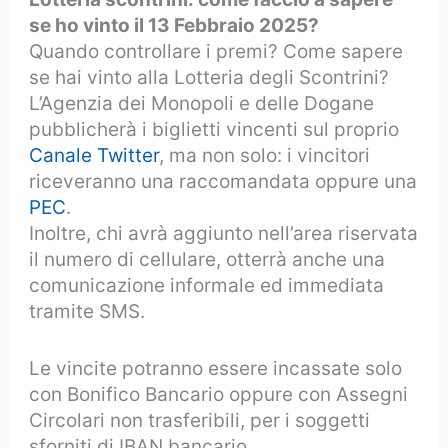
se ho vinto il 13 Febbraio 2025?
Quando controllare i premi? Come sapere
se hai vinto alla Lotteria degli Scontrini?
L’Agenzia dei Monopoli e delle Dogane
pubblicherà i biglietti vincenti sul proprio
Canale Twitter
, ma non solo: i vincitori
riceveranno una raccomandata oppure una
PEC
.
Inoltre, chi avrà aggiunto nell’area riservata
il numero di cellulare, otterrà anche una
comunicazione informale ed immediata
tramite SMS.
Le vincite potranno essere incassate solo
con Bonifico Bancario oppure con Assegni
Circolari non trasferibili, per i soggetti
sforniti di IBAN bancario.