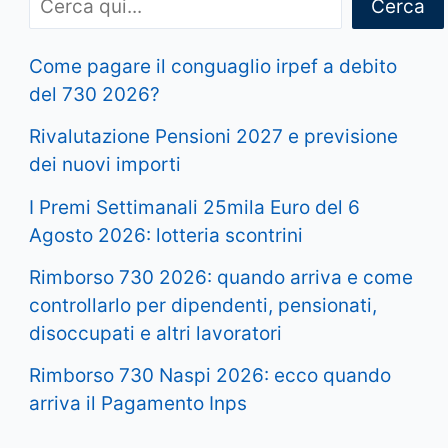
Cerca
Come pagare il conguaglio irpef a debito
del 730 2026?
Rivalutazione Pensioni 2027 e previsione
dei nuovi importi
I Premi Settimanali 25mila Euro del 6
Agosto 2026: lotteria scontrini
Rimborso 730 2026: quando arriva e come
controllarlo per dipendenti, pensionati,
disoccupati e altri lavoratori
Rimborso 730 Naspi 2026: ecco quando
arriva il Pagamento Inps