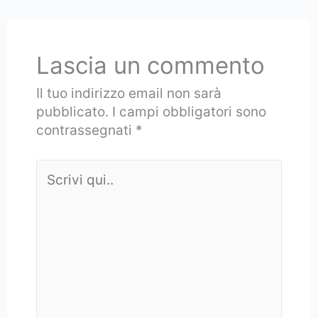
Lascia un commento
Il tuo indirizzo email non sarà
pubblicato.
I campi obbligatori sono
contrassegnati
*
Scrivi
qui..