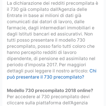
La dichiarazione dei redditi precompilata è
il 730 già compilato dall’Agenzia delle
Entrate in base ai milioni di dati già
comunicati dai datori di lavoro, dalle
farmacie, dagli intermediari immobiliari e
dagli Istituti bancari ed assicurativi. Non
tutti posso presentare il modello 730
precompilato, posso farlo tutti coloro che
hanno percepito redditi di lavoro
dipendente, di pensione ed assimilato nel
periodo d’imposta 2017. Per maggiori
dettagli puoi leggere il nostro articolo:
Chi
può presentare il 730 precompilato?
Modello 730 precompilato 2018 online?
Per accedere al 730 precompilato devi
cliccare sulla piattaforma dell’Agenzia