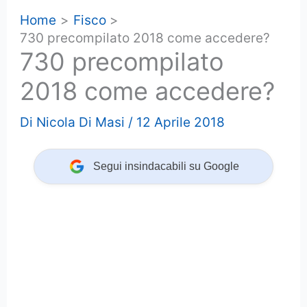
Home
Fisco
730 precompilato 2018 come accedere?
730 precompilato
2018 come accedere?
Di
Nicola Di Masi
/
12 Aprile 2018
Segui insindacabili su Google