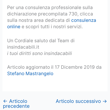
Per una consulenza professionale sulla
dichiarazione precompilata 730, clicca
sulla nostra area dedicata di
consulenza
online
e scopri tutti i nostri servizi.
Un Cordiale saluto dal Team di
insindacabili.it
i tuoi diritti sono insindacabili
Articolo aggiornato il 17 Dicembre 2019 da
Stefano Mastrangelo
←
Articolo
Articolo successivo
→
precedente