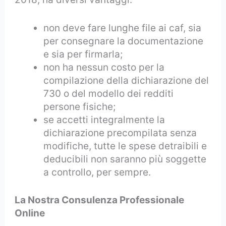
non deve fare lunghe file ai caf, sia
per consegnare la documentazione
e sia per firmarla;
non ha nessun costo per la
compilazione della dichiarazione del
730 o del modello dei redditi
persone fisiche;
se accetti integralmente la
dichiarazione precompilata senza
modifiche, tutte le spese detraibili e
deducibili non saranno più soggette
a controllo, per sempre.
La Nostra Consulenza Professionale
Online