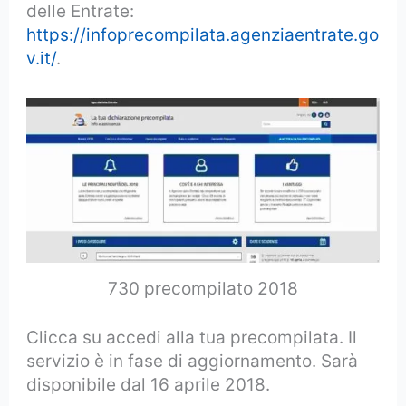
delle Entrate:
https://infoprecompilata.agenziaentrate.go
v.it/
.
730 precompilato 2018
Clicca su accedi alla tua precompilata. Il
servizio è in fase di aggiornamento. Sarà
disponibile dal 16 aprile 2018.