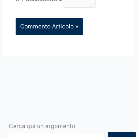
Cerca qui un argomento