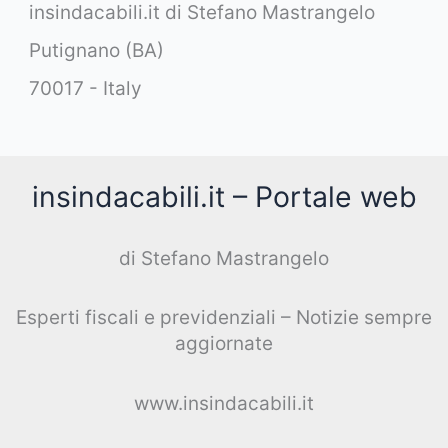
insindacabili.it di Stefano Mastrangelo
Putignano (BA)
70017 - Italy
insindacabili.it – Portale web
di Stefano Mastrangelo
Esperti fiscali e previdenziali – Notizie sempre
aggiornate
www.insindacabili.it