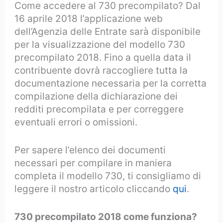
Come accedere al 730 precompilato? Dal
16 aprile 2018 l’applicazione web
dell’Agenzia delle Entrate sarà disponibile
per la visualizzazione del modello 730
precompilato 2018. Fino a quella data il
contribuente dovrà raccogliere tutta la
documentazione necessaria per la corretta
compilazione della dichiarazione dei
redditi precompilata e per correggere
eventuali errori o omissioni.
Per sapere l’elenco dei documenti
necessari per compilare in maniera
completa il modello 730, ti consigliamo di
leggere il nostro articolo cliccando
qui
.
730 precompilato 2018 come funziona?