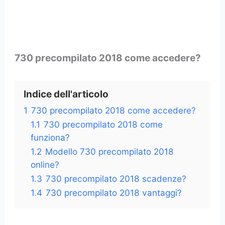
730 precompilato 2018 come accedere?
Indice dell'articolo
1
730 precompilato 2018 come accedere?
1.1
730 precompilato 2018 come
funziona?
1.2
Modello 730 precompilato 2018
online?
1.3
730 precompilato 2018 scadenze?
1.4
730 precompilato 2018 vantaggi?