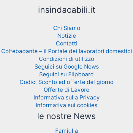
insindacabili.it
Chi Siamo
Notizie
Contatti
Colfebadante – il Portale dei lavoratori domestici
Condizioni di utilizzo
Seguici su Google News
Seguici su Flipboard
Codici Sconto ed offerte del giorno
Offerte di Lavoro
Informativa sulla Privacy
Informativa sui cookies
le nostre News
Famiglia