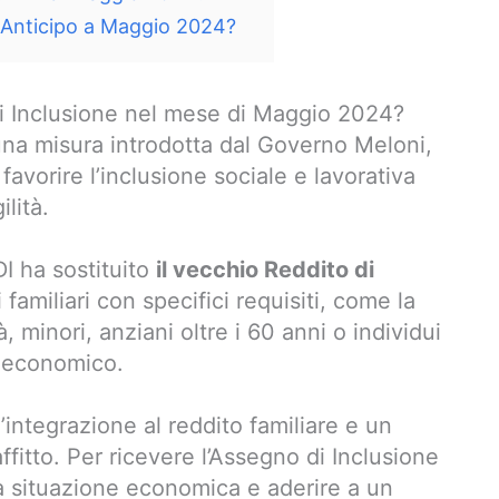
n Anticipo a Maggio 2024?
i Inclusione nel mese di Maggio 2024?
na misura introdotta dal Governo Meloni,
 favorire l’inclusione sociale e lavorativa
ilità.
DI ha sostituito
il vecchio Reddito di
 familiari con specifici requisiti, come la
 minori, anziani oltre i 60 anni o individui
o-economico.
integrazione al reddito familiare e un
ffitto. Per ricevere l’Assegno di Inclusione
a situazione economica e aderire a un