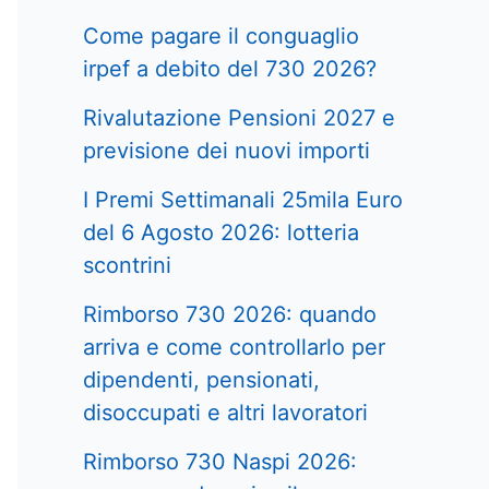
Come pagare il conguaglio
irpef a debito del 730 2026?
Rivalutazione Pensioni 2027 e
previsione dei nuovi importi
I Premi Settimanali 25mila Euro
del 6 Agosto 2026: lotteria
scontrini
Rimborso 730 2026: quando
arriva e come controllarlo per
dipendenti, pensionati,
disoccupati e altri lavoratori
Rimborso 730 Naspi 2026: