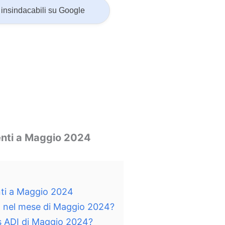
insindacabili su Google
enti a Maggio 2024
nti a Maggio 2024
DI nel mese di Maggio 2024?
s ADI di Maggio 2024?