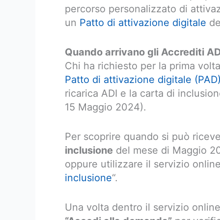
percorso personalizzato di attiva
un
Patto di attivazione digitale
de
Quando arrivano gli Accrediti A
Chi ha richiesto per la prima volta
Patto di attivazione digitale (PAD
ricarica ADI e la carta di inclusion
15 Maggio 2024).
Per scoprire quando si può riceve
inclusione
del mese di Maggio 202
oppure utilizzare il servizio onlin
inclusione
“.
Una volta dentro il servizio onlin