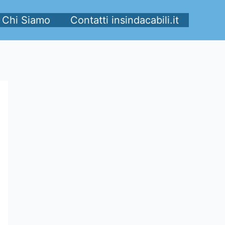
Chi Siamo
Contatti insindacabili.it