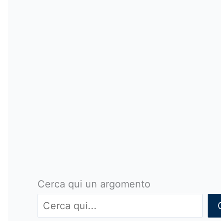
Cerca qui un argomento