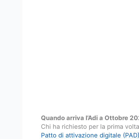
Quando arriva l’Adi a Ottobre 2
Chi ha richiesto per la prima volta
Patto di attivazione digitale (PAD