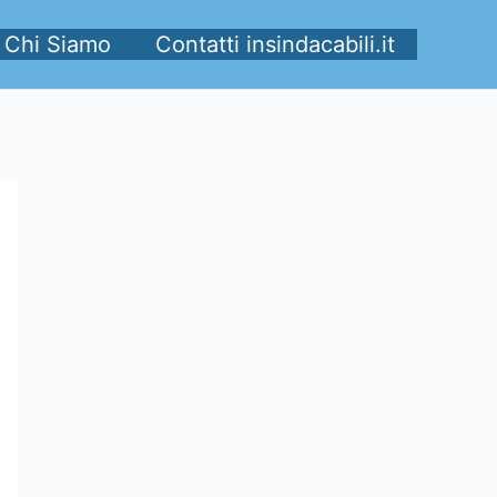
Chi Siamo
Contatti insindacabili.it