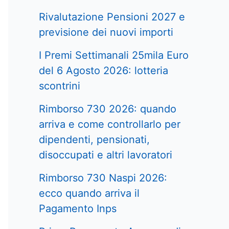
Rivalutazione Pensioni 2027 e
previsione dei nuovi importi
I Premi Settimanali 25mila Euro
del 6 Agosto 2026: lotteria
scontrini
Rimborso 730 2026: quando
arriva e come controllarlo per
dipendenti, pensionati,
disoccupati e altri lavoratori
Rimborso 730 Naspi 2026:
ecco quando arriva il
Pagamento Inps