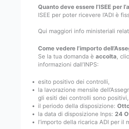
Quanto deve essere l’ISEE per l’
ISEE per poter ricevere l’ADI è fis
Qui maggiori info ministeriali rela
Come vedere l’importo dell’Asse
Se la tua domanda è
accolta
, cl
informazioni dall’INPS:
esito positivo dei controlli,
la lavorazione mensile dell’Assegn
gli esiti dei controlli sono positivi,
il periodo della disposizione:
Ott
la data di disposizione Inps:
24 O
l’importo della ricarica ADI per il