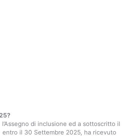
025?
 l’Assegno di inclusione ed a sottoscritto il
)
entro il 30 Settembre 2025, ha ricevuto