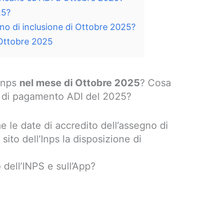
25?
no di inclusione di Ottobre 2025?
 Ottobre 2025
 Inps
nel mese di Ottobre 2025
?
Cosa
a di pagamento ADI del 2025?
e le date di accredito dell’assegno di
ito dell’Inps la disposizione di
 dell’INPS e sull’App?