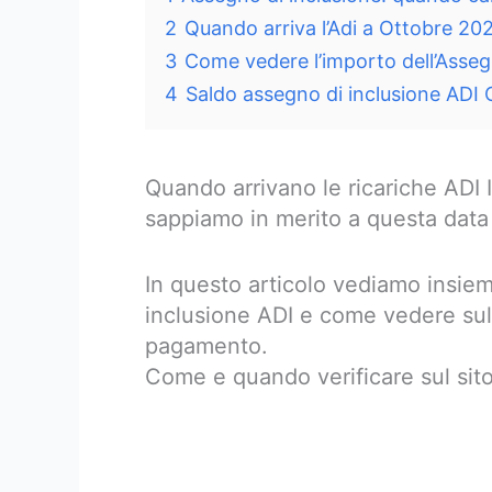
2
Quando arriva l’Adi a Ottobre 20
3
Come vedere l’importo dell’Asseg
4
Saldo assegno di inclusione ADI
Quando arrivano le ricariche ADI
sappiamo in merito a questa dat
In questo articolo vediamo insiem
inclusione ADI e come vedere sul s
pagamento.
Come e quando verificare sul sito