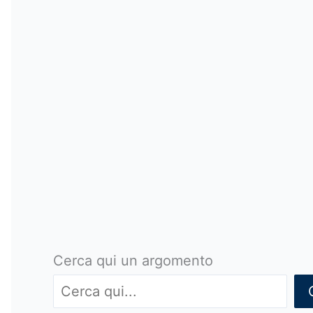
Cerca qui un argomento