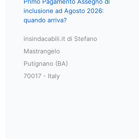
Primo Pagamento Assegno di
inclusione ad Agosto 2026:
quando arriva?
insindacabili.it di Stefano
Mastrangelo
Putignano (BA)
70017 - Italy