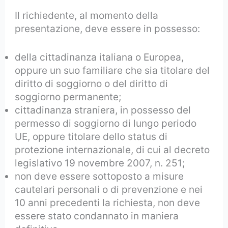
Il richiedente, al momento della
presentazione, deve essere in possesso:
della cittadinanza italiana o Europea,
oppure un suo familiare che sia titolare del
diritto di soggiorno o del diritto di
soggiorno permanente;
cittadinanza straniera, in possesso del
permesso di soggiorno di lungo periodo
UE, oppure titolare dello status di
protezione internazionale, di cui al decreto
legislativo 19 novembre 2007, n. 251;
non deve essere sottoposto a misure
cautelari personali o di prevenzione e nei
10 anni precedenti la richiesta, non deve
essere stato condannato in maniera