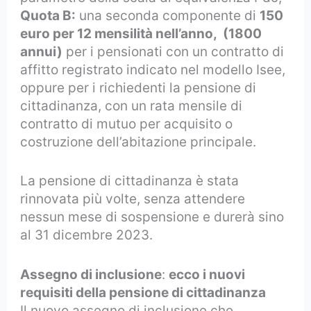
Quota B:
una seconda componente di
150
euro per 12 mensilità nell’anno, (1800
annui)
per i pensionati con un contratto di
affitto registrato indicato nel modello Isee,
oppure per i richiedenti la pensione di
cittadinanza, con un rata mensile di
contratto di mutuo per acquisito o
costruzione dell’abitazione principale.
La pensione di cittadinanza è stata
rinnovata più volte, senza attendere
nessun mese di sospensione e durerà sino
al 31 dicembre 2023.
Assegno di inclusione
:
ecco i nuovi
requisiti della pensione di cittadinanza
Il nuovo assegno di inclusione che