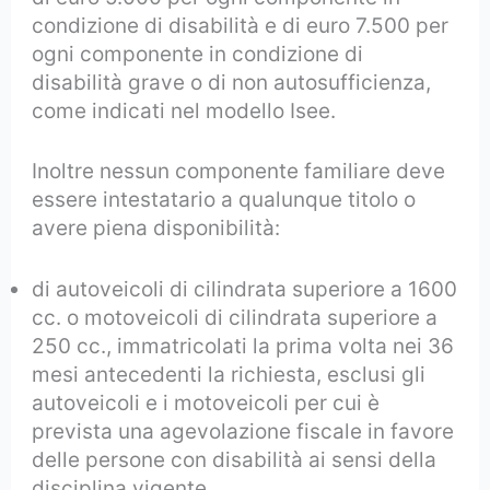
condizione di disabilità e di euro 7.500 per
ogni componente in condizione di
disabilità grave o di non autosufficienza,
come indicati nel modello Isee.
Inoltre nessun componente familiare deve
essere intestatario a qualunque titolo o
avere piena disponibilità:
di autoveicoli di cilindrata superiore a 1600
cc. o motoveicoli di cilindrata superiore a
250 cc., immatricolati la prima volta nei 36
mesi antecedenti la richiesta, esclusi gli
autoveicoli e i motoveicoli per cui è
prevista una agevolazione fiscale in favore
delle persone con disabilità ai sensi della
disciplina vigente,