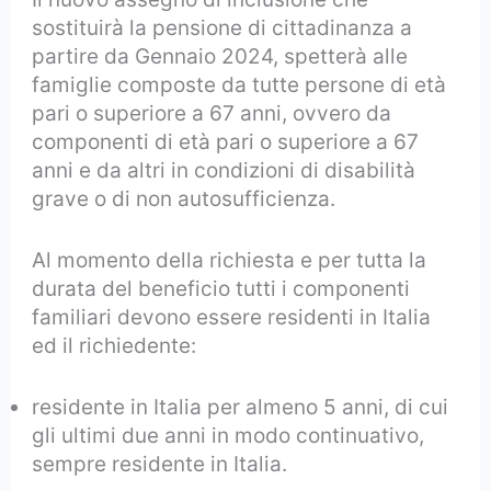
sostituirà la pensione di cittadinanza a
partire da Gennaio 2024, spetterà alle
famiglie composte da tutte persone di età
pari o superiore a 67 anni, ovvero da
componenti di età pari o superiore a 67
anni e da altri in condizioni di disabilità
grave o di non autosufficienza.
Al momento della richiesta e per tutta la
durata del beneficio tutti i componenti
familiari devono essere residenti in Italia
ed il richiedente:
residente in Italia per almeno 5 anni, di cui
gli ultimi due anni in modo continuativo,
sempre residente in Italia.