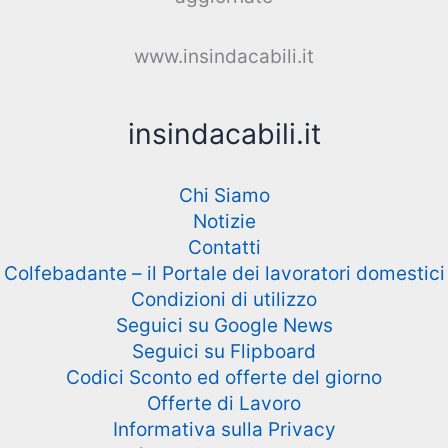
www.insindacabili.it
insindacabili.it
Chi Siamo
Notizie
Contatti
Colfebadante – il Portale dei lavoratori domestici
Condizioni di utilizzo
Seguici su Google News
Seguici su Flipboard
Codici Sconto ed offerte del giorno
Offerte di Lavoro
Informativa sulla Privacy