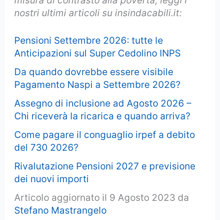
misura di contrasto alla povertà, leggi i
nostri ultimi articoli su insindacabili.it:
Pensioni Settembre 2026: tutte le
Anticipazioni sul Super Cedolino INPS
Da quando dovrebbe essere visibile
Pagamento Naspi a Settembre 2026?
Assegno di inclusione ad Agosto 2026 –
Chi riceverà la ricarica e quando arriva?
Come pagare il conguaglio irpef a debito
del 730 2026?
Rivalutazione Pensioni 2027 e previsione
dei nuovi importi
Articolo aggiornato il 9 Agosto 2023 da
Stefano Mastrangelo