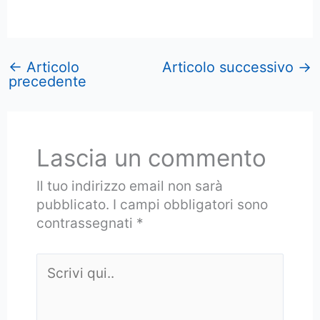
←
Articolo
Articolo successivo
→
precedente
Lascia un commento
Il tuo indirizzo email non sarà
pubblicato.
I campi obbligatori sono
contrassegnati
*
Scrivi
qui..