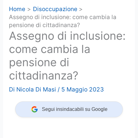
Home
Disoccupazione
Assegno di inclusione: come cambia la
pensione di cittadinanza?
Assegno di inclusione:
come cambia la
pensione di
cittadinanza?
Di
Nicola Di Masi
/
5 Maggio 2023
Segui insindacabili su Google