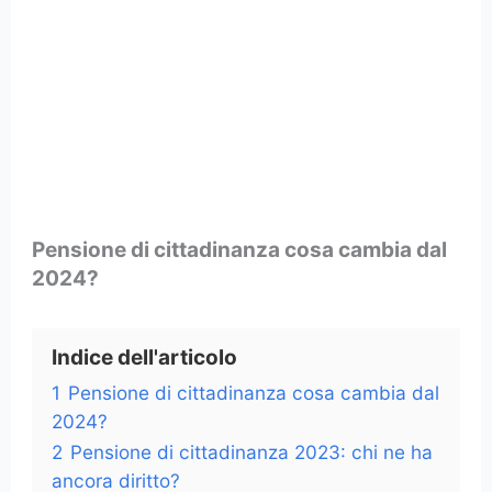
Pensione di cittadinanza cosa cambia dal
2024?
Indice dell'articolo
1
Pensione di cittadinanza cosa cambia dal
2024?
2
Pensione di cittadinanza 2023: chi ne ha
ancora diritto?