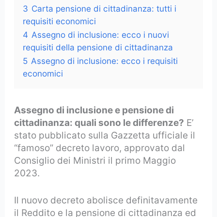
3
Carta pensione di cittadinanza: tutti i
requisiti economici
4
Assegno di inclusione: ecco i nuovi
requisiti della pensione di cittadinanza
5
Assegno di inclusione: ecco i requisiti
economici
Assegno di inclusione e pensione di
cittadinanza: quali sono le differenze?
E’
stato pubblicato sulla Gazzetta ufficiale il
“famoso” decreto lavoro, approvato dal
Consiglio dei Ministri il primo Maggio
2023.
Il nuovo decreto abolisce definitavamente
il Reddito e la pensione di cittadinanza ed