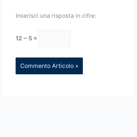
Inserisci una risposta in cifre:
12 − 5 =