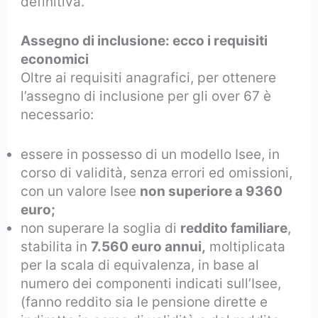
definitiva.
Assegno di inclusione: ecco i requisiti
economici
Oltre ai requisiti anagrafici, per ottenere
l’assegno di inclusione per gli over 67 è
necessario:
essere in possesso di un modello Isee, in
corso di validità, senza errori ed omissioni,
con un valore Isee
non superiore a 9360
euro;
non superare la soglia di
reddito familiare
,
stabilita in
7.560 euro annui,
moltiplicata
per la scala di equivalenza, in base al
numero dei componenti indicati sull’Isee,
(fanno reddito sia le pensione dirette e