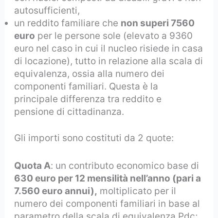
autosufficienti,
un reddito familiare che
non superi 7560
euro
per le persone sole (elevato a 9360
euro nel caso in cui il nucleo risiede in casa
di locazione), tutto in relazione alla scala di
equivalenza, ossia alla numero dei
componenti familiari. Questa è la
principale differenza tra reddito e
pensione di cittadinanza.
Gli importi sono costituti da 2 quote:
Quota A
: un contributo economico base di
630 euro per 12 mensilità nell’anno (pari a
7.560 euro annui),
moltiplicato per il
numero dei componenti familiari in base al
parametro della scala di equivalenza Pdc;