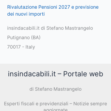
Rivalutazione Pensioni 2027 e previsione
dei nuovi importi
insindacabili.it di Stefano Mastrangelo
Putignano (BA)
70017 - Italy
insindacabili.it – Portale web
di Stefano Mastrangelo
Esperti fiscali e previdenziali – Notizie sempre
aggiornate