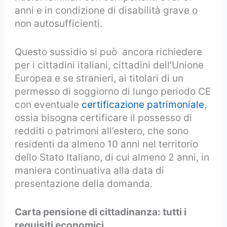
anni e in condizione di disabilità grave o
non autosufficienti.
Questo sussidio si può ancora richiedere
per i cittadini italiani, cittadini dell’Unione
Europea e se stranieri, ai titolari di un
permesso di soggiorno di lungo periodo CE
con eventuale
certificazione patrimoniale
,
ossia bisogna certificare il possesso di
redditi o patrimoni all’estero, che sono
residenti da almeno 10 anni nel territorio
dello Stato Italiano, di cui almeno 2 anni, in
maniera continuativa alla data di
presentazione della domanda.
Carta pensione di cittadinanza: tutti i
requisiti economici