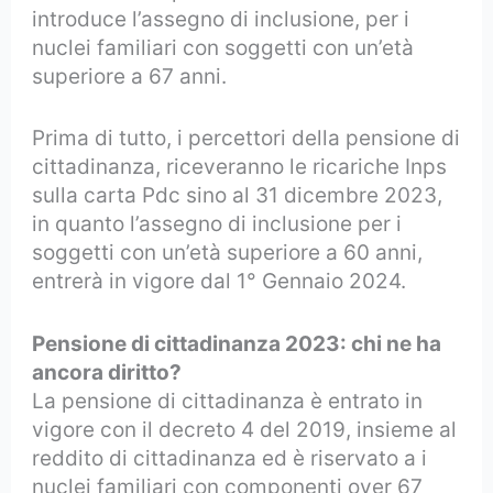
introduce l’assegno di inclusione, per i
nuclei familiari con soggetti con un’età
superiore a 67 anni.
Prima di tutto, i percettori della pensione di
cittadinanza, riceveranno le ricariche Inps
sulla carta Pdc sino al 31 dicembre 2023,
in quanto l’assegno di inclusione per i
soggetti con un’età superiore a 60 anni,
entrerà in vigore dal 1° Gennaio 2024.
Pensione di cittadinanza 2023: chi ne ha
ancora diritto?
La pensione di cittadinanza è entrato in
vigore con il decreto 4 del 2019, insieme al
reddito di cittadinanza ed è riservato a i
nuclei familiari con componenti over 67