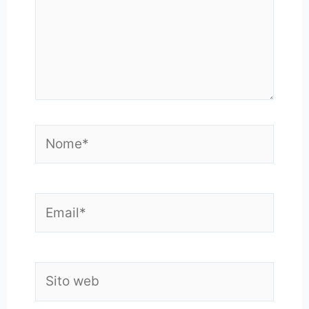
Nome*
Email*
Sito
web