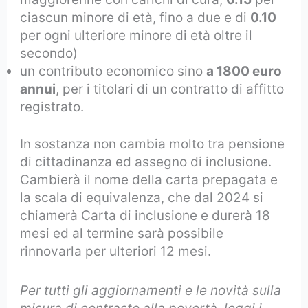
ciascun minore di età, fino a due e di
0.10
per ogni ulteriore minore di età oltre il
secondo)
un contributo economico sino
a 1800 euro
annui
, per i titolari di un contratto di affitto
registrato.
In sostanza non cambia molto tra pensione
di cittadinanza ed assegno di inclusione.
Cambierà il nome della carta prepagata e
la scala di equivalenza, che dal 2024 si
chiamerà Carta di inclusione e durerà 18
mesi ed al termine sarà possibile
rinnovarla per ulteriori 12 mesi.
Per tutti gli aggiornamenti e le novità sulla