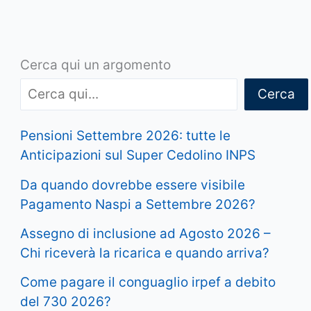
Cerca qui un argomento
Cerca
Pensioni Settembre 2026: tutte le
Anticipazioni sul Super Cedolino INPS
Da quando dovrebbe essere visibile
Pagamento Naspi a Settembre 2026?
Assegno di inclusione ad Agosto 2026 –
Chi riceverà la ricarica e quando arriva?
Come pagare il conguaglio irpef a debito
del 730 2026?